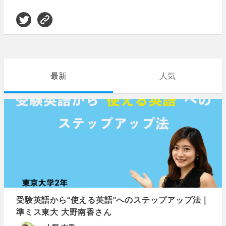
最新
人気
受験英語から“使える英語”へのステップアップ法｜
準ミス東大 大野南香さん