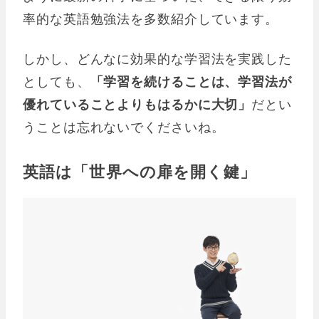
率的な英語勉強法を多数紹介しています。
しかし、どんなに効果的な学習法を実践した
としても、
「学習を続けることは、学習法が
優れていることよりもはるかに大切」
だとい
うことは忘れないでくださいね。
英語は「世界への扉を開く鍵」