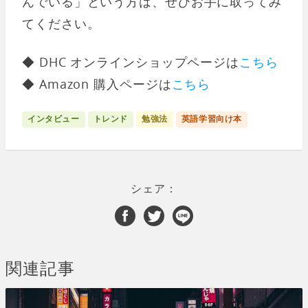
んでいる」という方は、ぜひお手に取ってみ
てください。
◆ DHC オンラインショップページは
こちら
◆ Amazon 購入ページは
こちら
インタビュー
トレンド
勉強法
英語学習向け本
シェア：
関連記事