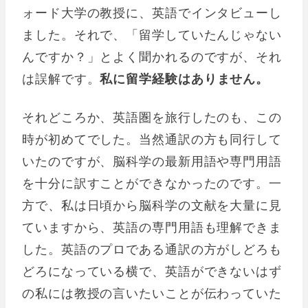
ォード大学の教授に、英語でインタビューし
ました。それで、「留学していたんじゃない
んですか？」とよく聞かれるのですが、それ
は誤解です。
私に留学経験はありません。
それどころか、英語圏を旅行したのも、この
時が初めてでした。当然通訳の方も同行して
いたのですが、脳科学の最新用語や専門用語
を十分に訳すことができなかったのです。一
方で、私は日頃から脳科学の文献を大量に見
ていますから、英語の専門用語も理解できま
した。英語のプロである通訳の方がしどろも
どろになっている横で、英語ができないはず
の私には教授の言いたいことが伝わっていた