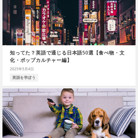
知ってた？英語で通じる日本語50選【食べ物・文
化・ポップカルチャー編】
2025年5月4日
英語を学ぼう