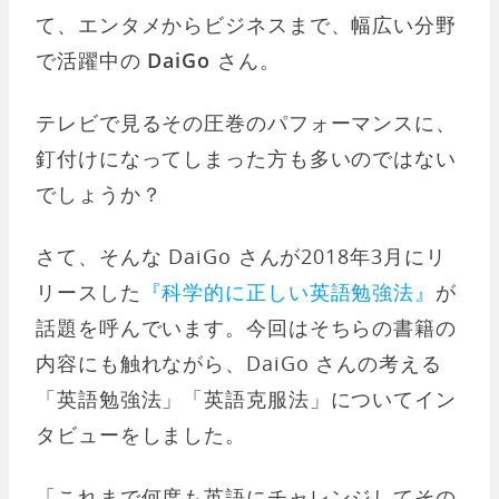
て、エンタメからビジネスまで、幅広い分野
で活躍中の
DaiGo
さん。
テレビで見るその圧巻のパフォーマンスに、
釘付けになってしまった方も多いのではない
でしょうか？
さて、そんな DaiGo さんが2018年3月にリ
リースした
『科学的に正しい英語勉強法』
が
話題を呼んでいます。今回はそちらの書籍の
内容にも触れながら、DaiGo さんの考える
「英語勉強法」「英語克服法」についてイン
タビューをしました。
「これまで何度も英語にチャレンジしてその