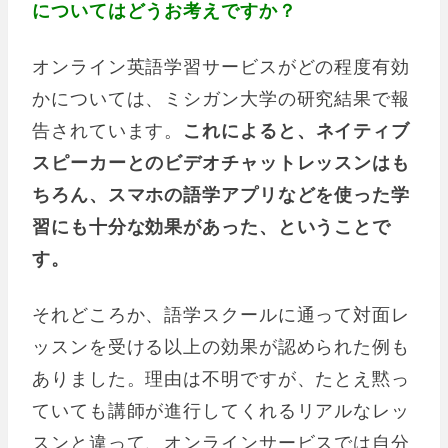
についてはどうお考えですか？
オンライン英語学習サービスがどの程度有効
かについては、ミシガン大学の研究結果で報
告されています。
これによると、ネイティブ
スピーカーとのビデオチャットレッスンはも
ちろん、スマホの語学アプリなどを使った学
習にも十分な効果があった、ということで
す。
それどころか、語学スクールに通って対面レ
ッスンを受ける以上の効果が認められた例も
ありました。理由は不明ですが、たとえ黙っ
ていても講師が進行してくれるリアルなレッ
スンと違って、オンラインサービスでは自分