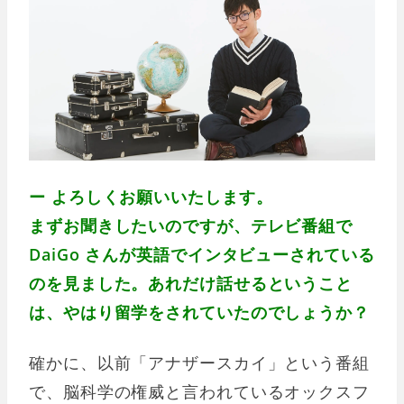
ー よろしくお願いいたします。
まずお聞きしたいのですが、テレビ番組で
DaiGo さんが英語でインタビューされている
のを見ました。あれだけ話せるということ
は、やはり留学をされていたのでしょうか？
確かに、以前「アナザースカイ」という番組
で、脳科学の権威と言われているオックスフ