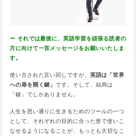
ー それでは最後に、英語学習を頑張る読者の
方に向けて一言メッセージをお願いいたしま
す。
使い古された言い回しですが、
英語は「世界
への扉を開く鍵」
です。そして、結局は
「鍵」でしかありません。
人生を思い通りに生きるためのツールの一つ
として、それぞれの目的に合った形で使いこ
なせるようになることが、もっとも大切なこ