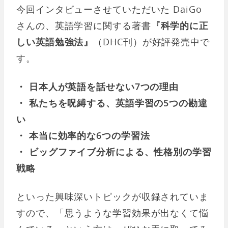
今回インタビューさせていただいた DaiGo
さんの、英語学習に関する著書
『科学的に正
しい英語勉強法』
（DHC刊）が好評発売中で
す。
・ 日本人が英語を話せない7つの理由
・ 私たちを呪縛する、英語学習の5つの勘違
い
・ 本当に効率的な6つの学習法
・ ビッグファイブ分析による、性格別の学習
戦略
といった興味深いトピックが収録されていま
すので、「思うような学習効果が出なくて悩