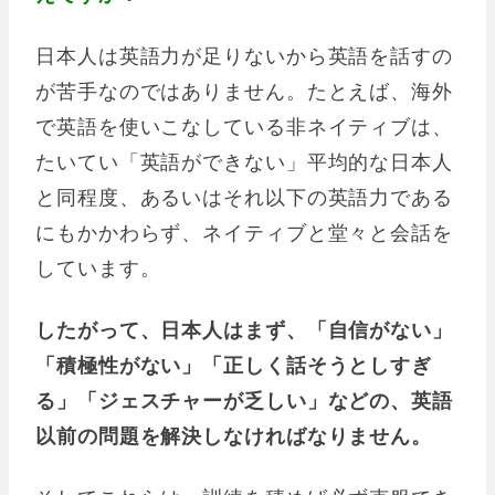
日本人は英語力が足りないから英語を話すの
が苦手なのではありません。たとえば、海外
で英語を使いこなしている非ネイティブは、
たいてい「英語ができない」平均的な日本人
と同程度、あるいはそれ以下の英語力である
にもかかわらず、ネイティブと堂々と会話を
しています。
したがって、日本人はまず、「自信がない」
「積極性がない」「正しく話そうとしすぎ
る」「ジェスチャーが乏しい」などの、英語
以前の問題を解決しなければなりません。