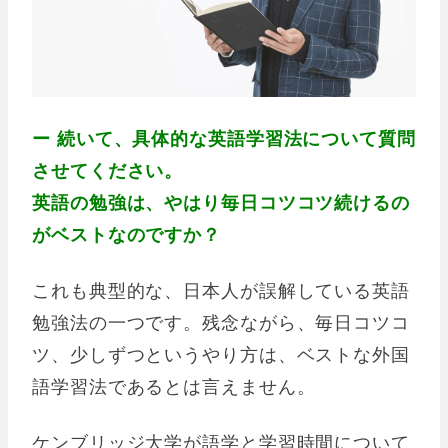
ー 続いて、具体的な英語学習法について質問
させてください。
英語の勉強は、やはり毎日コツコツ続けるの
がベストなのですか？
これも典型的な、日本人が誤解している英語
勉強法の一つです。残念ながら、毎日コツコ
ツ、少しずつというやり方は、ベストな外国
語学習法であるとは言えません。
ケンブリッジ大学が語学と学習時間について