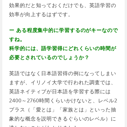
効果的だと知っておくだけでも、英語学習の
効率が向上するはずです。
ー ある程度集中的に学習するのがキーなので
すね。
科学的には、語学習得にどれくらいの時間が
必要とされているのでしょうか？
英語ではなく日本語習得の例になってしまい
ますが、イリノイ大学で行われた調査では、
英語ネイティブが日本語を学習する際には
2400～2760時間くらいかけないと、レベル2
プラス（「愛とは」「家族とは」といった抽
象的な概念を説明できるぐらいのレベル）に