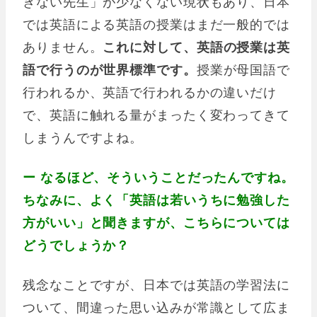
きない先生」が少なくない現状もあり、日本
では英語による英語の授業はまだ一般的では
ありません。
これに対して、英語の授業は英
語で行うのが世界標準です。
授業が母国語で
行われるか、英語で行われるかの違いだけ
で、英語に触れる量がまったく変わってきて
しまうんですよね。
ー なるほど、そういうことだったんですね。
ちなみに、よく「英語は若いうちに勉強した
方がいい」と聞きますが、こちらについては
どうでしょうか？
残念なことですが、日本では英語の学習法に
ついて、間違った思い込みが常識として広ま