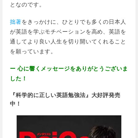
となのです。
拙著
をきっかけに、ひとりでも多くの日本人
が英語を学ぶモチベーションを高め、英語を
通してより良い人生を切り開いてくれること
を願っています。
ー 心に響くメッセージをありがとうございま
した！
『科学的に正しい英語勉強法』大好評発売
中！