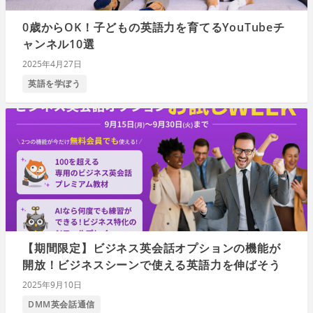
0歳からOK！子どもの英語力を育てるYouTubeチ
ャンネル10選
2025年4月27日
英語を学ぼう
【期間限定】ビジネス英会話オプションの機能が
開放！ビジネスシーンで使える英語力を伸ばそう
2025年9月10日
DMM英会話通信