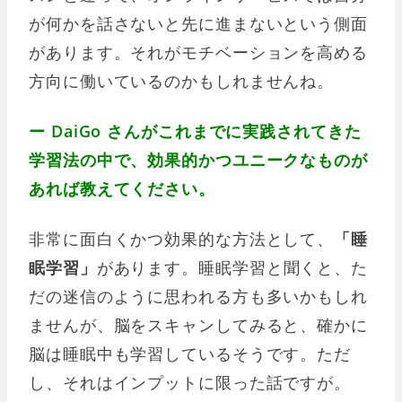
が何かを話さないと先に進まないという側面
があります。それがモチベーションを高める
方向に働いているのかもしれませんね。
ー DaiGo さんがこれまでに実践されてきた
学習法の中で、効果的かつユニークなものが
あれば教えてください。
非常に面白くかつ効果的な方法として、
「睡
眠学習」
があります。睡眠学習と聞くと、た
だの迷信のように思われる方も多いかもしれ
ませんが、脳をスキャンしてみると、確かに
脳は睡眠中も学習しているそうです。ただ
し、それはインプットに限った話ですが。