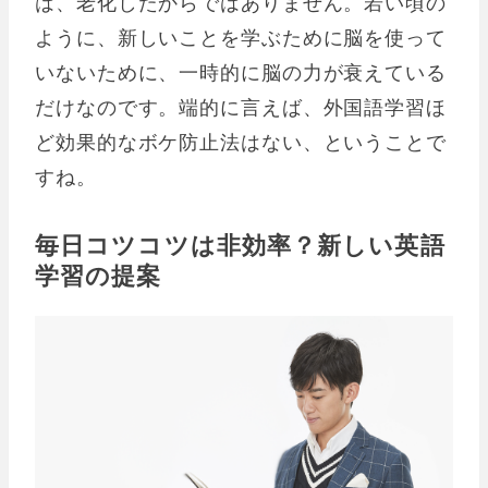
は、老化したからではありません。若い頃の
ように、新しいことを学ぶために脳を使って
いないために、一時的に脳の力が衰えている
だけなのです。端的に言えば、外国語学習ほ
ど効果的なボケ防止法はない、ということで
すね。
毎日コツコツは非効率？新しい英語
学習の提案