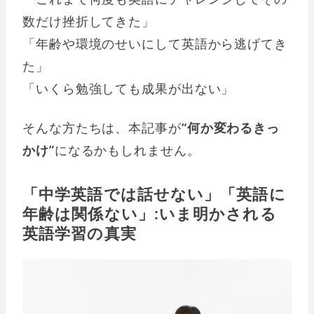
数だけ挫折してきた」
「年齢や環境のせいにして英語から逃げてき
た」
「いくら勉強しても成果が出ない」
そんな方たちは、本記事が
“何か変わるきっ
かけ”
になるかもしれません。
「中学英語では話せない」「英語に
年齢は関係ない」:いま明かされる
英語学習の真実