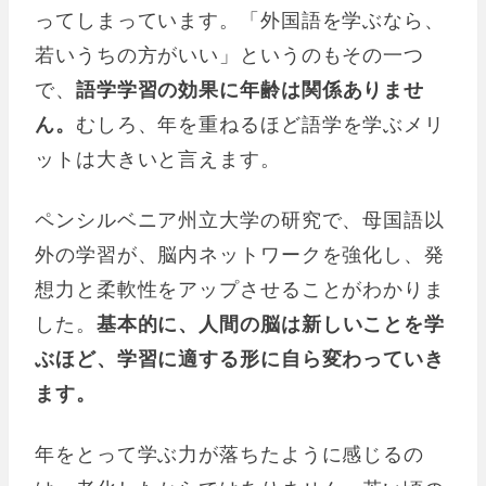
ってしまっています。「外国語を学ぶなら、
若いうちの方がいい」というのもその一つ
で、
語学学習の効果に年齢は関係ありませ
ん。
むしろ、年を重ねるほど語学を学ぶメリ
ットは大きいと言えます。
ペンシルベニア州立大学の研究で、母国語以
外の学習が、脳内ネットワークを強化し、発
想力と柔軟性をアップさせることがわかりま
した。
基本的に、人間の脳は新しいことを学
ぶほど、学習に適する形に自ら変わっていき
ます。
年をとって学ぶ力が落ちたように感じるの