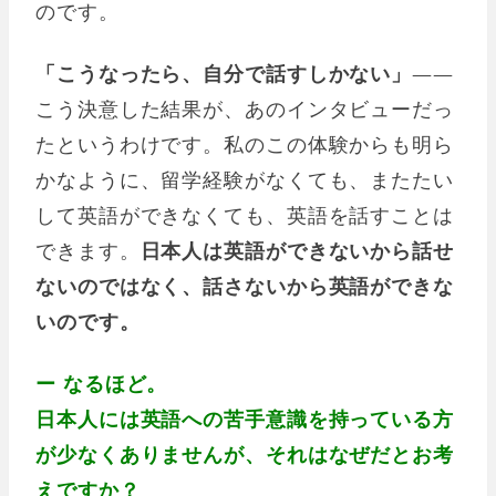
のです。
「こうなったら、自分で話すしかない」
――
こう決意した結果が、あのインタビューだっ
たというわけです。私のこの体験からも明ら
かなように、留学経験がなくても、またたい
して英語ができなくても、英語を話すことは
できます。
日本人は英語ができないから話せ
ないのではなく、話さないから英語ができな
いのです。
ー なるほど。
日本人には英語への苦手意識を持っている方
が少なくありませんが、それはなぜだとお考
えですか？