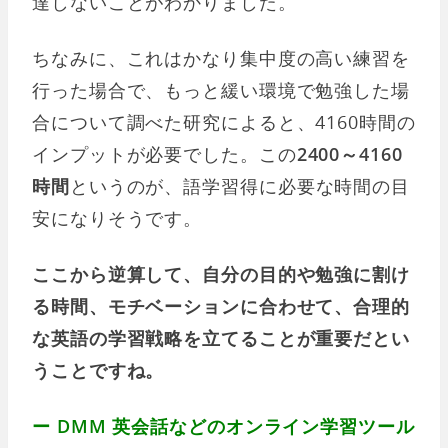
達しないことがわかりました。
ちなみに、これはかなり集中度の高い練習を
行った場合で、もっと緩い環境で勉強した場
合について調べた研究によると、4160時間の
インプットが必要でした。この
2400～4160
時間
というのが、語学習得に必要な時間の目
安になりそうです。
ここから逆算して、自分の目的や勉強に割け
る時間、モチベーションに合わせて、合理的
な英語の学習戦略を立てることが重要だとい
うことですね。
ー DMM 英会話などのオンライン学習ツール