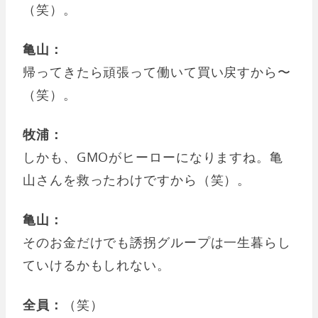
（笑）。
亀山：
帰ってきたら頑張って働いて買い戻すから〜
（笑）。
牧浦：
しかも、GMOがヒーローになりますね。亀
山さんを救ったわけですから（笑）。
亀山：
そのお金だけでも誘拐グループは一生暮らし
ていけるかもしれない。
全員：
（笑）