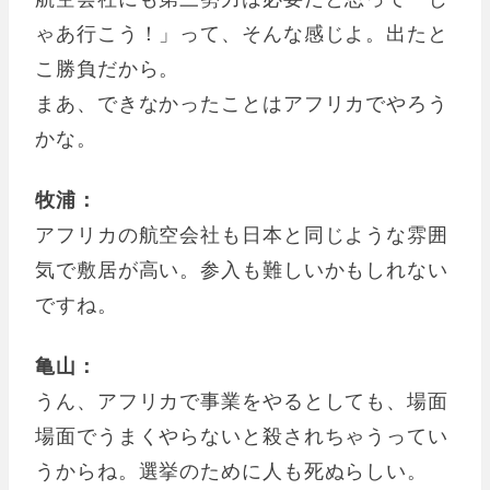
ゃあ行こう！」って、そんな感じよ。出たと
こ勝負だから。
まあ、できなかったことはアフリカでやろう
かな。
牧浦：
アフリカの航空会社も日本と同じような雰囲
気で敷居が高い。参入も難しいかもしれない
ですね。
亀山：
うん、アフリカで事業をやるとしても、場面
場面でうまくやらないと殺されちゃうってい
うからね。選挙のために人も死ぬらしい。