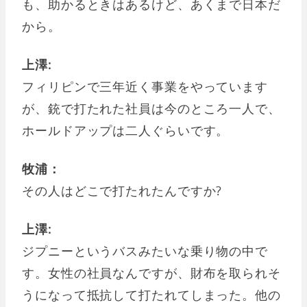
も、助かるときはあるけど、あくまで日本だ
から。
上澤:
フィリピンで三年近く事業をやっています
が、銃で打たれた社員は今のところ一人で、
ホールドアップは二人ぐらいです。
牧浦：
その人はどこで打たれたんですか?
上澤:
ジプニーというバスみたいな乗り物の中で
す。女性の社員なんですが、財布を取られそ
うになって抵抗して打たれてしまった。他の