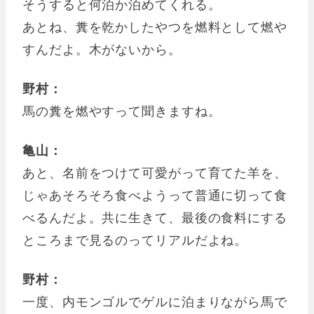
そうすると何泊か泊めてくれる。
あとね、糞を乾かしたやつを燃料として燃や
すんだよ。木がないから。
野村：
馬の糞を燃やすって聞きますね。
亀山：
あと、名前をつけて可愛がって育てた羊を、
じゃあそろそろ食べようって普通に切って食
べるんだよ。共に生きて、最後の食料にする
ところまで見るのってリアルだよね。
野村：
一度、内モンゴルでゲルに泊まりながら馬で