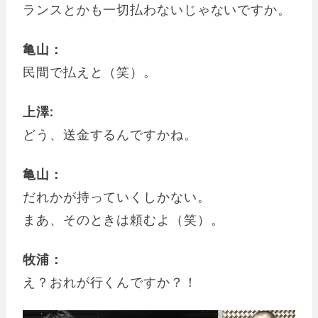
ランスとかも一切払わないじゃないですか。
亀山：
民間で払えと（笑）。
上澤:
どう、送金するんですかね。
亀山：
だれかが持っていくしかない。
まあ、そのときは頼むよ（笑）。
牧浦：
え？おれが行くんですか？！