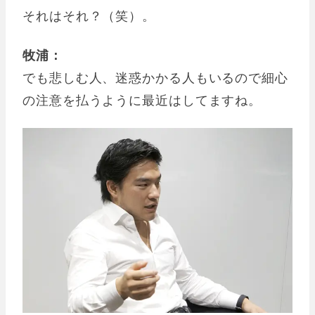
それはそれ？（笑）。
牧浦：
でも悲しむ人、迷惑かかる人もいるので細心
の注意を払うように最近はしてますね。