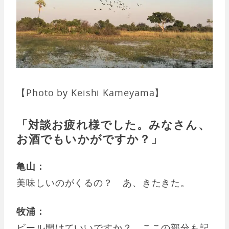
【Photo by Keishi Kameyama】
「対談お疲れ様でした。みなさん、
お酒でもいかがですか？」
亀山：
美味しいのがくるの？ あ、きたきた。
牧浦：
ビール開けていいですか？ ここの部分も記