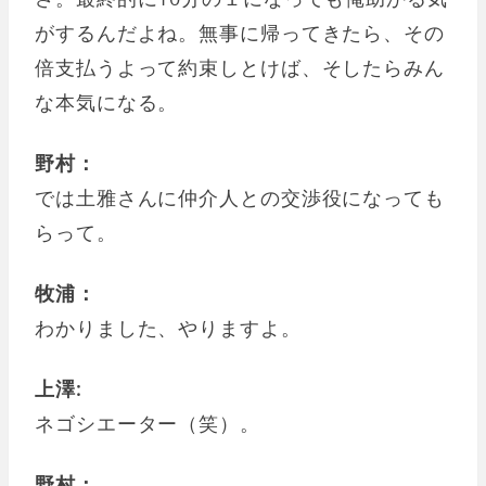
がするんだよね。無事に帰ってきたら、その
倍支払うよって約束しとけば、そしたらみん
な本気になる。
野村：
では土雅さんに仲介人との交渉役になっても
らって。
牧浦：
わかりました、やりますよ。
上澤:
ネゴシエーター（笑）。
野村：