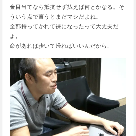
金目当てなら抵抗せず払えば何とかなる。そ
ういう点で言うとまだマシだよね。
全部持ってかれて裸になったって大丈夫だ
よ。
命があれば歩いて帰ればいいんだから。