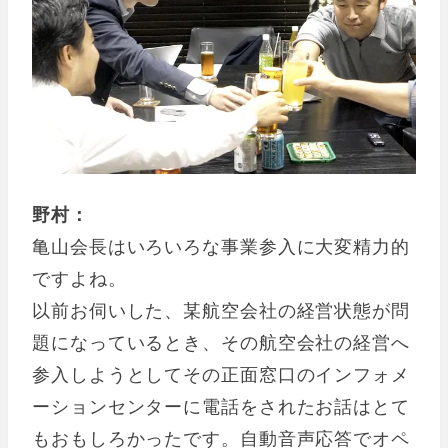
野村：
亀山会長はいろいろな事業参入に大変精力的
ですよね。
以前お伺いした、某航空会社の経営状態が問
題になっているとき、その航空会社の経営へ
参入しようとしてその正面窓口のインフォメ
ーションセンターに電話をされたお話はとて
もおもしろかったです。自動音声応答でオペ