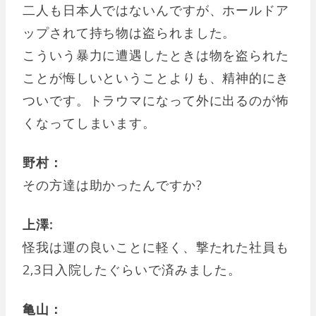
二人も日本人ではないんですが、ホールドア
ップされて持ち物は盗られました。
こういう暴力に遭遇したときは物を盗られた
ことが悔しいということよりも、精神的にき
ついです。トラウマになって外に出るのが怖
くなってしまいます。
野村：
その方達は助かったんですか?
上澤:
怪我は運の良いことに軽く、撃たれた社員も
2,3日入院したぐらいで済みました。
亀山：