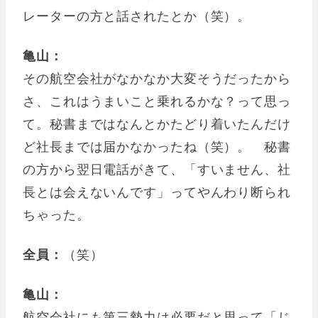
レーターの方と話されたとか（笑）。
亀山：
その航空会社がなかなか大変そうだったから
さ、これはうまいこと乗れるかな？って思っ
て。秘書まではなんとかたどり着いたんだけ
ど社長までは届かなかったね（笑）。 秘書
の方から翌日電話がきて、「すいません、社
長とは会えないんです」ってやんわり断られ
ちゃった。
全員：
（笑）
亀山：
航空会社にも第三勢力は必要だと思って「じ