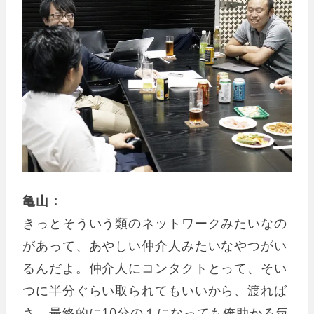
亀山：
きっとそういう類のネットワークみたいなの
があって、あやしい仲介人みたいなやつがい
るんだよ。仲介人にコンタクトとって、そい
つに半分ぐらい取られてもいいから、渡れば
さ。最終的に10分の１になっても俺助かる気