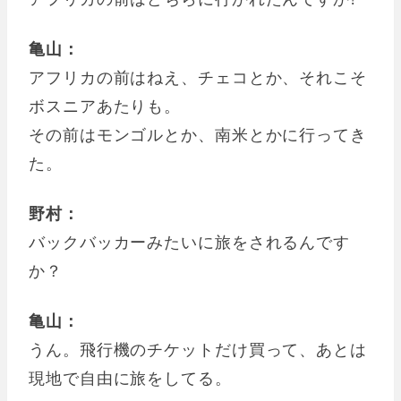
亀山：
アフリカの前はねえ、チェコとか、それこそ
ボスニアあたりも。
その前はモンゴルとか、南米とかに行ってき
た。
野村：
バックバッカーみたいに旅をされるんです
か？
亀山：
うん。飛行機のチケットだけ買って、あとは
現地で自由に旅をしてる。