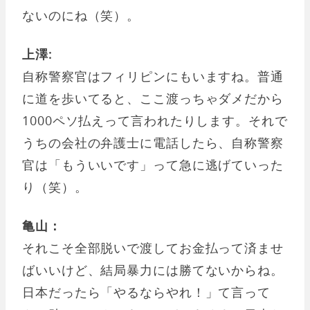
ないのにね（笑）。
上澤:
自称警察官はフィリピンにもいますね。普通
に道を歩いてると、ここ渡っちゃダメだから
1000ペソ払えって言われたりします。それで
うちの会社の弁護士に電話したら、自称警察
官は「もういいです」って急に逃げていった
り（笑）。
亀山：
それこそ全部脱いで渡してお金払って済ませ
ばいいけど、結局暴力には勝てないからね。
日本だったら「やるならやれ！」て言って