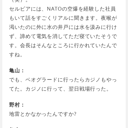
セルビアには、NATOの空爆を経験した社員
もいて話をすごくリアルに聞きます。夜喉が
渇いたのに外に水の井戸には水を汲みに行け
ず、諦めて電気を消してただ寝ていたそうで
す。会長はそんなところに行かれていたんで
すね。
亀山：
でも、ベオグラードに行ったらカジノもやっ
てた。カジノに行って、翌日戦場行った。
野村：
地雷とかなかったんですか?