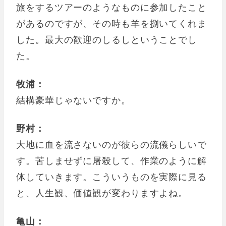
旅をするツアーのようなものに参加したこと
があるのですが、その時も羊を捌いてくれま
した。最大の歓迎のしるしということでし
た。
牧浦：
結構豪華じゃないですか。
野村：
大地に血を流さないのが彼らの流儀らしいで
す。苦しませずに屠殺して、作業のように解
体していきます。こういうものを実際に見る
と、人生観、価値観が変わりますよね。
亀山：