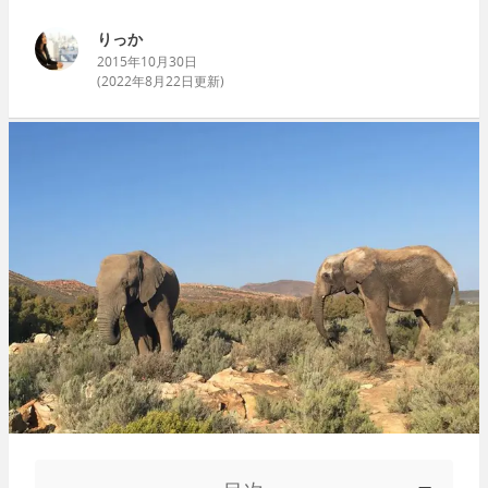
りっか
2015年10月30日
(
2022年8月22日
更新)