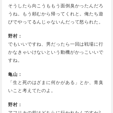
そうしたら向こうももう面倒臭かったんだろ
うね。もう頼むから帰ってくれと。俺たち遊
びでやってるんじゃないんだって怒られた。
野村：
でもいいですね、男だったら一回は戦場に行
かなきゃいけないという動機がかっこいいで
すね。
亀山：
「生と死のはざまに何かがある」とか、青臭
いこと考えてたのよ。
野村：
アフリカの前はどちらに行かれたんですか?