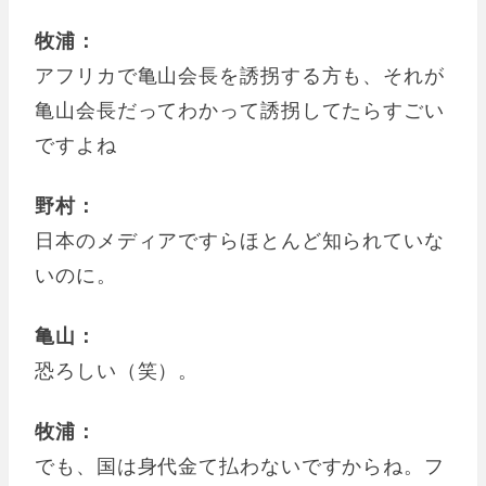
牧浦：
アフリカで亀山会長を誘拐する方も、それが
亀山会長だってわかって誘拐してたらすごい
ですよね
野村：
日本のメディアですらほとんど知られていな
いのに。
亀山：
恐ろしい（笑）。
牧浦：
でも、国は身代金て払わないですからね。フ