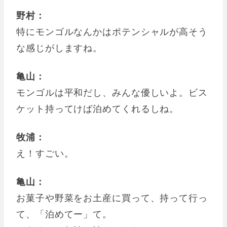
野村：
特にモンゴルなんかはポテンシャルが高そう
な感じがしますね。
亀山：
モンゴルは平和だし、みんな優しいよ。ビス
ケット持ってけば泊めてくれるしね。
牧浦：
え！すごい。
亀山：
お菓子や野菜をお土産に買って、持って行っ
て、「泊めてー」て。