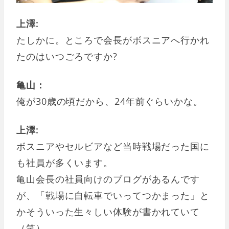
上澤:
たしかに。ところで会長がボスニアへ行かれ
たのはいつごろですか?
亀山：
俺が30歳の頃だから、24年前ぐらいかな。
上澤:
ボスニアやセルビアなど当時戦場だった国に
も社員が多くいます。
亀山会長の社員向けのブログがあるんです
が、「戦場に自転車でいってつかまった」と
かそういった生々しい体験が書かれていて
（笑）。