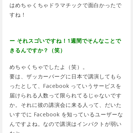
はめちゃくちゃドラマチックで面白かったで
すね！
ー それスゴいですね！1週間でそんなことで
きるんですか？（笑）
めちゃくちゃでしたよ（笑）。
要は、ザッカーバーグに日本で講演してもら
ったとして、Facebook っていうサービスを
届けられる人数って限られてるじゃないです
か。それに彼の講演会に来る人って、だいた
いすでに Facebook を知っているユーザーな
んですよね。なので講演はインパクトが弱い