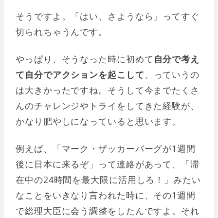
そうですよ。「はい、さようなら」ってすぐ
切られちゃうんです。
やっぱり、そうなった時に初めて
自分で考え
て自分でアクションを起こして
、っていうの
は大きかったですね。そうして今までたくさ
んのチャレンジやトライをしてきた経験が、
かなり肥やしになっていると思います。
例えば、「マーク・ザッカーバーグが1週間
後に日本に来るぞ」って連絡があって、「滞
在中の24時間を最大限に活用しろ！」みたい
なことをいきなり言われた時に、その1週間
で総理大臣に会う調整をしたんですよ。それ