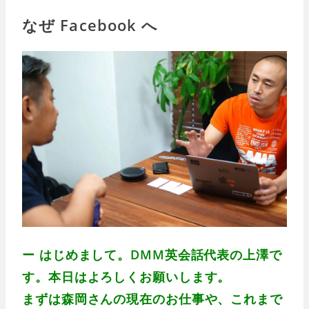
なぜ Facebook へ
ー はじめまして。DMM英会話代表の上澤で
す。本日はよろしくお願いします。
まずは森岡さんの現在のお仕事や、これまで