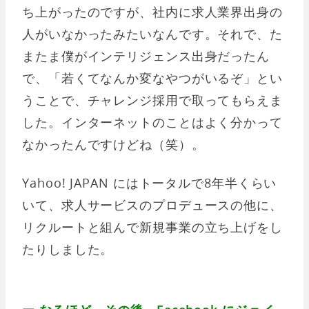
ち上がったのですが、社内に求人業界出身の
人がいなかったみたいなんです。それで、た
またま僕がインテリジェンス出身だったん
で、「若くてなんか変なやつがいるぞ」とい
うことで、チャレンジ採用で取ってもらえま
した。インターネットのことはよく分かって
なかったんですけどね（笑）。
Yahoo! JAPAN にはトータルで8年半くらい
いて、求人サービスのプロデュースの他に、
リクルートと組んで新規事業の立ち上げをし
たりしました。