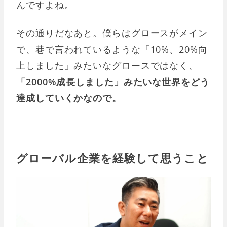
んですよね。
その通りだなあと。僕らはグロースがメイン
で、巷で言われているような「10%、20%向
上しました」みたいなグロースではなく、
「2000%成長しました」みたいな世界をどう
達成していくかなので。
グローバル企業を経験して思うこと