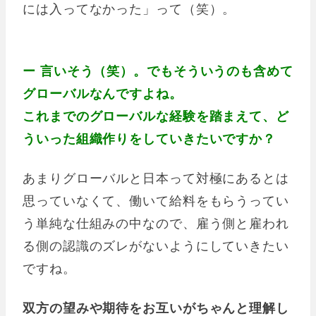
には入ってなかった」って（笑）。
ー 言いそう（笑）。でもそういうのも含めて
グローバルなんですよね。
これまでのグローバルな経験を踏まえて、ど
ういった組織作りをしていきたいですか？
あまりグローバルと日本って対極にあるとは
思っていなくて、働いて給料をもらうってい
う単純な仕組みの中なので、雇う側と雇われ
る側の認識のズレがないようにしていきたい
ですね。
双方の望みや期待をお互いがちゃんと理解し