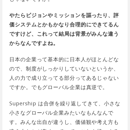
やたらビジョンやミッションを謳ったり、評
価システムとかもかなり合理的にできてるん
ですけど、これって結局は背景がみんな違う
からなんですよね。
日本の企業って基本的に日本人がほとんどな
ので、制度がしっかりしていないというか、
人の力で成り立ってる部分ってあるじゃない
ですか。でもグローバル企業は真逆で。
Supership は合併を繰り返してきて、小さな
小さなグローバル企業みたいなもんなんで
す。みんな出自が違うし、価値観や考え方も