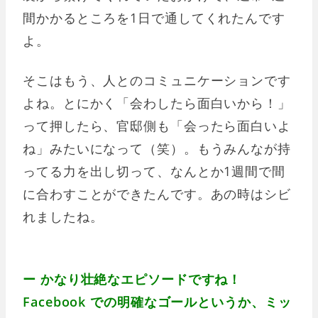
間かかるところを1日で通してくれたんです
よ。
そこはもう、人とのコミュニケーションです
よね。とにかく「会わしたら面白いから！」
って押したら、官邸側も「会ったら面白いよ
ね」みたいになって（笑）。もうみんなが持
ってる力を出し切って、なんとか1週間で間
に合わすことができたんです。あの時はシビ
れましたね。
ー かなり壮絶なエピソードですね！
Facebook での明確なゴールというか、ミッ