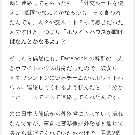
邸に連絡してもらったら、「外交ルートを使
えば1週間でなんとかなるかも」って言われ
たんです。ん？外交ルート？って感じだった
んですけど、つまり
「ホワイトハウスが動け
ばなんとかなるよ」
と。
そしたら偶然にも、Facebook の幹部の一人
がホワイトハウス出身だったので、彼女ルー
トでワシントンにいるチームからホワイトハ
ウスに連絡してくれるよう頼んだら、「分か
った！」って言って連絡してくれたんです。
次に日本大使館から外務省に入っていく流れ
なんですが、事前に官邸側が外務省を通じて
裏から繋げてくれていたおかげで、通常2週