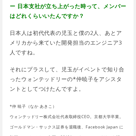
ー 日本支社が立ち上がった時って、メンバー
はどれくらいいたんですか？
日本人は初代代表の児玉と僕の2人、あとア
メリカから来ていた開発担当のエンジニア3
人ですね。
それにプラスして、児玉がイベントで知り合
ったウォンテッドリーの*仲暁子をアシスタ
ントとしてつけたんですよ。
*仲 暁子（なか あきこ）
ウォンテッドリー株式会社代表取締役CEO。京都大学卒業。
ゴールドマン・サックス証券を退職後、Facebook Japan に