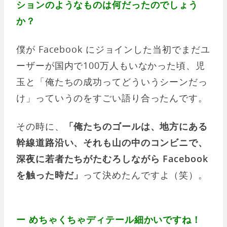
ションのようなものは何だったのでしょう
か？
僕が Facebook にジョインした当初でまだユ
ーザーが国内で100万人もいなかった頃、児
玉と「俺たちの成功ってどういうシーンだっ
け」っていうのをすごい語り合ったんです。
その時に、
「俺たちのゴールは、地方にある
幹線道路沿い、それも山の中のコンビニで、
深夜に若者たちがたむろしながら Facebook
を触った時だ」
って決めたんですよ（笑）。
ー めちゃくちゃディテール細かいですね！