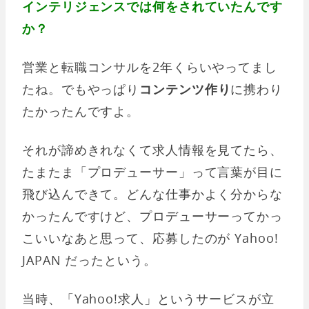
インテリジェンスでは何をされていたんです
か？
営業と転職コンサルを2年くらいやってまし
たね。でもやっぱり
コンテンツ作り
に携わり
たかったんですよ。
それが諦めきれなくて求人情報を見てたら、
たまたま「プロデューサー」って言葉が目に
飛び込んできて。どんな仕事かよく分からな
かったんですけど、プロデューサーってかっ
こいいなあと思って、応募したのが Yahoo!
JAPAN だったという。
当時、「Yahoo!求人」というサービスが立