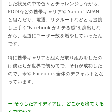
した状況の中で色々とチャレンジしながら、
KDDIなどの携帯キャリアや Yahoo! JAPAN
と組んだり、電通、リクルートなどとも提携
し上手く“Facebook がキテる感”を演出しな
がら、地道にユーザー数を増やしていったん
です。
特に携帯キャリアと組んだ取り組みをしたの
は僕たちが世界で初めてで、それが成功した
ので、今や Facebook 全体のデフォルトとな
っています。
ー そうしたアイディアは、どこから出てくる
んですか？