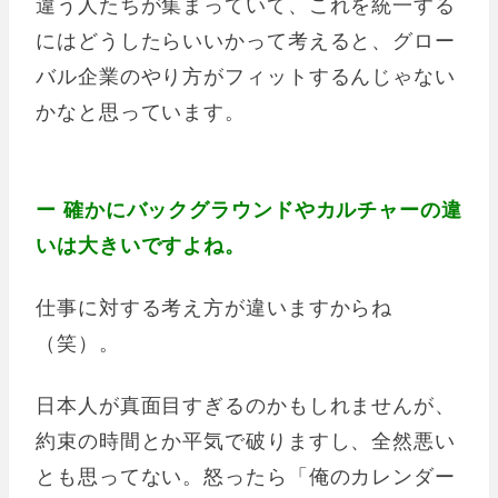
違う人たちが集まっていて、これを統一する
にはどうしたらいいかって考えると、グロー
バル企業のやり方がフィットするんじゃない
かなと思っています。
ー 確かにバックグラウンドやカルチャーの違
いは大きいですよね。
仕事に対する考え方が違いますからね
（笑）。
日本人が真面目すぎるのかもしれませんが、
約束の時間とか平気で破りますし、全然悪い
とも思ってない。怒ったら「俺のカレンダー