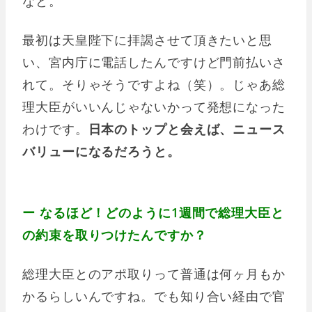
なと。
最初は天皇陛下に拝謁させて頂きたいと思
い、宮内庁に電話したんですけど門前払いさ
れて。そりゃそうですよね（笑）。じゃあ総
理大臣がいいんじゃないかって発想になった
わけです。
日本のトップと会えば、ニュース
バリューになるだろうと。
ー なるほど！どのように1週間で総理大臣と
の約束を取りつけたんですか？
総理大臣とのアポ取りって普通は何ヶ月もか
かるらしいんですね。でも知り合い経由で官