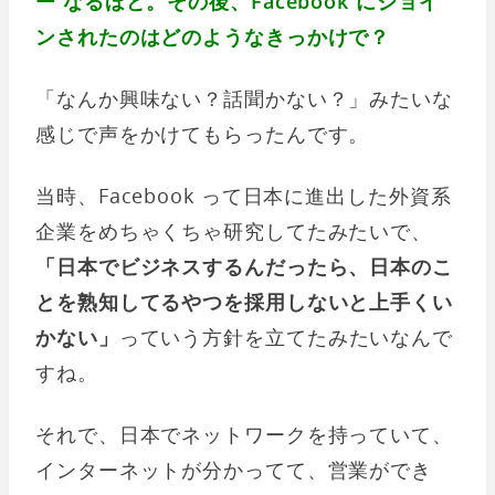
ー なるほど。その後、Facebook にジョイ
ンされたのはどのようなきっかけで？
「なんか興味ない？話聞かない？」みたいな
感じで声をかけてもらったんです。
当時、Facebook って日本に進出した外資系
企業をめちゃくちゃ研究してたみたいで、
「日本でビジネスするんだったら、日本のこ
とを熟知してるやつを採用しないと上手くい
かない」
っていう方針を立てたみたいなんで
すね。
それで、日本でネットワークを持っていて、
インターネットが分かってて、営業ができ