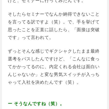
けど、セミナーに行ってみたんです。
そしたらセミナーでなんか納得できないこと
を言ってる訳ですよ（笑）。で、手を挙げて
思ったことを正直に話したら、「面接は突破
です」って言われて。
ずっとそんな感じでギクシャクしたまま最終
選考をパスしたんですけど、「こんなに食っ
てかかってるのに、内定くれる会社は面白い
んじゃないか」と変な男気スイッチが入っち
ゃって入社を決めたんです（笑）。
ー そうなんですね（笑）。