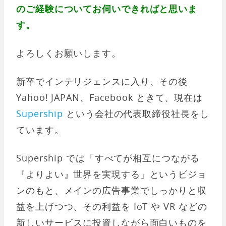
のご経験についてお伺いできればと思いま
す。
よろしくお願いします。
新卒でインテリジェンスに入り、その後
Yahoo! JAPAN、Facebook ときて、現在は
Supership
という会社の代表取締役社長をし
ています。
Supership では「すべてが相互につながる
『よりよい』世界を実現する」というビジョ
ンのもと、メインの広告事業でしっかりと収
益を上げつつ、その利益を IoT や VR などの
新しいサービスに投資しながら面白いものを