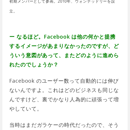
初期メンバーとして参画。2010年、ウォンテッドリーを設
立。
ー なるほど。Facebook は他の何かと提携
するイメージがあまりなかったのですが、ど
ういう意図があって、またどのように進めら
れたのでしょうか？
Facebook のユーザー数って自動的には伸び
ないんですよ。これはどのビジネスも同じな
んですけど、裏でかなり人為的に頑張って増
やしていて。
当時はまだガラケーの時代だったので、そう