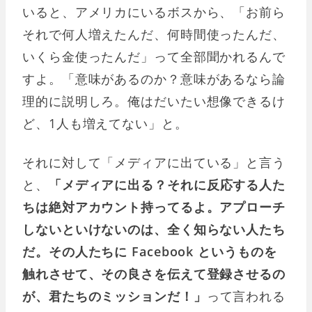
いると、アメリカにいるボスから、「お前ら
それで何人増えたんだ、何時間使ったんだ、
いくら金使ったんだ」って全部聞かれるんで
すよ。「意味があるのか？意味があるなら論
理的に説明しろ。俺はだいたい想像できるけ
ど、1人も増えてない」と。
それに対して「メディアに出ている」と言う
と、
「メディアに出る？それに反応する人た
ちは絶対アカウント持ってるよ。アプローチ
しないといけないのは、全く知らない人たち
だ。その人たちに Facebook というものを
触れさせて、その良さを伝えて登録させるの
が、君たちのミッションだ！」
って言われる