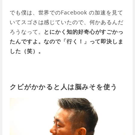
でも僕は、世界でのFacebook の加速を見て
いてスゴさは感じていたので、何かあるんだ
ろうなって。
とにかく知的好奇心がすごかっ
たんですよ。なので「行く！」って即決しま
した（笑）。
クビがかかると人は脳みそを使う