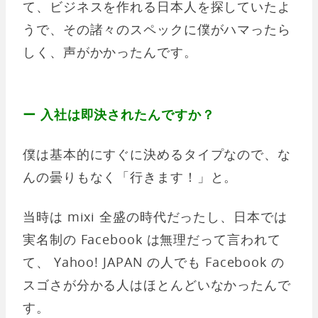
て、ビジネスを作れる日本人を探していたよ
うで、その諸々のスペックに僕がハマったら
しく、声がかかったんです。
ー 入社は即決されたんですか？
僕は基本的にすぐに決めるタイプなので、な
んの曇りもなく「行きます！」と。
当時は mixi 全盛の時代だったし、日本では
実名制の Facebook は無理だって言われて
て、 Yahoo! JAPAN の人でも Facebook の
スゴさが分かる人はほとんどいなかったんで
す。