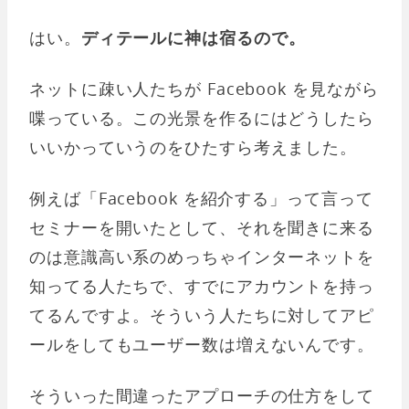
はい。
ディテールに神は宿るので。
ネットに疎い人たちが Facebook を見ながら
喋っている。この光景を作るにはどうしたら
いいかっていうのをひたすら考えました。
例えば「Facebook を紹介する」って言って
セミナーを開いたとして、それを聞きに来る
のは意識高い系のめっちゃインターネットを
知ってる人たちで、すでにアカウントを持っ
てるんですよ。そういう人たちに対してアピ
ールをしてもユーザー数は増えないんです。
そういった間違ったアプローチの仕方をして