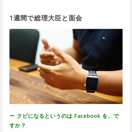
1週間で総理大臣と面会
ー クビになるというのは Facebook を、で
すか？