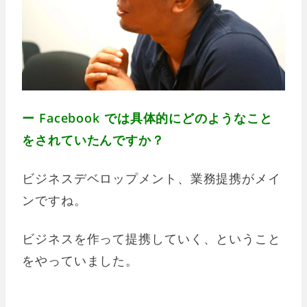
ー Facebook では具体的にどのようなこと
をされていたんですか？
ビジネスデベロップメント、業務提携がメイ
ンですね。
ビジネスを作って提携していく、ということ
をやっていました。