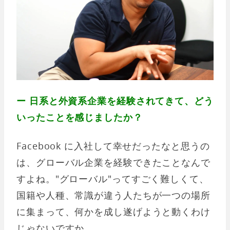
ー 日系と外資系企業を経験されてきて、どう
いったことを感じましたか？
Facebook に入社して幸せだったなと思うの
は、グローバル企業を経験できたことなんで
すよね。"グローバル"ってすごく難しくて、
国籍や人種、常識が違う人たちが一つの場所
に集まって、何かを成し遂げようと動くわけ
じゃないですか。