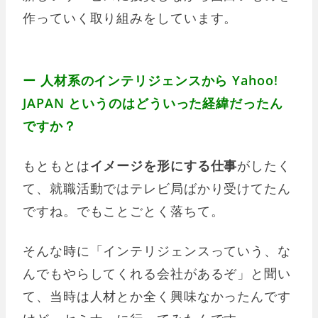
作っていく取り組みをしています。
ー 人材系のインテリジェンスから Yahoo!
JAPAN というのはどういった経緯だったん
ですか？
もともとは
イメージを形にする仕事
がしたく
て、就職活動ではテレビ局ばかり受けてたん
ですね。でもことごとく落ちて。
そんな時に「インテリジェンスっていう、な
んでもやらしてくれる会社があるぞ」と聞い
て、当時は人材とか全く興味なかったんです