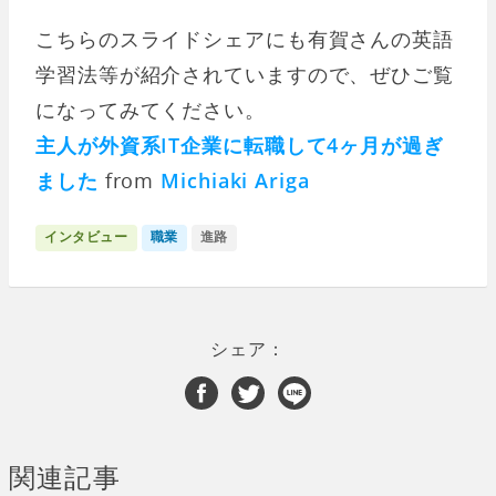
こちらのスライドシェアにも有賀さんの英語
学習法等が紹介されていますので、ぜひご覧
になってみてください。
主人が外資系IT企業に転職して4ヶ月が過ぎ
ました
from
Michiaki Ariga
インタビュー
職業
進路
シェア：
関連記事