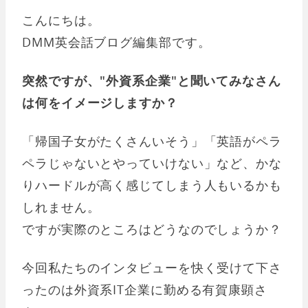
こんにちは。
DMM英会話ブログ編集部です。
突然ですが、"外資系企業"と聞いてみなさん
は何をイメージしますか？
「帰国子女がたくさんいそう」「英語がペラ
ペラじゃないとやっていけない」など、かな
りハードルが高く感じてしまう人もいるかも
しれません。
ですが実際のところはどうなのでしょうか？
今回私たちのインタビューを快く受けて下さ
ったのは外資系IT企業に勤める有賀康顕さ