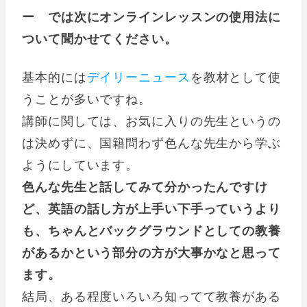
ー では次にオンラインレッスンの使用法に
ついて聞かせてください。
基本的には
デイリーニュース
を教材として使
うことが多いですね。
講師に関しては、お気に入りの先生というの
は決めずに、国籍問わず色んな先生から学ぶ
ようにしています。
色んな先生と話してみて分かったんですけ
ど、英語の話し方が上手い下手っていうより
も、ちゃんとバックグラウンドとしての教養
があるかという部分の方が大事かなと思って
ます。
結局、ある程度いろいろ知ってて教養がある