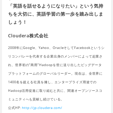
「英語を話せるようになりたい」という気持
ちを大切に、英語学習の第一歩を踏み出しま
しょう！
Cloudera株式会社
2008年にGoogle、Yahoo、OracleそしてFacebookというシ
リコンバレーを代表する企業出身のメンバーによって起業さ
れ、世界初の”商用”Hadoopを世に送り出したビッグデータ
プラットフォームのグローバルリーダー。現在は、全世界に
1400名を超える社員を擁し、エンタープライズ用途での
Hadoop活用促進に取り組むと共に、関連オープンソースコ
ミュニティへも貢献し続けている。
公式HP:
http://jp.cloudera.com/