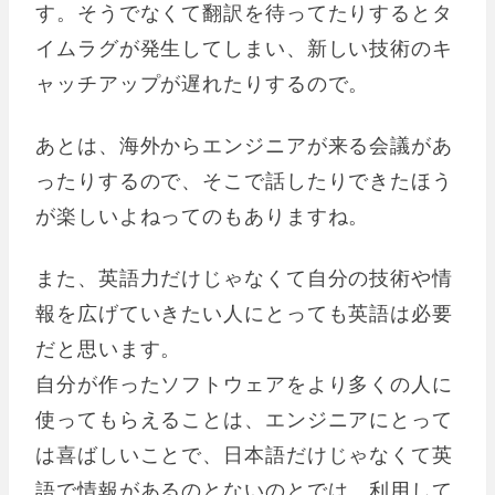
す。そうでなくて翻訳を待ってたりするとタ
イムラグが発生してしまい、新しい技術のキ
ャッチアップが遅れたりするので。
あとは、海外からエンジニアが来る会議があ
ったりするので、そこで話したりできたほう
が楽しいよねってのもありますね。
また、英語力だけじゃなくて自分の技術や情
報を広げていきたい人にとっても英語は必要
だと思います。
自分が作ったソフトウェアをより多くの人に
使ってもらえることは、エンジニアにとって
は喜ばしいことで、日本語だけじゃなくて英
語で情報があるのとないのとでは、利用して