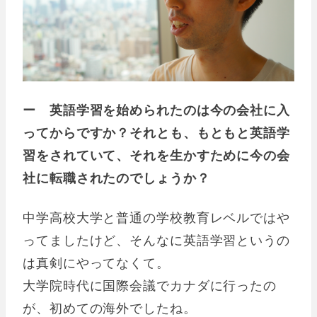
ー 英語学習を始められたのは今の会社に入
ってからですか？それとも、もともと英語学
習をされていて、それを生かすために今の会
社に転職されたのでしょうか？
中学高校大学と普通の学校教育レベルではや
ってましたけど、そんなに英語学習というの
は真剣にやってなくて。
大学院時代に国際会議でカナダに行ったの
が、初めての海外でしたね。