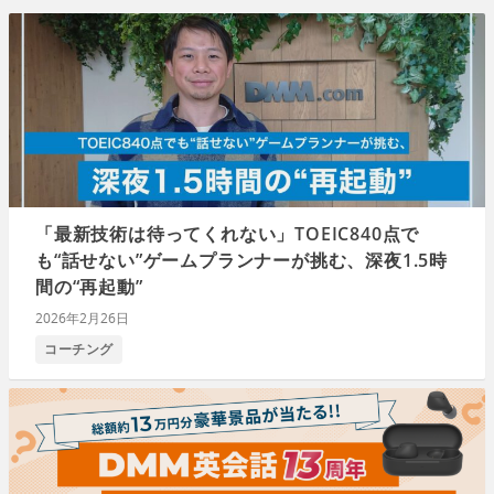
「最新技術は待ってくれない」TOEIC840点で
も“話せない”ゲームプランナーが挑む、深夜1.5時
間の“再起動”
2026年2月26日
コーチング