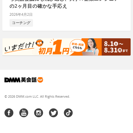
の2ヶ月目の確かな手応え
2026年4月2日
コーチング
© 2026 DMM.com LLC. All Rights Reserved.