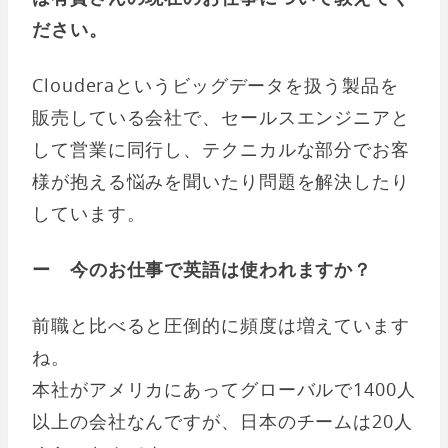
ださい。
Clouderaというビッグデータを扱う製品を
販売している会社で、セールスエンジニアと
して営業に同行し、テクニカルな部分でお客
様が抱える悩みを聞いたり問題を解決したり
しています。
ー 今のお仕事で英語は使われますか？
前職と比べると圧倒的に頻度は増えています
ね。
本社がアメリカにあってグローバルで1400人
以上の会社なんですが、日本のチームは20人