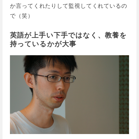
か言ってくれたりして監視してくれているの
で（笑）
英語が上手い下手ではなく、教養を
持っているかが大事