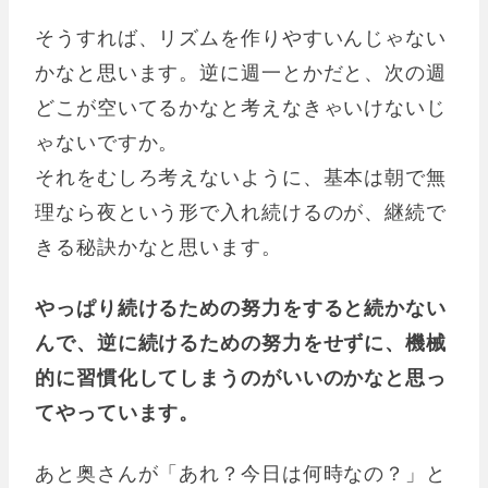
そうすれば、リズムを作りやすいんじゃない
かなと思います。逆に週一とかだと、次の週
どこが空いてるかなと考えなきゃいけないじ
ゃないですか。
それをむしろ考えないように、基本は朝で無
理なら夜という形で入れ続けるのが、継続で
きる秘訣かなと思います。
やっぱり続けるための努力をすると続かない
んで、逆に続けるための努力をせずに、機械
的に習慣化してしまうのがいいのかなと思っ
てやっています。
あと奥さんが「あれ？今日は何時なの？」と