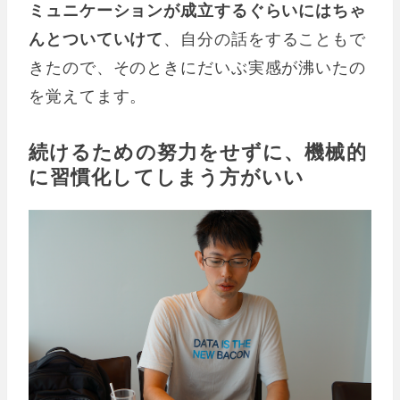
ミュニケーションが成立するぐらいにはちゃ
んとついていけて
、自分の話をすることもで
きたので、そのときにだいぶ実感が沸いたの
を覚えてます。
続けるための努力をせずに、機械的
に習慣化してしまう方がいい