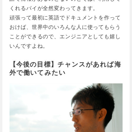
くれるパイが全然変わってきます。
頑張って最初に英語でドキュメントを作って
おけば、世界中のいろんな人に使ってもらう
ことができるので、エンジニアとしても嬉し
いんですよね。
【今後の目標】チャンスがあれば海
外で働いてみたい