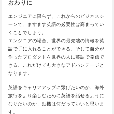
おわりに
エンジニアに限らず、これからのビジネスシ
ーンで、ますます英語の必要性は高まってい
くことでしょう。
エンジニアの場合、世界の最先端の情報を英
語で手に入れることができる、そして自分が
作ったプロダクトを世界の人に英語で発信で
きる、これだけでも大きなアドバンテージと
なります。
英語をキャリアアップに繋げたいのか、海外
旅行をより楽しむために英語を話せるように
なりたいのか、動機は何だっていいと思いま
す。