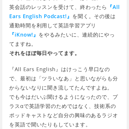
英会話のレッスンを受けて、終わったら
『All
Ears English Podcast!』
を聞く。その後は
通勤時間を利用して英語学習アプリ
『iKnow!』
をやるみたいに、連続的にやっ
てますね。
それをほぼ毎日やってます。
『All Ears English』はけっこう早口なの
で、最初は「ツラいなあ」と思いながらも分
からないなりに聞き流してたんですよね。
でも今はだいぶ聞けるようになったので、プ
ラスαで英語学習のためではなく、技術系の
ポッドキャストなど自分の興味のあるラジオ
を英語で聞いたりもしています。