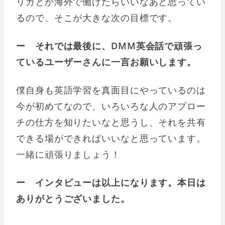
リカとか海外で働けたらいいなあと思ってい
るので、そこが大きな次の目標です。
ー それでは最後に、DMM英会話で頑張っ
ているユーザーさんに一言お願いします。
僕自身も英語学習を真面目にやっているのは
今が初めてなので、いろいろな人のアプロー
チの仕方を知りたいなと思うし、それを共有
できる場ができればいいなと思っています。
一緒に頑張りましょう！
ー インタビューは以上になります。本日は
ありがとうございました。