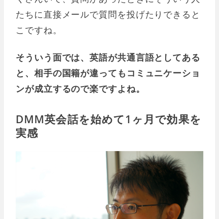
たちに直接メールで質問を投げたりできると
こですね。
そういう面では、英語が共通言語としてある
と、相手の国籍が違ってもコミュニケーショ
ンが成立するので楽ですよね。
DMM英会話を始めて1ヶ月で効果を
実感