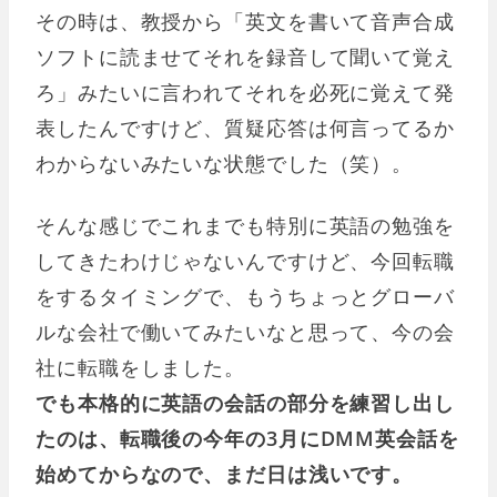
その時は、教授から「英文を書いて音声合成
ソフトに読ませてそれを録音して聞いて覚え
ろ」みたいに言われてそれを必死に覚えて発
表したんですけど、質疑応答は何言ってるか
わからないみたいな状態でした（笑）。
そんな感じでこれまでも特別に英語の勉強を
してきたわけじゃないんですけど、今回転職
をするタイミングで、もうちょっとグローバ
ルな会社で働いてみたいなと思って、今の会
社に転職をしました。
でも本格的に英語の会話の部分を練習し出し
たのは、転職後の今年の3月にDMM英会話を
始めてからなので、まだ日は浅いです。