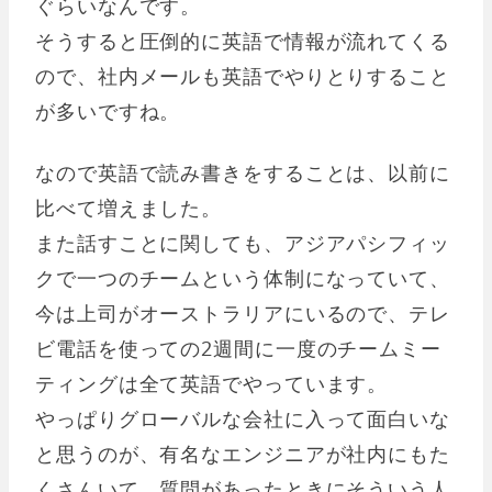
ぐらいなんです。
そうすると圧倒的に英語で情報が流れてくる
ので、社内メールも英語でやりとりすること
が多いですね。
なので英語で読み書きをすることは、以前に
比べて増えました。
また話すことに関しても、アジアパシフィッ
クで一つのチームという体制になっていて、
今は上司がオーストラリアにいるので、テレ
ビ電話を使っての2週間に一度のチームミー
ティングは全て英語でやっています。
やっぱりグローバルな会社に入って面白いな
と思うのが、有名なエンジニアが社内にもた
くさんいて、質問があったときにそういう人