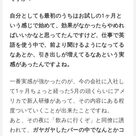
自分としても最初のうちはお試しの1ヶ月と
いう感じで始めて、効果がなかったらやめれ
ばいいかなと思ってたんですけど、仕事で英
語を使う中で、前より聞けるようになってる
なあとか、引き出しが増えてるなあという実
感があったんですよね。
一番実感が強かったのが、今の会社に入社し
て1ヶ月ちょっと経った5月の頭くらいにアメ
リカで新人研修があって、その内容にある程
度ついていくことが出来たことですね。
あと、その夜に「飲みに行くぞ」と同僚に誘
われて、
ガヤガヤしたバーの中でなんとかコ