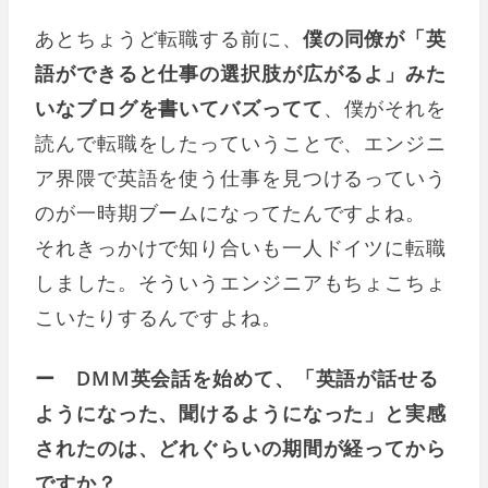
あとちょうど転職する前に、
僕の同僚が「英
語ができると仕事の選択肢が広がるよ」みた
いなブログを書いてバズってて
、僕がそれを
読んで転職をしたっていうことで、エンジニ
ア界隈で英語を使う仕事を見つけるっていう
のが一時期ブームになってたんですよね。
それきっかけで知り合いも一人ドイツに転職
しました。そういうエンジニアもちょこちょ
こいたりするんですよね。
ー DMM英会話を始めて、「英語が話せる
ようになった、聞けるようになった」と実感
されたのは、どれぐらいの期間が経ってから
ですか？