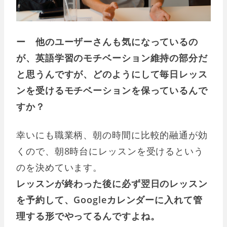
ー 他のユーザーさんも気になっているの
が、英語学習のモチベーション維持の部分だ
と思うんですが、どのようにして毎日レッス
ンを受けるモチベーションを保っているんで
すか？
幸いにも職業柄、朝の時間に比較的融通が効
くので、朝8時台にレッスンを受けるという
のを決めています。
レッスンが終わった後に必ず翌日のレッスン
を予約して、Googleカレンダーに入れて管
理する形でやってるんですよね。