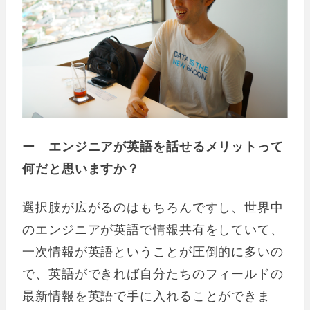
ー エンジニアが英語を話せるメリットって
何だと思いますか？
選択肢が広がるのはもちろんですし、世界中
のエンジニアが英語で情報共有をしていて、
一次情報が英語ということが圧倒的に多いの
で、英語ができれば自分たちのフィールドの
最新情報を英語で手に入れることができま