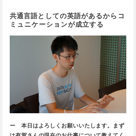
共通言語としての英語があるからコ
ミュニケーションが成立する
ー 本日はよろしくお願いいたします。まず
は有賀さんの現在のお仕事について教えてく