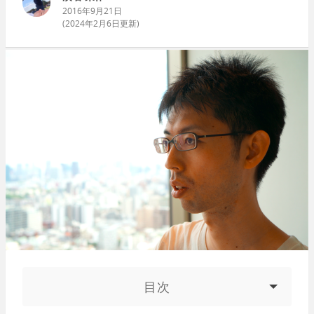
2016年9月21日
(
2024年2月6日
更新)
目次