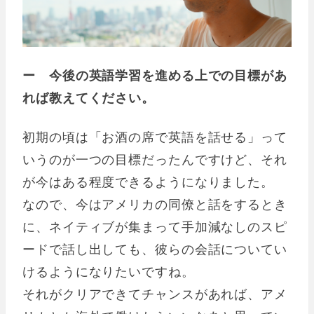
ー 今後の英語学習を進める上での目標があ
れば教えてください。
初期の頃は「お酒の席で英語を話せる」って
いうのが一つの目標だったんですけど、それ
が今はある程度できるようになりました。
なので、今はアメリカの同僚と話をするとき
に、ネイティブが集まって手加減なしのスピ
ードで話し出しても、彼らの会話についてい
けるようになりたいですね。
それがクリアできてチャンスがあれば、アメ