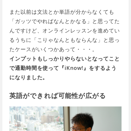
また以前は文法とか単語が分からなくても
「ガッツでやればなんとかなる」と思ってた
んですけど、オンラインレッスンを進めてい
るうちに「こりゃなんともならんな」と思っ
たケースがいくつかあって・・・。
インプットもしっかりやらないとなってこと
で通勤時間を使って『iKnow!』をするよう
になりました。
英語ができれば可能性が広がる