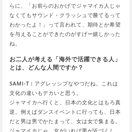
らに、「お前らのおかげでジャマイカ人じゃ
なくてもサウンド・クラッシュで勝てるって
わかったよ！」って言われて、期待とか希望
を与えることができたのがすげー嬉しかった
ね。
お二人が考える「海外で活躍できる人」
とは、どんな人間ですか？
SAMI-T：
アグレッシブなやつだね。これは
文化の違いもデカいと思う。
ジャマイカへ行くと、日本の文化とはもろ真
逆。例えばダンスイベントに行っても、日本
だと男は男でかたまって、女は女で集まる。
ジャマイカじゃ、女がいれば男が近づくし、