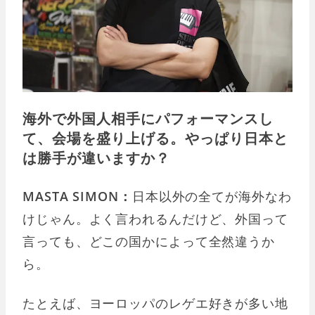
海外で外国人相手にパフォーマンスし
て、会場を盛り上げる。やっぱり日本と
は勝手が違いますか？
MASTA SIMON：
日本以外の全てが海外なわ
けじゃん。よく言われるんだけど、外国って
言っても、どこの国かによって全然違うか
ら。
たとえば、ヨーロッパのレゲエ好きが多い地