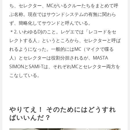
ち、セレクター、MCがいるクルーたちをまとめて呼
ぶ名称。現在ではサウンドシステムの有無に関わら
ず、簡略化してサウンドと呼んでいる。
＊2. いわゆるDJのこと。レゲエでは「レコードをセ
レクトする人」というところから、セレクターと呼ば
れるようになった。一般的にはMC（マイクで喋る
人）とセレクターは役割分担されるが、MASTA
SIMONとSAMI-Tは、それぞれMCとセレクター両方を
こなしている。
やりてえ！ そのためにはどうすれ
ばいいんだ？