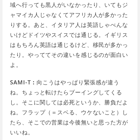
域へ行っても黒人がいなかったり、いてもジ
ャマイカ人じゃなくてアフリカ人が多かった
りする。あと、イタリア人は英語しゃべんな
いけどドイツやスイスでは通じる。イギリス
はもちろん英語は通じるけど、移民が多かっ
たり。やっててその違いを感じるのが面白い
よ。
SAMI-T：
向こうはやっぱり緊張感が違う
ね。ちょっと転けたらブーイングしてくる
し。そこに関しては必死というか、勝負だよ
ね。フラップ（＝スベる、ウケないこと）し
たら、そこでの営業は今後無いと思った方が
いいね。