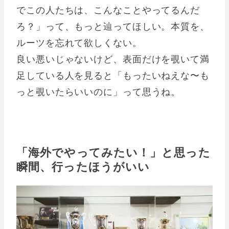
でこの人たちは、こんなことやってるんだ
ろ？」って、もっと辿ってほしい。本質を、
ルーツを忘れて欲しくない。
良い悪いじゃないけど、表面だけを覗いて満
足している人を見ると「もったいねえな〜も
っと覗いたらいいのに」って思うね。
「海外でやってみたい！」と思った
瞬間、行ったほうがいい