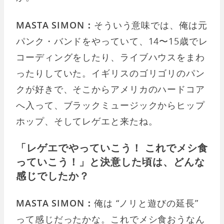
MASTA SIMON：
そういう意味では、俺は元
パンク・バンドをやっていて、14〜15歳でレ
コーディングをしたり、ライブハウスをまわ
ったりしていた。イギリスのゴリゴリのパン
クが好きで、そこからアメリカのハードコア
へ入って、ブラックミュージックからヒップ
ホップ、そしてレゲエと来たね。
「レゲエでやっていこう！ これでメシ食
っていこう！」と決意した頃は、どんな
感じでしたか？
MASTA SIMON：
俺は “ノリと遊びの延長”
って感じだったかな。これでメシ食おうなん