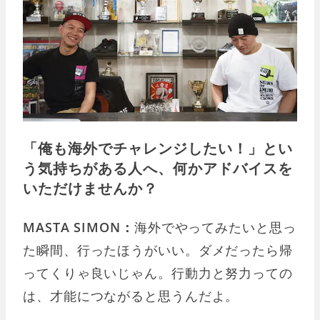
「俺も海外でチャレンジしたい！」とい
う気持ちがある人へ、何かアドバイスを
いただけませんか？
MASTA SIMON：
海外でやってみたいと思っ
た瞬間、行ったほうがいい。ダメだったら帰
ってくりゃ良いじゃん。行動力と努力っての
は、才能につながると思うんだよ。