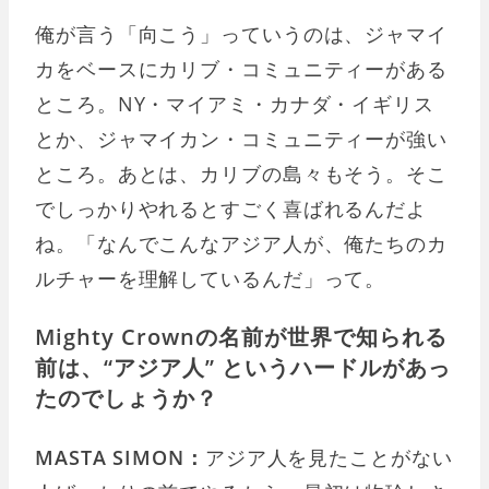
俺が言う「向こう」っていうのは、ジャマイ
カをベースにカリブ・コミュニティーがある
ところ。NY・マイアミ・カナダ・イギリス
とか、ジャマイカン・コミュニティーが強い
ところ。あとは、カリブの島々もそう。そこ
でしっかりやれるとすごく喜ばれるんだよ
ね。「なんでこんなアジア人が、俺たちのカ
ルチャーを理解しているんだ」って。
Mighty Crownの名前が世界で知られる
前は、“アジア人” というハードルがあっ
たのでしょうか？
MASTA SIMON：
アジア人を見たことがない