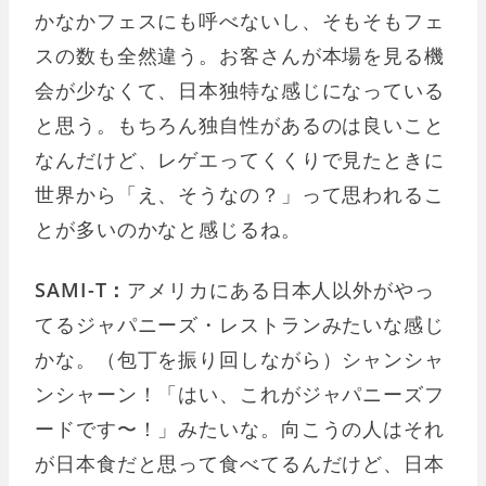
かなかフェスにも呼べないし、そもそもフェ
スの数も全然違う。お客さんが本場を見る機
会が少なくて、日本独特な感じになっている
と思う。もちろん独自性があるのは良いこと
なんだけど、レゲエってくくりで見たときに
世界から「え、そうなの？」って思われるこ
とが多いのかなと感じるね。
SAMI-T：
アメリカにある日本人以外がやっ
てるジャパニーズ・レストランみたいな感じ
かな。（包丁を振り回しながら）シャンシャ
ンシャーン！「はい、これがジャパニーズフ
ードです〜！」みたいな。向こうの人はそれ
が日本食だと思って食べてるんだけど、日本