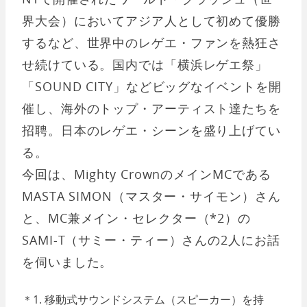
界大会）においてアジア人として初めて優勝
するなど、世界中のレゲエ・ファンを熱狂さ
せ続けている。国内では「横浜レゲエ祭」
「SOUND CITY」などビッグなイベントを開
催し、海外のトップ・アーティスト達たちを
招聘。日本のレゲエ・シーンを盛り上げてい
る。
今回は、Mighty CrownのメインMCである
MASTA SIMON（マスター・サイモン）さん
と、MC兼メイン・セレクター（*2）の
SAMI-T（サミー・ティー）さんの2人にお話
を伺いました。
＊1. 移動式サウンドシステム（スピーカー）を持