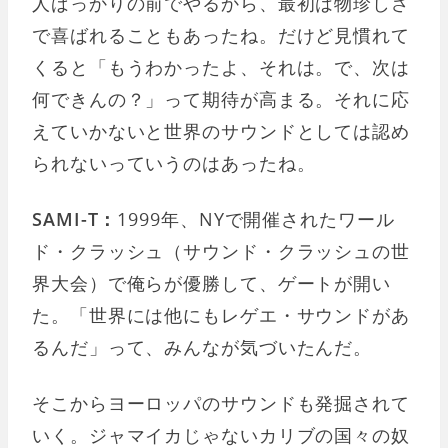
人ばっかりの前でやるから、最初は物珍しさ
で喜ばれることもあったね。だけど見慣れて
くると「もうわかったよ、それは。で、次は
何できんの？」って期待が高まる。それに応
えていかないと世界のサウンドとしては認め
られないっていうのはあったね。
SAMI-T：
1999年、NYで開催されたワール
ド・クラッシュ（サウンド・クラッシュの世
界大会）で俺らが優勝して、ゲートが開い
た。「世界には他にもレゲエ・サウンドがあ
るんだ」って、みんなが気づいたんだ。
そこからヨーロッパのサウンドも発掘されて
いく。ジャマイカじゃないカリブの国々の奴