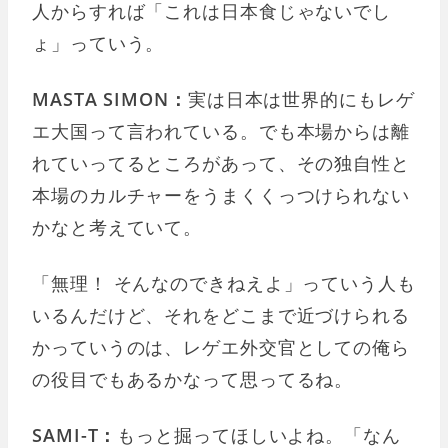
人からすれば「これは日本食じゃないでし
ょ」っていう。
MASTA SIMON：
実は日本は世界的にもレゲ
エ大国って言われている。でも本場からは離
れていってるところがあって、その独自性と
本場のカルチャーをうまくくっつけられない
かなと考えていて。
「無理！ そんなのできねえよ」っていう人も
いるんだけど、それをどこまで近づけられる
かっていうのは、レゲエ外交官としての俺ら
の役目でもあるかなって思ってるね。
SAMI-T：
もっと掘ってほしいよね。「なん