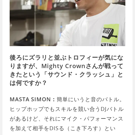
後ろにズラリと並ぶトロフィーが気にな
りますが、Mighty Crownさんが戦って
きたという「サウンド・クラッシュ」と
は何ですか？
MASTA SIMON：
簡単にいうと音のバトル。
ヒップホップでもスキルを競い合うDJバトル
があるけど、それにマイク・パフォーマンス
を加えて相手をDISる（こき下ろす）とい