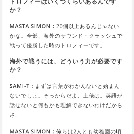
トロフィーはいくつくらいあるんです
か？
MASTA SIMON：
20個以上あるんじゃない
かな。全部、海外のサウンド・クラッシュで
戦って優勝した時のトロフィーです。
海外で戦うには、どういう力が必要です
か？
SAMI-T：
まずは言葉がわかんないと始まん
ないでしょ。そっからだよ、土俵は。英語が
話せないと何もかも理解できないわけだから
さ。
MASTA SIMON：
俺らは2人とも幼稚園の頃