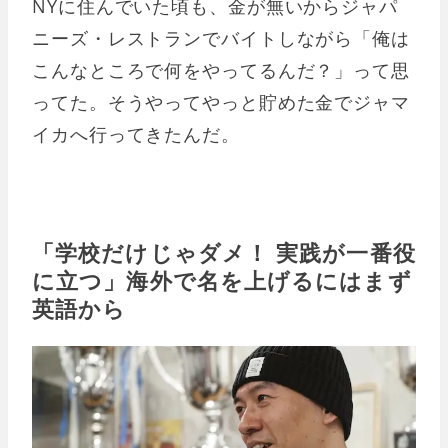
NYに住んでいた頃も、金が無いからジャパ
ニーズ・レストランでバイトしながら「俺は
こんなところで何をやってるんだ？」って思
ってた。そうやってやっと貯めた金でジャマ
イカへ行ってきたんだ。
「学校だけじゃダメ！ 実践が一番役
に立つ」海外で名を上げるにはまず
英語から