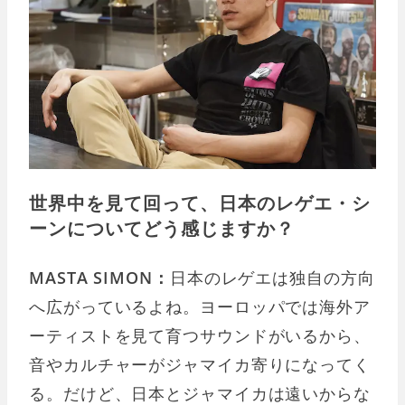
世界中を見て回って、日本のレゲエ・シ
ーンについてどう感じますか？
MASTA SIMON：
日本のレゲエは独自の方向
へ広がっているよね。ヨーロッパでは海外ア
ーティストを見て育つサウンドがいるから、
音やカルチャーがジャマイカ寄りになってく
る。だけど、日本とジャマイカは遠いからな