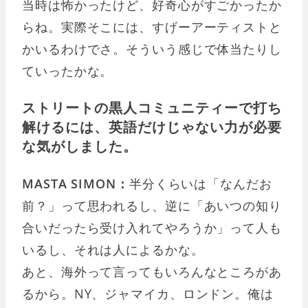
当時は怖かったけど、好奇心がすごかったか
らね。実際そこには、すげーアーティストと
かいるわけでさ。そういう感じで体当たりし
ていったかな。
ストリートの黒人コミュニティーで打ち
解けるには、英語だけじゃない力が必要
な気がしました。
MASTA SIMON：
半分くらいは「なんだお
前？」って思われるし、逆に「あいつの知り
合いだったら受け入れてやろうか」って人も
いるし、それは人によるかな。
あと、海外って言ってもいろんなところがあ
るから。NY、ジャマイカ、ロンドン。俺は