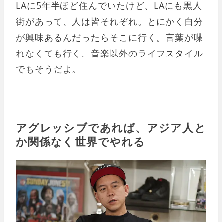
LAに5年半ほど住んでいたけど、LAにも黒人
街があって、人は皆それぞれ。とにかく自分
が興味あるんだったらそこに行く。言葉が喋
れなくても行く。音楽以外のライフスタイル
でもそうだよ。
アグレッシブであれば、アジア人と
か関係なく世界でやれる