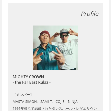
MIGHTY CROWN
- the Far East Rulaz -
【メンバー】
MASTA SIMON、SAMI-T、COJIE、NINJA
1991年横浜で結成されたダンスホール・レゲエサウン