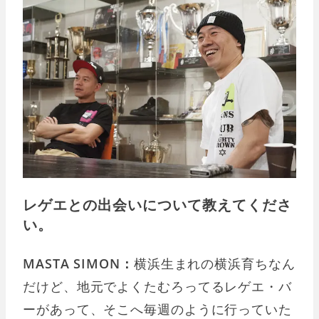
レゲエとの出会いについて教えてくださ
い。
MASTA SIMON：
横浜生まれの横浜育ちなん
だけど、地元でよくたむろってるレゲエ・バ
ーがあって、そこへ毎週のように行っていた