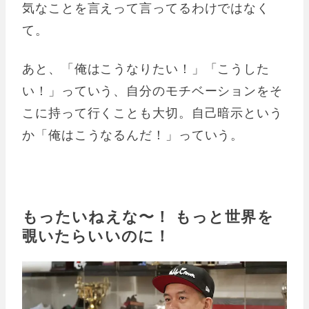
気なことを言えって言ってるわけではなく
て。
あと、「俺はこうなりたい！」「こうした
い！」っていう、自分のモチベーションをそ
こに持って行くことも大切。自己暗示という
か「俺はこうなるんだ！」っていう。
もったいねえな〜！ もっと世界を
覗いたらいいのに！