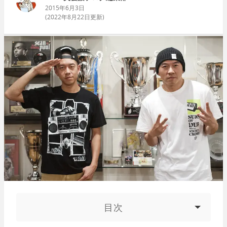
2015年6月3日
(
2022年8月22日
更新)
目次