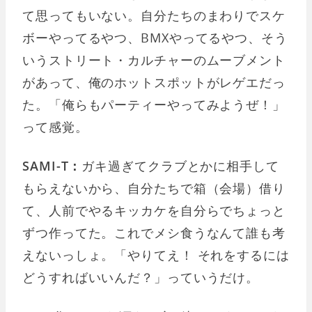
て思ってもいない。自分たちのまわりでスケ
ボーやってるやつ、BMXやってるやつ、そう
いうストリート・カルチャーのムーブメント
があって、俺のホットスポットがレゲエだっ
た。「俺らもパーティーやってみようぜ！」
って感覚。
SAMI-T：
ガキ過ぎてクラブとかに相手して
もらえないから、自分たちで箱（会場）借り
て、人前でやるキッカケを自分らでちょっと
ずつ作ってた。これでメシ食うなんて誰も考
えないっしょ。「やりてえ！ それをするには
どうすればいいんだ？」っていうだけ。