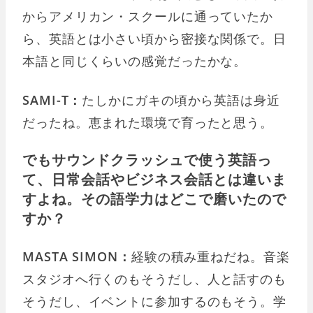
からアメリカン・スクールに通っていたか
ら、英語とは小さい頃から密接な関係で。日
本語と同じくらいの感覚だったかな。
SAMI-T：
たしかにガキの頃から英語は身近
だったね。恵まれた環境で育ったと思う。
でもサウンドクラッシュで使う英語っ
て、日常会話やビジネス会話とは違いま
すよね。その語学力はどこで磨いたので
すか？
MASTA SIMON：
経験の積み重ねだね。音楽
スタジオへ行くのもそうだし、人と話すのも
そうだし、イベントに参加するのもそう。学