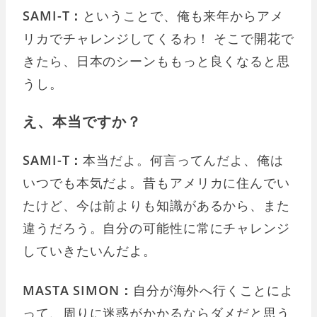
SAMI-T：
ということで、俺も来年からアメ
リカでチャレンジしてくるわ！ そこで開花で
きたら、日本のシーンももっと良くなると思
うし。
え、本当ですか？
SAMI-T：
本当だよ。何言ってんだよ、俺は
いつでも本気だよ。昔もアメリカに住んでい
たけど、今は前よりも知識があるから、また
違うだろう。自分の可能性に常にチャレンジ
していきたいんだよ。
MASTA SIMON：
自分が海外へ行くことによ
って、周りに迷惑がかかるならダメだと思う