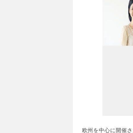
欧州を中心に開催さ