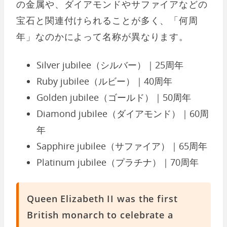
の金属や、ダイアモンドやサファイアなどの
宝石と関連付けられることが多く、「何周
年」なのかによって名称が異なります。
Silver jubilee（シルバー）｜25周年
Ruby jubilee（ルビー）｜40周年
Golden jubilee（ゴールド）｜50周年
Diamond jubilee（ダイアモンド）｜60周
年
Sapphire jubilee（サファイア）｜65周年
Platinum jubilee（プラチナ）｜70周年
Queen Elizabeth II was the first
British monarch to celebrate a