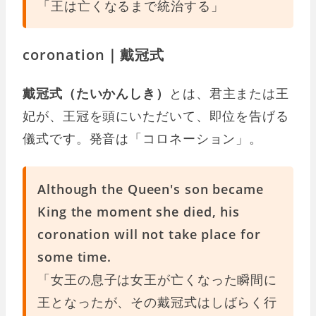
「王は亡くなるまで統治する」
coronation｜戴冠式
戴冠式（たいかんしき）
とは、君主または王
妃が、王冠を頭にいただいて、即位を告げる
儀式です。発音は「コロネーション」。
Although the Queen's son became
King the moment she died, his
coronation will not take place for
some time.
「女王の息子は女王が亡くなった瞬間に
王となったが、その戴冠式はしばらく行