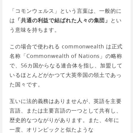
「コモンウェルス」という言葉は、一般的に
は
「共通の利益で結ばれた人々の集団」
とい
う意味を持ちます。
この場合で使われる commonwealth は正式
名称「Commonwealth of Nations」の略称
で、56カ国からなる連合体を指し、加盟して
いるほとんどがかつて大英帝国の領土であっ
た国々です。
互いに法的義務はありませんが、英語を主要
言語、または主要言語の一つとして共有し、
歴史的なつながりがあります。また、4年に
一度、オリンピックと似たような