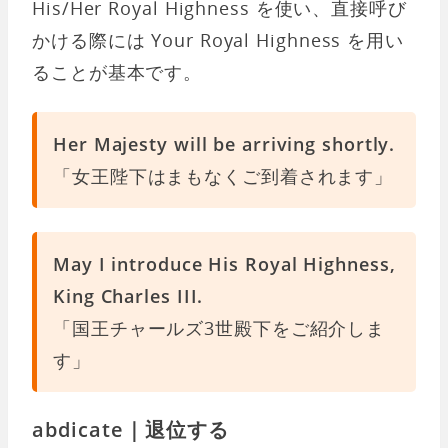
His/Her Royal Highness を使い、直接呼び
かける際には Your Royal Highness を用い
ることが基本です。
Her Majesty will be arriving shortly.
「女王陛下はまもなくご到着されます」
May I introduce His Royal Highness,
King Charles III.
「国王チャールズ3世殿下をご紹介しま
す」
abdicate｜退位する