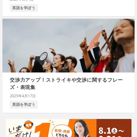
英語を学ぼう
交渉力アップ！ストライキや交渉に関するフレー
ズ・表現集
2025年4月17日
英語を学ぼう