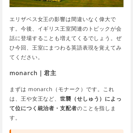
エリザベス女王の影響は間違いなく偉大で
す。今後、イギリス王室関連のトピックが会
話に登場することも増えてくるでしょう。ぜ
ひ今回、王室にまつわる英語表現を覚えてみ
てください。
monarch｜君主
まずは monarch（モナーク）です。これ
は、王や女王など、
世襲（せしゅう）によっ
て位につく統治者・支配者
のことを指しま
す。