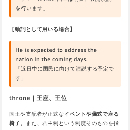
を行います」
【
動詞として用いる場合】
He is expected to address the
nation in the coming days.
「近日中に国民に向けて演説する予定で
す」
throne｜王座、王位
国王や支配者が正式な
イベントや儀式で座る
椅子
。また、君主制という制度そのものを指