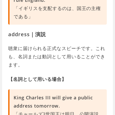
「イギリスを支配するのは、国王の主権
である」
address｜演説
聴衆に届けられる正式なスピーチです。これ
も、名詞または動詞として用いることができ
ます。
【名詞として用いる場合】
King Charles III will give a public
address tomorrow.
「チャールズ3世国王は明日、公開演説