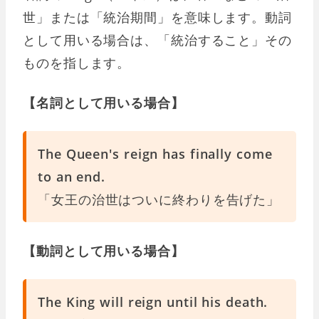
世」または「統治期間」を意味します。動詞
として用いる場合は、「統治すること」その
ものを指します。
【名詞として用いる場合】
The Queen's reign has finally come
to an end.
「女王の治世はついに終わりを告げた」
【動詞として用いる場合】
The King will reign until his death.