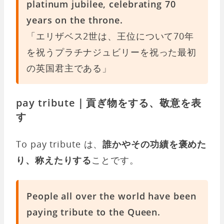
platinum jubilee, celebrating 70
years on the throne.
「エリザベス2世は、王位について70年
を祝うプラチナジュビリーを祝った最初
の英国君主である」
pay tribute｜貢ぎ物をする、敬意を表
す
To pay tribute は、
誰かやその功績を褒めた
り、称えたりする
ことです。
People all over the world have been
paying tribute to the Queen.