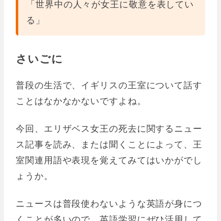
「世界中の人々が女王に敬意を表してい
る」
さいごに
普段の生活で、イギリスの王室について話す
ことはなかなかないですよね。
今回、エリザベス女王の死去に関するニュー
ス記事を読み、または聞くことによって、王
室関連用語や表現を覚えてみてはいかがでし
ょうか。
ニュースは普段使わないような英語が身につ
くことが多いので、英語学習にぜひ活用して