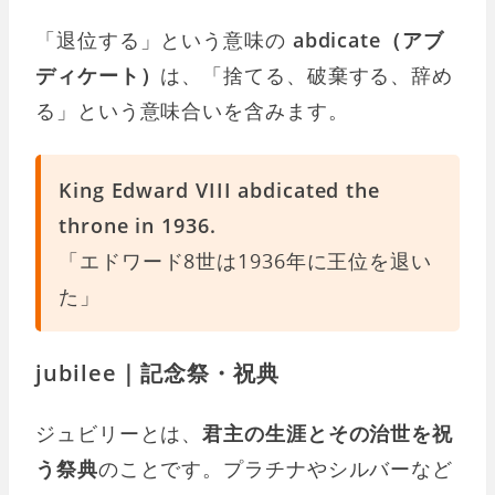
「退位する」という意味の
abdicate（アブ
ディケート）
は、「捨てる、破棄する、辞め
る」という意味合いを含みます。
King Edward VIII abdicated the
throne in 1936.
「エドワード8世は1936年に王位を退い
た」
jubilee｜記念祭・祝典
ジュビリーとは、
君主の生涯とその治世を祝
う祭典
のことです。プラチナやシルバーなど