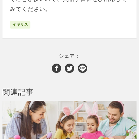
みてください。
イギリス
シェア：
関連記事