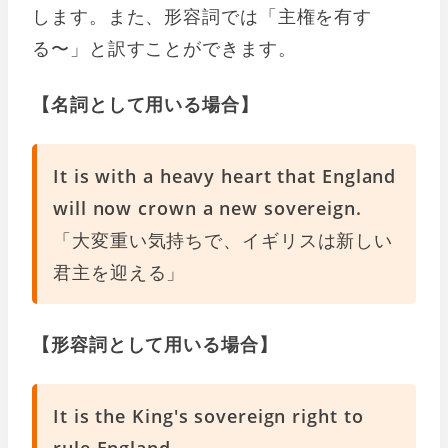
します。また、形容詞では「主権を有す
る〜」と訳すことができます。
【名詞として用いる場合】
It is with a heavy heart that England
will now crown a new sovereign.
「大変重い気持ちで、イギリスは新しい
君主を迎える」
【形容詞として用いる場合】
It is the King's sovereign right to
rule England.