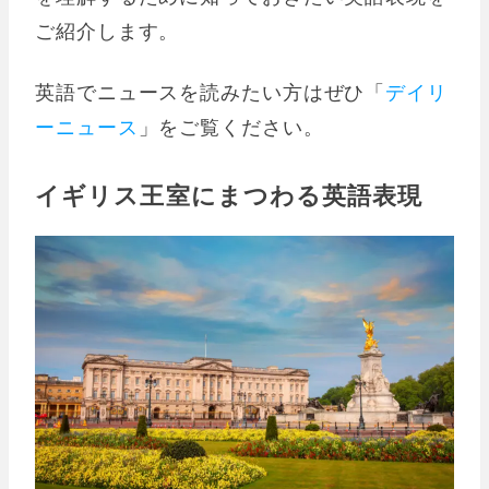
ご紹介します。
英語でニュースを読みたい方はぜひ「
デイリ
ーニュース
」をご覧ください。
イギリス王室にまつわる英語表現