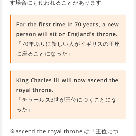
す場合にも使われることがあります。
For the first time in 70 years, a new
person will sit on England's throne.
「70年ぶりに新しい人がイギリスの王座
に座ることになった」
King Charles III will now ascend the
royal throne.
「チャールズ3世が王位につくことにな
った」
※ascend the royal throne は「王位につ