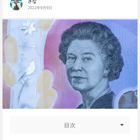
さな
2022年9月9日
目次