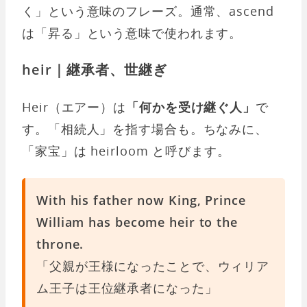
く」という意味のフレーズ。通常、ascend
は「昇る」という意味で使われます。
heir｜継承者、世継ぎ
Heir（エアー）は
「何かを受け継ぐ人」
で
す。「相続人」を指す場合も。ちなみに、
「家宝」は heirloom と呼びます。
With his father now King, Prince
William has become heir to the
throne.
「父親が王様になったことで、ウィリア
ム王子は王位継承者になった」