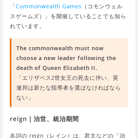
「
Commonwealth Games
（コモンウェル
スゲームズ）」を開催していることでも知ら
れています。
The commonwealth must now
choose a new leader following the
death of Queen Elizabeth II.
「エリザベス2世女王の死去に伴い、英
連邦は新たな指導者を選ばなければなら
ない」
reign｜治世、統治期間
名詞の reign（レイン）は、君主などの「治