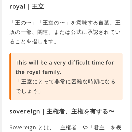
royal｜王立
「王の〜」「王室の〜」を意味する言葉。王
政の一部、関連、または公式に承認されてい
ることを指します。
This will be a very difficult time for
the royal family.
「王室にとって非常に困難な時期になる
でしょう」
sovereign｜主権者、主権を有する〜
Sovereign とは、「主権者」や「君主」を表