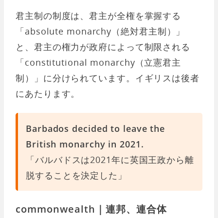
君主制の制度は、君主が全権を掌握する
「absolute monarchy（絶対君主制）」
と、君主の権力が政府によって制限される
「constitutional monarchy（立憲君主
制）」に分けられています。イギリスは後者
にあたります。
Barbados decided to leave the
British monarchy in 2021.
「バルバドスは2021年に英国王政から離
脱することを決定した」
commonwealth｜連邦、連合体