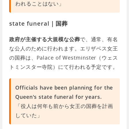
われることはない」
state funeral｜国葬
政府が主催する大規模な公葬
で、通常、有名
な公人のために行われます。エリザベス女王
の国葬は、Palace of Westminster（ウェス
トミンスター寺院）にて行われる予定です。
Officials have been planning for the
Queen's state funeral for years.
「役人は何年も前から女王の国葬を計画
していた」