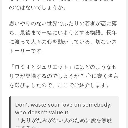
のではないでしょうか。
思いやりのない世界でふたりの若者が恋に落
ち、最後まで一緒にいようとする物語。長年
に渡って人々の心を動かしている、切ないス
トーリーです。
「ロミオとジュリエット」にはどのようなセ
リフが登場するのでしょうか？ 心に響く名言
を選びましたので、ここでご紹介します。
Don't waste your love on somebody,
who doesn't value it.
「ありがたみがない人のために愛を無駄
にするな」