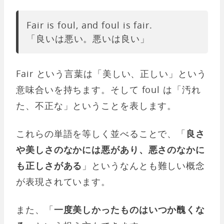
Fair is foul, and foul is fair.
「良いは悪い。悪いは良い」
Fair という言葉は「美しい、正しい」という
意味合いを持ちます。そして foul は「汚れ
た、不正な」ということを表します。
これらの単語を等しく並べることで、「
良さ
や美しさのなかには悪があり、悪さのなかに
も正しさがある
」というなんとも難しい概念
が表現されています。
また、「
一度美しかったものはいつか醜くな