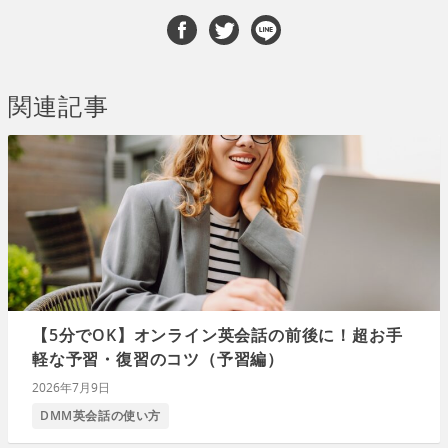
関連記事
【5分でOK】オンライン英会話の前後に！超お手
軽な予習・復習のコツ（予習編）
2026年7月9日
DMM英会話の使い方