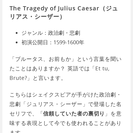
The Tragedy of Julius Caesar（ジュ
リアス・シーザー）
ジャンル：政治劇・悲劇
初演公開日：1599-1600年
「ブルータス、お前もか」という言葉を聞い
たことはありますか？ 英語では「Et tu,
Brute?」と言います。
こちらはシェイクスピアが手がけた政治劇・
悲劇「ジュリアス・シーザー」で登場した名
セリフで、「
信頼していた者の裏切り
」を意
味する表現として今でも使われることがあり
ます。