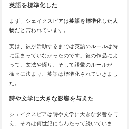
英語を標準化した
まず、シェイクスピアは
英語を標準化した人
物
だと言われています。
実は、彼が活動するまでは英語のルールは特
に定まっていなかったのです。彼の作品によ
って、文法や綴り、そして語彙のルールが
徐々に決まり、英語は標準化されていきまし
た。
詩や文学に大きな影響を与えた
シェイクスピアは詩や文学に大きな影響を与
え、それは何世紀にもわたって続いていま