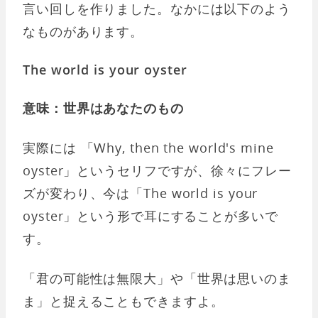
言い回しを作りました。なかには以下のよう
なものがあります。
The world is your oyster
意味：世界はあなたのもの
実際には 「Why, then the world's mine
oyster」というセリフですが、徐々にフレー
ズが変わり、今は「The world is your
oyster」という形で耳にすることが多いで
す。
「君の可能性は無限大」や「世界は思いのま
ま」と捉えることもできますよ。