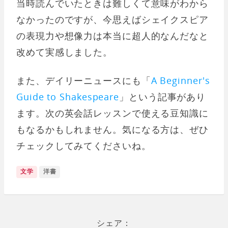
当時読んでいたときは難しくて意味がわから
なかったのですが、今思えばシェイクスピア
の表現力や想像力は本当に超人的なんだなと
改めて実感しました。
また、デイリーニュースにも「
A Beginner's
Guide to Shakespeare
」という記事があり
ます。次の英会話レッスンで使える豆知識に
もなるかもしれません。気になる方は、ぜひ
チェックしてみてくださいね。
文学
洋書
シェア：