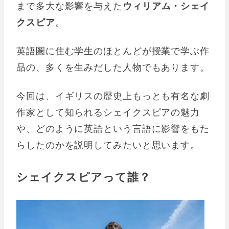
まで多大な影響を与えた
ウィリアム・シェイ
クスピア
。
英語圏に住む学生のほとんどが授業で学ぶ作
品の、多くを生みだした人物でもあります。
今回は、イギリスの歴史上もっとも有名な劇
作家として知られるシェイクスピアの魅力
や、どのように英語という言語に影響をもた
らしたのかを説明してみたいと思います。
シェイクスピアって誰？