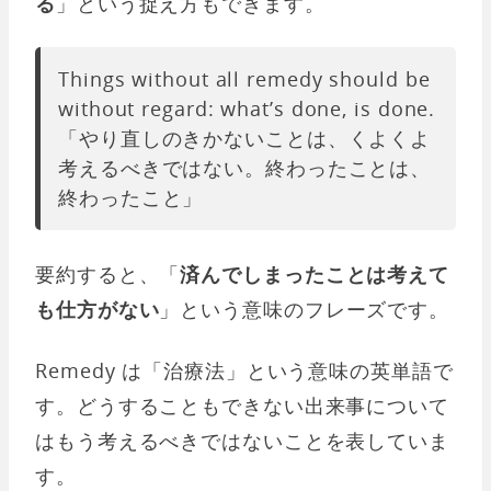
る
」という捉え方もできます。
Things without all remedy should be
without regard: what’s done, is done.
「やり直しのきかないことは、くよくよ
考えるべきではない。終わったことは、
終わったこと」
要約すると、「
済んでしまったことは考えて
も仕方がない
」という意味のフレーズです。
Remedy は「治療法」という意味の英単語で
す。どうすることもできない出来事について
はもう考えるべきではないことを表していま
す。