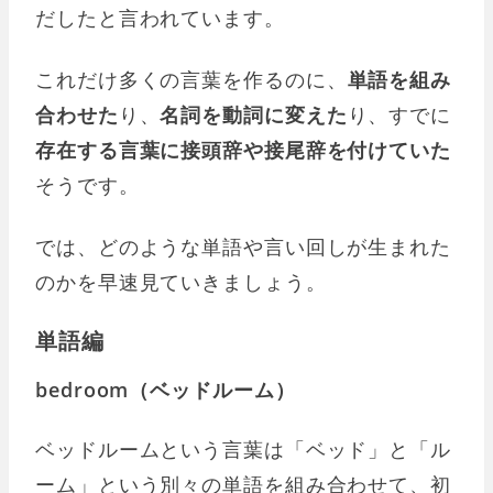
だしたと言われています。
これだけ多くの言葉を作るのに、
単語を組み
合わせた
り、
名詞を動詞に変えた
り、すでに
存在する言葉に接頭辞や接尾辞を付けていた
そうです。
では、どのような単語や言い回しが生まれた
のかを早速見ていきましょう。
単語編
bedroom（ベッドルーム）
ベッドルームという言葉は「ベッド」と「ル
ーム」という別々の単語を組み合わせて、初