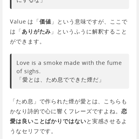
Value は「
価値
」という意味ですが、ここで
は「
ありがたみ
」というふうに解釈すること
ができます。
Love is a smoke made with the fume
of sighs.
「愛とは、ため息でできた煙だ」
「ため息」で作られた煙が愛とは、こちらも
かなり詩的で心に響くフレーズですよね。
恋
愛は良いことばかりではない
と実感させるよ
うなセリフです。