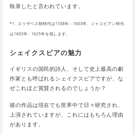
執筆したと言われています。
*1…エリザベス朝時代は1558年 - 1603年、ジャコビアン時代
は1603年 - 1625年を指します。
シェイクスピアの魅力
イギリスの国民的詩人、そして史上最高の劇
作家とも呼ばれるシェイクスピアですが、な
ぜこれほど賞賛されるのでしょうか？
彼の作品は現在でも世界中で日々研究され、
上演されていますが、これにはもちろん理由
があります。