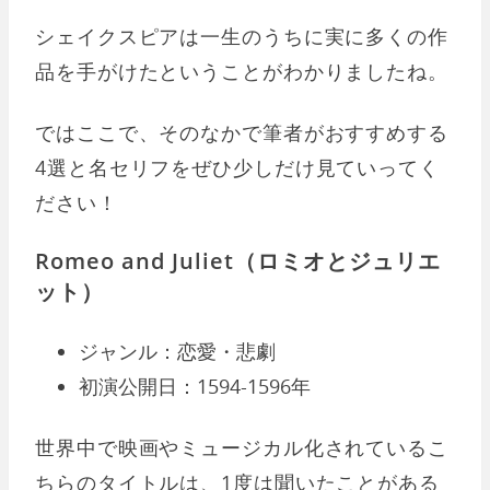
シェイクスピアは一生のうちに実に多くの作
品を手がけたということがわかりましたね。
ではここで、そのなかで筆者がおすすめする
4選と名セリフをぜひ少しだけ見ていってく
ださい！
Romeo and Juliet（ロミオとジュリエ
ット）
ジャンル：恋愛・悲劇
初演公開日：1594-1596年
世界中で映画やミュージカル化されているこ
ちらのタイトルは、1度は聞いたことがある