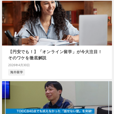
【円安でも！】「オンライン留学」が今大注目！
そのワケを徹底解説
2026年4月30日
海外留学