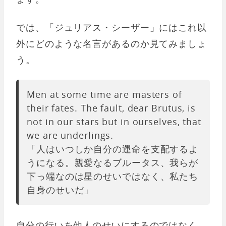
では、「ジュリアス・シーザー」にはこれ以
外にどのような名言があるのか見てみましょ
う。
Men at some time are masters of
their fates. The fault, dear Brutus, is
not in our stars but in ourselves, that
we are underlings.
「人はいつしか自分の運命を支配するよ
うになる。親愛なるブルータス、我らが
下っ端なのは星のせいではなく、私たち
自身のせいだ」
自分の行いを他人のせいにするのではなく、