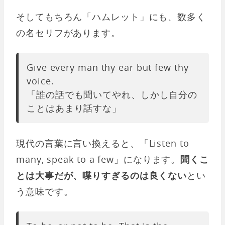
そしてもちろん「ハムレット」にも、数多く
の名セリフがあります。
Give every man thy ear but few thy
voice.
「誰の話でも聞いてやれ、しかし自分の
ことはあまり話すな」
現代の言葉に言い換えると、「Listen to
many, speak to a few」になります。
聞くこ
とは大事だが、喋りすぎるのは良くない
とい
う意味です。