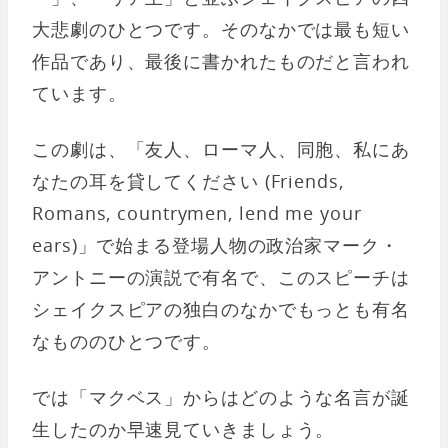
大悲劇のひとつです。そのなかでは最も短い
作品であり、最後に書かれたものだと言われ
ています。
この劇は、「友人、ローマ人、同胞、私にあ
なたの耳を貸してください (Friends,
Romans, countrymen, lend me your
ears)」で始まる登場人物の政治家マーク・
アントニーの演説で有名で、このスピーチは
シェイクスピアの独白のなかでもっとも有名
なもののひとつです。
では「マクベス」からはどのような名言が誕
生したのか早速見ていきましょう。