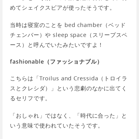
めてシェイクスピアが使ったそうです。
当時は寝室のことを bed chamber（ベッド
チェンバー）や sleep space（スリープスペ
ース）と呼んでいたみたいですよ！
fashionable（ファッショナブル）
こちらは「Troilus and Cressida（トロイラ
スとクレシダ）」という悲劇のなかに出てく
るセリフです。
「おしゃれ」ではなく、「時代に合った」と
いう意味で使われていたそうです。