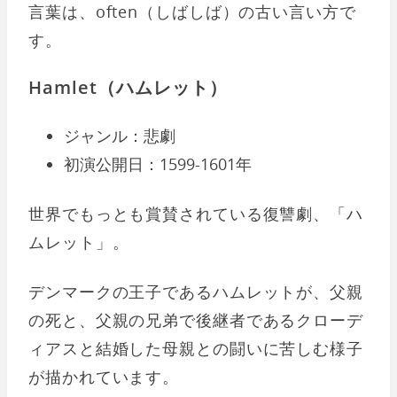
言葉は、often（しばしば）の古い言い方で
す。
Hamlet（ハムレット）
ジャンル：悲劇
初演公開日：1599-1601年
世界でもっとも賞賛されている復讐劇、「ハ
ムレット」。
デンマークの王子であるハムレットが、父親
の死と、父親の兄弟で後継者であるクローデ
ィアスと結婚した母親との闘いに苦しむ様子
が描かれています。