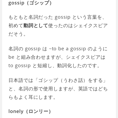
gossip（ゴシップ）
もともと名詞だった gossip という言葉を、
初めて
動詞として
使ったのはシェイクスピア
だそう。
名詞の gossip は ~to be a gossip のように
be と組み合わせますが、シェイクスピアは
to gossip と短縮し、動詞化したのです。
日本語では「ゴシップ（うわさ話）をする」
と、名詞の形で使用しますが、英語ではどち
らもよく耳にします。
lonely（ロンリー）