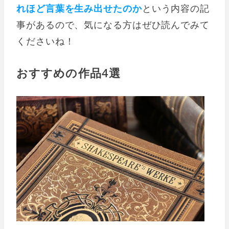
れほど言葉を生み出せたのか
という内容の記
事があるので、気になる方はぜひ読んでみて
くださいね！
おすすめの作品4選