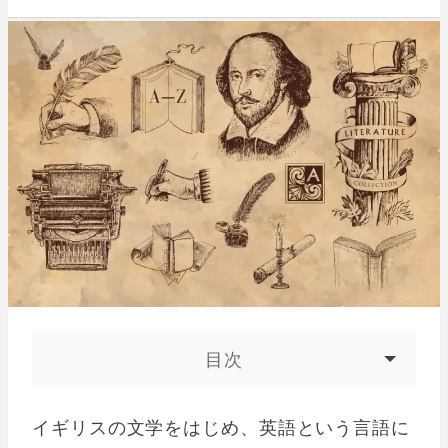
目次
イギリスの文学をはじめ、英語という言語に