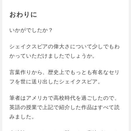
おわりに
いかがでしたか？
シェイクスピアの偉大さについて少しでもわ
かっていただけましたでしょうか。
言葉作りから、歴史上でもっとも有名なセリ
フを世に送り出したシェイクスピア。
筆者はアメリカで高校時代を過ごしたので、
英語の授業で上記で紹介した作品はすべて読
みました。