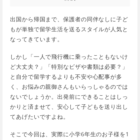
出国から帰国まで、保護者の同伴なしに子ど
もが単独で留学生活を送るスタイルが人気と
なってきています。
しかし「一人で飛行機に乗ったこともないけ
ど大丈夫？」「特別なビザや書類は必要？」
と自分で留学するよりも不安や心配事が多
く、お悩みの親御さんもいらっしゃるのでは
ないでしょうか。出発前にできることはしっ
かりと済ませて、安心して子どもを送り出し
てあげたいですよね。
そこで今回は、実際に小学6年生のお子様を1