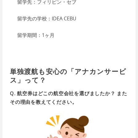
留学先：フィリピン・セブ
留学先の学校：IDEA CEBU
留学期間：1ヶ月
単独渡航も安心の「アナカンサービ
ス」って？
Q. 航空券はどこの航空会社を選びましたか？ また
その理由を教えてください。