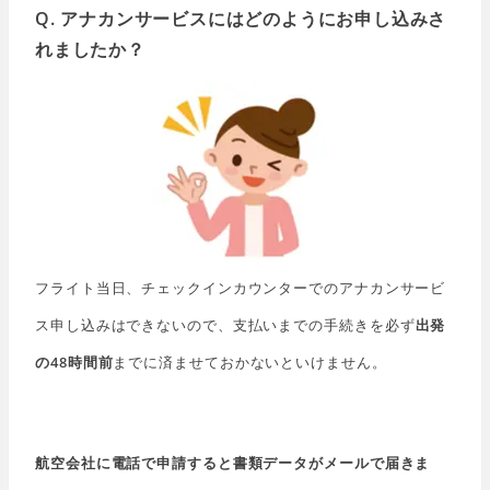
Q. アナカンサービスにはどのようにお申し込みさ
れましたか？
フライト当日、チェックインカウンターでのアナカンサービ
ス申し込みはできないので、支払いまでの手続きを必ず
出発
の48時間前
までに済ませておかないといけません。
航空会社に電話で申請すると書類データがメールで届きま