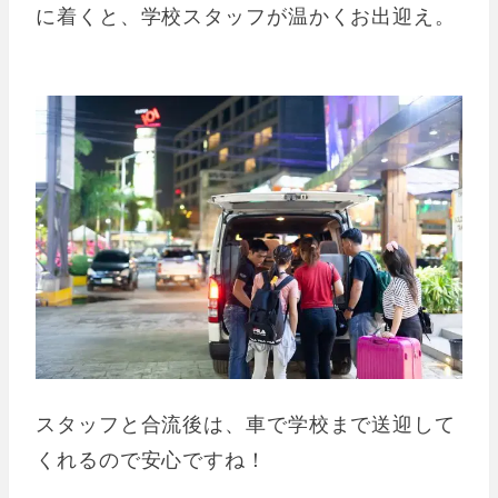
に着くと、学校スタッフが温かくお出迎え。
スタッフと合流後は、車で学校まで送迎して
くれるので安心ですね！