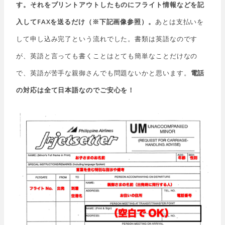
す。それをプリントアウトしたものにフライト情報などを記
入してFAXを送るだけ（※下記画像参照）。
あとは支払いを
して申し込み完了という流れでした。書類は英語なのです
が、英語と言っても書くことはとても簡単なことだけなの
で、英語が苦手な親御さんでも問題ないかと思います。
電話
の対応は全て日本語なのでご安心を！