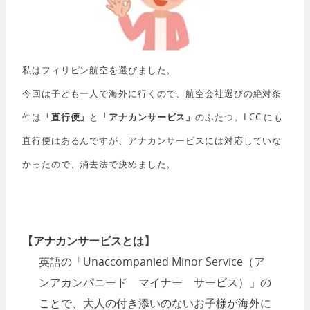
私はフィリピン航空を選びました。
今回は子ども一人で海外に行くので、航空会社選びの絶対条
件は
「直行便」
と
「アナカンサービス」
のふたつ。LCC にも
直行便はあるんですが、アナカンサービスには対応していな
かったので、消去法で決めました。
【アナカンサービスとは】
英語の「Unaccompanied Minor Service（ア
ンアカンパニード マイナー サービス）」の
ことで、大人の付き添いのないお子様が海外に