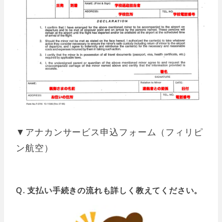
▼アナカンサービス申込フォーム（フィリピ
ン航空）
Q. 支払い手続きの流れも詳しく教えてください。