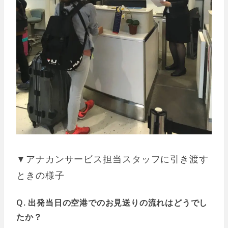
▼アナカンサービス担当スタッフに引き渡す
ときの様子
Q. 出発当日の空港でのお見送りの流れはどうでし
たか？