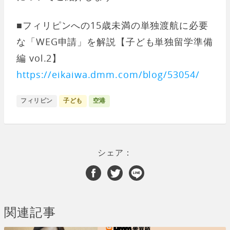
■フィリピンへの15歳未満の単独渡航に必要
な「WEG申請」を解説【子ども単独留学準備
編 vol.2】
https://eikaiwa.dmm.com/blog/53054/
フィリピン
子ども
空港
シェア：
関連記事