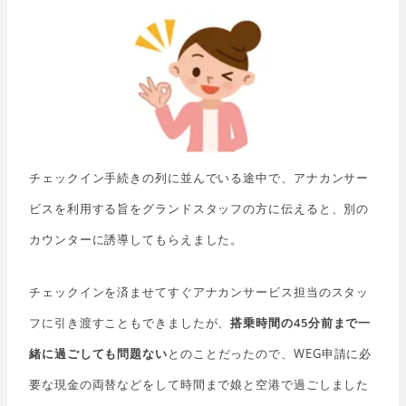
チェックイン手続きの列に並んでいる途中で、アナカンサー
ビスを利用する旨をグランドスタッフの方に伝えると、別の
カウンターに誘導してもらえました。
チェックインを済ませてすぐアナカンサービス担当のスタッ
フに引き渡すこともできましたが、
搭乗時間の45分前まで一
緒に過ごしても問題ない
とのことだったので、WEG申請に必
要な現金の両替などをして時間まで娘と空港で過ごしました