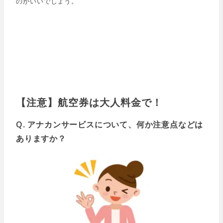
のがいいでしょう。
【注意】航空券は大人料金で！
Q. アナカンサービスについて、何か注意点などは
ありますか？