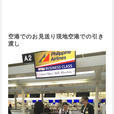
空港でのお見送り現地空港での引き
渡し