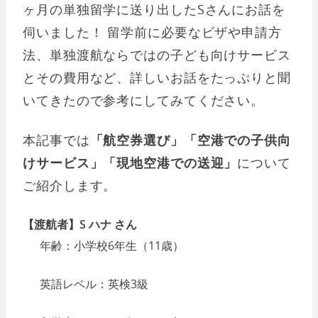
ヶ月の単独留学に送り出したSさんにお話を
伺いました！ 留学前に必要なビザや申請方
法、単独渡航ならではの子ども向けサービス
とその費用など、詳しいお話をたっぷりと聞
いてきたので参考にしてみてください。
本記事では
「航空券選び」「空港での子供向
けサービス」「現地空港での送迎」
について
ご紹介します。
【渡航者】S ハナ さん
年齢：小学校6年生（11歳）
英語レベル：英検3級