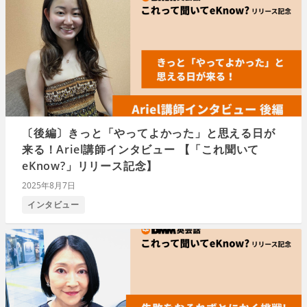
〔後編〕きっと「やってよかった」と思える日が
来る！Ariel講師インタビュー 【「これ聞いて
eKnow?」リリース記念】
2025年8月7日
インタビュー