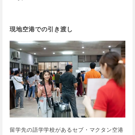
現地空港での引き渡し
留学先の語学学校があるセブ・マクタン空港