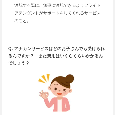
渡航する際に、無事に渡航できるようフライト
アテンダントがサポートをしてくれるサービス
のこと。
Q. アナカンサービスはどのお子さんでも受けられ
るんですか？ また費用はいくらくらいかかるん
でしょう？