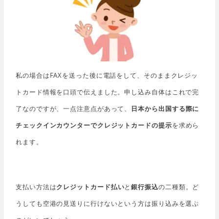
私の場合はFAXを送った後に電話をして、そのままクレジッ
トカード情報を口頭で伝えました。申し込み自体はこれで完
了なのですが、一点注意点があって、
日本から出国する際に
チェックインカウンターでクレジットカードの提示
を求めら
れます。
支払い方法は
クレジットカード払い
と
銀行振込
の二種類。ど
うしても空港の見送りに行けないという方は振り込みを選ぶ