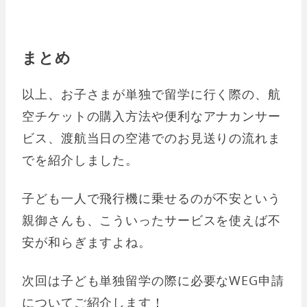
まとめ
以上、お子さまが単独で留学に行く際の、航
空チケットの購入方法や便利なアナカンサー
ビス、渡航当日の空港でのお見送りの流れま
でを紹介しました。
子ども一人で飛行機に乗せるのが不安という
親御さんも、こういったサービスを使えば不
安が和らぎますよね。
次回は子ども単独留学の際に必要なWEG申請
についてご紹介します！