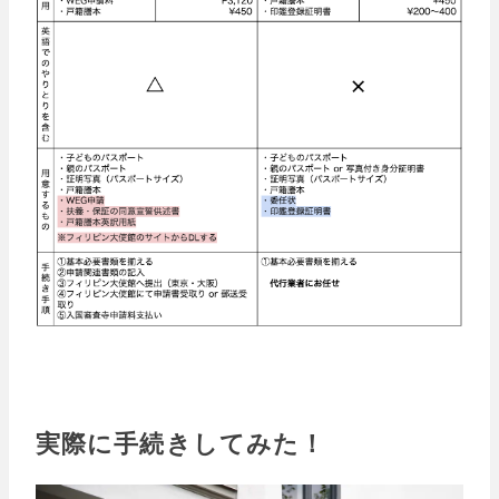
実際に手続きしてみた！