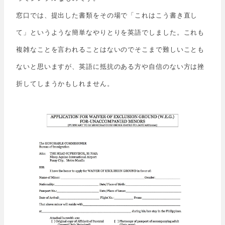
窓口では、提出した書類をその場で「これはこう書き直し
て」というような簡単なやりとりを英語でしました。これも
複雑なことを言われることはないのでそこまで難しいことも
ないと思いますが、英語に抵抗のある方や自信のない方は挫
折してしまうかもしれません。