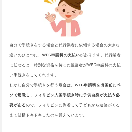
自分で手続きをする場合と代行業者に依頼する場合の大きな
違いのひとつに、
WEG申請料の支払い
があります。代行業者
に任せると、特別な資格を持った担当者がWEG申請料の支払
い手続きをしてくれます。
しかし自分で手続きを行う場合は、
WEG申請料を出国前にペ
ソで用意し、フィリピン入国手続き時に子供自身が支払う必
要がある
ので、フィリピンに到着して子どもから連絡がくる
まで結構ドキドキしたのを覚えています。