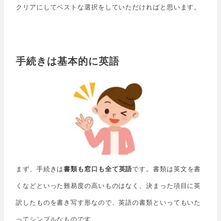
クリアにしてベストな選択をしていただければと思います。
手続きは基本的に英語
まず、手続きは
書類も窓口も全て英語
です。書類は英文を書
くなどといった難易度の高いものはなく、決まった項目に英
訳したものを書き写す形なので、英語の書類といってもいた
ってシンプルなものです。