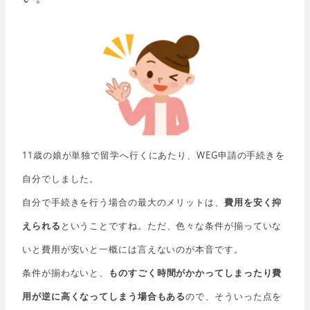
11歳の娘が単独で留学へ行くにあたり、WEG申請の手続きを
自分でしました。
自分で手続きを行う場合の最大のメリットは、
費用を安く抑
えられる
ということですね。ただ、色々な条件が揃っていな
いと費用が安いと一概には言えないのが本音です。
条件が揃わないと、
ものすごく時間がかかってしまったり費
用が逆に高くなってしまう場合もある
ので、そういった点を