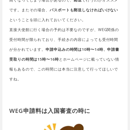
高くなってしまう場合があるので、
郵送
で行うのがオススメ
です。またその場合、
パスポートも郵送しなければいけない
ということを頭に入れておいてください。
直接大使館に行く場合の予約は不要なのですが、WEG関係の
受付時間が限られており、手続きの内容によっても受付時間
が分かれています。
申請申込みの時間は10時〜14時、申請書
受取りの時間は15時〜16時
とホームページに載っていない情
報もあるので、この時間には本当に注意して行ってほしいで
すね。
WEG申請料は入国審査の時に