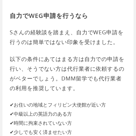
自力でWEG申請を行うなら
Sさんの経験談を踏まえ、自力でWEG申請を
行うのは簡単ではない印象を受けました。
以下の条件にあてはまる方は自力での申請を
行い、そうでない方は代行業者に依頼するの
がベターでしょう。DMM留学でも代行業者
の利用を推奨しています。
✔︎お住いの地域とフィリピン大使館が近い方
✔︎中級以上の英語力のある方
✔︎時間に拘束されていない方
✔︎少しでも安く済ませたい方