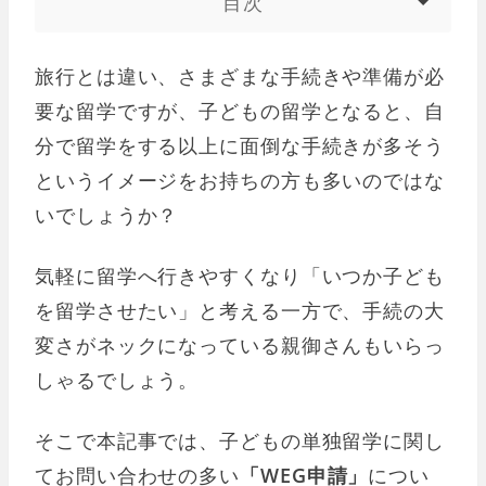
目次
旅行とは違い、さまざまな手続きや準備が必
要な留学ですが、子どもの留学となると、自
分で留学をする以上に面倒な手続きが多そう
というイメージをお持ちの方も多いのではな
いでしょうか？
気軽に留学へ行きやすくなり「いつか子ども
を留学させたい」と考える一方で、手続の大
変さがネックになっている親御さんもいらっ
しゃるでしょう。
そこで本記事では、子どもの単独留学に関し
てお問い合わせの多い
「WEG申請」
につい