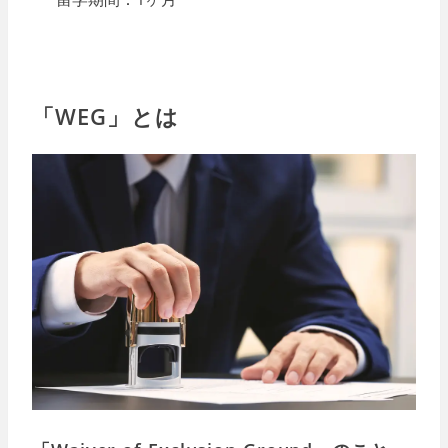
「WEG」とは