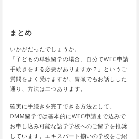
まとめ
いかがだったでしょうか。
「子どもの単独留学の場合、自分でWEG申請
手続きをする必要がありますか？」というご
質問をよく受けますが、冒頭でもお話しした
通り、方法は二つあります。
確実に手続きを完了できる方法として、
DMM留学では基本的にWEG申請まで込みで
お申し込み可能な語学学校へのご留学を推奨
しています。エキスパート揃いの学校をご紹