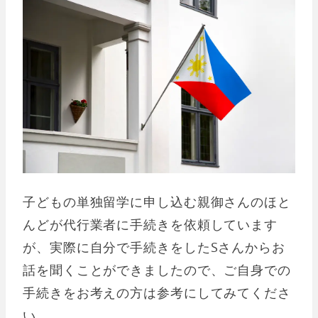
子どもの単独留学に申し込む親御さんのほと
んどが代行業者に手続きを依頼しています
が、実際に自分で手続きをしたSさんからお
話を聞くことができましたので、ご自身での
手続きをお考えの方は参考にしてみてくださ
い。