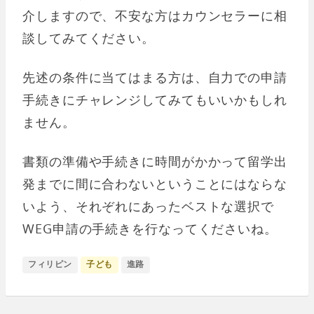
介しますので、不安な方はカウンセラーに相
談してみてください。
先述の条件に当てはまる方は、自力での申請
手続きにチャレンジしてみてもいいかもしれ
ません。
書類の準備や手続きに時間がかかって留学出
発までに間に合わないということにはならな
いよう、それぞれにあったベストな選択で
WEG申請の手続きを行なってくださいね。
フィリピン
子ども
進路