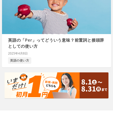
英語の「Per」ってどういう意味？前置詞と接頭辞
としての使い方
2025年4月8日
英語の使い方