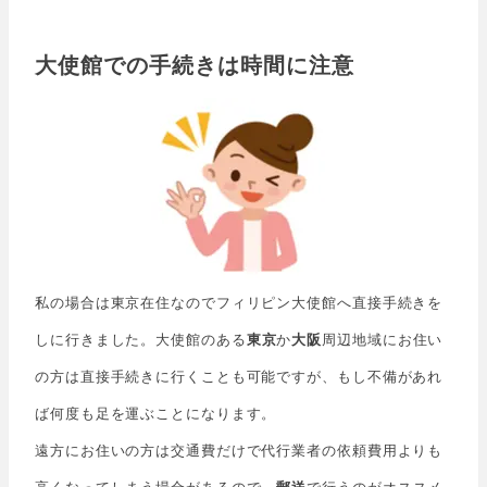
大使館での手続きは時間に注意
私の場合は東京在住なのでフィリピン大使館へ直接手続きを
しに行きました。大使館のある
東京
か
大阪
周辺地域にお住い
の方は直接手続きに行くことも可能ですが、もし不備があれ
ば何度も足を運ぶことになります。
遠方にお住いの方は交通費だけで代行業者の依頼費用よりも