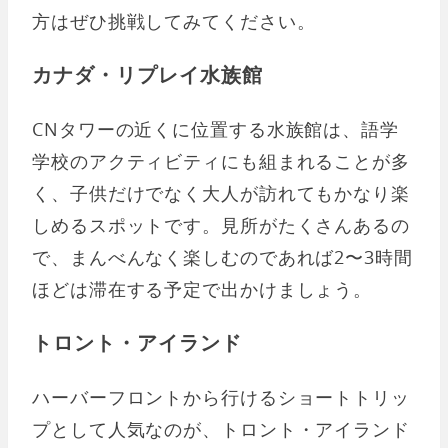
方はぜひ挑戦してみてください。
カナダ・リプレイ水族館
CNタワーの近くに位置する水族館は、語学
学校のアクティビティにも組まれることが多
く、子供だけでなく大人が訪れてもかなり楽
しめるスポットです。見所がたくさんあるの
で、まんべんなく楽しむのであれば2〜3時間
ほどは滞在する予定で出かけましょう。
トロント・アイランド
ハーバーフロントから行けるショートトリッ
プとして人気なのが、トロント・アイランド