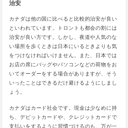
治安
カナダは他の国に比べると比較的治安が良い
といわれています。トロントも都会の割には
治安が良い方です。しかし、夜道や人気のな
い場所を歩くときは日本にいるときよりも気
をつけなければいけません。また、日本では
お店の席にバッグやパソコンなどの荷物をお
いてオーダーをする場合がありますが、そう
いったことはできるだけ避けるようにしまし
ょう。
カナダはカード社会です。現金は少なめに持
ち、デビットカードや、クレジットカードで
支払いをするように習慣づけるのも、万が一