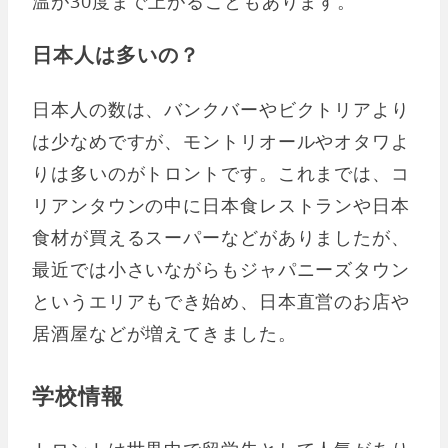
温が30度まで上がることもあります。
日本人は多いの？
日本人の数は、バンクバーやビクトリアより
は少なめですが、モントリオールやオタワよ
りは多いのがトロントです。これまでは、コ
リアンタウンの中に日本食レストランや日本
食材が買えるスーパーなどがありましたが、
最近では小さいながらもジャパニーズタウン
というエリアもでき始め、日本直営のお店や
居酒屋などが増えてきました。
学校情報