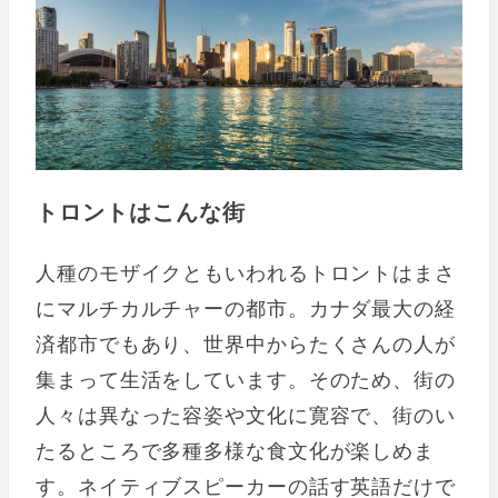
トロントはこんな街
人種のモザイクともいわれるトロントはまさ
にマルチカルチャーの都市。カナダ最大の経
済都市でもあり、世界中からたくさんの人が
集まって生活をしています。そのため、街の
人々は異なった容姿や文化に寛容で、街のい
たるところで多種多様な食文化が楽しめま
す。ネイティブスピーカーの話す英語だけで