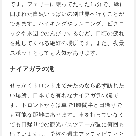
です。フェリーに乗ってたった15分で、緑に
囲まれた自然いっぱいの別世界へ行くことが
できます。ハイキングやランニング、ピクニ
ックや水辺でのんびりするなど、日頃の疲れ
を癒してくれる絶好の場所です。また、夜景
スポットとしても人気があります。
ナイアガラの滝
せっかくトロントまで来たのなら必ず訪れた
い場所。日本でも有名なナイアガラの滝で
す。トロントからは車で1時間半と日帰りで
も可能な距離にあります。車を持っていなく
ても日帰りでの観光バスツアーが週に何回も
出ていますし、学校の週末アクティビティと