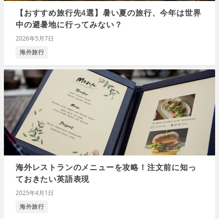
【おすすめ旅行先4選】暑い夏の旅行、今年は世界
中の避暑地に行ってみない？
2026年5月7日
海外旅行
海外レストランのメニューを攻略！注文前に知っ
ておきたい英語表現
2025年4月1日
海外旅行