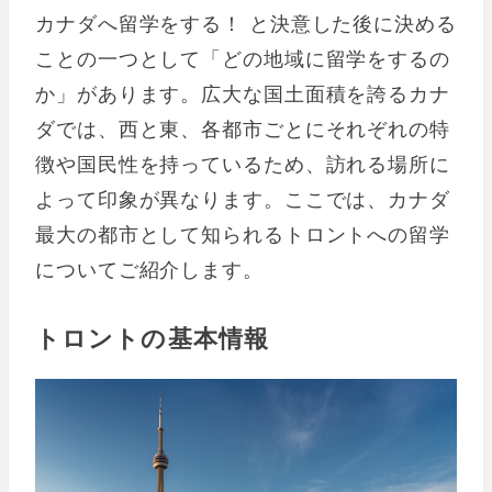
カナダへ留学をする！ と決意した後に決める
ことの一つとして「どの地域に留学をするの
か」があります。広大な国土面積を誇るカナ
ダでは、西と東、各都市ごとにそれぞれの特
徴や国民性を持っているため、訪れる場所に
よって印象が異なります。ここでは、カナダ
最大の都市として知られるトロントへの留学
についてご紹介します。
トロントの基本情報