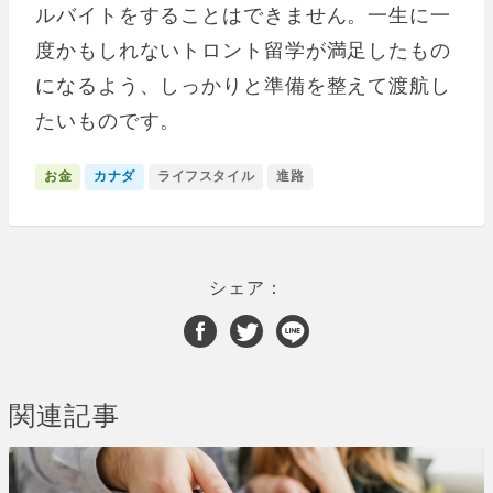
ルバイトをすることはできません。一生に一
度かもしれないトロント留学が満足したもの
になるよう、しっかりと準備を整えて渡航し
たいものです。
お金
カナダ
ライフスタイル
進路
シェア：
関連記事