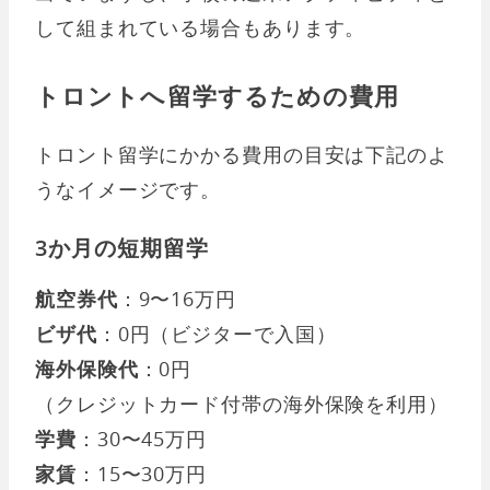
して組まれている場合もあります。
トロントへ留学するための費用
トロント留学にかかる費用の目安は下記のよ
うなイメージです。
3か月の短期留学
航空券代
：9〜16万円
ビザ代
：0円（ビジターで入国）
海外保険代
：0円
（クレジットカード付帯の海外保険を利用）
学費
：30〜45万円
家賃
：15〜30万円