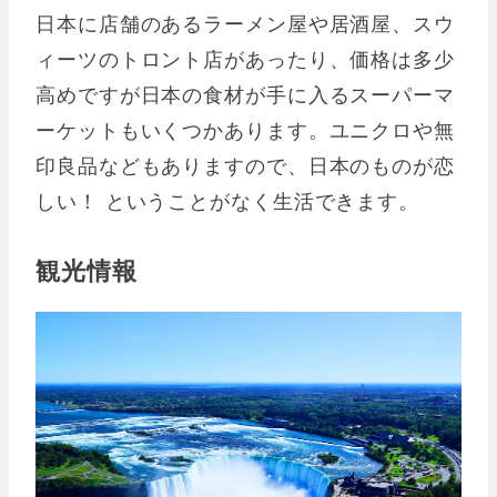
日本に店舗のあるラーメン屋や居酒屋、スウ
ィーツのトロント店があったり、価格は多少
高めですが日本の食材が手に入るスーパーマ
ーケットもいくつかあります。ユニクロや無
印良品などもありますので、日本のものが恋
しい！ ということがなく生活できます。
観光情報