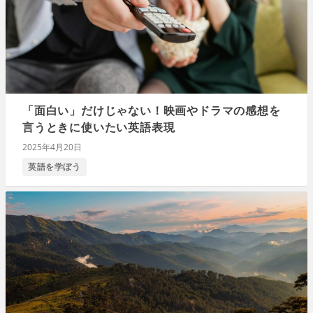
「面白い」だけじゃない！映画やドラマの感想を
言うときに使いたい英語表現
2025年4月20日
英語を学ぼう