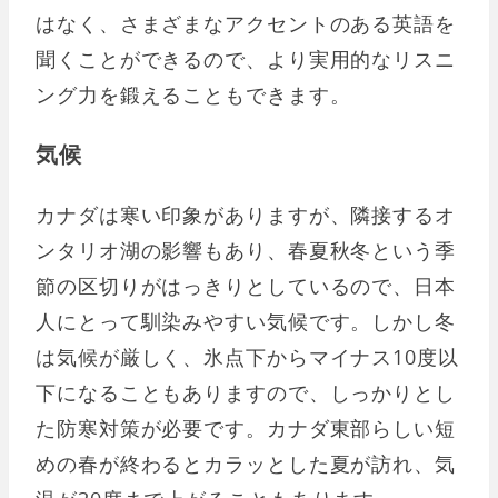
はなく、さまざまなアクセントのある英語を
聞くことができるので、より実用的なリスニ
ング力を鍛えることもできます。
気候
カナダは寒い印象がありますが、隣接するオ
ンタリオ湖の影響もあり、春夏秋冬という季
節の区切りがはっきりとしているので、日本
人にとって馴染みやすい気候です。しかし冬
は気候が厳しく、氷点下からマイナス10度以
下になることもありますので、しっかりとし
た防寒対策が必要です。カナダ東部らしい短
めの春が終わるとカラッとした夏が訪れ、気