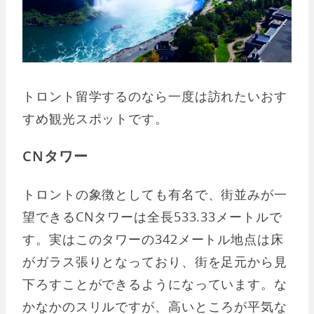
トロント留学するのなら一度は訪れたいおす
すめ観光スポットです。
CNタワー
トロントの象徴としても有名で、街並みが一
望できるCNタワーは全長533.33メートルで
す。実はこのタワーの342メートル地点は床
がガラス張りとなっており、街を足元から見
下ろすことができるようになっています。な
かなかのスリルですが、高いところが平気な