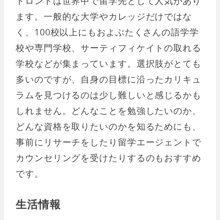
トロントは世界中で留学先として人気があり
ます。一般的な大学やカレッジだけではな
く、100校以上にもおよぶたくさんの語学学
校や専門学校、サーティフィケイトの取れる
学校などが集まっています。選択肢がとても
多いのですが、自身の目標に沿ったカリキュ
ラムを見つけるのは少し難しいと感じるかも
しれません。どんなことを勉強したいのか、
どんな資格を取りたいのかを知るためにも、
事前にリサーチをしたり留学エージェントで
カウンセリングを受けたりするのもおすすめ
です。
生活情報