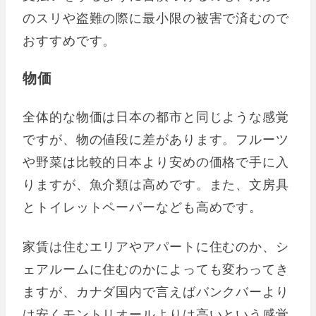
のスリや盗難の際に最小限の被害で済むので
おすすめです。
物価
全体的な物価は日本の都市と同じような感覚
ですが、物の値段に差があります。フルーツ
や野菜は比較的日本より安めの価格で手に入
りますが、魚介類は高めです。また、文房具
とトイレットペーパーなども高めです。
家賃は住むエリアやアパートに住むのか、シ
ェアルームに住むのかによっても変わってき
ますが、カナダ国内で言えばバンクバーより
は安くモントリオールよりは高いという感覚