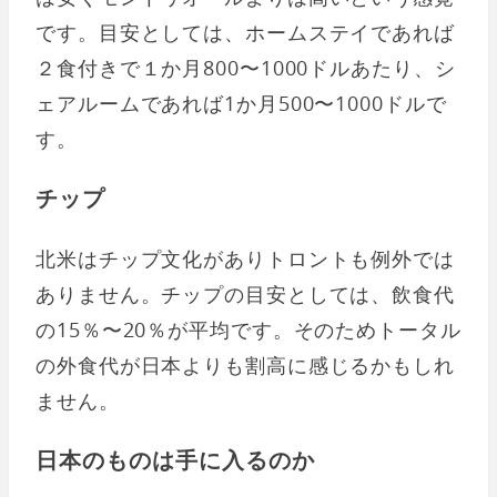
です。目安としては、ホームステイであれば
２食付きで１か月800〜1000ドルあたり、シ
ェアルームであれば1か月500〜1000ドルで
す。
チップ
北米はチップ文化がありトロントも例外では
ありません。チップの目安としては、飲食代
の15％〜20％が平均です。そのためトータル
の外食代が日本よりも割高に感じるかもしれ
ません。
日本のものは手に入るのか