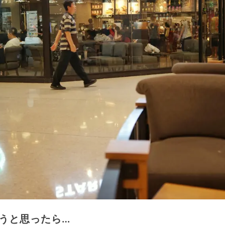
うと思ったら…