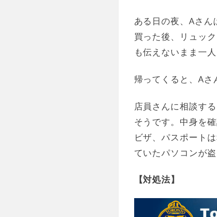
ある日の夜、Aさん
買った後、リュック
も伝えないまま一人
帰ってくると、Aさ
店員さんに相談する
そうです。中身を確
ビザ、パスポートは
ていたパソコンが盗
【対処法】