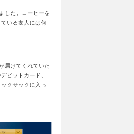
ました。コーヒーを
っている友人には何
が届けてくれていた
やデビットカード、
ュックサックに入っ