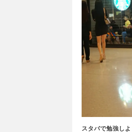
スタバで勉強しよ