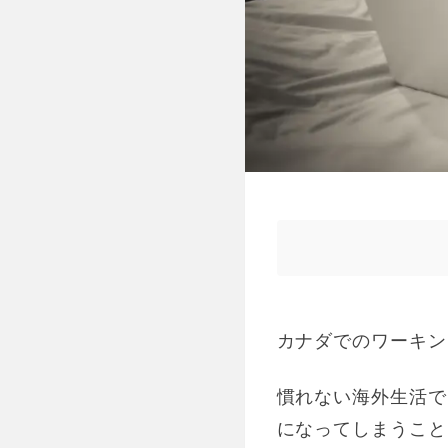
カナダでのワーキン
慣れない海外生活で
になってしまうこと