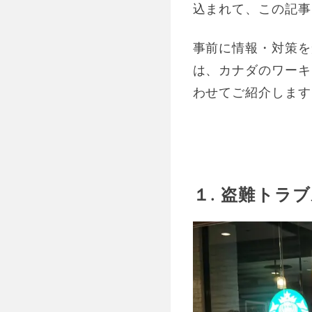
込まれて、この記事
事前に情報・対策を
は、カナダのワーキ
わせてご紹介します
１. 盗難トラ