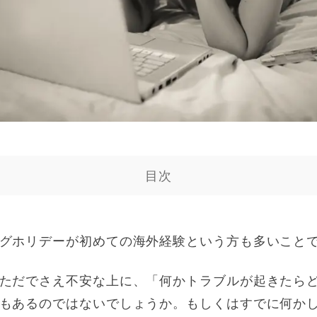
目次
グホリデーが初めての海外経験という方も多いこと
ただでさえ不安な上に、「何かトラブルが起きたら
もあるのではないでしょうか。もしくはすでに何か