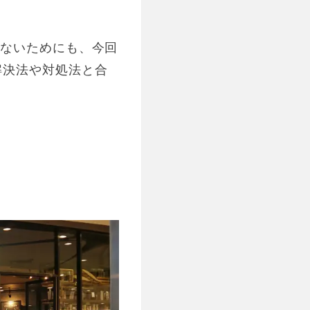
しないためにも、今回
解決法や対処法と合