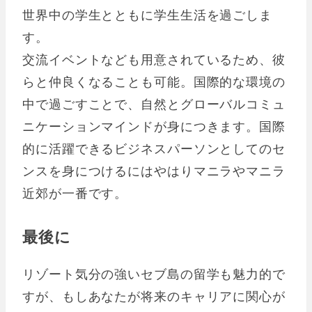
世界中の学生とともに学生生活を過ごしま
す。
交流イベントなども用意されているため、彼
らと仲良くなることも可能。国際的な環境の
中で過ごすことで、自然とグローバルコミュ
ニケーションマインドが身につきます。国際
的に活躍できるビジネスパーソンとしてのセ
ンスを身につけるにはやはりマニラやマニラ
近郊が一番です。
最後に
リゾート気分の強いセブ島の留学も魅力的で
すが、もしあなたが将来のキャリアに関心が