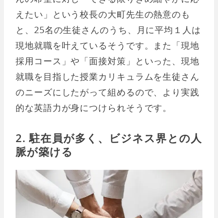
えたい」という校長の大町先生の熱意のも
と、25名の生徒さんのうち、月に平均１人は
現地就職を叶えているそうです。また「現地
採用コース」や「面接対策」といった、現地
就職を目指した授業カリキュラムを生徒さん
のニーズにしたがって組めるので、より実践
的な英語力が身につけられそうです。
2. 駐在員が多く、ビジネス界との人
脈が築ける