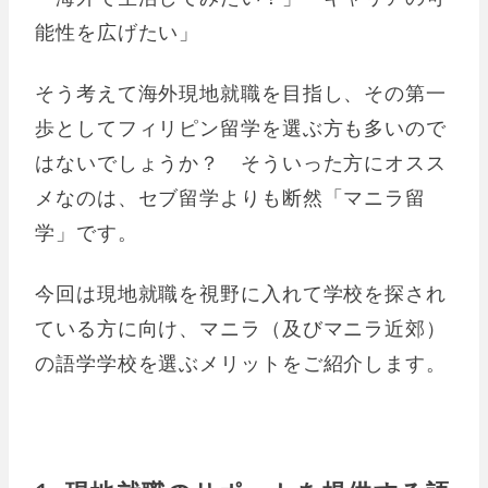
能性を広げたい」
そう考えて海外現地就職を目指し、その第一
歩としてフィリピン留学を選ぶ方も多いので
はないでしょうか？ そういった方にオスス
メなのは、セブ留学よりも断然「マニラ留
学」です。
今回は現地就職を視野に入れて学校を探され
ている方に向け、マニラ（及びマニラ近郊）
の語学学校を選ぶメリットをご紹介します。