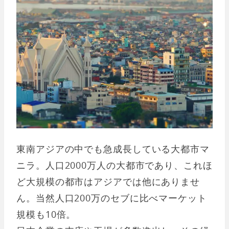
東南アジアの中でも急成長している大都市マ
ニラ。人口2000万人の大都市であり、これほ
ど大規模の都市はアジアでは他にありませ
ん。当然人口200万のセブに比べマーケット
規模も10倍。