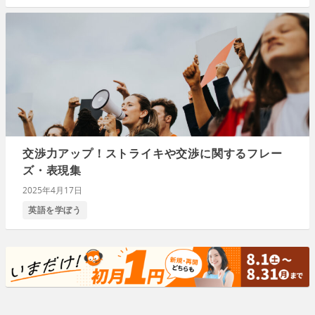
交渉力アップ！ストライキや交渉に関するフレー
ズ・表現集
2025年4月17日
英語を学ぼう