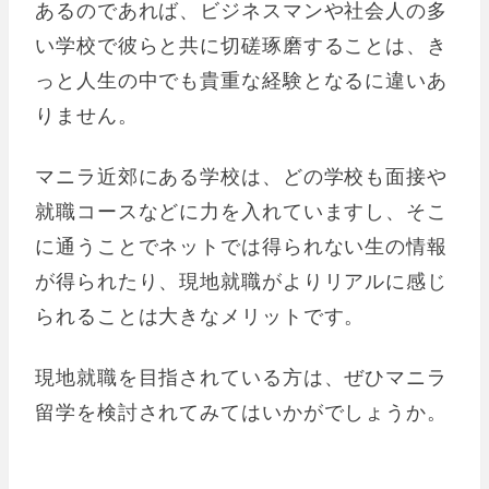
あるのであれば、ビジネスマンや社会人の多
い学校で彼らと共に切磋琢磨することは、き
っと人生の中でも貴重な経験となるに違いあ
りません。
マニラ近郊にある学校は、どの学校も面接や
就職コースなどに力を入れていますし、そこ
に通うことでネットでは得られない生の情報
が得られたり、現地就職がよりリアルに感じ
られることは大きなメリットです。
現地就職を目指されている方は、ぜひマニラ
留学を検討されてみてはいかがでしょうか。