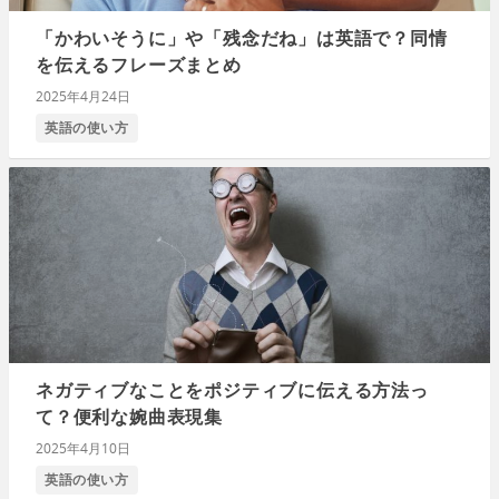
「かわいそうに」や「残念だね」は英語で？同情
を伝えるフレーズまとめ
2025年4月24日
英語の使い方
ネガティブなことをポジティブに伝える方法っ
て？便利な婉曲表現集
2025年4月10日
英語の使い方