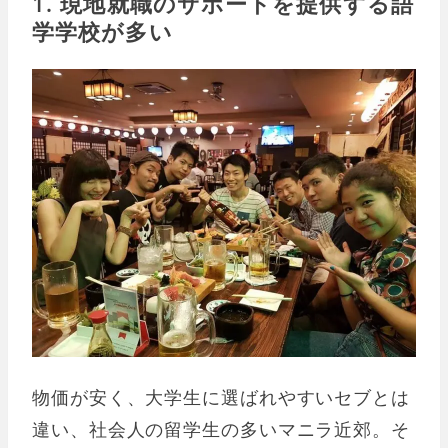
1. 現地就職のサポートを提供する語
学学校が多い
物価が安く、大学生に選ばれやすいセブとは
違い、社会人の留学生の多いマニラ近郊。そ