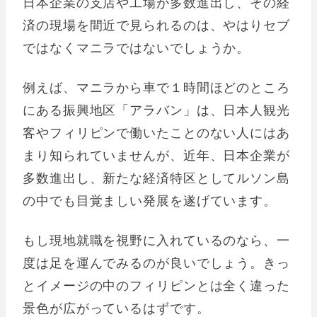
日本企業の支店や工場が多数進出し、その経
済の現場を間近で見られるのは、やはりセブ
ではなくマニラではないでしょうか。
例えば、マニラから車で１時間ほどのところ
にある振興地区「アラバン」は、日本人観光
客やフィリピンで働いたことのない人にはあ
まり知られていませんが、近年、日本企業が
多数進出し、新たな経済特区としてルソン島
の中でも目覚ましい発展を遂げています。
もし現地就職を視野に入れているのなら、一
度は足を運んでみるのが良いでしょう。きっ
とイメージの中のフィリピンとは全く違った
景色が広がっているはずです。