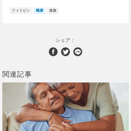
フィリピン
職業
進路
シェア：
関連記事