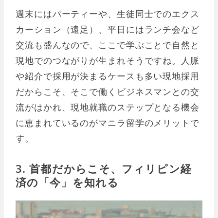
週末にはパーティーや、生徒同士でのエクス
カーション（遠足）、平日にはランチ会など
交流も盛んなので、ここで学ぶことで自然と
現地でのつながりが生まれそうですね。人脈
や紹介で採用が決まるケースも多い現地採用
だからこそ、そこで働くビジネスマンとの交
流がはかれ、現地就職のステップとなる機会
に恵まれているのがマニラ留学のメリットで
す。
3. 首都だからこそ、フィリピン経
済の「今」を知れる