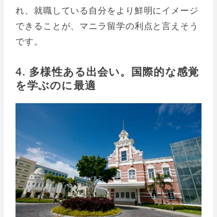
れ、就職している自分をより鮮明にイメージ
できることが、マニラ留学の利点と言えそう
です。
4. 多様性ある出会い。国際的な感覚
を学ぶのに最適