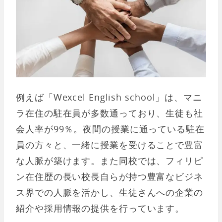
例えば「Wexcel English school」は、マニ
ラ在住の駐在員が多数通っており、生徒も社
会人率が99％。夜間の授業に通っている駐在
員の方々と、一緒に授業を受けることで豊富
な人脈が築けます。また同校では、フィリピ
ン在住歴の長い校長自らが持つ豊富なビジネ
ス界での人脈を活かし、生徒さんへの企業の
紹介や採用情報の提供を行っています。