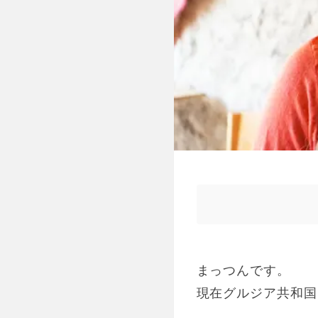
まっつんです。
現在グルジア共和国