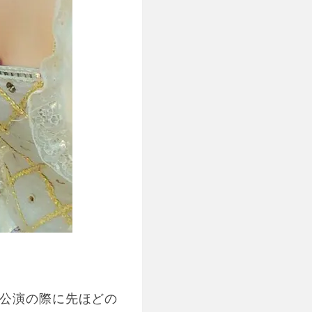
業公演の際に先ほどの