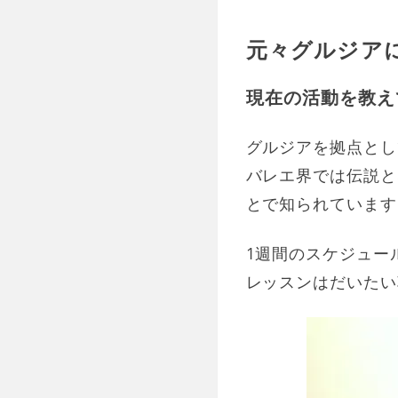
元々グルジア
現在の活動を教え
グルジアを拠点とし
バレエ界では伝説と
とで知られています
1週間のスケジュー
レッスンはだいたい