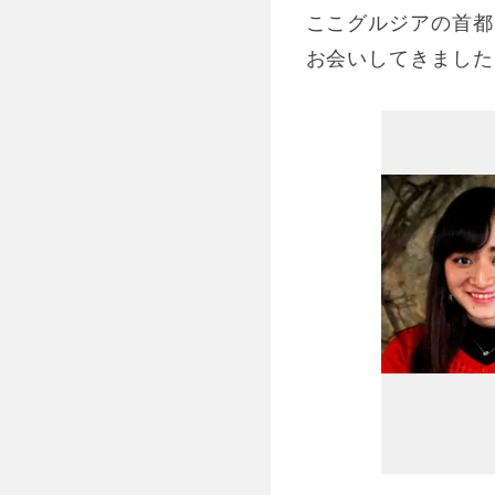
ここグルジアの首都
お会いしてきました