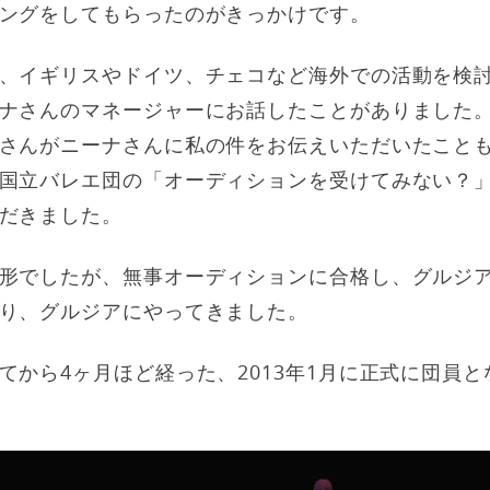
ングをしてもらったのがきっかけです。
、イギリスやドイツ、チェコなど海外での活動を検
ナさんのマネージャーにお話したことがありました
さんがニーナさんに私の件をお伝えいただいたこと
国立バレエ団の「オーディションを受けてみない？
だきました。
形でしたが、無事オーディションに合格し、グルジ
り、グルジアにやってきました。
てから4ヶ月ほど経った、2013年1月に正式に団員