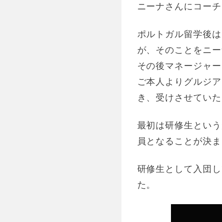
ニーナさんにコーチ
ポルトガル留学後は
が、そのことをニー
その後マネージャー
ご本人よりグルジア
き、受けさせていた
最初は研修生という
員となることが決ま
研修生として入団し
た。