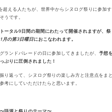
人を超える人たちが、世界中からシヌログ祭りに参加
そうです。
トータル9日間の期間にわたって開催されますが、祭
1月の第3日曜日
におこなわれます。
グランドパレードの日に参加してきましたが、
予想
っぷりに圧倒されました！
振り返って、シヌログ祭りの楽しみ方と注意点をま
参考にしていただけたらと思います。
〜語源と祭りのテーマ〜