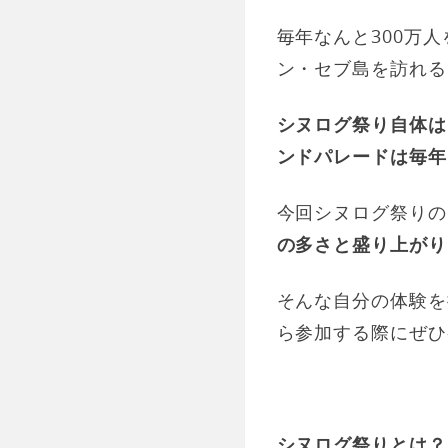
毎年なんと300万
ン・セブ島を訪れる
シヌログ祭り自体は
ンドパレードは毎年
今回シヌログ祭りの
の多さと盛り上がり
そんな自分の体験を
ら参加する際にぜひ
シヌログ祭りとは？