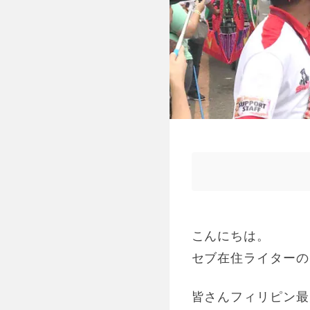
こんにちは。
セブ在住ライターの
皆さんフィリピン最