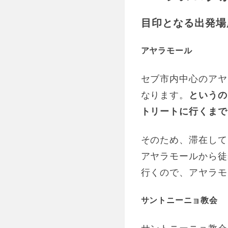
目印となる出発場
アヤラモール
セブ市内中心のアヤ
なります。
というの
トリートに行くまで
そのため、滞在して
アヤラモールから徒
行くので、アヤラモ
サントニーニョ教会
サントニーニョ教会