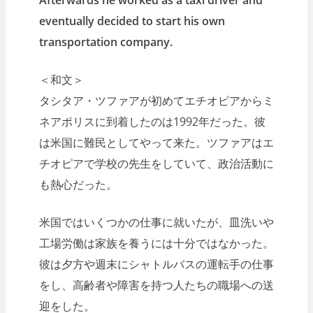
eventually decided to start his own
transportation company.
＜和文＞
タシタア・ツファアが初めてエチオピアからミ
ネアポリスに到着したのは1992年だった。彼
は米国に難民としてやって来た。ツファアはエ
チオピアで学校の先生をしていて、政治活動に
も熱心だった。
米国ではいくつかの仕事に就いたが、皿洗いや
工場労働は家族を養うには十分ではなかった。
彼は夕方や週末にシャトルバスの運転手の仕事
をし、高齢者や障害を持つ人たちの職場への送
迎をした。