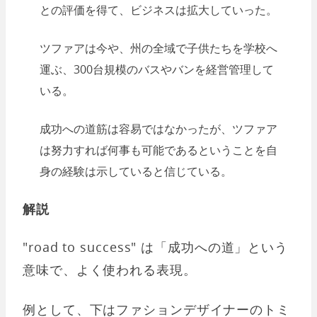
との評価を得て、ビジネスは拡大していった。
ツファアは今や、州の全域で子供たちを学校へ
運ぶ、300台規模のバスやバンを経営管理して
いる。
成功への道筋は容易ではなかったが、ツファア
は努力すれば何事も可能であるということを自
身の経験は示していると信じている。
解説
"road to success" は「成功への道」という
意味で、よく使われる表現。
例として、下はファションデザイナーのトミ