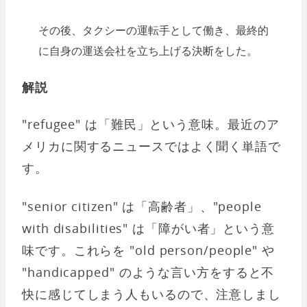
その後、タクシーの運転手として働き、最終的
に自身の運送会社を立ち上げる決断をした。
解説
"refugee" は「難民」という意味。最近のア
メリカに関するニュースではよく聞く単語で
す。
"senior citizen" は「高齢者」、"people
with disabilities" は「障がい者」という意
味です。これらを "old person/people" や
"handicapped" のような言い方をすると不
快に感じてしまう人もいるので、注意しまし