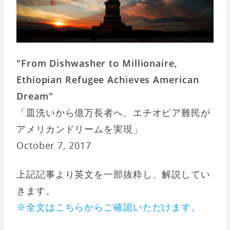
"From Dishwasher to Millionaire,
Ethiopian Refugee Achieves American
Dream"
「皿洗いから億万長者へ、エチオピア難民が
アメリカンドリームを実現」
October 7, 2017
上記記事より英文を一部抜粋し、解説してい
きます。
※全文はこちらからご確認いただけます。