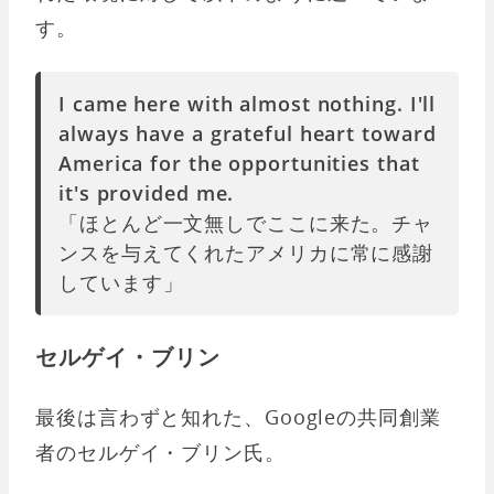
す。
I came here with almost nothing. I'll
always have a grateful heart toward
America for the opportunities that
it's provided me.
「ほとんど一文無しでここに来た。チャ
ンスを与えてくれたアメリカに常に感謝
しています」
セルゲイ・ブリン
最後は言わずと知れた、Googleの共同創業
者のセルゲイ・ブリン氏。