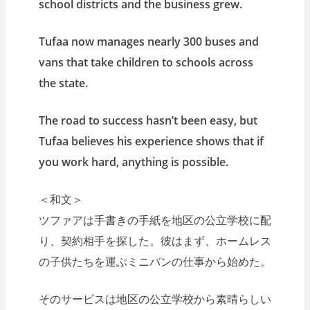
school districts and the business grew.
Tufaa now manages nearly 300 buses and
vans that take children to schools across
the state.
The road to success hasn’t been easy, but
Tufaa believes his experience shows that if
you work hard, anything is possible.
＜和文＞
ツファアは手書きの手紙を地区の公立学校に配
り、契約相手を探した。彼はまず、ホームレス
の子供たちを運ぶミニバンの仕事から始めた。
そのサービスは地区の公立学校から素晴らしい