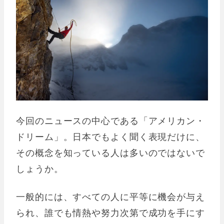
今回のニュースの中心である「アメリカン・
ドリーム」。日本でもよく聞く表現だけに、
その概念を知っている人は多いのではないで
しょうか。
一般的には、すべての人に平等に機会が与え
られ、誰でも情熱や努力次第で成功を手にす