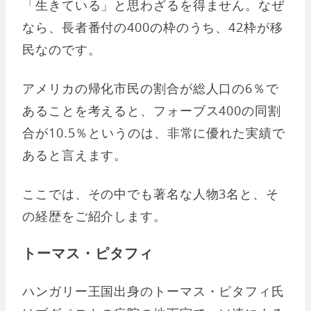
「生きている」と思わざるを得ません。なぜ
なら、長者番付の400の枠のうち、42枠が移
民なのです。
アメリカの帰化市民の割合が総人口の6％で
あることを考えると、フォーブス400の同割
合が10.5％というのは、非常に優れた実績で
あると言えます。
ここでは、その中でも著名な人物3名と、そ
の経歴をご紹介します。
トーマス・ピタフィ
ハンガリー王国出身のトーマス・ピタフィ氏