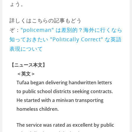
ょう。
詳しくはこちらの記事もどう
ぞ：
"policeman" は差別的？海外に行くなら
知っておきたい "Politically Correct" な英語
表現について
【ニュース本文】
＜英文＞
Tufaa began delivering handwritten letters
to public school districts seeking contracts.
He started with a minivan transporting
homeless children.
The service was rated as excellent by public