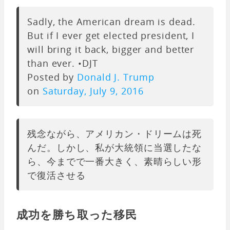
Sadly, the American dream is dead.
But if I ever get elected president, I
will bring it back, bigger and better
than ever. •DJT
Posted by
Donald J. Trump
on
Saturday, July 9, 2016
残念ながら、アメリカン・ドリームは死
んだ。しかし、私が大統領に当選したな
ら、今までで一番大きく、素晴らしい形
で復活させる
成功を勝ち取った移民