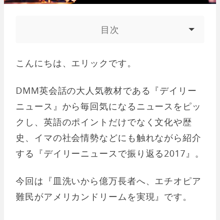
目次
こんにちは、エリックです。
DMM英会話の大人気教材である『デイリー
ニュース』から毎回気になるニュースをピッ
クし、英語のポイントだけでなく文化や歴
史、イマの社会情勢などにも触れながら紹介
する『デイリーニュースで振り返る2017』。
今回は『皿洗いから億万長者へ、エチオピア
難民がアメリカンドリームを実現』です。