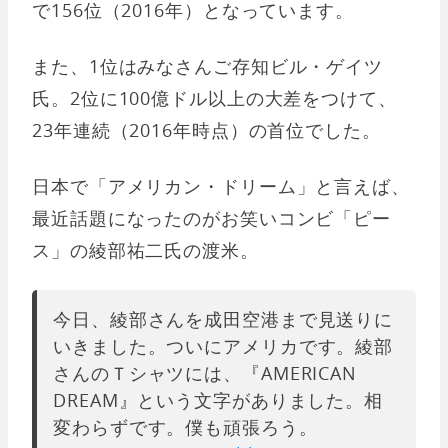
で156位（2016年）となっています。
また、1位はみなさんご存知ビル・ゲイツ
氏。2位に100億ドル以上の大差をつけて、
23年連続（2016年時点）の首位でした。
日本で「アメリカン・ドリーム」と言えば、
最近話題になったのがお笑いコンビ「ピー
ス」の綾部祐二氏の渡米。
今日、綾部さんを成田空港まで見送りに
いきました。ついにアメリカです。綾部
さんのＴシャツには、『AMERICAN
DREAM』という文字がありました。相
変わらずです。僕も頑張ろう。