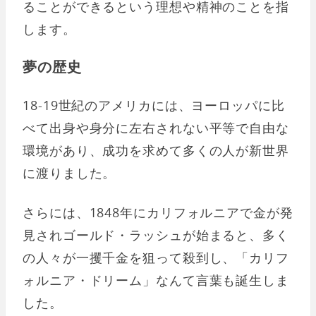
ることができるという理想や精神のことを指
します。
夢の歴史
18-19世紀のアメリカには、ヨーロッパに比
べて出身や身分に左右されない平等で自由な
環境があり、成功を求めて多くの人が新世界
に渡りました。
さらには、1848年にカリフォルニアで金が発
見されゴールド・ラッシュが始まると、多く
の人々が一攫千金を狙って殺到し、「カリフ
ォルニア・ドリーム」なんて言葉も誕生しま
した。