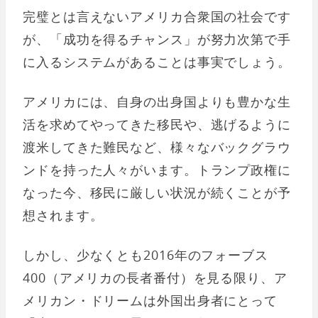
完璧とは言えないアメリカ合衆国の社会です
が、「成功を得るチャンス」が努力次第で手
に入るシステムがあることは事実でしょう。
アメリカには、自身の出身国よりも豊かな生
活を求めてやってきた移民や、逃げるように
渡米してきた難民など、様々なバックグラウ
ンドを持った人々がいます。トランプ政権に
なった今、移民に厳しい状況が続くことが予
想されます。
しかし、少なくとも2016年のフォーブス
400（アメリカの長者番付）を見る限り、ア
メリカン・ドリームは外国出身者にとって