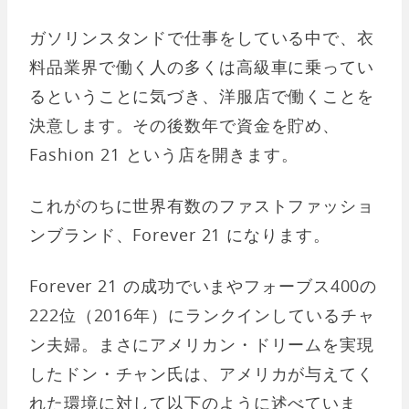
ガソリンスタンドで仕事をしている中で、衣
料品業界で働く人の多くは高級車に乗ってい
るということに気づき、洋服店で働くことを
決意します。その後数年で資金を貯め、
Fashion 21 という店を開きます。
これがのちに世界有数のファストファッショ
ンブランド、Forever 21 になります。
Forever 21 の成功でいまやフォーブス400の
222位（2016年）にランクインしているチャ
ン夫婦。まさにアメリカン・ドリームを実現
したドン・チャン氏は、アメリカが与えてく
れた環境に対して以下のように述べていま