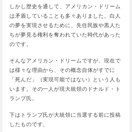
しかし歴史を通して、アメリカン・ドリーム
は矛盾していることも多々ありました。白人
の夢を実現させるために、先住民族や黒人た
ちが夢見る権利を奪われていた時代があった
のです。
そんなアメリカン・ドリームですが、現在で
は様々な理由から、その概念自体がすでに
「死んだ」（実現可能ではない）という人も
います。その一人が現大統領のドナルド・ト
ランプ氏。
下はトランプ氏が大統領に当選する前に投稿
したものです。