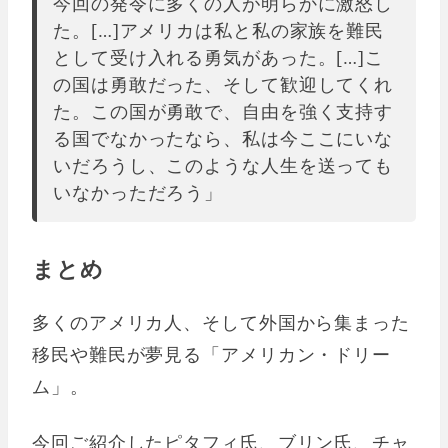
今回の発令に多くの人が明らかに激怒し
た。[…]アメリカは私と私の家族を難民
として受け入れる勇気があった。[…]こ
の国は勇敢だった、そして歓迎してくれ
た。この国が勇敢で、自由を強く支持す
る国でなかったなら、私は今ここにいな
いだろうし、このような人生を送っても
いなかっただろう」
まとめ
多くのアメリカ人、そして外国から集まった
移民や難民が夢見る「アメリカン・ドリー
ム」。
今回ご紹介したピタフィ氏、ブリン氏、チャ