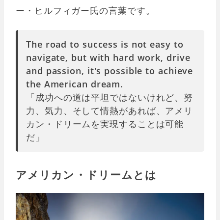
ー・ヒルフィガー氏の言葉です。
The road to success is not easy to
navigate, but with hard work, drive
and passion, it's possible to achieve
the American dream.
「成功への道は平坦ではないけれど、努
力、気力、そして情熱があれば、アメリ
カン・ドリームを実現することは可能
だ」
アメリカン・ドリームとは