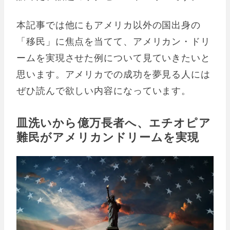
本記事では他にもアメリカ以外の国出身の
「移民」に焦点を当てて、アメリカン・ドリ
ームを実現させた例について見ていきたいと
思います。アメリカでの成功を夢見る人には
ぜひ読んで欲しい内容になっています。
皿洗いから億万長者へ、エチオピア
難民がアメリカンドリームを実現