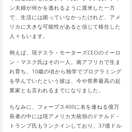
ン夫婦が何かを逃れるように渡米した一方
で、生活には困っていなかったけれど、アメ
リカに大きな可能性があると信じて移住した
人々もいます。
例えば、現テスラ・モーターズCEOのイーロ
ン・マスク氏はその一人。南アフリカで生ま
れ育ち、10歳の頃から独学でプログラミング
を学んでいたという彼は、今や世界最高の起
業家とも言われるまでになりました。
ちなみに、フォーブス400に名を連ねる億万
長者の中には現アメリカ大統領のドナルド・
トランプ氏もランクインしており、37億ドル