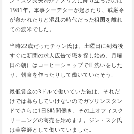
ン・スク氏夫婦がアメリカに降り立ったのは
1981年。軍事クーデターが起きたり、戒厳令
が敷かれたりと混乱の時代だった祖国を離れ
ての渡米でした。
当時22歳だったチャン氏は、土曜日に到着後
すぐに新聞の求人広告で職を探し始め、月曜
日の朝にはコーヒーショップで皿洗いをした
り、朝食を作ったりして働いていたそう。
最低賃金の3ドルで働いていた彼は、それだ
けでは暮らしていけないのでガソリンスタン
ドでさらに1日8時間働き、その上オフィスク
リーニングの商売を始めます。ジン・スク氏
は美容師として働いていました。