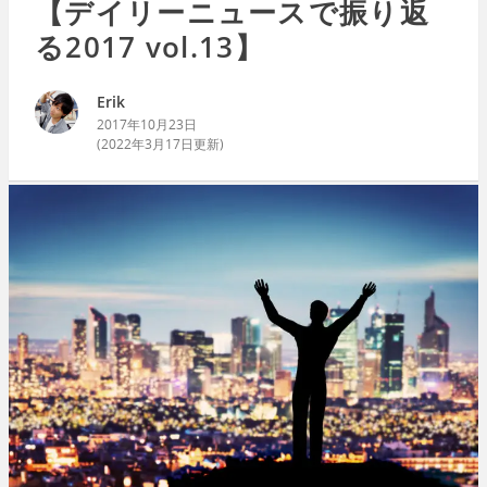
【デイリーニュースで振り返
る2017 vol.13】
Erik
2017年10月23日
(
2022年3月17日
更新)