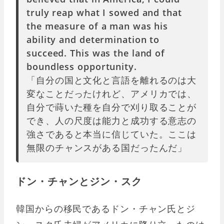
truly reap what I sowed and that
the measure of a man was his
ability and determination to
succeed. This was the land of
boundless opportunity.
「自分の国と文化と言語を離れるのは大
変なことだったけれど、アメリカでは、
自分で蒔いた種を自分で刈り取ることが
でき、人の尺度は能力と成功する意志の
強さであると本当に信じていた。ここは
無限のチャンスがある国だったんだ」
ドン・チャンとジン・スク
韓国からの移民であるドン・チャン氏とジ