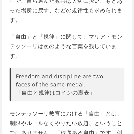
中で、自ら選んだ教具は大切に扱い、もとあ
った場所に戻す、などの規律性も求められま
す。
「自由」と「規律」に関して、マリア・モン
テッソーリは次のような言葉を残していま
す。
Freedom and discipline are two
faces of the same medal.
「自由と規律はコインの裏表」
モンテッソーリ教育における「自由」とは、
制限やルールなくやりたい放題、ということ
ではありません。「秩序ある自由」です。例