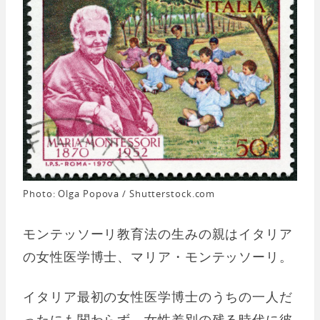
Photo: Olga Popova / Shutterstock.com
モンテッソーリ教育法の生みの親はイタリア
の女性医学博士、マリア・モンテッソーリ。
イタリア最初の女性医学博士のうちの一人だ
ったにも関わらず、女性差別の残る時代に彼