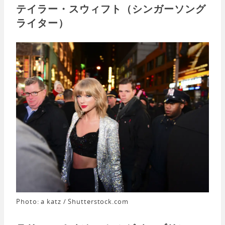
テイラー・スウィフト（シンガーソング
ライター）
Photo: a katz / Shutterstock.com