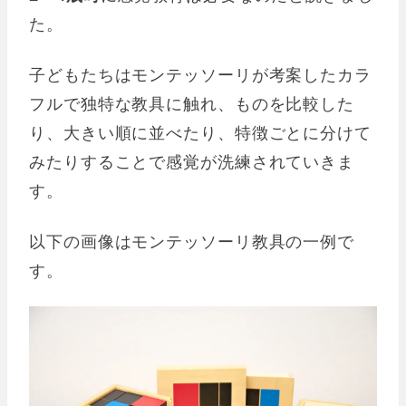
た。
子どもたちはモンテッソーリが考案したカラ
フルで独特な教具に触れ、ものを比較した
り、大きい順に並べたり、特徴ごとに分けて
みたりすることで感覚が洗練されていきま
す。
以下の画像はモンテッソーリ教具の一例で
す。