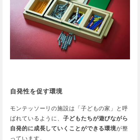
自発性を促す環境
モンテッソーリの施設は「子どもの家」と呼
ばれているように、
子どもたちが遊びながら
自発的に成長していくことができる環境
が整
っています。