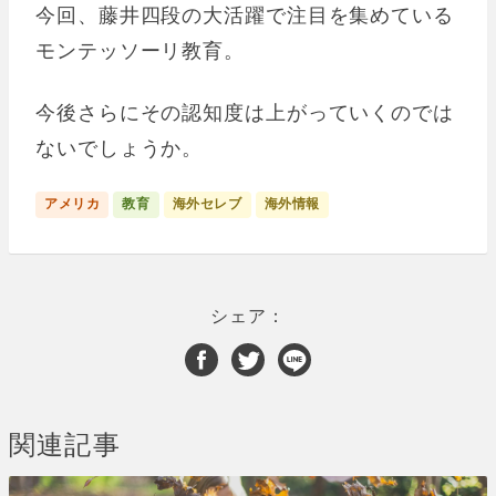
今回、藤井四段の大活躍で注目を集めている
モンテッソーリ教育。
今後さらにその認知度は上がっていくのでは
ないでしょうか。
アメリカ
教育
海外セレブ
海外情報
シェア：
関連記事