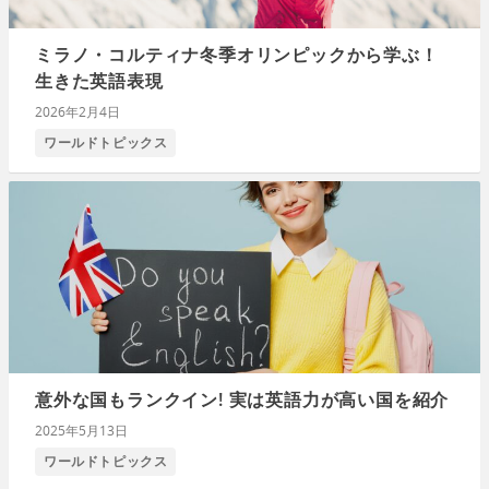
ミラノ・コルティナ冬季オリンピックから学ぶ！
生きた英語表現
2026年2月4日
ワールドトピックス
意外な国もランクイン! 実は英語力が高い国を紹介
2025年5月13日
ワールドトピックス