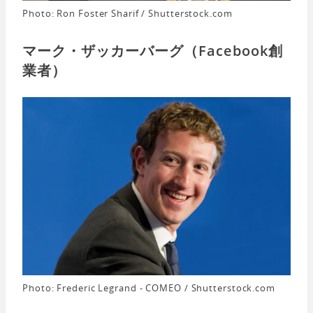
Photo: Ron Foster Sharif / Shutterstock.com
マーク・ザッカーバーグ（Facebook創
業者）
Photo: Frederic Legrand - COMEO / Shutterstock.com