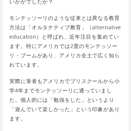
いかがでしたか？
モンテッソーリのような従来とは異なる教育
方法は「オルタナティブ教育」（alternative
education）と呼ばれ、近年注目を集めてい
ます。特にアメリカでは2度のモンテッソー
リ・ブームがあり、アメリカ全土で広く知ら
れています。
実際に筆者もアメリカでプリスクールから小
学4年までモンテッソーリに通っていまし
た。個人的には「勉強をした」というより
「遊んでいて楽しかった」という印象があり
ます。