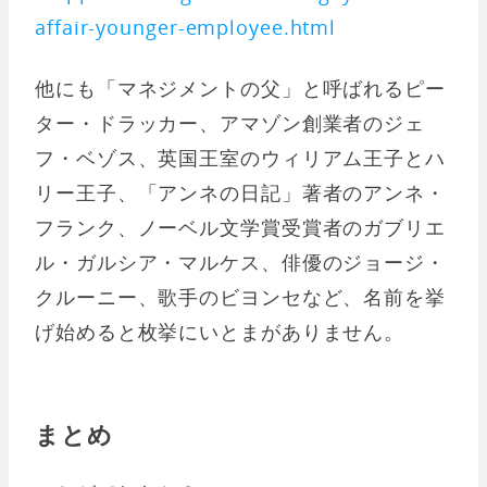
affair-younger-employee.html
他にも「マネジメントの父」と呼ばれるピー
ター・ドラッカー、アマゾン創業者のジェ
フ・ベゾス、英国王室のウィリアム王子とハ
リー王子、「アンネの日記」著者のアンネ・
フランク、ノーベル文学賞受賞者のガブリエ
ル・ガルシア・マルケス、俳優のジョージ・
クルーニー、歌手のビヨンセなど、名前を挙
げ始めると枚挙にいとまがありません。
まとめ