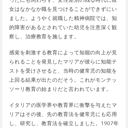
女はなかなか職を見つけることができずにい
ました。ようやく就職した精神病院では、知
的障害があるとされていた幼児を注意深く観
察し、治療教育を施します。
感覚を刺激する教育によって知能の向上が見
られることを発見したマリアが彼らに知能テ
ストを受けさせると、当時の健常児の知能を
上回る結果が出たのだそう。これがモンテッ
ソーリ教育の始まりだと言われています。
イタリアの医学界や教育界に衝撃を与えたマ
リアはその後、先の教育法を健常児にも応用
し、研究し、教育法を確立しました。1907年