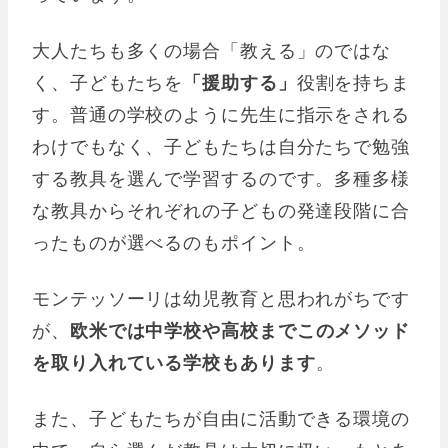
大人たちも多くの場合「教える」のではな
く、子どもたちを
「援助する」
役割を持ちま
す。普通の学校のように先生に指示をされる
わけでもなく、子どもたちは自分たちで勉強
する教具を選んで学習するのです。多種多様
な教具からそれぞれの子どもの発達段階に合
ったものが選べるのもポイント。
モンテッソーリは幼児教育と思われがちです
が、
欧米では中学校や高校までこのメソッド
を取り入れている学校もあります
。
また、子どもたちが自由に活動できる環境の