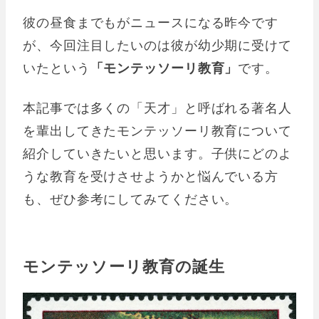
彼の昼食までもがニュースになる昨今です
が、今回注目したいのは彼が幼少期に受けて
いたという
「モンテッソーリ教育」
です。
本記事では多くの「天才」と呼ばれる著名人
を輩出してきたモンテッソーリ教育について
紹介していきたいと思います。子供にどのよ
うな教育を受けさせようかと悩んでいる方
も、ぜひ参考にしてみてください。
モンテッソーリ教育の誕生