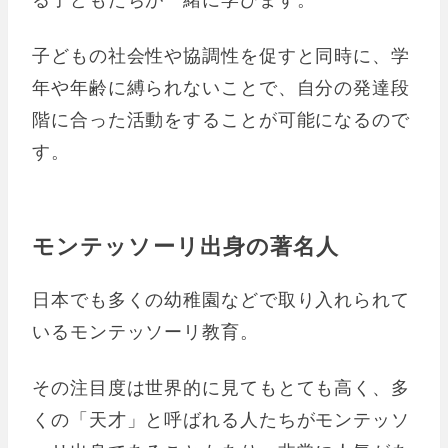
子どもの社会性や協調性を促すと同時に、学
年や年齢に縛られないことで、自分の発達段
階に合った活動をすることが可能になるので
す。
モンテッソーリ出身の著名人
日本でも多くの幼稚園などで取り入れられて
いるモンテッソーリ教育。
その注目度は世界的に見てもとても高く、多
くの「天才」と呼ばれる人たちがモンテッソ