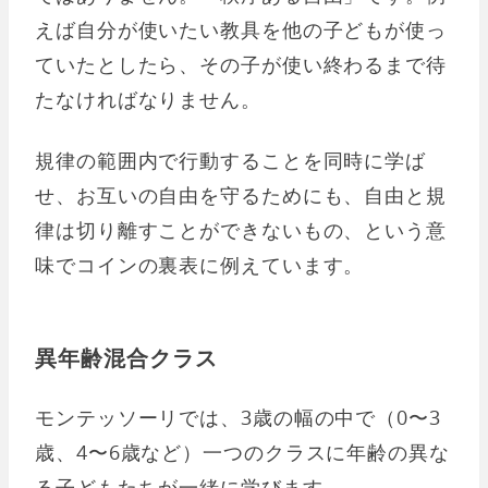
えば自分が使いたい教具を他の子どもが使っ
ていたとしたら、その子が使い終わるまで待
たなければなりません。
規律の範囲内で行動することを同時に学ば
せ、お互いの自由を守るためにも、自由と規
律は切り離すことができないもの、という意
味でコインの裏表に例えています。
異年齢混合クラス
モンテッソーリでは、3歳の幅の中で（0〜3
歳、4〜6歳など）一つのクラスに年齢の異な
る子どもたちが一緒に学びます。