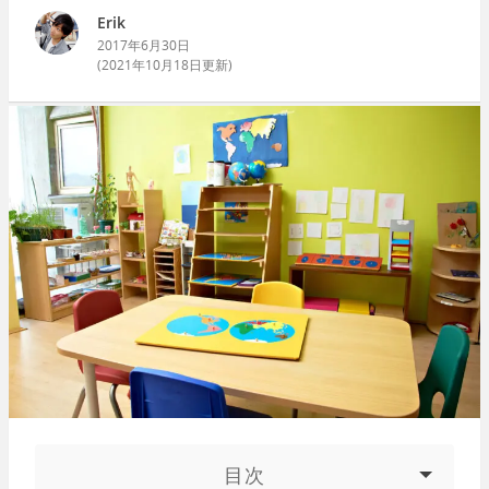
Erik
2017年6月30日
(
2021年10月18日
更新)
目次