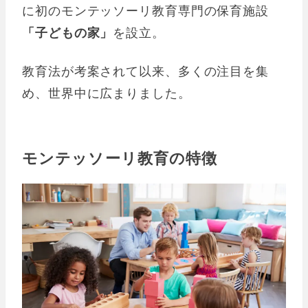
に初のモンテッソーリ教育専門の保育施設
「子どもの家」
を設立。
教育法が考案されて以来、多くの注目を集
め、世界中に広まりました。
モンテッソーリ教育の特徴