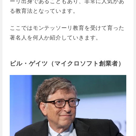
ーリ出身であることもあり、非常に人気があ
る教育法となっています。
ここではモンテッソーリ教育を受けて育った
著名人を何人か紹介していきます。
ビル・ゲイツ（マイクロソフト創業者）