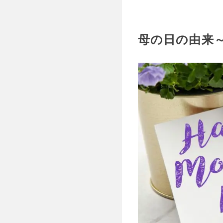
母の日の由来