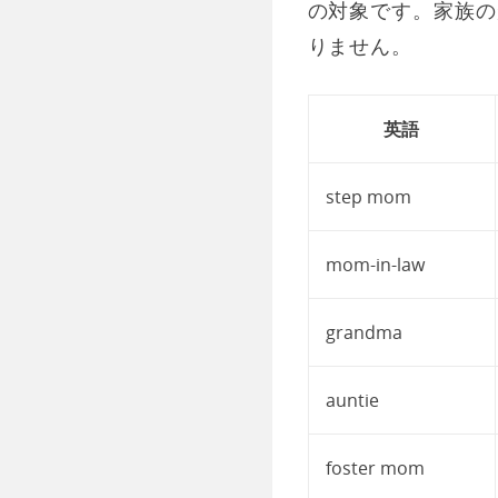
の対象です。家族の
りません。
英語
step mom
mom-in-law
grandma
auntie
foster mom