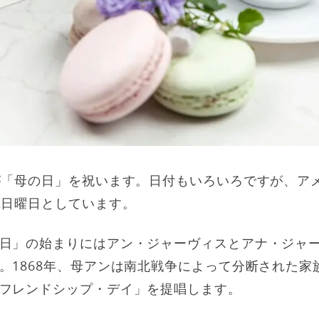
が「母の日」を祝います。日付もいろいろですが、ア
2日曜日としています。
日」の始まりにはアン・ジャーヴィスとアナ・ジャ
。1868年、母アンは南北戦争によって分断された家
フレンドシップ・デイ」を提唱します。