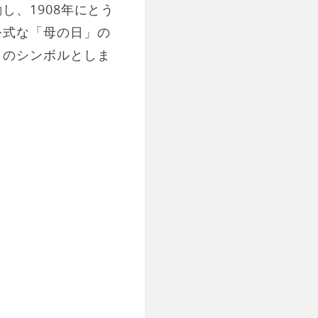
、1908年にとう
公式な「母の日」の
」のシンボルとしま
。