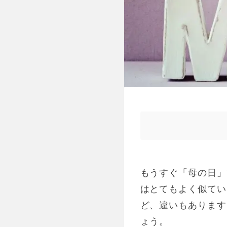
もうすぐ「母の日」
はとてもよく似ていま
ど、違いもあります
ょう。