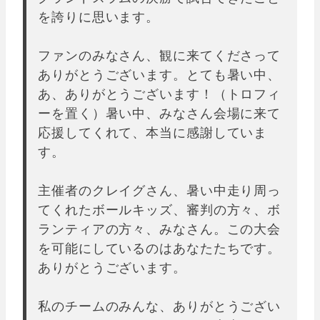
を誇りに思います。
ファンのみなさん、観に来てくださって
ありがとうございます。とても暑い中、
あ、ありがとうございます！（トロフィ
ーを置く）暑い中、みなさん会場に来て
応援してくれて、本当に感謝していま
す。
主催者のクレイグさん、暑い中走り周っ
てくれたボールキッズ、審判の方々、ボ
ランティアの方々、みなさん。この大会
を可能にしているのはあなたたちです。
ありがとうございます。
私のチームのみんな、ありがとうござい