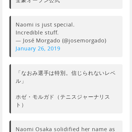
Naomi is just special.
Incredible stuff.
— José Morgado (@josemorgado)
January 26, 2019
「なおみ選手は特別。信じられないレベ
ル」
ホゼ・モルガド（テニスジャーナリス
ト）
Naomi Osaka solidified her name as