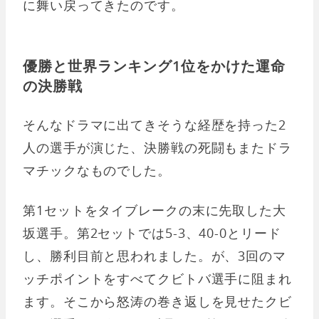
に舞い戻ってきたのです。
優勝と世界ランキング1位をかけた運命
の決勝戦
そんなドラマに出てきそうな経歴を持った2
人の選手が演じた、決勝戦の死闘もまたドラ
マチックなものでした。
第1セットをタイブレークの末に先取した大
坂選手。第2セットでは5-3、40-0とリード
し、勝利目前と思われました。が、3回のマ
ッチポイントをすべてクビトバ選手に阻まれ
ます。そこから怒涛の巻き返しを見せたクビ