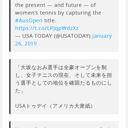
the present — and future — of
women’s tennis by capturing the
#AusOpen
title.
https://t.co/LPJqpWdzXz
— USA TODAY (@USATODAY)
January
26, 2019
「大坂なおみ選手は全豪オープンを制
し、女子テニスの現在、そして未来を担
う選手としての地位を確固たるものにし
た」
USAトゥデイ（アメリカ大衆紙）