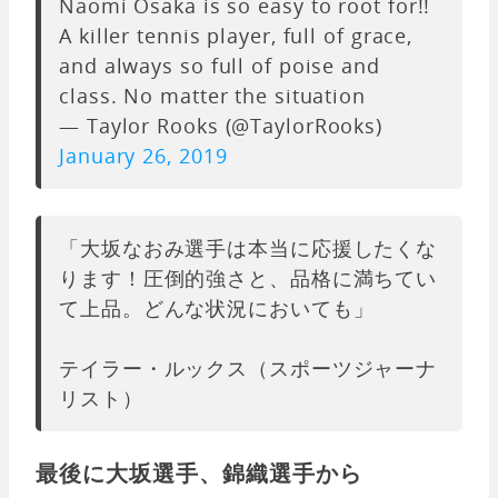
Naomi Osaka is so easy to root for!!
A killer tennis player, full of grace,
and always so full of poise and
class. No matter the situation
— Taylor Rooks (@TaylorRooks)
January 26, 2019
「大坂なおみ選手は本当に応援したくな
ります！圧倒的強さと、品格に満ちてい
て上品。どんな状況においても」
テイラー・ルックス（スポーツジャーナ
リスト）
最後に大坂選手、錦織選手から