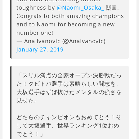
toughness by
@Naomi_Osaka_
🙌🏼.
Congrats to both amazing champions
and to Naomi for becoming a new
number one!
— Ana Ivanovic (@AnaIvanovic)
January 27, 2019
「スリル満点の全豪オープン決勝戦だっ
た！クビトバ選手は素晴らしい闘志を、
大坂選手はずば抜けたメンタルの強さを
見せた。
どちらのチャンピオンもおめでとう！そ
して大坂選手、世界ランキング1位おめ
でとう！」