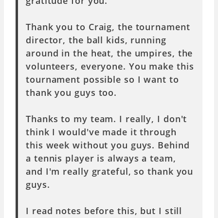
gratitude for you.
Thank you to Craig, the tournament
director, the ball kids, running
around in the heat, the umpires, the
volunteers, everyone. You make this
tournament possible so I want to
thank you guys too.
Thanks to my team. I really, I don't
think I would've made it through
this week without you guys. Behind
a tennis player is always a team,
and I'm really grateful, so thank you
guys.
I read notes before this, but I still