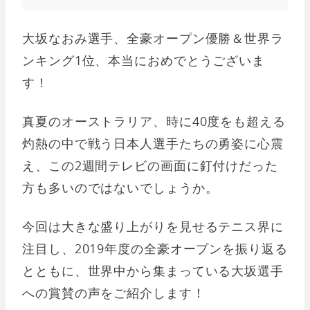
大坂なおみ選手、全豪オープン優勝＆世界ラ
ンキング1位、本当におめでとうございま
す！
真夏のオーストラリア、時に40度をも超える
灼熱の中で戦う日本人選手たちの勇姿に心震
え、この2週間テレビの画面に釘付けだった
方も多いのではないでしょうか。
今回は大きな盛り上がりを見せるテニス界に
注目し、2019年度の全豪オープンを振り返る
とともに、世界中から集まっている大坂選手
への賞賛の声をご紹介します！