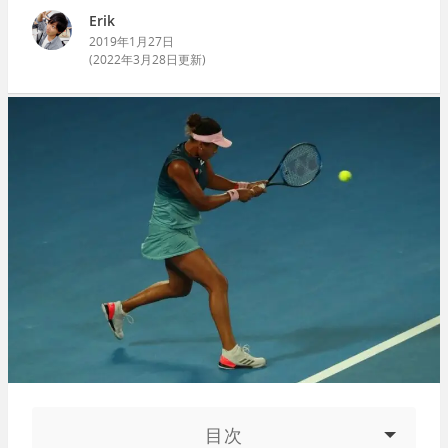
Erik
2019年1月27日
(
2022年3月28日
更新)
目次