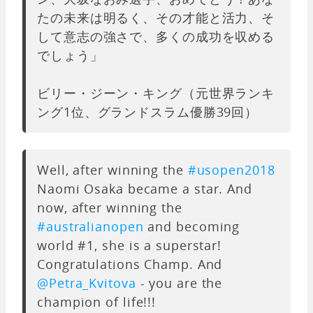
たの未来は明るく、その才能と活力、そ
して意志の強さで、多くの成功を収める
でしょう」
ビリー・ジーン・キング（元世界ランキ
ング1位、グランドスラム優勝39回）
Well, after winning the
#usopen2018
Naomi Osaka became a star. And
now, after winning the
#australianopen
and becoming
world #1, she is a superstar!
Congratulations Champ. And
@Petra_Kvitova
- you are the
champion of life!!!