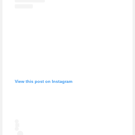
View this post on Instagram