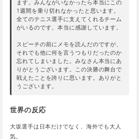
ます。みんながいなかったら本当にこの
1週間を乗り切れなかったと思います。
全てのテニス選手に支えてくれるチーム
がいるのです。本当に感謝しています。
スピーチの前にメモを読んだのですが、
それでも他に何を言うつもりだったのか
忘れてしまいました。みなさん本当にあ
りがとうございます。この決勝の舞台で
戦えたことを誇りに思います。ありがと
うございます。
世界の反応
大坂選手は日本だけでなく、海外でも大人
気。