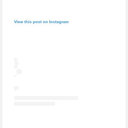
View this post on Instagram