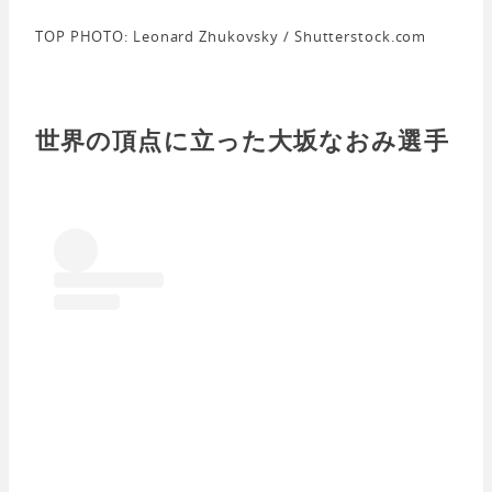
TOP PHOTO: Leonard Zhukovsky / Shutterstock.com
世界の頂点に立った大坂なおみ選手