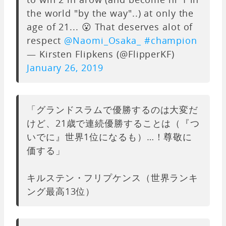
the world "by the way"..) at only the
age of 21... 😮 That deserves alot of
respect
@Naomi_Osaka_
#champion
— Kirsten Flipkens (@FlipperKF)
January 26, 2019
「グランドスラムで優勝するのは大変だ
けど、21歳で連続優勝することは（『つ
いでに』世界1位になるも）…！尊敬に
価する」
キルステン・フリプケンス（世界ランキ
ング最高13位）