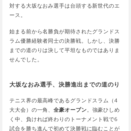
対する大坂なおみ選手は台頭する新世代のエ
ース。
始まる前から名勝負が期待されたグランドス
ラム優勝経験者同士の決勝戦。しかし、決勝
までの道のりは決して平坦なものではありま
せんでした。
大坂なおみ選手、決勝進出までの道のり
テニス界の最高峰であるグランドスラム（4
大大会）の一角、
全豪オープン
。強豪ひしめ
く中、負ければ終わりのトーナメント戦で6
試合を勝ち進んで初めて決勝戦に臨むことが