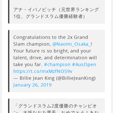
アナ・イバノビッチ（元世界ランキング
1位、グランドスラム優勝経験者）
Congratulations to the 2x Grand
Slam champion,
@Naomi_Osaka_
!
Your future is so bright, and your
talent, drive, and determination will
take you far.
#champion
#AusOpen
https://t.co/mxMzfNO59v
— Billie Jean King (@BillieJeanKing)
January 26, 2019
「グランドスラム2度優勝のチャンピオ
ン、大坂なおみ選手、おめでとう！あな