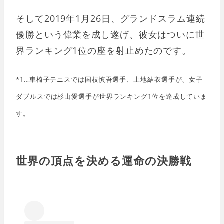
そして2019年1月26日、グランドスラム連続
優勝という偉業を成し遂げ、彼女はついに世
界ランキング1位の座を射止めたのです。
*1…車椅子テニスでは国枝慎吾選手、上地結衣選手が、女子
ダブルスでは杉山愛選手が世界ランキング1位を達成していま
す。
世界の頂点を決める運命の決勝戦