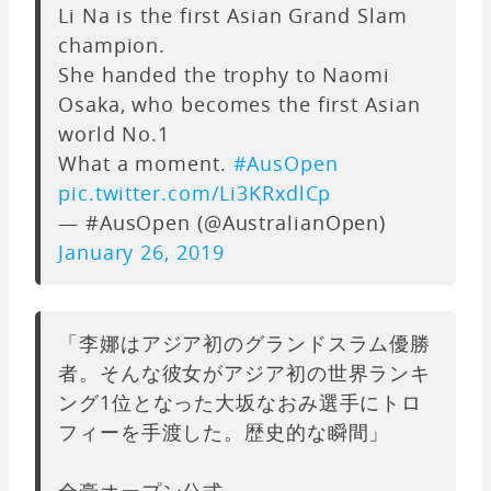
Li Na is the first Asian Grand Slam
champion.
She handed the trophy to Naomi
Osaka, who becomes the first Asian
world No.1
What a moment.
#AusOpen
pic.twitter.com/Li3KRxdlCp
— #AusOpen (@AustralianOpen)
January 26, 2019
「李娜はアジア初のグランドスラム優勝
者。そんな彼女がアジア初の世界ランキ
ング1位となった大坂なおみ選手にトロ
フィーを手渡した。歴史的な瞬間」
全豪オープン公式