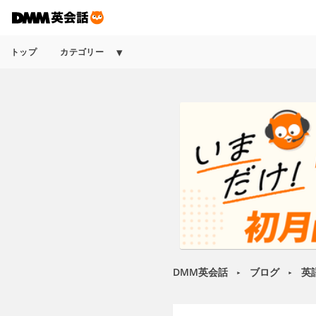
トップ
カテゴリー
DMM英会話
ブログ
英
►
►