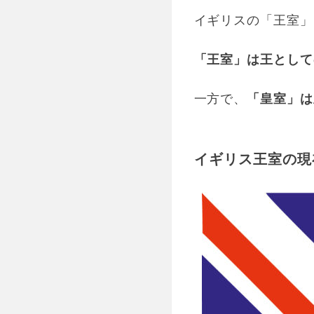
イギリスの「王室」
「王室」は王として
一方で、
「皇室」は
イギリス王室の現