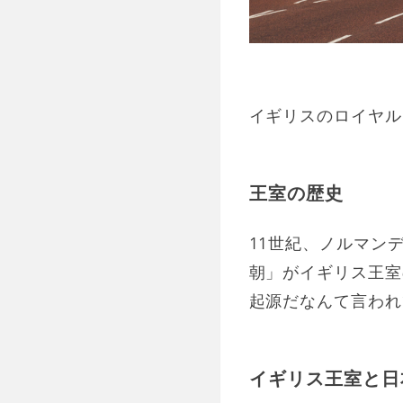
イギリスのロイヤル
王室の歴史
11世紀、ノルマン
朝」がイギリス王室
起源だなんて言われ
イギリス王室と日