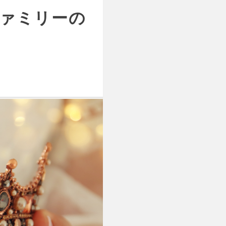
ァミリーの