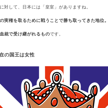
に対して、日本には「皇室」がありますね。
の実権を取るために戦うことで勝ち取ってきた地位
血統で受け継がれるもの
です。
在の国王は女性