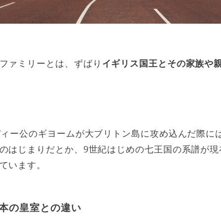
ファミリーとは、ずばり
イギリス国王とその家族や
ディー公のギヨームが大ブリトン島に攻め込んだ際に
のはじまりだとか、9世紀はじめの七王国の系譜が現
ています。
本の皇室との違い