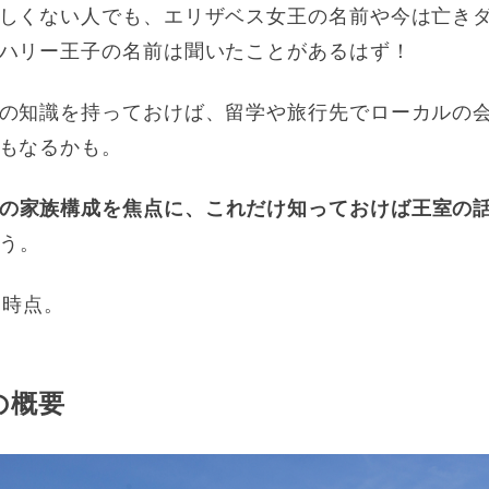
しくない人でも、エリザベス女王の名前や今は亡き
ハリー王子の名前は聞いたことがあるはず！
の知識を持っておけば、留学や旅行先でローカルの
もなるかも。
の家族構成を焦点に、これだけ知っておけば王室の
う。
月時点。
の概要