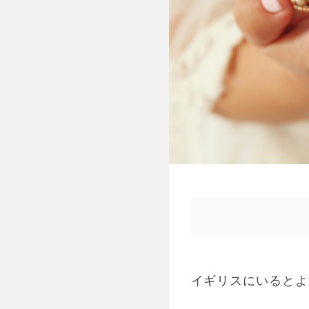
イギリスにいるとよ