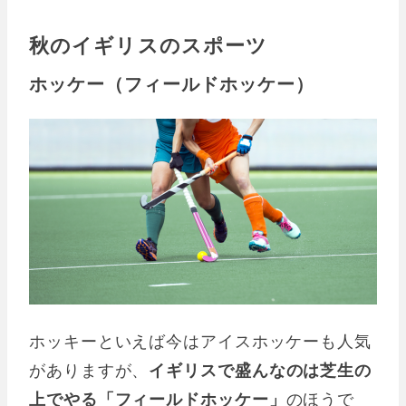
秋のイギリスのスポーツ
ホッケー（フィールドホッケー）
ホッキーといえば今はアイスホッケーも人気
がありますが、
イギリスで盛んなのは芝生の
上でやる「フィールドホッケー」
のほうで