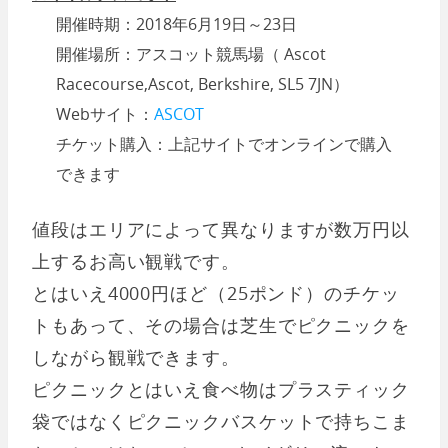
開催時期：2018年6月19日～23日
開催場所：アスコット競馬場（ Ascot
Racecourse,Ascot, Berkshire, SL5 7JN）
Webサイト：
ASCOT
チケット購入：上記サイトでオンラインで購入
できます
値段はエリアによって異なりますが数万円以
上するお高い観戦です。
とはいえ4000円ほど（25ポンド）のチケッ
トもあって、その場合は芝生でピクニックを
しながら観戦できます。
ピクニックとはいえ食べ物はプラスティック
袋ではなくピクニックバスケットで持ちこま