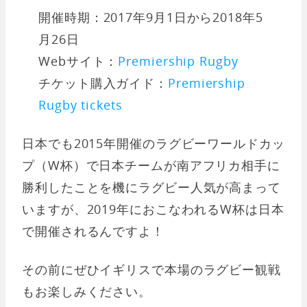
開催時期：2017年9月1日から2018年5
月26日
Webサイト：
Premiership Rugby
チケット購入ガイド：
Premiership
Rugby tickets
日本でも2015年開催のラグビーワールドカッ
プ（W杯）で日本チームが南アフリカ相手に
勝利したことを機にラグビー人気が高まって
いますが、2019年におこなわれるW杯は日本
で開催されるんですよ！
その前にぜひイギリスで本場のラグビー観戦
もお楽しみください。