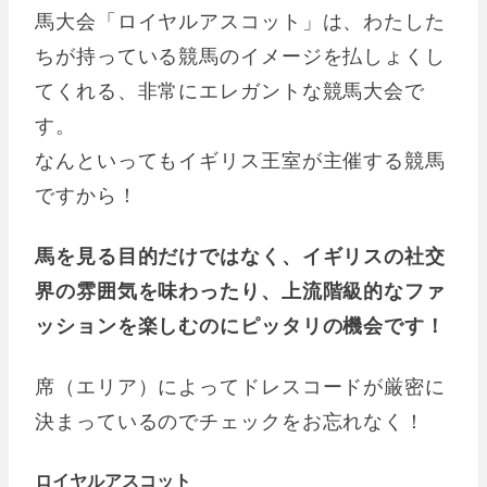
馬大会「ロイヤルアスコット」は、わたした
ちが持っている競馬のイメージを払しょくし
てくれる、非常にエレガントな競馬大会で
す。
なんといってもイギリス王室が主催する競馬
ですから！
馬を見る目的だけではなく、イギリスの社交
界の雰囲気を味わったり、上流階級的なファ
ッションを楽しむのにピッタリの機会です！
席（エリア）によってドレスコードが厳密に
決まっているのでチェックをお忘れなく！
ロイヤルアスコット