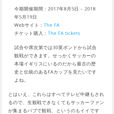
今期開催期間：2017年8月5日 – 2018
年5月19日
Webサイト：
The FA
チケット購入：
The FA tickets
試合や席次第では30英ポンドから試合
観戦ができます。せっかくサッカーの
本場イギリスにいるのだから最古の歴
史と伝統のあるFAカップを見たいです
よね。
とはいえ、これらはすべてテレビ中継もされ
るので、生観戦できなくてもサッカーファン
が集まるパブで観戦、というのもイイです