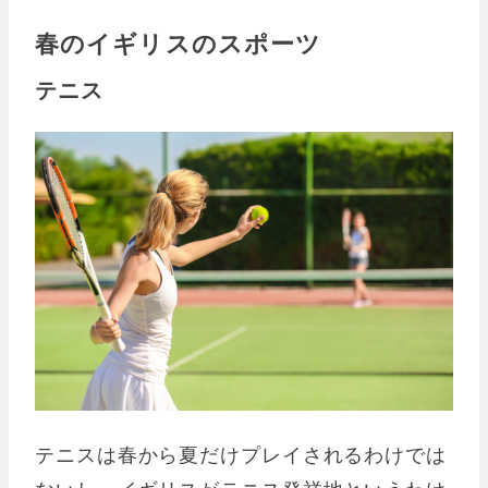
春のイギリスのスポーツ
テニス
テニスは春から夏だけプレイされるわけでは