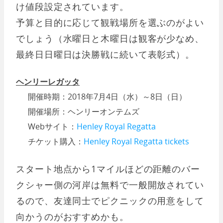
け値段設定されています。
予算と目的に応じて観戦場所を選ぶのがよい
でしょう（水曜日と木曜日は観客が少なめ、
最終日日曜日は決勝戦に続いて表彰式）。
ヘンリーレガッタ
開催時期：2018年7月4日（水）～8日（日）
開催場所：ヘンリーオンテムズ
Webサイト：
Henley Royal Regatta
チケット購入：
Henley Royal Regatta tickets
スタート地点から1マイルほどの距離のバー
クシャー側の河岸は無料で一般開放されてい
るので、友達同士でピクニックの用意をして
向かうのがおすすめかも。