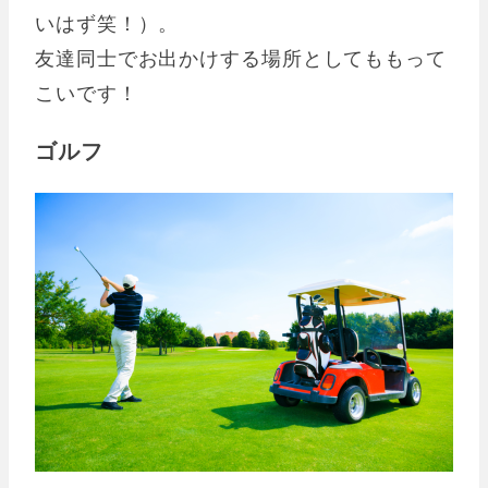
いはず笑！）。
友達同士でお出かけする場所としてももって
こいです！
ゴルフ