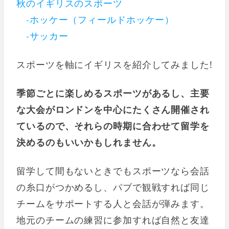
秋のイギリスのスポーツ
-ホッケー（フィールドホッケー）
-サッカー
スポーツを軸にイギリスを紹介してみました!
季節ごとに楽しめるスポーツがあるし、主要
な大会がロンドンを中心にたくさん開催され
ているので、それらの時期に合わせて留学を
決めるのもいいかもしれません。
留学して間もないときでもスポーツなら会話
の糸口がつかめるし、パブで観戦すれば同じ
チームをサポートする人と会話が弾みます。
地元のチームの練習に参加すれば自然と友達