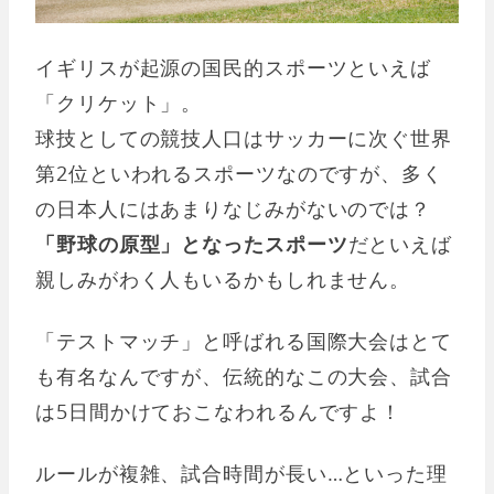
イギリスが起源の国民的スポーツといえば
「クリケット」。
球技としての競技人口はサッカーに次ぐ世界
第2位といわれるスポーツなのですが、多く
の日本人にはあまりなじみがないのでは？
「野球の原型」となったスポーツ
だといえば
親しみがわく人もいるかもしれません。
「テストマッチ」と呼ばれる国際大会はとて
も有名なんですが、伝統的なこの大会、試合
は5日間かけておこなわれるんですよ！
ルールが複雑、試合時間が長い…といった理