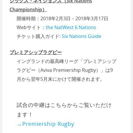
シックス・ネイションズ（Six Nations
Championship）
開催時期：2018年2月3日 – 2018年3月17日
Webサイト：
the NatWest 6 Nations
チケット購入ガイド:
Six Nations Guide
プレミアシップラグビー
イングランドの最高峰リーグ「プレミアシップ
ラグビー（Aviva Premiership Rugby）」は9
月から翌年5月末にかけて開催されます。
試合の中継はこちらからご覧いただけ
ます！
→Premiership Rugby