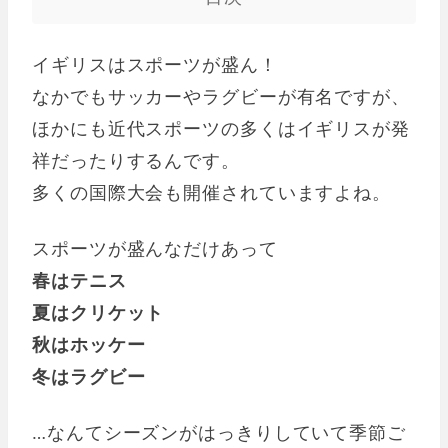
イギリスはスポーツが盛ん！
なかでもサッカーやラグビーが有名ですが、
ほかにも近代スポーツの多くはイギリスが発
祥だったりするんです。
多くの国際大会も開催されていますよね。
スポーツが盛んなだけあって
春はテニス
夏はクリケット
秋はホッケー
冬はラグビー
…なんてシーズンがはっきりしていて季節ご