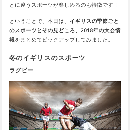
とに違うスポーツが楽しめるのも特徴です！
ということで、本日は、
イギリスの季節ごと
のスポーツとその見どころ、2018年の大会情
報
をまとめてピックアップしてみました。
冬のイギリスのスポーツ
ラグビー