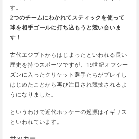
す。
2つのチームにわかれてスティックを使って
球を相手ゴールに打ち込もうと競い合いま
す！
古代エジプトからはじまったといわれる長い
歴史を持つスポーツですが、19世紀オフシー
ズンに入ったクリケット選手たちがプレイし
はじめたことから再び注目され競技されるよ
うになりました。
というわけで近代ホッケーの起源はイギリス
といわれています。
サッカー