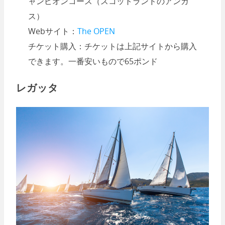
ャンピオンコース（スコットランドのアンガ
ス）
Webサイト：
The OPEN
チケット購入：チケットは上記サイトから購入
できます。一番安いもので65ポンド
レガッタ