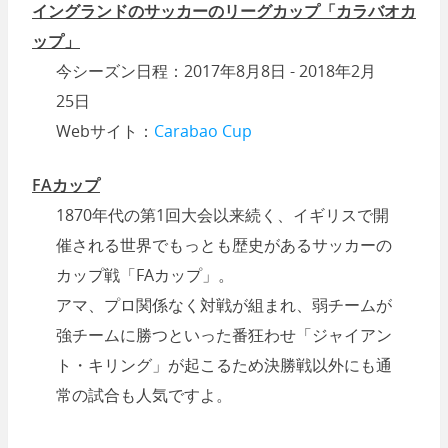
イングランドのサッカーのリーグカップ「カラバオカ
ップ」
今シーズン日程：2017年8月8日 - 2018年2月
25日
Webサイト：
Carabao Cup
FAカップ
1870年代の第1回大会以来続く、イギリスで開
催される世界でもっとも歴史があるサッカーの
カップ戦「FAカップ」。
アマ、プロ関係なく対戦が組まれ、弱チームが
強チームに勝つといった番狂わせ「ジャイアン
ト・キリング」が起こるため決勝戦以外にも通
常の試合も人気ですよ。