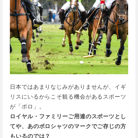
日本ではあまりなじみがありませんが、イギ
リスにいるからこそ観る機会があるスポーツ
が「ポロ」。
ロイヤル・ファミリーご用達のスポーツとし
てや、あのポロシャツのマークでご存じの方
もいるのでは？