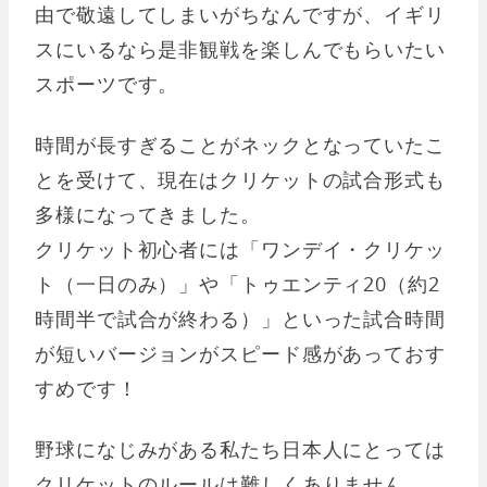
由で敬遠してしまいがちなんですが、イギリ
スにいるなら是非観戦を楽しんでもらいたい
スポーツです。
時間が長すぎることがネックとなっていたこ
とを受けて、現在はクリケットの試合形式も
多様になってきました。
クリケット初心者には「ワンデイ・クリケッ
ト（一日のみ）」や「トゥエンティ20（約2
時間半で試合が終わる）」といった試合時間
が短いバージョンがスピード感があっておす
すめです！
野球になじみがある私たち日本人にとっては
クリケットのルールは難しくありません。