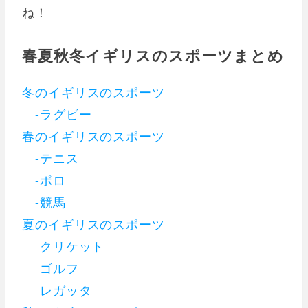
ね！
春夏秋冬イギリスのスポーツまとめ
冬のイギリスのスポーツ
-ラグビー
春のイギリスのスポーツ
-テニス
-ポロ
-競馬
夏のイギリスのスポーツ
-クリケット
-ゴルフ
-レガッタ