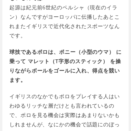
起源は紀元前6世紀のペルシャ（現在のイラ
ン）なんですがヨーロッパに伝播したあとこ
れまたイギリスで近代化されたスポーツなん
です。
球技であるポロは、ポニー（小型のウマ） に
乗って マレット（T字形のスティック） を操
りながらボールをゴールに入れ、得点を競い
ます。
イギリスのなかでもポロをプレイする人はい
わゆるリッチな層だけとも言われているの
で、ポロを見る機会は実際はあまりないかも
しれませんが、なにかの機会で話題にのぼっ