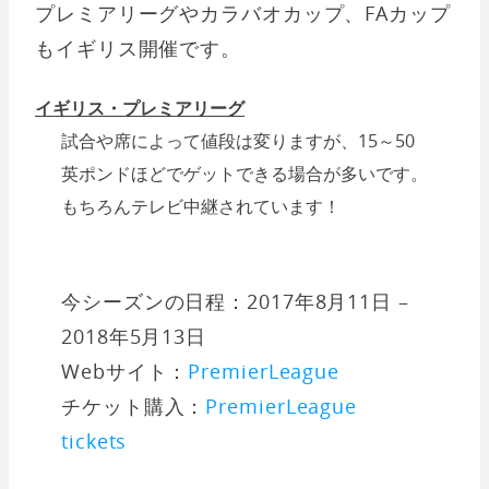
プレミアリーグやカラバオカップ、FAカップ
もイギリス開催です。
イギリス・プレミアリーグ
試合や席によって値段は変りますが、15～50
英ポンドほどでゲットできる場合が多いです。
もちろんテレビ中継されています！
今シーズンの日程：2017年8月11日 –
2018年5月13日
Webサイト：
PremierLeague
チケット購入：
PremierLeague
tickets