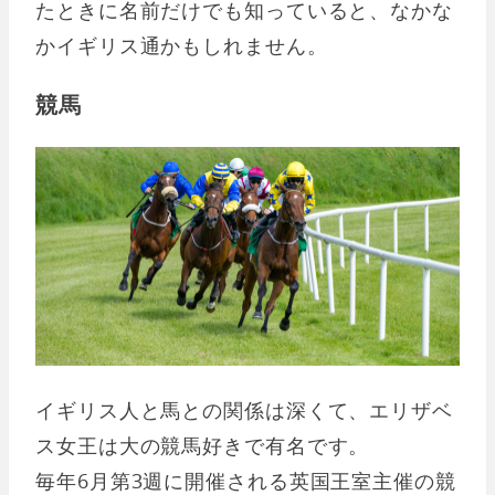
たときに名前だけでも知っていると、なかな
かイギリス通かもしれません。
競馬
イギリス人と馬との関係は深くて、エリザベ
ス女王は大の競馬好きで有名です。
毎年6月第3週に開催される英国王室主催の競