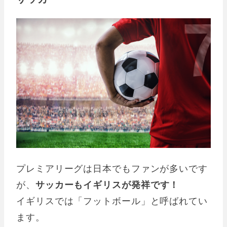
プレミアリーグは日本でもファンが多いです
が、
サッカーもイギリスが発祥です！
イギリスでは「フットボール」と呼ばれてい
ます。