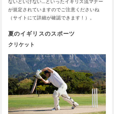
ないといけない…といったイギリス流マナー
が規定されていますのでご注意くださいね
（サイトにて詳細が確認できます！）。
夏のイギリスのスポーツ
クリケット