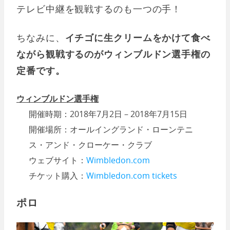
テレビ中継を観戦するのも一つの手！
ちなみに、
イチゴに生クリームをかけて食べ
ながら観戦するのがウィンブルドン選手権の
定番です。
ウィンブルドン選手権
開催時期：2018年7月2日 – 2018年7月15日
開催場所：オールイングランド・ローンテニ
ス・アンド・クローケー・クラブ
ウェブサイト：
Wimbledon.com
チケット購入：
Wimbledon.com tickets
ポロ