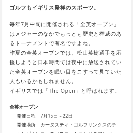
ゴルフもイギリス発祥のスポーツ。
毎年7月中旬に開催される「全英オープン」
はメジャーのなかでもっとも歴史と権威のあ
るトーナメントで有名ですよね。
昨夏の全英オープンでは、松山英樹選手を応
援しようと日本時間では夜中に放送されてい
た全英オープンを眠い目をこすって見ていた
人もいるかもしれません。
イギリスでは「The Open」と呼ばれます。
全英オープン
開催日程：7月15日～22日
開催場所：カーヌスティ・ゴルフリンクスのチ