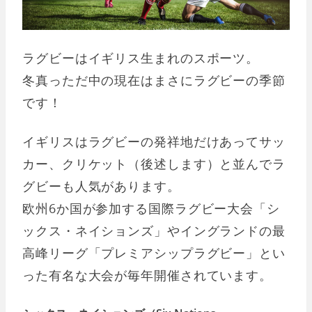
ラグビーはイギリス生まれのスポーツ。
冬真っただ中の現在はまさにラグビーの季節
です！
イギリスはラグビーの発祥地だけあってサッ
カー、クリケット（後述します）と並んでラ
グビーも人気があります。
欧州6か国が参加する国際ラグビー大会「シ
ックス・ネイションズ」やイングランドの最
高峰リーグ「プレミアシップラグビー」とい
った有名な大会が毎年開催されています。