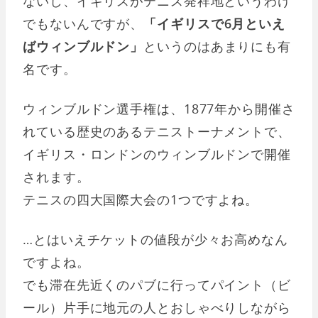
ないし、イギリスがテニス発祥地というわけ
でもないんですが、
「イギリスで6月といえ
ばウィンブルドン」
というのはあまりにも有
名です。
ウィンブルドン選手権は、1877年から開催さ
れている歴史のあるテニストーナメントで、
イギリス・ロンドンのウィンブルドンで開催
されます。
テニスの四大国際大会の1つですよね。
…とはいえチケットの値段が少々お高めなん
ですよね。
でも滞在先近くのパブに行ってパイント（ビ
ール）片手に地元の人とおしゃべりしながら