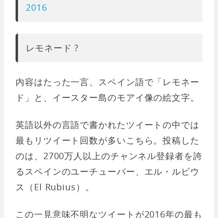
2016
レモネード ?
内容はたった一言、スペイン語で「レモネー
ド」と、イースター島のモアイ像の絵文字。
英語以外の言語で書かれたツイートの中では
最もリツイート回数が多いこちら。投稿した
のは、2700万人以上のチャンネル登録者を誇
るスペインのユーチューバー、エル・ルビウ
ス（El Rubius）。
この一見意味不明なツイートが2016年の最も