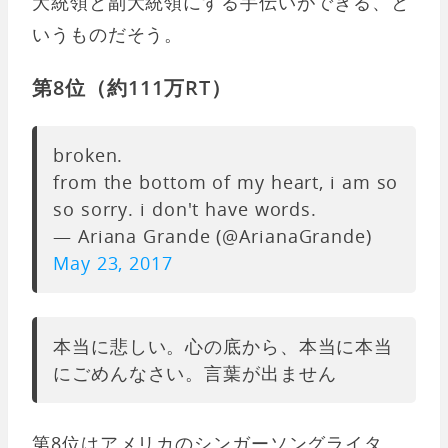
大統領と副大統領にする手伝いができる、と
いうものだそう。
第8位（約111万RT）
broken.
from the bottom of my heart, i am so
so sorry. i don't have words.
— Ariana Grande (@ArianaGrande)
May 23, 2017
本当に悲しい。心の底から、本当に本当
にごめんなさい。言葉が出ません
第8位はアメリカのシンガーソングライタ