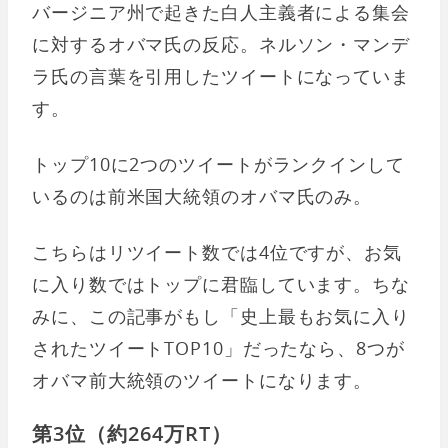
バージニア州で起きた白人主義者による集会
に対するオバマ氏の反応。ネルソン・マンデ
ラ氏の言葉を引用したツイートになっていま
す。
トップ10に2つのツイートがランクインして
いるのは前米国大統領のオバマ氏のみ。
こちらはリツイート数では4位ですが、お気
に入り数ではトップに君臨しています。ちな
みに、この記事がもし「史上最もお気に入り
されたツイートTOP10」だったなら、8つが
オバマ前大統領のツイートになります。
第3位（約264万RT）