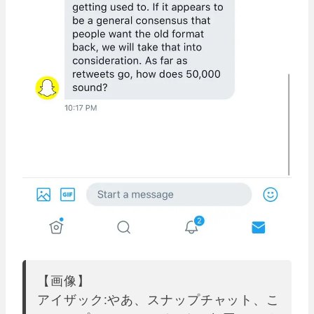
【画像】
アイザック:やあ、スナップチャット、こ