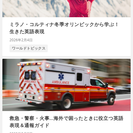
ミラノ・コルティナ冬季オリンピックから学ぶ！
生きた英語表現
2026年2月4日
ワールドトピックス
救急・警察・火事…海外で困ったときに役立つ英語
表現＆通報ガイド