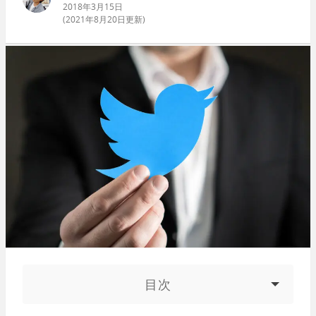
2018年3月15日
(
2021年8月20日
更新)
目次