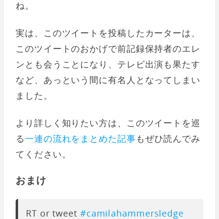
ね。
実は、このツイートを投稿したカーターは、
このツイートのおかげで前記録保持者のエレ
ンとも会うことになり、テレビ出演も果たす
など、あっという間に有名人となってしまい
ました。
より詳しく知りたい方は、このツイートを巡
る
一連の流れをまとめた記事
もぜひ読んでみ
てください。
おまけ
RT or tweet
#camilahammersledge