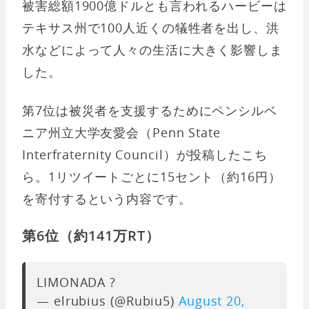
被害総額1900億ドルとも言われるハービーは
テキサス州で100人近くの犠牲者を出し、洪
水などによって人々の生活に大きく影響しま
した。
第7位は被災者を支援するためにペンシルベ
ニア州立大学友愛会（Penn State
Interfraternity Council）が投稿したこち
ら。1リツイートごとに15セント（約16円）
を寄付するという内容です。
第6位（約141万RT）
LIMONADA ?
— elrubius (@Rubiu5)
August 20,