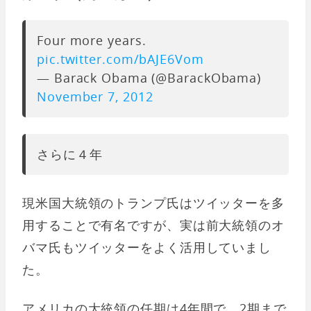
Four more years.
pic.twitter.com/bAJE6Vom
— Barack Obama (@BarackObama)
November 7, 2012
さらに４年
現米国大統領のトランプ氏はツイッターを多
用することで有名ですが、実は前大統領のオ
バマ氏もツイッターをよく活用していまし
た。
アメリカの大統領の任期は4年間で、2期まで