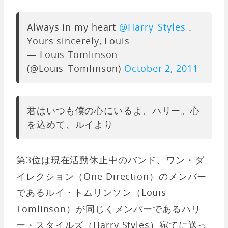
Always in my heart
@Harry_Styles
.
Yours sincerely, Louis
— Louis Tomlinson
(@Louis_Tomlinson)
October 2, 2011
君はいつも僕の心にいるよ、ハリー。心
を込めて、ルイより
第3位は現在活動休止中のバンド、ワン・ダ
イレクション（One Direction）のメンバー
であるルイ・トムリンソン（Louis
Tomlinson）が同じくメンバーであるハリ
ー・スタイルズ（Harry Styles）宛てに送っ