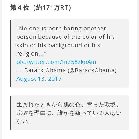
第４位（約171万RT）
"No one is born hating another
person because of the color of his
skin or his background or his
religion..."
pic.twitter.com/InZ58zkoAm
— Barack Obama (@BarackObama)
August 13, 2017
生まれたときから肌の色、育った環境、
宗教を理由に、誰かを嫌っている人はい
ない…