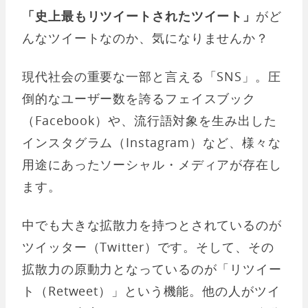
「史上最もリツイートされたツイート」
がど
んなツイートなのか、気になりませんか？
現代社会の重要な一部と言える「SNS」。圧
倒的なユーザー数を誇るフェイスブック
（Facebook）や、流行語対象を生み出した
インスタグラム（Instagram）など、様々な
用途にあったソーシャル・メディアが存在し
ます。
中でも大きな拡散力を持つとされているのが
ツイッター（Twitter）です。そして、その
拡散力の原動力となっているのが「リツイー
ト（Retweet）」という機能。他の人がツイ