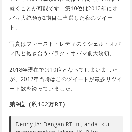
就くことが可能です。第10位は2012年にオ
バマ大統領が2期目に当選した夜のツイー
ト。
写真はファースト・レディのミシェル・オバ
マ氏と抱き合うバラク・オバマ前大統領。
2018年現在では10位となってしまいました
が、2012年当時はこのツイートが最多リツイ
ート数を誇っていました。
第9位（約102万RT）
Denny JA: Dengan RT ini, anda ikut