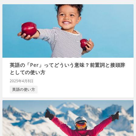
英語の「Per」ってどういう意味？前置詞と接頭辞
としての使い方
2025年4月8日
英語の使い方