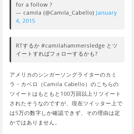
for a follow ?
— camila (@Camila_Cabello)
January
4, 2015
RTするか #camilahammersledge とツ
イートすればフォローするかも?
アメリカのシンガーソングライターのカミ
ラ・カベロ（Camila Cabello）のこちらの
ツイートはもともと100万回以上リツイート
されたそうなのですが、現在ツイッター上で
は5万の数字しか確認できず、その理由は定
かではありません。