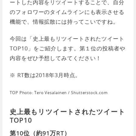
ートした内容をリツイートすることで、自分
のフォロワーのタイムラインにも表示させる
機能で、情報拡散には持ってこいですね。
今回は「史上最もリツイートされたツイート
TOP10」をご紹介します。第１位の投稿者や
内容をぜひ予想してみてください！
※ RT数は2018年3月時点。
TOP Photo: Tero Vesalainen / Shutterstock.com
史上最もリツイートされたツイート
TOP10
第10位（約91万RT）