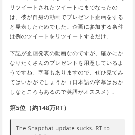
リツイートされたツイートにまでなったの
は、彼が自身の動画でプレゼント企画をする
と発表したためでした。企画に参加する条件
は例のツイートをリツイートするだけ。
下記が企画発表の動画なのですが、確かにか
なりたくさんのプレゼントを用意しているよ
うですね。字幕もありますので、ぜひ見てみ
てはいかがでしょうか（日本語の字幕はおか
しなところもあるので英語がオススメ）。
第5位（約148万RT）
The Snapchat update sucks. RT to