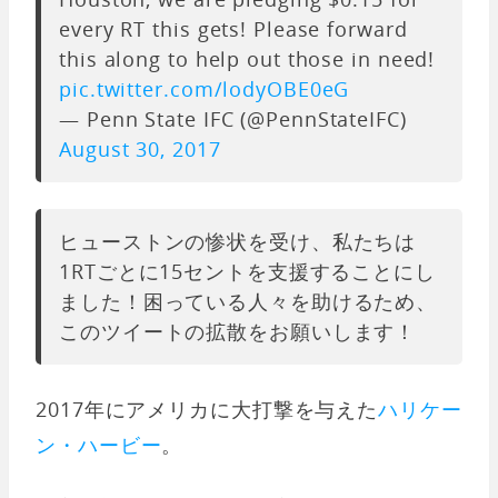
every RT this gets! Please forward
this along to help out those in need!
pic.twitter.com/lodyOBE0eG
— Penn State IFC (@PennStateIFC)
August 30, 2017
ヒューストンの惨状を受け、私たちは
1RTごとに15セントを支援することにし
ました！困っている人々を助けるため、
このツイートの拡散をお願いします！
2017年にアメリカに大打撃を与えた
ハリケー
ン・ハービー
。