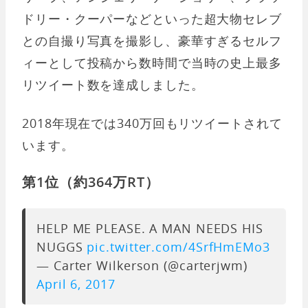
ドリー・クーパーなどといった超大物セレブ
との自撮り写真を撮影し、豪華すぎるセルフ
ィーとして投稿から数時間で当時の史上最多
リツイート数を達成しました。
2018年現在では340万回もリツイートされて
います。
第1位（約364万RT）
HELP ME PLEASE. A MAN NEEDS HIS
NUGGS
pic.twitter.com/4SrfHmEMo3
— Carter Wilkerson (@carterjwm)
April 6, 2017