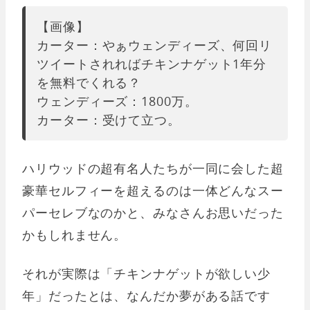
【画像】
カーター：やぁウェンディーズ、何回リ
ツイートされればチキンナゲット1年分
を無料でくれる？
ウェンディーズ：1800万。
カーター：受けて立つ。
ハリウッドの超有名人たちが一同に会した超
豪華セルフィーを超えるのは一体どんなスー
パーセレブなのかと、みなさんお思いだった
かもしれません。
それが実際は「チキンナゲットが欲しい少
年」だったとは、なんだか夢がある話です