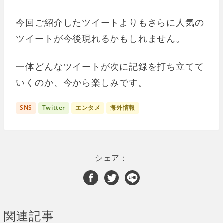
今回ご紹介したツイートよりもさらに人気の
ツイートが今後現れるかもしれません。
一体どんなツイートが次に記録を打ち立てて
いくのか、今から楽しみです。
SNS
Twitter
エンタメ
海外情報
シェア：
関連記事