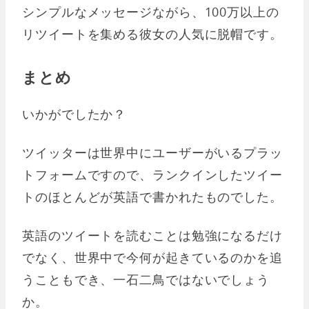
シンプルなメッセージながら、100万以上の
リツイートを集める彼女の人気に脱帽です。
まとめ
いかがでしたか？
ツイッターは世界中にユーザーがいるプラッ
トフォームですので、ランクインしたツイー
トのほとんどが英語で書かれたものでした。
英語のツイートを読むことは勉強になるだけ
でなく、世界中で今何が起きているのかを追
うこともでき、一石二鳥ではないでしょう
か。