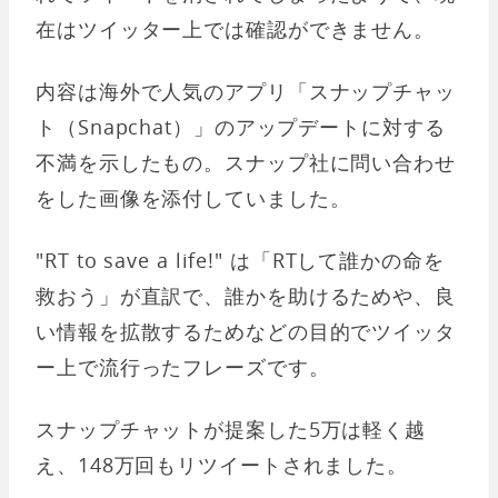
在はツイッター上では確認ができません。
内容は海外で人気のアプリ「スナップチャッ
ト（Snapchat）」のアップデートに対する
不満を示したもの。スナップ社に問い合わせ
をした画像を添付していました。
"RT to save a life!" は「RTして誰かの命を
救おう」が直訳で、誰かを助けるためや、良
い情報を拡散するためなどの目的でツイッタ
ー上で流行ったフレーズです。
スナップチャットが提案した5万は軽く越
え、148万回もリツイートされました。