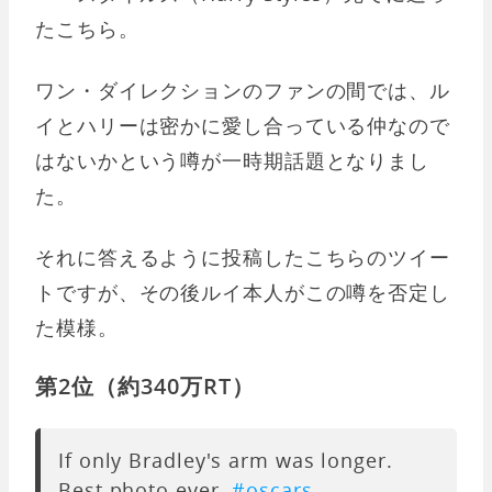
たこちら。
ワン・ダイレクションのファンの間では、ル
イとハリーは密かに愛し合っている仲なので
はないかという噂が一時期話題となりまし
た。
それに答えるように投稿したこちらのツイー
トですが、その後ルイ本人がこの噂を否定し
た模様。
第2位（約340万RT）
If only Bradley's arm was longer.
Best photo ever.
#oscars