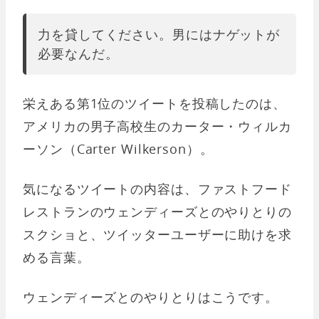
力を貸してください。男にはナゲットが
必要なんだ。
栄えある第1位のツイートを投稿したのは、
アメリカの男子高校生のカーター・ウィルカ
ーソン（Carter Wilkerson）。
気になるツイートの内容は、ファストフード
レストランのウェンディーズとのやりとりの
スクショと、ツイッターユーザーに助けを求
める言葉。
ウェンディーズとのやりとりはこうです。