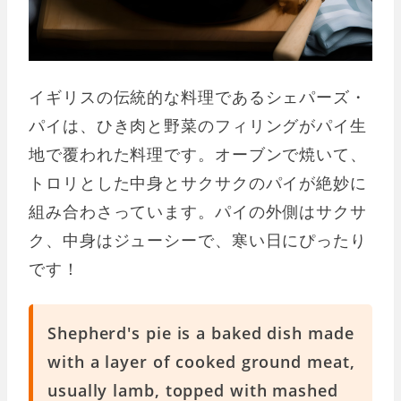
イギリスの伝統的な料理であるシェパーズ・
パイは、ひき肉と野菜のフィリングがパイ生
地で覆われた料理です。オーブンで焼いて、
トロリとした中身とサクサクのパイが絶妙に
組み合わさっています。パイの外側はサクサ
ク、中身はジューシーで、寒い日にぴったり
です！
Shepherd's pie is a baked dish made
with a layer of cooked ground meat,
usually lamb, topped with mashed