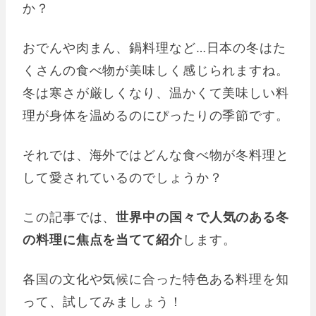
か？
おでんや肉まん、鍋料理など…日本の冬はた
くさんの食べ物が美味しく感じられますね。
冬は寒さが厳しくなり、温かくて美味しい料
理が身体を温めるのにぴったりの季節です。
それでは、海外ではどんな食べ物が冬料理と
して愛されているのでしょうか？
この記事では、
世界中の国々で人気のある冬
の料理に焦点を当てて紹介
します。
各国の文化や気候に合った特色ある料理を知
って、試してみましょう！