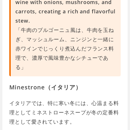
wine with onions, mushrooms, and
carrots, creating a rich and flavorful
stew.
「牛肉のブルゴーニュ風は、牛肉を玉ね
ぎ、マッシュルーム、ニンジンと一緒に
赤ワインでじっくり煮込んだフランス料
理で、濃厚で風味豊かなシチューであ
る」
Minestrone（イタリア）
イタリアでは、特に寒い冬には、心温まる料
理としてミネストローネスープが冬の定番料
理として愛されています。