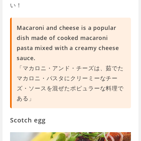
い！
Macaroni and cheese is a popular
dish made of cooked macaroni
pasta mixed with a creamy cheese
sauce.
「マカロニ・アンド・チーズは、茹でた
マカロニ・パスタにクリーミーなチー
ズ・ソースを混ぜたポピュラーな料理で
ある」
Scotch egg