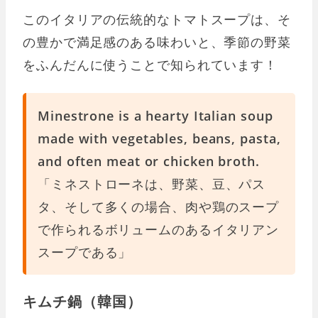
このイタリアの伝統的なトマトスープは、そ
の豊かで満足感のある味わいと、季節の野菜
をふんだんに使うことで知られています！
Minestrone is a hearty Italian soup
made with vegetables, beans, pasta,
and often meat or chicken broth.
「ミネストローネは、野菜、豆、パス
タ、そして多くの場合、肉や鶏のスープ
で作られるボリュームのあるイタリアン
スープである」
キムチ鍋（韓国）