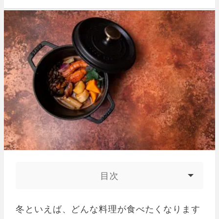
目次
冬といえば、どんな料理が食べたくなります