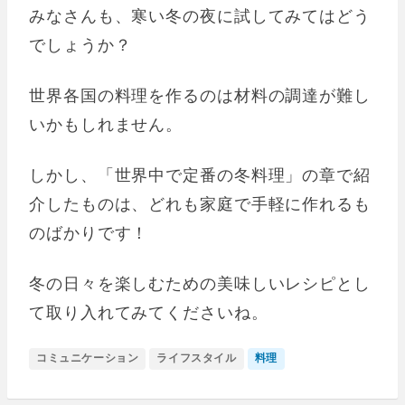
みなさんも、寒い冬の夜に試してみてはどう
でしょうか？
世界各国の料理を作るのは材料の調達が難し
いかもしれません。
しかし、「世界中で定番の冬料理」の章で紹
介したものは、どれも家庭で手軽に作れるも
のばかりです！
冬の日々を楽しむための美味しいレシピとし
て取り入れてみてくださいね。
コミュニケーション
ライフスタイル
料理