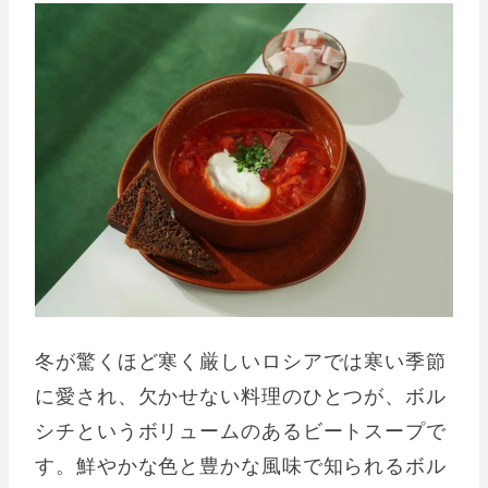
冬が驚くほど寒く厳しいロシアでは寒い季節
に愛され、欠かせない料理のひとつが、ボル
シチというボリュームのあるビートスープで
す。鮮やかな色と豊かな風味で知られるボル