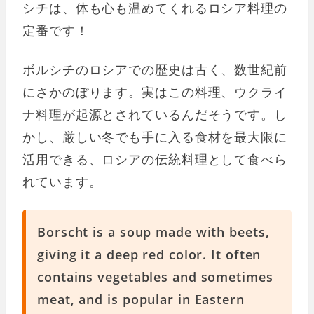
シチは、体も心も温めてくれるロシア料理の
定番です！
ボルシチのロシアでの歴史は古く、数世紀前
にさかのぼります。実はこの料理、ウクライ
ナ料理が起源とされているんだそうです。し
かし、厳しい冬でも手に入る食材を最大限に
活用できる、ロシアの伝統料理として食べら
れています。
Borscht is a soup made with beets,
giving it a deep red color. It often
contains vegetables and sometimes
meat, and is popular in Eastern