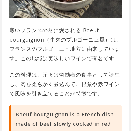
寒いフランスの冬に愛される Boeuf
bourguignon（牛肉のブルゴーニュ風）は、
フランスのブルゴーニュ地方に由来していま
す。この地域は美味しいワインで有名です。
この料理は、元々は労働者の食事として誕生
し、肉を柔らかく煮込んで、根菜や赤ワイン
で風味を引き立てることが特徴です。
Boeuf bourguignon is a French dish
made of beef slowly cooked in red