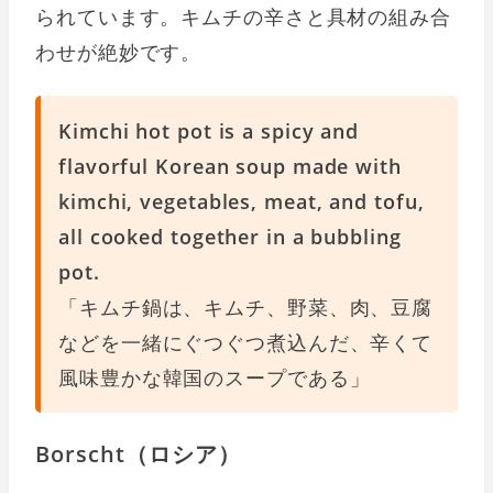
られています。キムチの辛さと具材の組み合
わせが絶妙です。
Kimchi hot pot is a spicy and
flavorful Korean soup made with
kimchi, vegetables, meat, and tofu,
all cooked together in a bubbling
pot.
「キムチ鍋は、キムチ、野菜、肉、豆腐
などを一緒にぐつぐつ煮込んだ、辛くて
風味豊かな韓国のスープである」
Borscht（ロシア）