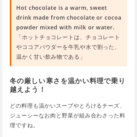
Hot chocolate is a warm, sweet
drink made from chocolate or cocoa
powder mixed with milk or water.
「ホットチョコレートは、チョコレート
やココアパウダーを牛乳や水で割った、
温かく甘い飲み物である」
冬の厳しい寒さを温かい料理で乗り
越えよう！
どの料理も温かいスープやとろけるチーズ、
ジューシーなお肉と野菜が組み合わさった料
理ですね。