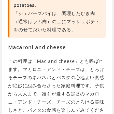
potatoes.
「シェパーズパイは、調理したひき肉
（通常はラム肉）の上にマッシュポテト
をのせて焼いた料理である」
Macaroni and cheese
この料理は「Mac and cheese」とも呼ばれ
ます。マカロニ・アンド・チーズは、とろけ
るチーズのネバネバとパスタの心地よい食感
が絶妙に組み合わさった家庭料理です。子供
から大人まで、誰もが愛する定番のマカロ
ニ・アンド・チーズ。チーズのとろける美味
しさと、パスタの食感を楽しんでみてくださ