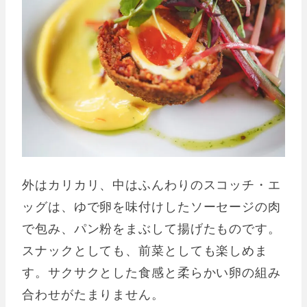
外はカリカリ、中はふんわりのスコッチ・エ
ッグは、ゆで卵を味付けしたソーセージの肉
で包み、パン粉をまぶして揚げたものです。
スナックとしても、前菜としても楽しめま
す。サクサクとした食感と柔らかい卵の組み
合わせがたまりません。