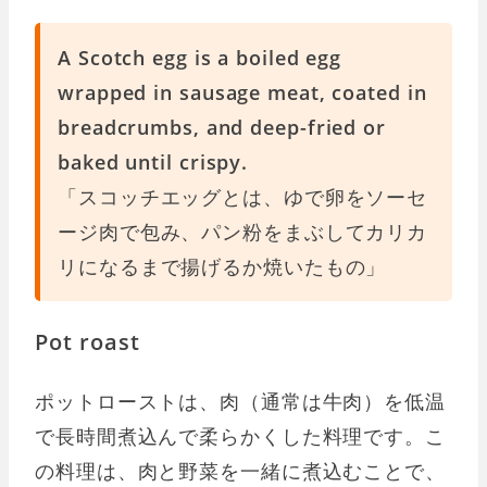
A Scotch egg is a boiled egg
wrapped in sausage meat, coated in
breadcrumbs, and deep-fried or
baked until crispy.
「スコッチエッグとは、ゆで卵をソーセ
ージ肉で包み、パン粉をまぶしてカリカ
リになるまで揚げるか焼いたもの」
Pot roast
ポットローストは、肉（通常は牛肉）を低温
で長時間煮込んで柔らかくした料理です。こ
の料理は、肉と野菜を一緒に煮込むことで、