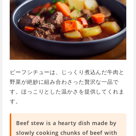
ビーフシチューは、じっくり煮込んだ牛肉と
野菜が絶妙に組み合わさった贅沢な一品で
す。ほっこりとした温かさを提供してくれま
す。
Beef stew is a hearty dish made by
slowly cooking chunks of beef with