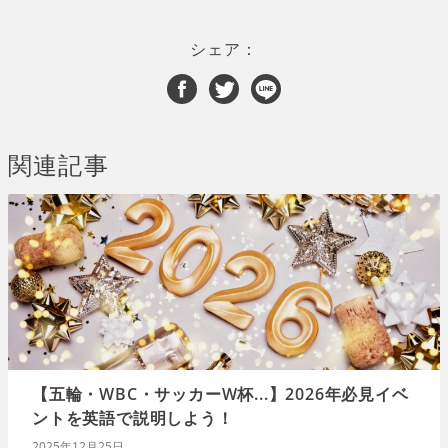
シェア：
関連記事
【五輪・WBC・サッカーW杯...】2026年必見イベ
ントを英語で説明しよう！
2025年12月25日