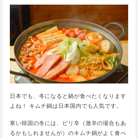
日本でも、冬になると鍋が食べたくなります
よね！ キムチ鍋は日本国内でも人気です。
寒い韓国の冬には、ピリ辛（激辛の場合もあ
るかもしれませんが）のキムチ鍋がよく食べ