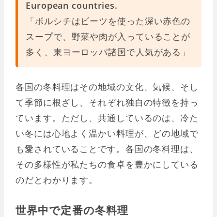
European countries.
「ボルシチはビーツを使った深い赤色の
スープで、野菜や肉が入っていることが
多く、東ヨーロッパ諸国で人気がある」
各国の冬料理はその地域の文化、気候、そし
て季節に根ざし、それぞれ独自の特徴を持っ
ています。ただし、共通しているのは、冷た
い冬には心地よく温かい料理が、どの地域で
も愛されていることです。各国の冬料理は、
その多様性が私たちの食卓を豊かにしている
のだとわかります。
世界中で定番の冬料理