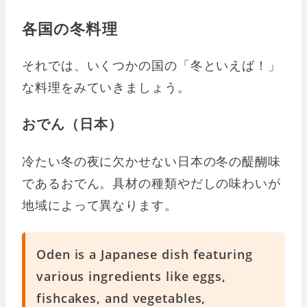
各国の冬料理
それでは、いくつかの国の「冬といえば！」
な料理をみていきましょう。
おでん（日本）
冷たい冬の夜に欠かせない日本の冬の醍醐味
であるおでん。具材の種類やだしの味わいが
地域によって異なります。
Oden is a Japanese dish featuring
various ingredients like eggs,
fishcakes, and vegetables,