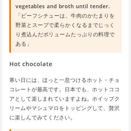
vegetables and broth until tender.
「ビーフシチューは、牛肉のかたまりを
野菜とスープで柔らかくなるまでじっく
り煮込んだボリュームたっぷりの料理で
ある」
Hot chocolate
寒い日には、ほっと一息つけるホット・チョ
コレートが最高です。日本でも、ホットココ
アとして楽しまれていますよね。ホイップク
リームやマシュマロをトッピングして、贅沢
に楽しんでみてください。