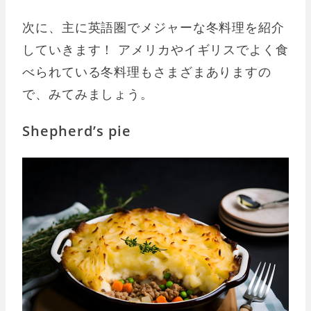
次に、主に英語圏でメジャーな冬料理を紹介
していきます！ アメリカやイギリスでよく食
べられている冬料理もさまざまありますの
で、みてみましょう。
Shepherd’s pie