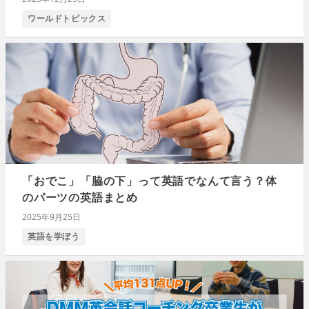
ワールドトピックス
「おでこ」「脇の下」って英語でなんて言う？体
のパーツの英語まとめ
2025年9月25日
英語を学ぼう