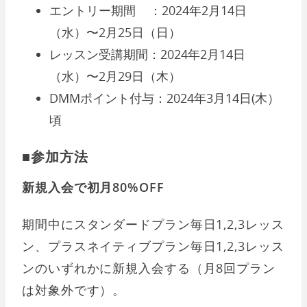
エントリー期間 ：2024年2月14日
（水）〜2月25日（日）
レッスン受講期間：2024年2月14日
（水）〜2月29日（木）
DMMポイント付与：2024年3月14日(木）
頃
■参加方法
新規入会で初月80%OFF
期間中にスタンダードプラン毎日1,2,3レッス
ン、プラスネイティブプラン毎日1,2,3レッス
ンのいずれかに新規入会する（月8回プラン
は対象外です）。