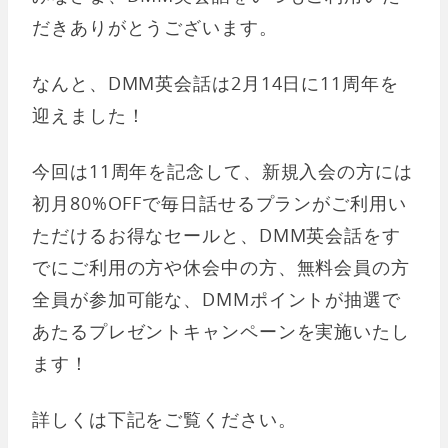
だきありがとうございます。
なんと、DMM英会話は2月14日に11周年を
迎えました！
今回は11周年を記念して、新規入会の方には
初月80%OFFで毎日話せるプランがご利用い
ただけるお得なセールと、DMM英会話をす
でにご利用の方や休会中の方、無料会員の方
全員が参加可能な、DMMポイントが抽選で
あたるプレゼントキャンペーンを実施いたし
ます！
詳しくは下記をご覧ください。