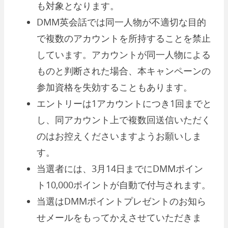
も対象となります。
DMM英会話では同一人物が不適切な目的
で複数のアカウントを所持することを禁止
しています。アカウントが同一人物による
ものと判断された場合、本キャンペーンの
参加資格を失効することもあります。
エントリーは1アカウントにつき1回までと
し、同アカウント上で複数回送信いただく
のはお控えくださいますようお願いしま
す。
当選者には、3月14日までにDMMポイン
ト10,000ポイントが自動で付与されます。
当選はDMMポイントプレゼントのお知ら
せメールをもってかえさせていただきま