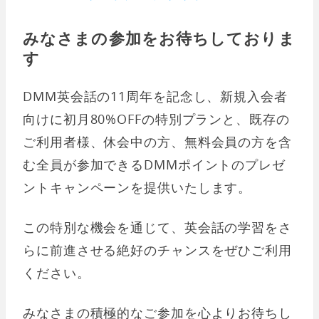
みなさまの参加をお待ちしておりま
す
DMM英会話の11周年を記念し、新規入会者
向けに初月80%OFFの特別プランと、既存の
ご利用者様、休会中の方、無料会員の方を含
む全員が参加できるDMMポイントのプレゼ
ントキャンペーンを提供いたします。
この特別な機会を通じて、英会話の学習をさ
らに前進させる絶好のチャンスをぜひご利用
ください。
みなさまの積極的なご参加を心よりお待ちし