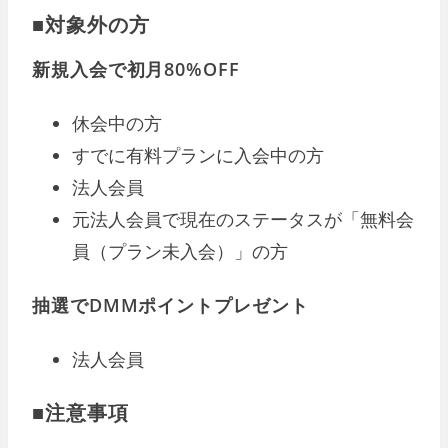
■対象外の方
新規入会で初月80%OFF
休会中の方
すでに有料プランに入会中の方
法人会員
元法人会員で現在のステータスが「無料会
員（プラン未入会）」の方
抽選でDMMポイントプレゼント
法人会員
■注意事項