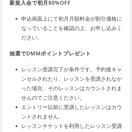
新規入会で初月80%OFF
申込画面上にて初月月額料金が割引価格に
なっていることを確認の上、お申し込みく
ださい。
抽選でDMMポイントプレゼント
レッスン受講完了が条件です。予約後キャ
ンセルされたり、レッスンを受講されなか
った場合、そのレッスンはカウントされま
せんのでご注意ください。
エントリー以前に受講したレッスンはカウ
ントされません。
レッスンチケットを利用したレッスン受講