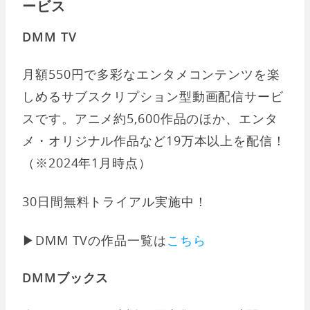
ービス
DMM TV
月額550円で多彩なエンタメコンテンツを楽
しめるサブスクリプション型動画配信サービ
スです。アニメ約5,600作品のほか、エンタ
メ・オリジナル作品など19万本以上を配信！
（※2024年1月時点）
30日間無料トライアル実施中！
▶︎DMM TVの作品一覧は
こちら
DMMブックス