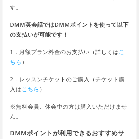
す。
DMM英会話ではDMMポイントを使って以下
の支払いが可能です！
1．月額プラン料金のお支払い（詳しくは
こ
ちら
）
2．レッスンチケットのご購入（チケット購
入は
こちら
）
※無料会員、休会中の方は購入いただけませ
ん。
DMMポイントが利用できるおすすめサ