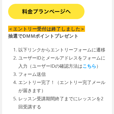
＜エントリー受付は終了しました＞
抽選でDMMポイントプレゼント
以下リンクからエントリーフォームに遷移
ユーザーIDとメールアドレスをフォームに
入力（ユーザーIDの確認方法は
こちら
）
フォーム送信
エントリー完了！（エントリー完了メール
が届きます）
レッスン受講期間終了までにレッスンを2
回受講する