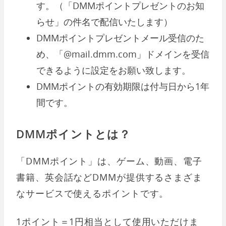
す。（「DMMポイントプレゼントのお知
らせ」の件名で配信いたします）
DMMポイントプレゼントメール受信のた
め、「@mail.dmm.com」ドメインを受信
できるように設定をお願い致します。
DMMポイントの有効期限は付与日から1年
間です。
DMMポイントとは？
「DMMポイント」は、ゲーム、動画、電子
書籍、英会話などDMMが提供するさまざま
なサービスで使えるポイントです。
1ポイント＝1円相当として使用いただけま