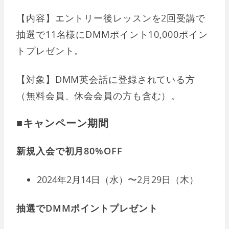
【内容】エントリー後レッスンを2回受講で
抽選で11名様にDMMポイント10,000ポイン
トプレゼント。
【対象】DMM英会話に登録されている方
（無料会員、休会会員の方も含む）。
■キャンペーン期間
新規入会で初月80%OFF
2024年2月14日（水）〜2月29日（木）
抽選でDMMポイントプレゼント