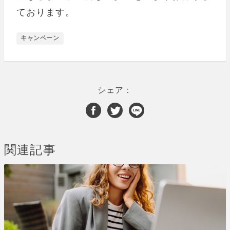
ております。
キャンペーン
シェア：
関連記事