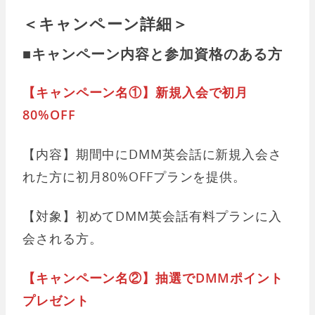
＜キャンペーン詳細＞
■キャンペーン内容と参加資格のある方
【キャンペーン名①】新規入会で初月
80%OFF
【内容】期間中にDMM英会話に新規入会さ
れた方に初月80%OFFプランを提供。
【対象】初めてDMM英会話有料プランに入
会される方。
【キャンペーン名②】抽選でDMMポイント
プレゼント