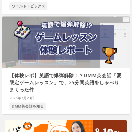
ワールドトピックス
【体験レポ】英語で爆弾解除！？DMM英会話「夏
限定ゲームレッスン」で、25分間英語をしゃべり
まくった件
2026年7月23日
DMM英会話を知る