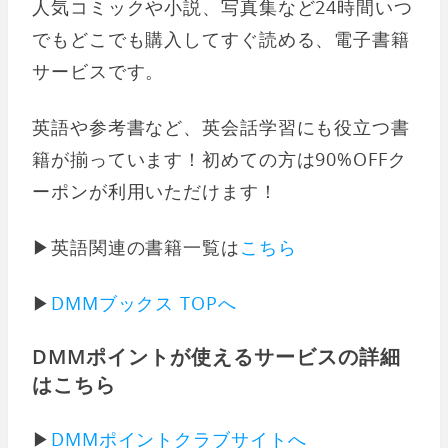
人気コミックや小説、写真集など24時間いつ
でもどこでも購入してすぐ読める、電子書籍
サービスです。
英語や参考書など、英会話学習にも役立つ書
籍が揃っています！初めての方は90%OFFク
ーポンが利用いただけます！
▶︎英語関連の書籍一覧は
こちら
▶︎
DMMブックス TOPへ
DMMポイントが使えるサービスの詳細
はこちら
▶︎
DMMポイントクラブサイトへ