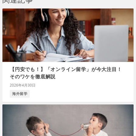
【円安でも！】「オンライン留学」が今大注目！
そのワケを徹底解説
2026年4月30日
海外留学