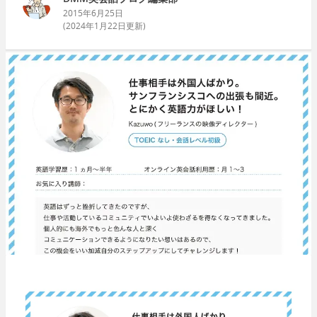
2015年6月25日
(
2024年1月22日
更新)