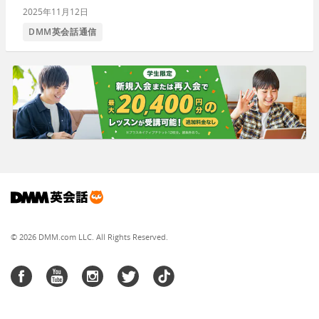
2025年11月12日
DMM英会話通信
© 2026 DMM.com LLC. All Rights Reserved.