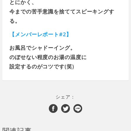
とにかく、
今までの苦手意識を捨ててスピーキングす
る。
【メンバーレポート#2】
お風呂でシャドーイング。
のぼせない程度のお湯の温度に
設定するのがコツです(笑)
シェア：
関連記事