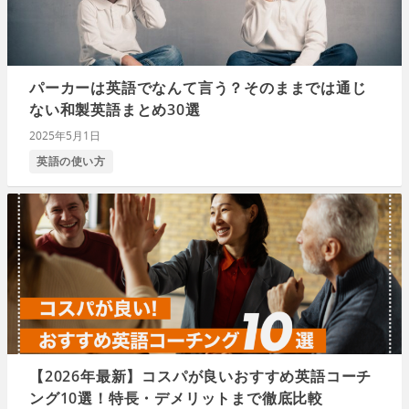
パーカーは英語でなんて言う？そのままでは通じ
ない和製英語まとめ30選
2025年5月1日
英語の使い方
【2026年最新】コスパが良いおすすめ英語コーチ
ング10選！特長・デメリットまで徹底比較