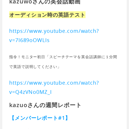
kazuwoさんの英会話動画
オーディション時の英語テスト
https://www.youtube.com/watch?
v=7I689oOWLIs
指令！モニター初日「スピーチテーマを英会話講師に１分間
で英語で説明してください」
https://www.youtube.com/watch?
v=Q4zVNo0MZ_I
kazuoさんの週間レポート
【メンバーレポート#1】