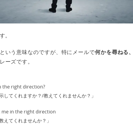
す。
という意味なのですが、特にメールで
何かを尋ねる
レーズです。
 the right direction?
示してくれますか？/教えてくれませんか？」
me in the right direction
教えてくれませんか？」