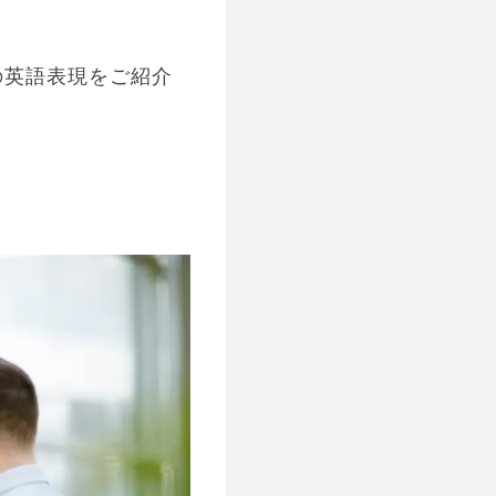
の英語表現をご紹介