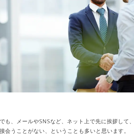
でも、メールやSNSなど、ネット上で先に挨拶して
接会うことがない、ということも多いと思います。