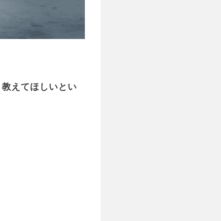
、教えてほしいとい