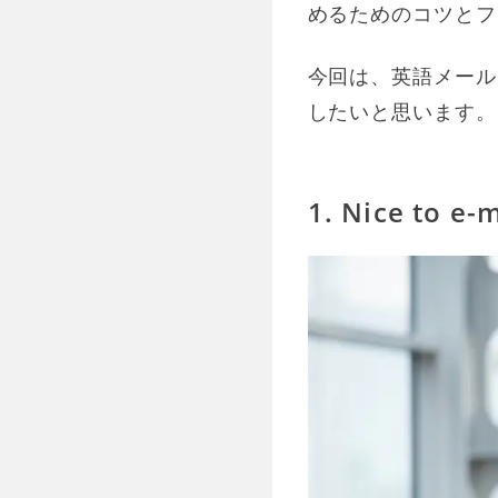
めるためのコツとフ
今回は、英語メール
したいと思います。
1. Nice to e-