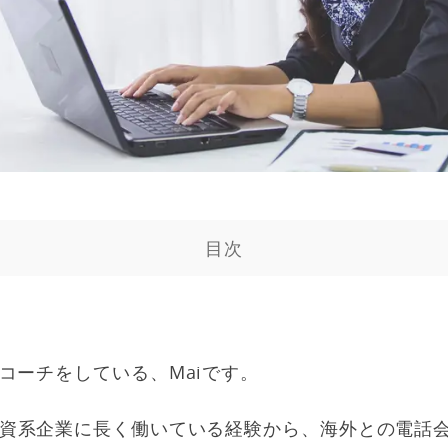
目次
コーチをしている、Maiです。
資系企業に長く働いている経験から、海外との電話