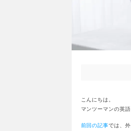
こんにちは。
マンツーマンの英語
前回の記事
では、外