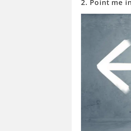
2. Point me in