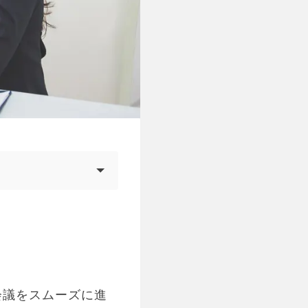
会議をスムーズに進