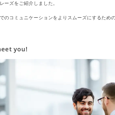
レーズをご紹介しました。
でのコミュニケーションをよりスムーズにするため
meet you!