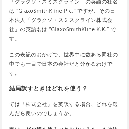
「グラクソ・スミスクライン」の英語の社名
は “GlaxoSmithKline Plc.” ですが、その日
本法人「グラクソ・スミスクライン株式会
社」の英語名は “GlaxoSmithKline K.K.” で
す。
この表記のおかげで、世界中に数ある同社の
中でも一目で日本の会社だと分かるわけで
す。
結局訳すときはどれを使う？
では「株式会社」を英訳する場合、どれを選
んだら良いのでしょうか。