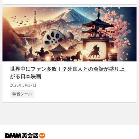
世界中にファン多数！？外国人との会話が盛り上
がる日本映画
2025年3月27日
学習ツール