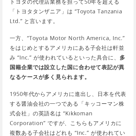
トヨタの代理店業務を担って50年を超える
「トヨタタンザニア」は “Toyota Tanzania
Ltd.” と言います。
一方、“Toyota Motor North America, Inc.”
をはじめとするアメリカにある子会社は軒並
み “Inc.” が使われているといった具合に、
多
国籍企業では設立した国に合わせて表記が異
なるケースが多く見られます。
1950年代からアメリカに進出し、日本を代表
する醤油会社の一つである「キッコーマン株
式会社」の英語名は “Kikkoman
Corporation” ですが、こちらもアメリカに
複数ある子会社はどれも “Inc.” が使われてい