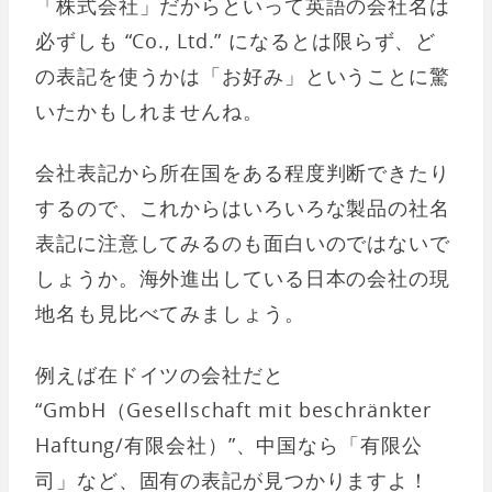
「株式会社」だからといって英語の会社名は
必ずしも “Co., Ltd.” になるとは限らず、ど
の表記を使うかは「お好み」ということに驚
いたかもしれませんね。
会社表記から所在国をある程度判断できたり
するので、これからはいろいろな製品の社名
表記に注意してみるのも面白いのではないで
しょうか。海外進出している日本の会社の現
地名も見比べてみましょう。
例えば在ドイツの会社だと
“GmbH（Gesellschaft mit beschränkter
Haftung/有限会社）”、中国なら「有限公
司」など、固有の表記が見つかりますよ！