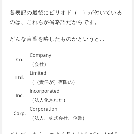
各表記の最後にピリオド（ . ）が付いている
のは、これらが省略語だからです。
どんな言葉を略したものかというと…
Company
Co.
（会社）
Limited
Ltd.
（（責任が）有限の）
Incorporated
Inc.
（法人化された）
Corporation
Corp.
（法人、株式会社、企業）