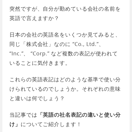
突然ですが、自分が勤めている会社の名前を
英語で言えますか？
日本の会社の英語名をいくつか見てみると、
同じ「株式会社」なのに “Co., Ltd.”、
“Inc.”、 “Corp.” など複数の表記が使われて
いることに気付きます。
これらの英語表記はどのような基準で使い分
けられているのでしょうか。それぞれの意味
と違いは何でしょう？
当記事では
「英語の社名表記の違いと使い分
け」
についてご紹介します！