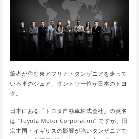
筆者が住む東アフリカ・タンザニアを走って
いる車のシェア、ダントツ一位が日本のトヨ
タ。
日本にある「トヨタ自動車株式会社」の英名
は “Toyota Motor Corporation” ですが、旧
宗主国・イギリスの影響が強いタンザニアで