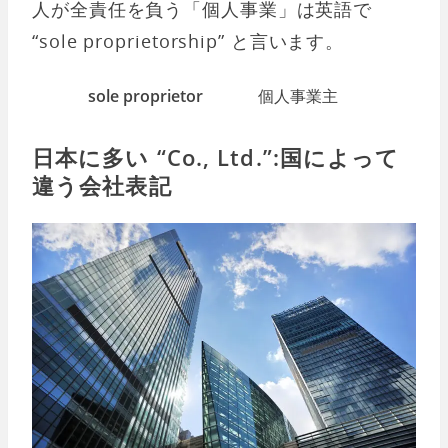
人が全責任を負う「個人事業」は英語で
“sole proprietorship” と言います。
sole proprietor
個人事業主
日本に多い “Co., Ltd.”:国によって
違う会社表記