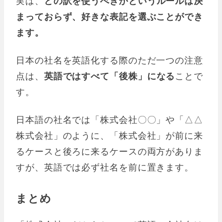
実は、
どの訳を使うべきかというルールは決
まっておらず、好きな表記を選ぶことができ
ます。
日本の社名を英語化する際のただ一つの注意
点は、
英語ではすべて「後株」になる
ことで
す。
日本語の社名では「株式会社〇〇」や「△△
株式会社」のように、「株式会社」が前に来
るケースと後ろに来るケースの両方がありま
すが、英語では必ず社名を前に置きます。
まとめ