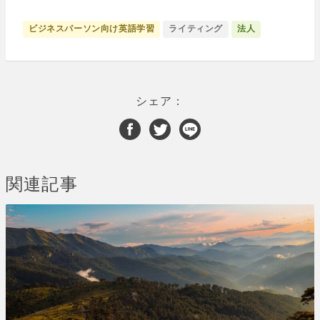
ビジネスパーソン向け英語学習
ライティング
法人
シェア：
関連記事