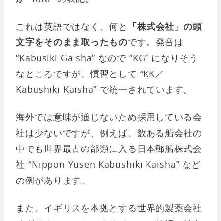
これは英語ではなく、何と
「株式会社」の頭
文字をそのまま取ったもの
です。発音は
“Kabusiki Gaisha” なので “KG” になりそう
なところですが、慣習として “KK／
Kabushiki Kaisha” で統一されています。
海外では意味が通じないため採用している会
社は少ないですが、例えば、数ある船会社の
中でも世界最古の部類に入る日本郵船株式会
社 “Nippon Yusen Kabushiki Kaisha” など
の例があります。
また、イギリスを本拠とする世界的製薬会社