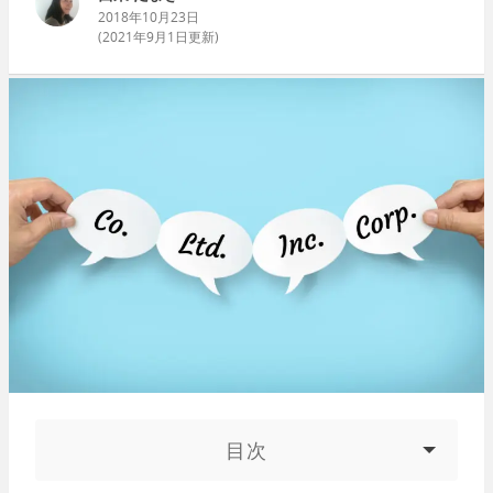
2018年10月23日
(
2021年9月1日
更新)
目次