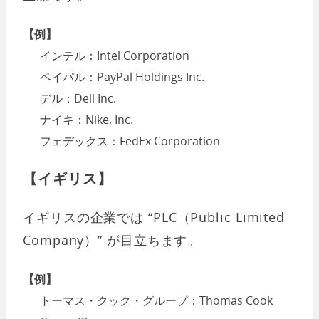
【例】
インテル：Intel Corporation
ペイパル：PayPal Holdings Inc.
デル：Dell Inc.
ナイキ：Nike, Inc.
フェデックス：FedEx Corporation
【イギリス】
イギリスの企業では “PLC（Public Limited
Company）” が目立ちます。
【例】
トーマス・クック・グループ：Thomas Cook