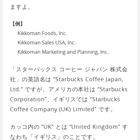
ますよ。
【例】
Kikkoman Foods, Inc.
Kikkoman Sales USA, Inc.
Kikkoman Marketing and Planning, Inc.
「スターバックス コーヒー ジャパン 株式会
社」の英語名は “Starbucks Coffee Japan,
Ltd.” ですが、アメリカの本社は “Starbucks
Corporation”、イギリスでは “Starbucks
Coffee Company (UK) Limited” です。
カッコ内の “UK” とは “United Kingdom” す
なわち「イギリス」のことです。