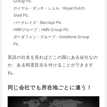
Group Plc.
ロイヤル・ダッチ・シェル：Royal Dutch
Shell Plc.
バークレイズ：Barclays Plc.
HMVグループ：HMV Group Plc.
ボーダフォン・グループ：Vodafone Group
Plc.
英語の社名を見ればどこの国にある会社なの
か、ある程度見当を付けることができます
ね。
同じ会社でも所在地ごとに違う！