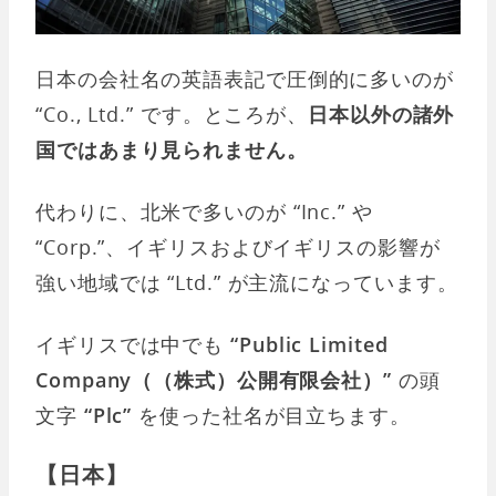
日本の会社名の英語表記で圧倒的に多いのが
“Co., Ltd.” です。ところが、
日本以外の諸外
国ではあまり見られません。
代わりに、北米で多いのが “Inc.” や
“Corp.”、イギリスおよびイギリスの影響が
強い地域では “Ltd.” が主流になっています。
イギリスでは中でも
“Public Limited
Company（（株式）公開有限会社）”
の頭
文字
“Plc”
を使った社名が目立ちます。
【日本】