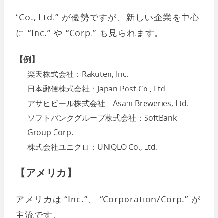
“Co., Ltd.” が優勢ですが、新しい企業を中心
に “Inc.” や “Corp.” も見られます。
【例】
楽天株式会社：Rakuten, Inc.
日本郵便株式会社：Japan Post Co., Ltd.
アサヒビール株式会社：Asahi Breweries, Ltd.
ソフトバンクグループ株式会社：SoftBank
Group Corp.
株式会社ユニクロ：UNIQLO Co., Ltd.
【アメリカ】
アメリカは “Inc.”、 “Corporation/Corp.” が
主流です。