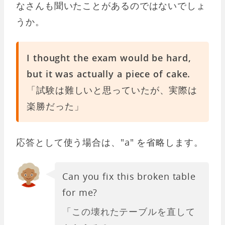
なさんも聞いたことがあるのではないでしょ
うか。
I thought the exam would be hard,
but it was actually a piece of cake.
「試験は難しいと思っていたが、実際は
楽勝だった」
応答として使う場合は、"a" を省略します。
Can you fix this broken table
for me?
「この壊れたテーブルを直して