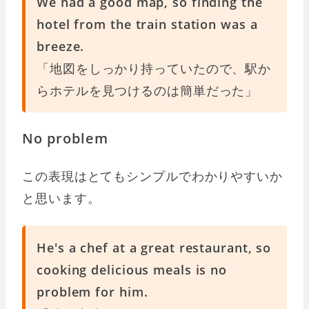
We had a good map, so finding the
hotel from the train station was a
breeze.
「地図をしっかり持っていたので、駅か
らホテルを見つけるのは簡単だった」
No problem
この表現はとてもシンプルでわかりやすいか
と思います。
He's a chef at a great restaurant, so
cooking delicious meals is no
problem for him.