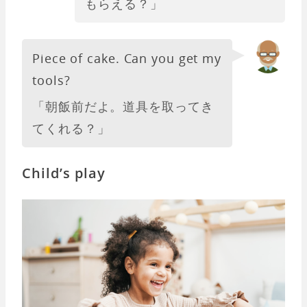
もらえる？」
Piece of cake. Can you get my
tools?
「朝飯前だよ。道具を取ってき
てくれる？」
Child’s play