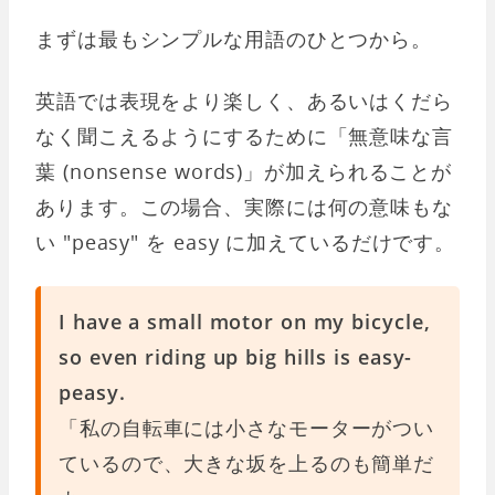
まずは最もシンプルな用語のひとつから。
英語では表現をより楽しく、あるいはくだら
なく聞こえるようにするために「無意味な言
葉 (nonsense words)」が加えられることが
あります。この場合、実際には何の意味もな
い "peasy" を easy に加えているだけです。
I have a small motor on my bicycle,
so even riding up big hills is easy-
peasy.
「私の自転車には小さなモーターがつい
ているので、大きな坂を上るのも簡単だ