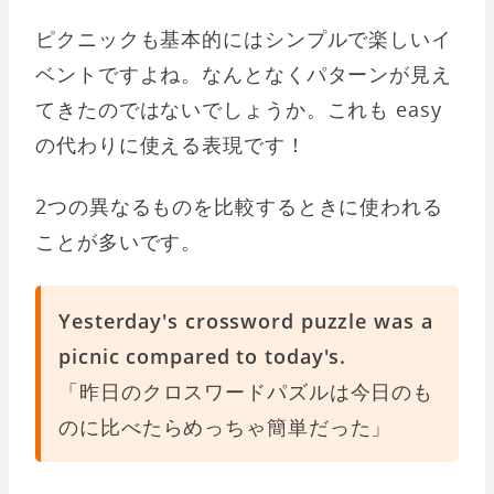
ピクニックも基本的にはシンプルで楽しいイ
ベントですよね。なんとなくパターンが見え
てきたのではないでしょうか。これも easy
の代わりに使える表現です！
2つの異なるものを比較するときに使われる
ことが多いです。
Yesterday's crossword puzzle was a
picnic compared to today's.
「昨日のクロスワードパズルは今日のも
のに比べたらめっちゃ簡単だった」