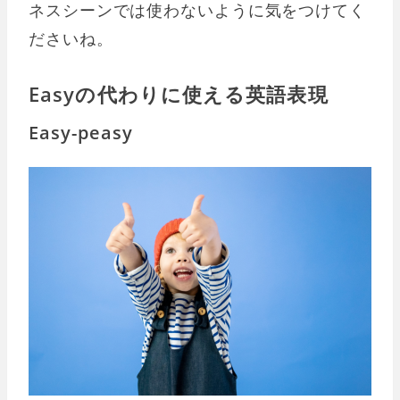
ネスシーンでは使わないように気をつけてく
ださいね。
Easyの代わりに使える英語表現
Easy-peasy