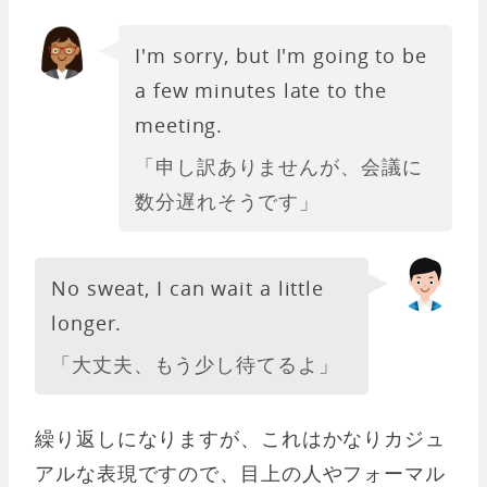
I'm sorry, but I'm going to be
a few minutes late to the
meeting.
「申し訳ありませんが、会議に
数分遅れそうです」
No sweat, I can wait a little
longer.
「大丈夫、もう少し待てるよ」
繰り返しになりますが、これはかなりカジュ
アルな表現ですので、目上の人やフォーマル