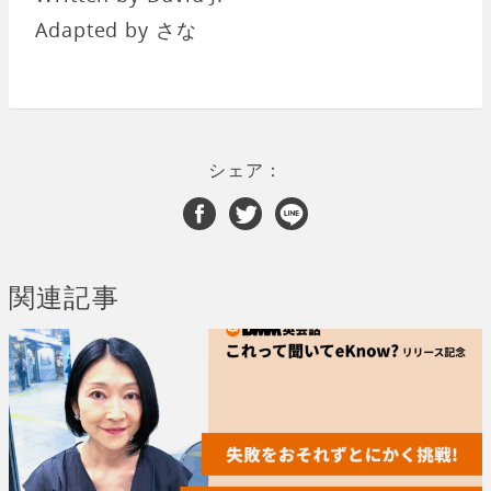
Adapted by さな
シェア：
関連記事