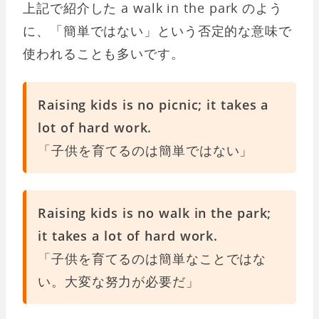
上記で紹介した a walk in the park のよう
に、「簡単ではない」という否定的な意味で
使われることも多いです。
Raising kids is no picnic; it takes a
lot of hard work.
「子供を育てるのは簡単ではない」
Raising kids is no walk in the park;
it takes a lot of hard work.
「子供を育てるのは簡単なことではな
い。大変な努力が必要だ」