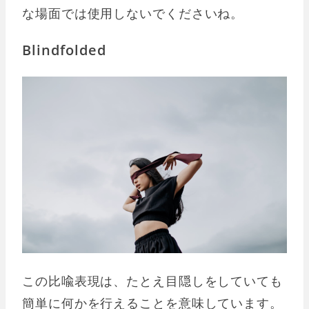
な場面では使用しないでくださいね。
Blindfolded
この比喩表現は、たとえ目隠しをしていても
簡単に何かを行えることを意味しています。