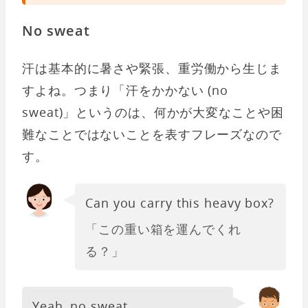
No sweat
汗は基本的に暑さや緊張、重労働から生じま
すよね。つまり「汗をかかない (no
sweat)」というのは、何かが大変なことや困
難なことではないことを表すフレーズなので
す。
Can you carry this heavy box?
「この重い箱を運んでくれ
る？」
Yeah, no sweat.