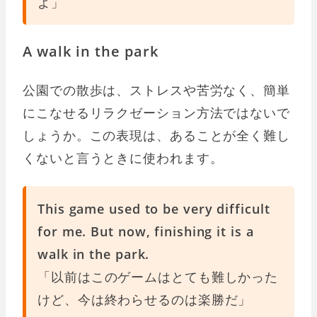
よ」
A walk in the park
公園での散歩は、ストレスや苦労なく、簡単
にこなせるリラクゼーション方法ではないで
しょうか。この表現は、あることが全く難し
くないと言うときに使われます。
This game used to be very difficult
for me. But now, finishing it is a
walk in the park.
「以前はこのゲームはとても難しかった
けど、今は終わらせるのは楽勝だ」