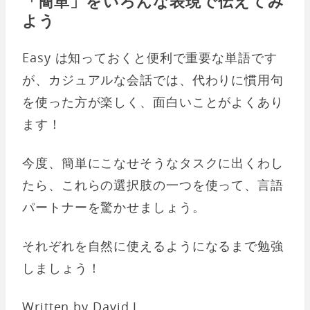
「簡単」をいろんな表現で伝えてみ
よう
Easy は知っておくと便利で重要な単語です
が、カジュアルな会話では、代わりに慣用句
を使った方が楽しく、面白いことがよくあり
ます！
今度、簡単にこなせそうなタスクに出くわし
たら、これらの選択肢の一つを使って、言語
パートナーを驚かせましょう。
それぞれを自然に使えるようになるまで勉強
しましょう！
Written by David J.