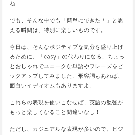
ね。
でも、そんな中でも「簡単にできた！」と思
える瞬間は、特別に楽しいものです。
今日は、そんなポジティブな気分を盛り上げ
るために、「easy」の代わりになる、ちょっ
とおしゃれでユニークな単語やフレーズをピ
ックアップしてみました。形容詞もあれば、
面白いイディオムもありますよ。
これらの表現を使いこなせば、英語の勉強が
もっと楽しくなること間違いなし！
ただし、カジュアルな表現が多いので、ビジ