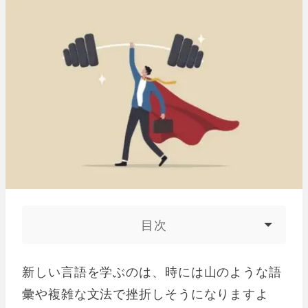
目次
新しい言語を学ぶのは、時には山のような語
彙や複雑な文法で挫折しそうになりますよ