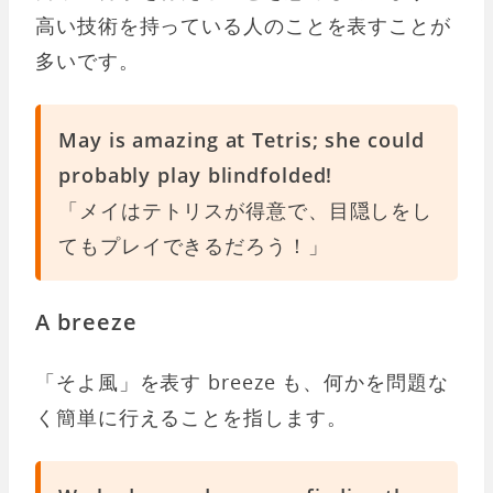
高い技術を持っている人のことを表すことが
多いです。
May is amazing at Tetris; she could
probably play blindfolded!
「メイはテトリスが得意で、目隠しをし
てもプレイできるだろう！」
A breeze
「そよ風」を表す breeze も、何かを問題な
く簡単に行えることを指します。