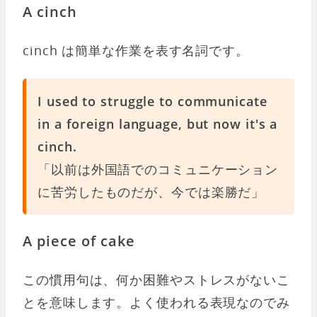
A cinch
cinch は簡単な作業を表す名詞です。
I used to struggle to communicate
in a foreign language, but now it's a
cinch.
「以前は外国語でのコミュニケーション
に苦労したものだが、今では楽勝だ」
A piece of cake
この慣用句は、何か困難やストレスがないこ
とを意味します。よく使われる表現なのでみ