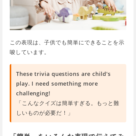
この表現は、子供でも簡単にできることを示
唆しています。
These trivia questions are child's
play. I need something more
challenging!
「こんなクイズは簡単すぎる。もっと難
しいものが必要だ！」