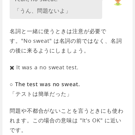
「うん、問題ないよ」
名詞と一緒に使うときは注意が必要で
す。"No sweat" は名詞の前ではなく、名詞
の後に来るようにしましょう。
✖️ It was a no sweat test.
○ The test was no sweat.
「テストは簡単だった」
問題や不都合がないことを言うときにも使わ
れます。この場合の意味は "It's OK" に近い
です。