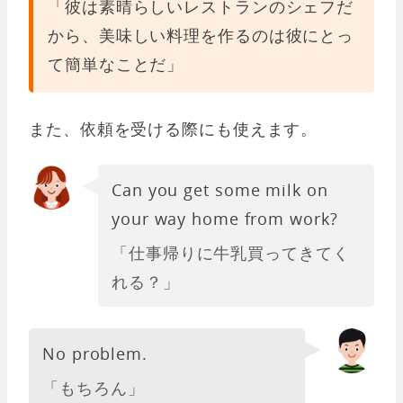
「彼は素晴らしいレストランのシェフだ
から、美味しい料理を作るのは彼にとっ
て簡単なことだ」
また、依頼を受ける際にも使えます。
Can you get some milk on
your way home from work?
「仕事帰りに牛乳買ってきてく
れる？」
No problem.
「もちろん」