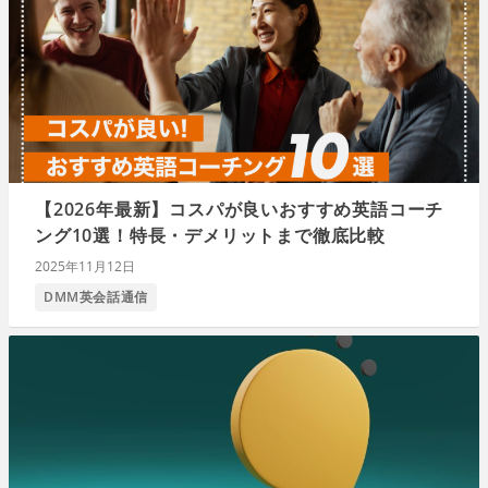
【2026年最新】コスパが良いおすすめ英語コーチ
ング10選！特長・デメリットまで徹底比較
2025年11月12日
DMM英会話通信