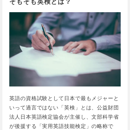
そもそも英検とは？
英語の資格試験として日本で最もメジャーと
いって過言ではない「英検」とは、公益財団
法人日本英語検定協会が主催し、文部科学省
が後援する「実用英語技能検定」の略称で