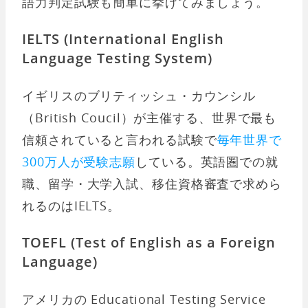
語力判定試験も簡単に挙げてみましょう。
IELTS (International English
Language Testing System)
イギリスのブリティッシュ・カウンシル
（British Coucil）が主催する、世界で最も
信頼されていると言われる試験で
毎年世界で
300万人が受験志願
している。英語圏での就
職、留学・大学入試、移住資格審査で求めら
れるのはIELTS。
TOEFL (Test of English as a Foreign
Language)
アメリカの Educational Testing Service