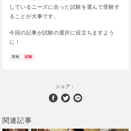
しているニーズに合った試験を選んで受験す
ることが大事です。
今回の記事が試験の選択に役立ちますよう
に！
英検
試験
シェア：
関連記事