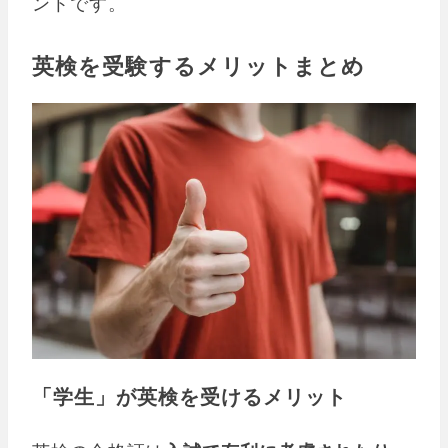
ントです。
英検を受験するメリットまとめ
「学生」が英検を受けるメリット