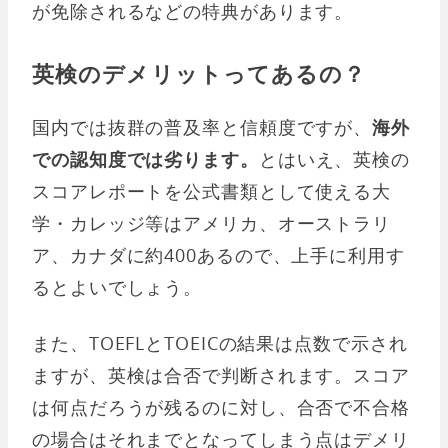
が免除されるなどの特典があります。
英検のデメリットってあるの？
国内では抜群の普及率と信頼度ですが、
海外
での認知度では劣ります。
とはいえ、英検の
スコアレポートを公式書類として使える大
学・カレッジ等はアメリカ、オーストラリ
ア、カナダに約400あるので、上手に利用す
るとよいでしょう。
また、TOEFLとTOEICの結果は点数で示され
ますが、英検は合否で判断されます。スコア
は何点だろうが残るのに対し、合否で不合格
の場合はそれまでとなってしまう点はデメリ