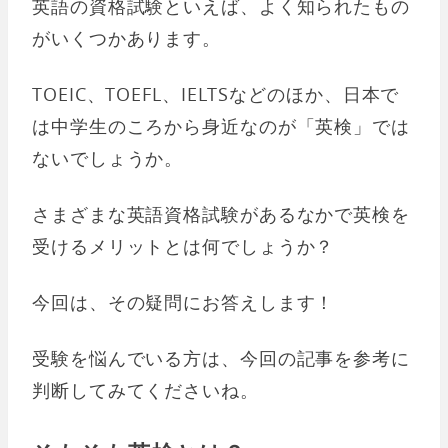
英語の資格試験といえば、よく知られたもの
がいくつかあります。
TOEIC、TOEFL、IELTSなどのほか、日本で
は中学生のころから身近なのが「英検」では
ないでしょうか。
さまざまな英語資格試験があるなかで英検を
受けるメリットとは何でしょうか？
今回は、その疑問にお答えします！
受験を悩んでいる方は、今回の記事を参考に
判断してみてくださいね。