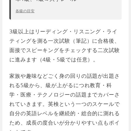
各級の目安
3級以上はリーディング・リスニング・ライ
ティングを測る一次試験（筆記）に合格後、
面接でスピーキングをチェックする二次試験
に進みます（4級・5級では任意）。
家族や趣味などごく身の回りの話題が出題さ
れる5級から、級が上がるにつれ教育・科
学・医療・テクノロジーの話題までカバーさ
れていきます。英検という一つのスケールで
自分の英語レベルを継続的・総合的に測れる
ため、成長の度合いが分かりやすい点もポイ