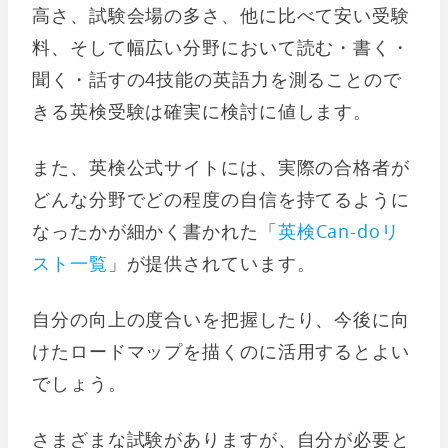
高さ、試験会場の多さ、他に比べて安い受験
料、そして幅広い分野において読む・書く・
聞く・話すの4技能の英語力を測ることので
きる英検受験は確実に検討に値します。
また、英検公式サイトには、実際の合格者が
どんな分野でどの程度の自信を持てるように
なったかが細かく書かれた「
英検Can-doリ
スト一覧
」が提供されています。
自分の向上の度合いを把握したり、今後に向
けたロードマップを描くのに活用するとよい
でしょう。
さまざまな試験がありますが、自分が必要と