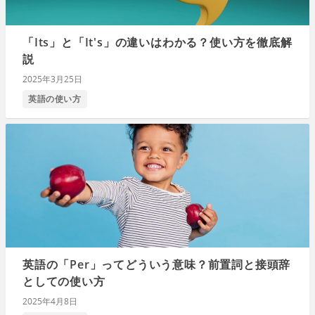
「Its」と「It's」の違いはわかる？使い方を徹底解
説
2025年3月25日
英語の使い方
英語の「Per」ってどういう意味？前置詞と接頭辞
としての使い方
2025年4月8日