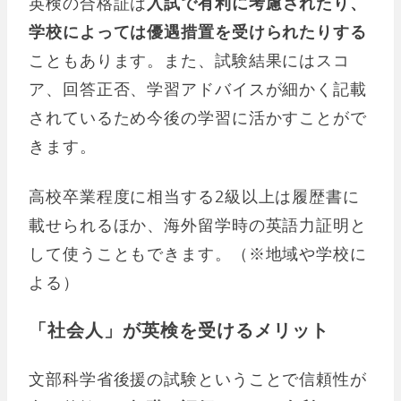
英検の合格証は
入試で有利に考慮されたり、
学校によっては優遇措置を受けられたりする
こともあります。また、試験結果にはスコ
ア、回答正否、学習アドバイスが細かく記載
されているため今後の学習に活かすことがで
きます。
高校卒業程度に相当する2級以上は履歴書に
載せられるほか、海外留学時の英語力証明と
して使うこともできます。（※地域や学校に
よる）
「社会人」が英検を受けるメリット
文部科学省後援の試験ということで信頼性が