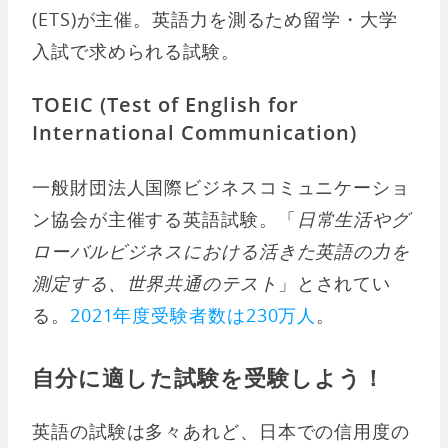
(ETS)が主催。英語力を測るため留学・大学
入試で求められる試験。
TOEIC (Test of English for
International Communication)
一般財団法人国際ビジネスコミュニケーショ
ン協会が主催する英語試験。「
日常生活やグ
ローバルビジネスにおける活きた英語の力を
測定する、世界共通のテスト
」とされてい
る。
2021年度受験者数は230万人
。
自分に適した試験を受験しよう！
英語の試験は多々あれど、日本での信用度の