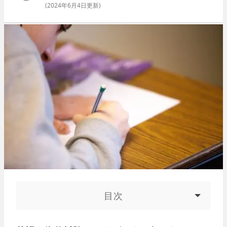
(
2024年6月4日
更新)
目次