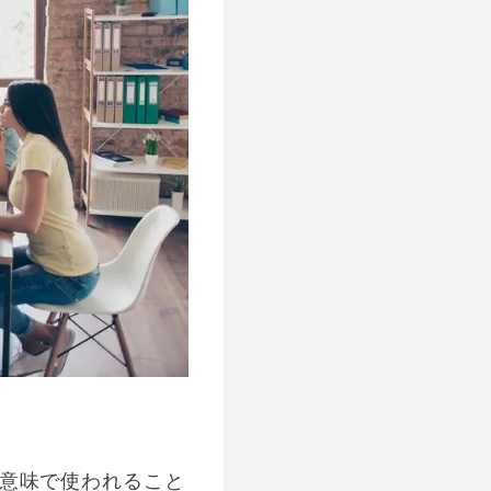
意味で使われること