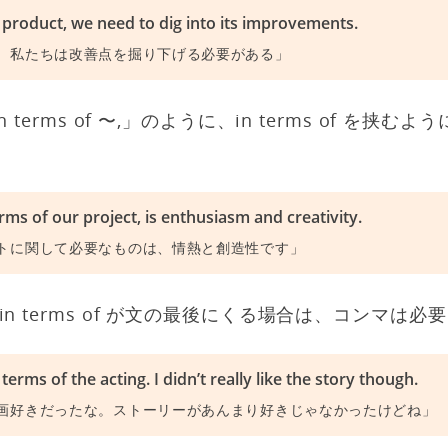
 product, we need to dig into its improvements.
、私たちは改善点を掘り下げる必要がある」
 terms of 〜,」のように、in terms of を挟
ms of our project, is enthusiasm and creativity.
トに関して必要なものは、情熱と創造性です」
n terms of が文の最後にくる場合は、コンマは必
 terms of the acting. I didn’t really like the story though.
画好きだったな。ストーリーがあんまり好きじゃなかったけどね」