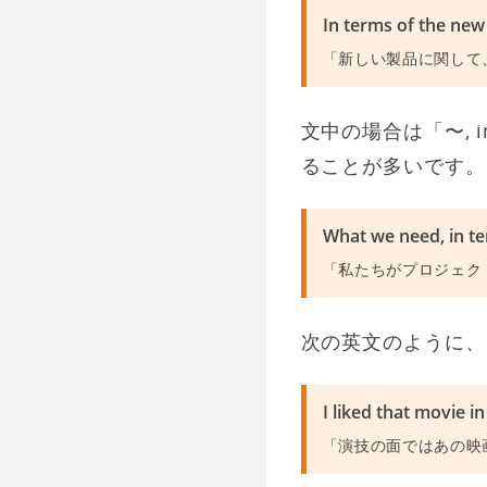
In terms of the new
「新しい製品に関して
文中の場合は「〜, in
ることが多いです。
What we need, in ter
「私たちがプロジェク
次の英文のように、i
I liked that movie in
「演技の面ではあの映