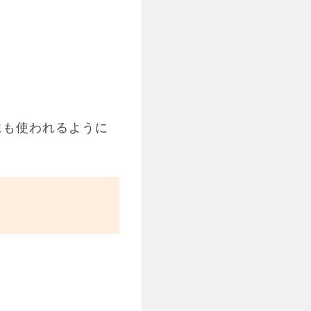
にも使われるように