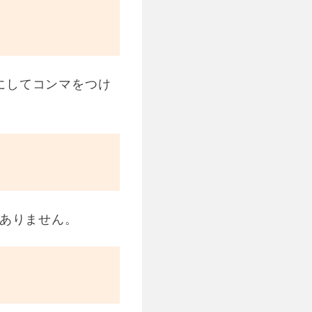
むようにしてコンマをつけ
要ありません。