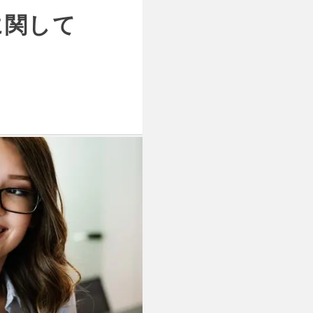
〜に関して