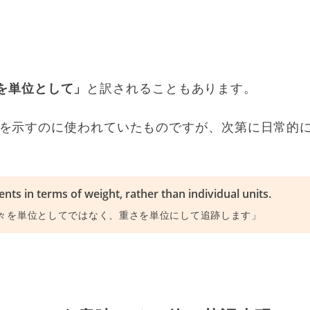
を単位として」
と訳されることもあります。
を示すのに使われていたものですが、次第に日常的
ts in terms of weight, rather than individual units.
々を単位としてではなく、重さを単位にして追跡します」