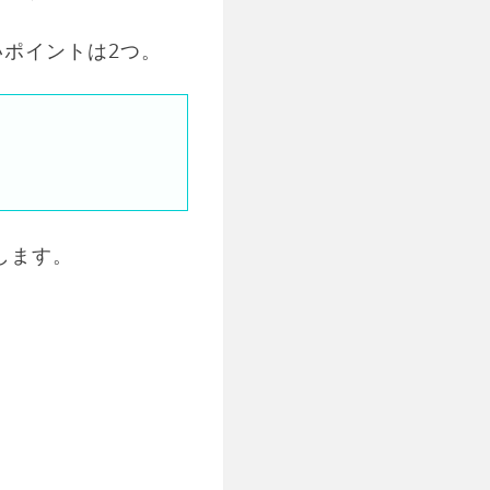
ポイントは2つ。
します。