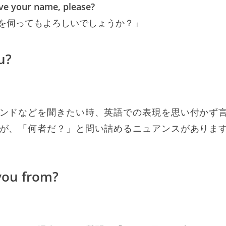
ve your name, please?
を伺ってもよろしいでしょうか？」
u?
ンドなどを聞きたい時、英語での表現を思い付かず
が、「何者だ？」と問い詰めるニュアンスがありま
you from?