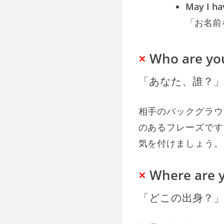
May I ha
「お名前
×
Who are yo
「あなた、誰？」
相手のバックグラウ
のあるフレーズです
気を付けましょう。
×
Where are 
「どこの出身？」