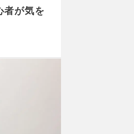
語初心者が気を