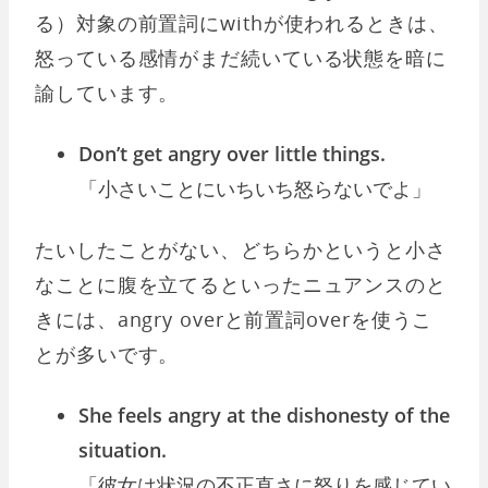
る）対象の前置詞にwithが使われるときは、
怒っている感情がまだ続いている状態を暗に
諭しています。
Don’t get angry over little things.
「小さいことにいちいち怒らないでよ」
たいしたことがない、どちらかというと小さ
なことに腹を立てるといったニュアンスのと
きには、angry overと前置詞overを使うこ
とが多いです。
She feels angry at the dishonesty of the
situation.
「彼女は状況の不正直さに怒りを感じてい