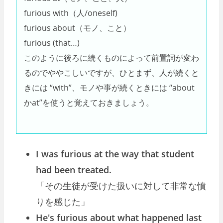
furious with（人/oneself)
furious about（モノ、こと）
furious (that…)
このように後ろに続くものによって前置詞が変わ
るのでややこしいですが、ひとまず、人が続くと
きには “with”、モノや事が続くときには “about
かat”を使うと覚えておきましょう。
I was furious at the way that student
had been treated.
「その生徒が受けた扱いに対して非常な憤
りを感じた」
He's furious about what happened last