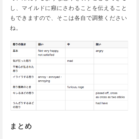
し、マイルドに癪にさわることを伝えること
もできますので、そこは各自で調整ください
ね。
まとめ