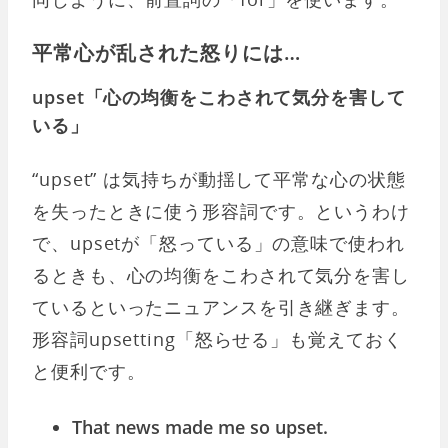
平常心が乱された怒りには…
upset「心の均衡をこわされて気分を害して
いる」
“upset” は気持ちが動揺して平常な心の状態
を失ったときに使う形容詞です。というわけ
で、upsetが「怒っている」の意味で使われ
るときも、心の均衡をこわされて気分を害し
ているといったニュアンスを引き継ぎます。
形容詞upsetting「怒らせる」も覚えておく
と便利です。
That news made me so upset.