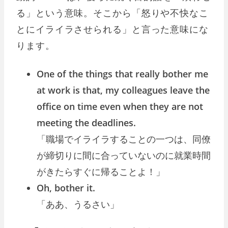
る」という意味。そこから「怒りや不快なこ
とにイライラさせられる」と言った意味にな
ります。
One of the things that really bother me
at work is that, my colleagues leave the
office on time even when they are not
meeting the deadlines.
「職場でイライラすることの一つは、同僚
が締切りに間に合っていないのに就業時間
がきたらすぐに帰ることよ！」
Oh, bother it.
「ああ、うるさい」