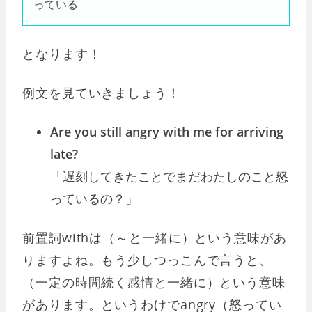
っている
となります！
例文を見ていきましょう！
Are you still angry with me for arriving
late?
「遅刻してきたことでまだわたしのこと怒
っているの？」
前置詞withは（～と一緒に）という意味があ
りますよね。もう少しつっこんで言うと、
（一定の時間続く感情と一緒に）という意味
があります。というわけでangry（怒ってい