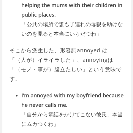
helping the mums with their children in
public places.
「公共の場所で誰も子連れの母親を助けな
いのを見ると本当にいらだつわ」
そこから派生した、形容詞annoyed は
「（人が）イライラした」、annoyingは
「（モノ・事が）腹立たしい」という意味で
す。
I’m annoyed with my boyfriend because
he never calls me.
「自分から電話をかけてこない彼氏、本当
にムカつくわ」