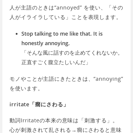
人が主語のときは“annoyed” を使い、「その
人がイライラしている」ことを表現します。
Stop talking to me like that. It is
honestly annoying.
「そんな風に話すのを止めてくれないか。
正直すごく腹立たしいんだ」
モノやことが主語にきたときは、“annoying”
を使います。
irritate「癇にさわる」
動詞Irritateの本来の意味は「刺激する」。
心が刺激されて乱される→癇にさわると意味