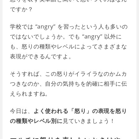
ですか？
学校では “angry” を習ったという人も多いの
ではないでしょうか。でも “angry” 以外に
も、怒りの種類やレベルによってさまざまな
表現ができるんですよ。
そうすれば、この怒りがイライラなのかムカ
つきなのか、自分の気持ちを的確に相手に伝
えられますね。
今日は、
よく使われる「怒り」の表現を怒り
の種類やレベル別に
見ていきましょう！