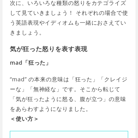
次に、いろいろな種類の怒りをカテゴライズ
して見ていきましょう！ それぞれの場合で使
う英語表現やイディオムも一緒におさえてい
きましょう。
気が狂った怒りを表す表現
mad「狂った」
“mad” の本来の意味は「狂った」「クレイジ
ーな」「無神経な」です。そこから転じて
「気が狂ったように怒る、腹が立つ」の意味
をあらわすようになりました。
＜使い方＞