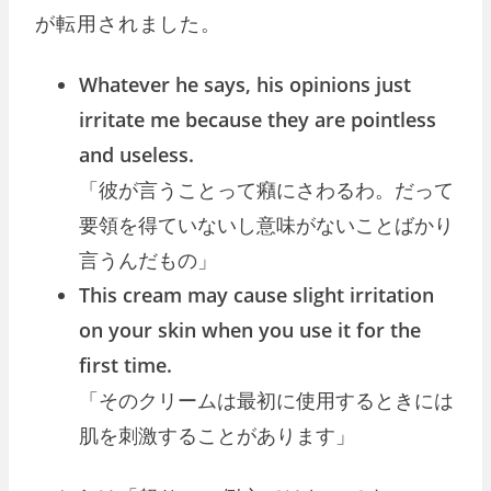
が転用されました。
Whatever he says, his opinions just
irritate me because they are pointless
and useless.
「彼が言うことって癪にさわるわ。だって
要領を得ていないし意味がないことばかり
言うんだもの」
This cream may cause slight irritation
on your skin when you use it for the
first time.
「そのクリームは最初に使用するときには
肌を刺激することがあります」