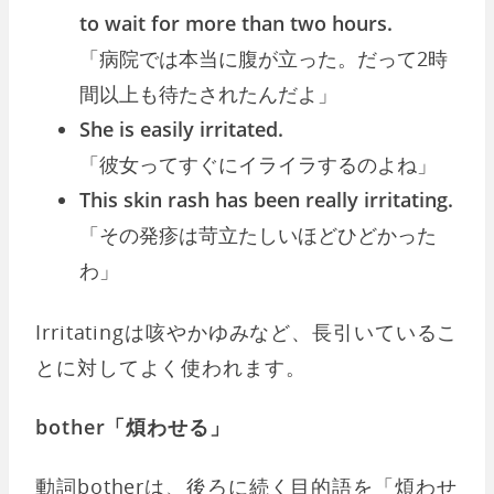
to wait for more than two hours.
「病院では本当に腹が立った。だって2時
間以上も待たされたんだよ」
She is easily irritated.
「彼女ってすぐにイライラするのよね」
This skin rash has been really irritating.
「その発疹は苛立たしいほどひどかった
わ」
Irritatingは咳やかゆみなど、長引いているこ
とに対してよく使われます。
bother「煩わせる」
動詞botherは、後ろに続く目的語を「煩わせ