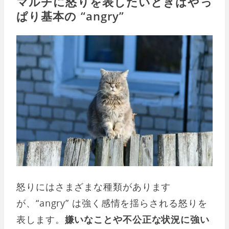
マルチに怒りを表したいときはやっ
ぱり基本の “angry”
怒りにはさまざまな種類があります
が、“angry” は強く感情を揺らされる怒りを
表します。
嫌いなことや不公正な状況に強い