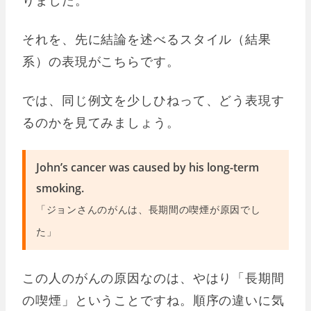
りました。
それを、先に結論を述べるスタイル（結果
系）の表現がこちらです。
では、同じ例文を少しひねって、どう表現す
るのかを見てみましょう。
John’s cancer was caused by his long-term
smoking.
「ジョンさんのがんは、長期間の喫煙が原因でし
た」
この人のがんの原因なのは、やはり「長期間
の喫煙」ということですね。順序の違いに気