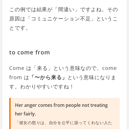
この例では結果が「間違い」ですよね。その
原因は「コミュニケーション不足」というこ
とです。
to come from
Come は「来る」という意味なので、come
from は
「〜から来る」
という意味になりま
す。わかりやすいですね！
Her anger comes from people not treating
her fairly.
「彼女の怒りは、自分を公平に扱ってくれない人た