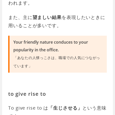
われます。
また、主に
望ましい結果
を表現したいときに
用いることが多いです。
Your friendly nature conduces to your
popularity in the office.
「あなたの人懐っこさは、職場での人気につながっ
ています」
to give rise to
To give rise to は
「生じさせる」
という意味