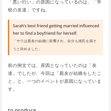
「悪い行い」の原因になっているのは、「学
校の友達」ですね。
Sarah’s best friend getting married influenced
her to find a boyfriend for herself.
「サラは親友の結婚に影響され、自分も彼氏を探そ
うと決めました」
前の例文では、原因となっていたのは「友
達」でしたが、今回は「親友が結婚をしたこ
と」と、一つのイベントが原因になっていま
す。
to produce