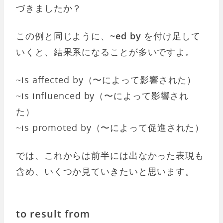
づきましたか？
この例と同じように、
~ed by
を付け足して
いくと、結果系になることが多いですよ。
~is affected by（〜によって影響された）
~is influenced by（〜によって影響され
た）
~is promoted by（〜によって促進された）
では、これからは前半には出なかった表現も
含め、いくつか見ていきたいと思います。
to result from