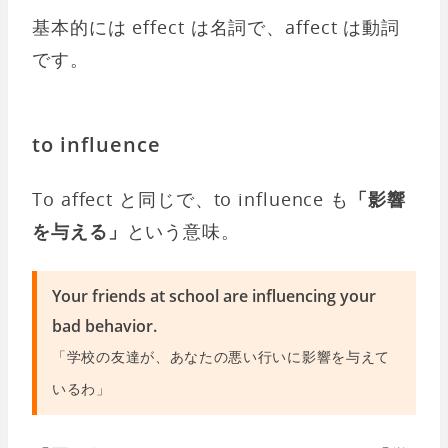
基本的には effect は名詞で、affect は動詞
です。
to influence
To affect と同じで、to influence も
「影響
を与える」
という意味。
Your friends at school are influencing your
bad behavior.
「学校の友達が、あなたの悪い行いに影響を与えて
いるわ」