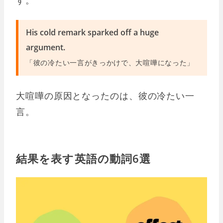
す。
His cold remark sparked off a huge
argument.
「彼の冷たい一言がきっかけで、大喧嘩になった」
大喧嘩の原因となったのは、彼の冷たい一
言。
結果を表す英語の動詞6選