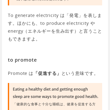
To generate electricity は「発電」を表しま
す。ほかにも、to produce electricity や
energy（エネルギーを生み出す）と言うこと
もできますよ。
to promote
Promote は
「促進する」
という意味です。
Eating a healthy diet and getting enough
sleep are some ways to promote good health.
「健康的な食事と十分な睡眠は、健康を促進する方