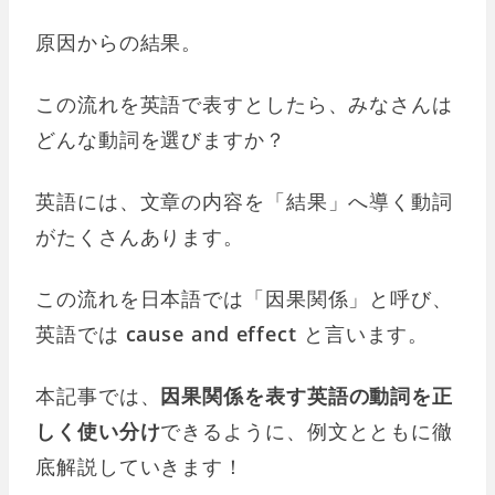
原因からの結果。
この流れを英語で表すとしたら、みなさんは
どんな動詞を選びますか？
英語には、文章の内容を「結果」へ導く動詞
がたくさんあります。
この流れを日本語では「因果関係」と呼び、
英語では
cause and effect
と言います。
本記事では、
因果関係を表す英語の動詞を正
しく使い分け
できるように、例文とともに徹
底解説していきます！