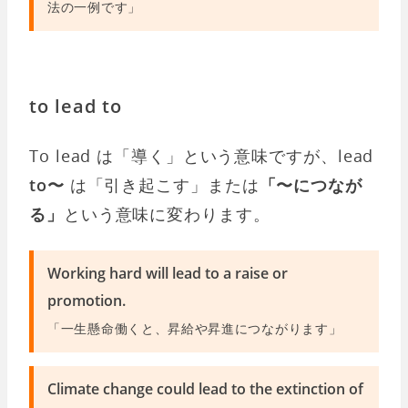
法の一例です」
to lead to
To lead は「導く」という意味ですが、lead
to〜
は「引き起こす」または
「〜につなが
る」
という意味に変わります。
Working hard will lead to a raise or
promotion.
「一生懸命働くと、昇給や昇進につながります」
Climate change could lead to the extinction of