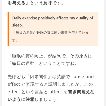
を与える」
という意味です。
Daily exercise positively affects my quality of
sleep.
「毎日の運動が睡眠の質に良い影響を与えていま
す」
「睡眠の質の向上」が結果で、その原因は
「毎日の運動」ということですね。
先ほども「因果関係」は英語で cause and
effect と表現すると説明しましたが、この
effect という言葉と affect を
書き間違えな
いように注意
しましょう！