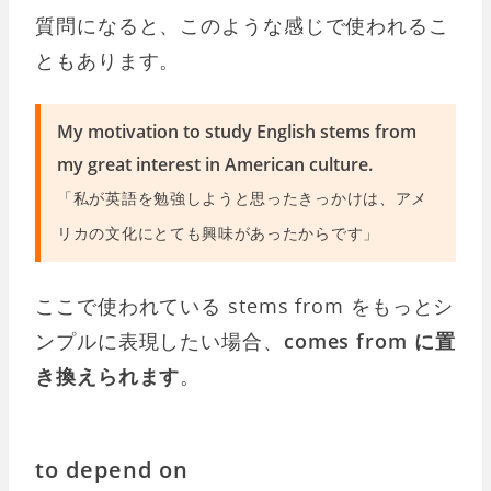
質問になると、このような感じで使われるこ
ともあります。
My motivation to study English stems from
my great interest in American culture.
「私が英語を勉強しようと思ったきっかけは、アメ
リカの文化にとても興味があったからです」
ここで使われている stems from をもっとシ
ンプルに表現したい場合、
comes from に置
き換えられます
。
to depend on