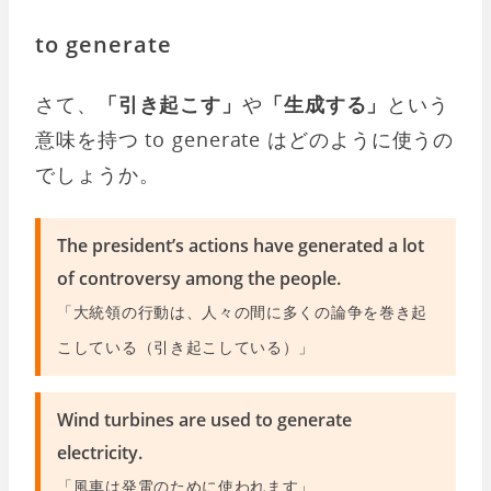
to generate
さて、
「引き起こす」
や
「生成する」
という
意味を持つ to generate はどのように使うの
でしょうか。
The president’s actions have generated a lot
of controversy among the people.
「大統領の行動は、人々の間に多くの論争を巻き起
こしている（引き起こしている）」
Wind turbines are used to generate
electricity.
「風車は発電のために使われます」