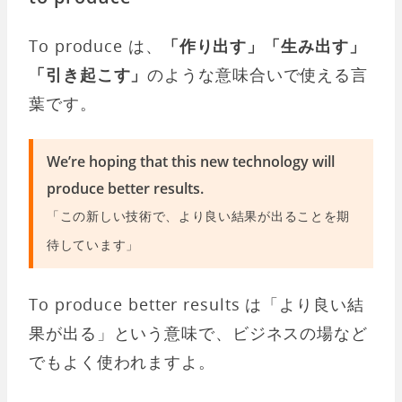
To produce は、
「作り出す」「生み出す」
「引き起こす」
のような意味合いで使える言
葉です。
We’re hoping that this new technology will
produce better results.
「この新しい技術で、より良い結果が出ることを期
待しています」
To produce better results は「より良い結
果が出る」という意味で、ビジネスの場など
でもよく使われますよ。