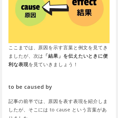
ここまでは、原因を示す言葉と例文を見てき
ましたが、次は
「結果」を伝えたいときに便
利な表現
を見ていきましょう！
to be caused by
記事の前半では、原因を表す表現を紹介しま
したが、そこには to cause という言葉があ