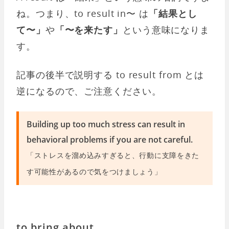
ね。つまり、to result in〜 は
「結果とし
て〜」
や
「〜を来たす」
という意味になりま
す。
記事の後半で説明する to result from とは
逆になるので、ご注意ください。
Building up too much stress can result in
behavioral problems if you are not careful.
「ストレスを溜め込みすぎると、行動に支障をきた
す可能性があるので気をつけましょう」
to bring about