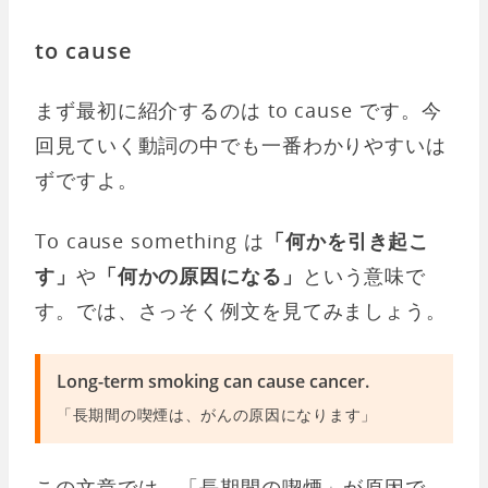
to cause
まず最初に紹介するのは to cause です。今
回見ていく動詞の中でも一番わかりやすいは
ずですよ。
To cause something は
「何かを引き起こ
す」
や
「何かの原因になる」
という意味で
す。では、さっそく例文を見てみましょう。
Long-term smoking can cause cancer.
「長期間の喫煙は、がんの原因になります」
この文章では、「長期間の喫煙」が原因で、