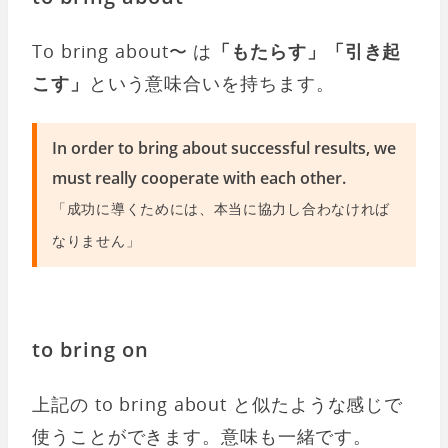
To bring about〜 は
「もたらす」「引き起
こす」
という意味合いを持ちます。
In order to bring about successful results, we
must really cooperate with each other.
「成功に導くためには、本当に協力し合わなければ
なりません」
to bring on
上記の to bring about と似たような感じで
使うことができます。意味も一緒です。