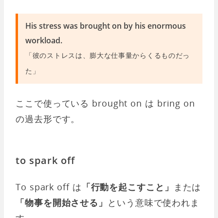
His stress was brought on by his enormous
workload.
「彼のストレスは、膨大な仕事量からくるものだっ
た」
ここで使っている brought on は bring on
の過去形です。
to spark off
To spark off は
「行動を起こすこと」
または
「物事を開始させる」
という意味で使われま