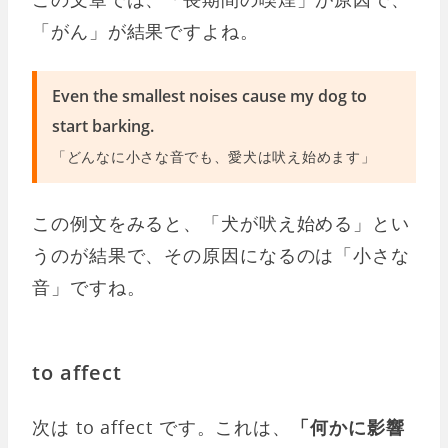
「がん」が結果ですよね。
Even the smallest noises cause my dog to
start barking.
「どんなに小さな音でも、愛犬は吠え始めます」
この例文をみると、「犬が吠え始める」とい
うのが結果で、その原因になるのは「小さな
音」ですね。
to affect
次は to affect です。これは、
「何かに影響