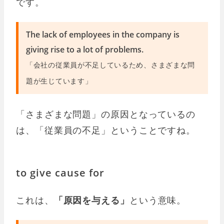
です。
The lack of employees in the company is
giving rise to a lot of problems.
「会社の従業員が不足しているため、さまざまな問
題が生じています」
「さまざまな問題」の原因となっているの
は、「従業員の不足」ということですね。
to give cause for
これは、
「原因を与える」
という意味。