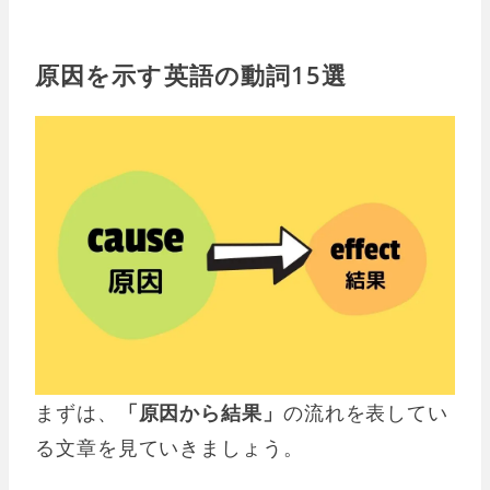
原因を示す英語の動詞15選
まずは、
「原因から結果」
の流れを表してい
る文章を見ていきましょう。