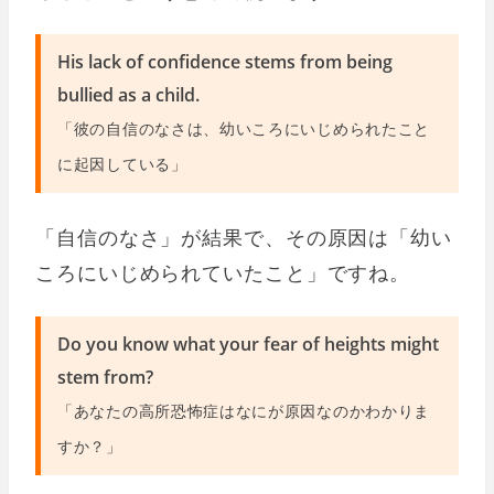
His lack of confidence stems from being
bullied as a child.
「彼の自信のなさは、幼いころにいじめられたこと
に起因している」
「自信のなさ」が結果で、その原因は「幼い
ころにいじめられていたこと」ですね。
Do you know what your fear of heights might
stem from?
「あなたの高所恐怖症はなにが原因なのかわかりま
すか？」