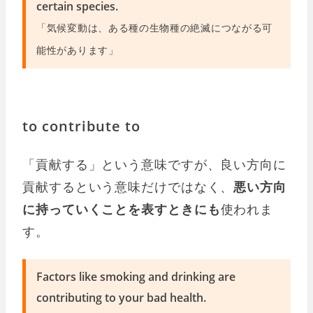
certain species.
「気候変動は、ある種の生物種の絶滅につながる可
能性があります」
to contribute to
「貢献する」という意味ですが、良い方向に
貢献するという意味だけではなく、
悪い方向
に持っていくことを表すときにも
使われま
す。
Factors like smoking and drinking are
contributing to your bad health.