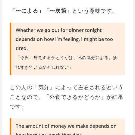
「〜による」「〜次第」
という意味です。
Whether we go out for dinner tonight
depends on how I’m feeling. I might be too
tired.
「今夜、外食するかどうかは、私の気分による。疲
れすぎているかもしれない」
この人の「気分」によって左右されるという
ことなので、「外食できるかどうか」が結果
です。
The amount of money we make depends on