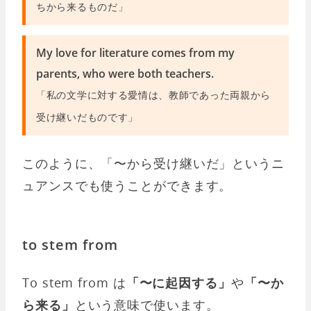
ちから来るものだ」
My love for literature comes from my
parents, who were both teachers.
「私の文学に対する愛情は、教師であった両親から
受け継いだものです」
このように、「〜から受け継いだ」というニ
ュアンスでも使うことができます。
to stem from
To stem from は
「〜に起因する」
や
「〜か
ら来る」
という意味で使います。