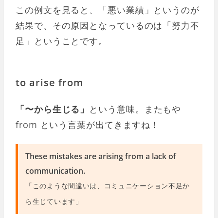
この例文を見ると、「悪い業績」というのが
結果で、その原因となっているのは「努力不
足」ということです。
to arise from
「〜から生じる」
という意味。またもや
from という言葉が出てきますね！
These mistakes are arising from a lack of
communication.
「このような間違いは、コミュニケーション不足か
ら生じています」