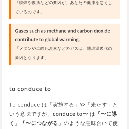
「喫煙や飲酒などの要因が、あなたの健康を悪くし
ているのです」
Gases such as methane and carbon dioxide
contribute to global warming.
「メタンや二酸化炭素などのガスは、地球温暖化の
原因となります」
to conduce to
To conduce は「実施する」や「来たす」と
いう意味ですが、
conduce to〜
は
「〜に導
く」「〜につながる」
のような意味合いで使