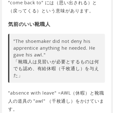
"come back to" には（思い出される）と
（戻ってくる）という意味があります。
気前のいい靴職人
"The shoemaker did not deny his
apprentice anything he needed. He
gave his awl."
「靴職人は見習いが必要とするものは何
でも認め、有給休暇（千枚通し）を与え
た」
"absence with leave" =AWL（休暇）と靴職
人の道具の "awl" （千枚通し）をかけていま
す。