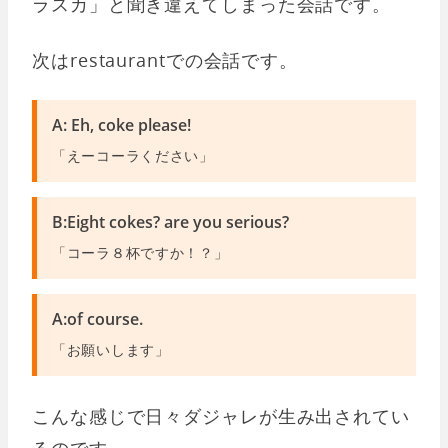
ラスカ」と聞き違えてしまった会話です。
次はrestaurantでの会話です。
A: Eh, coke please!
「えーコーラください」
B:Eight cokes? are you serious?
「コーラ８杯ですか！？」
A:of course.
「お願いします」
こんな感じで日々ダジャレが生み出されてい
るのです。