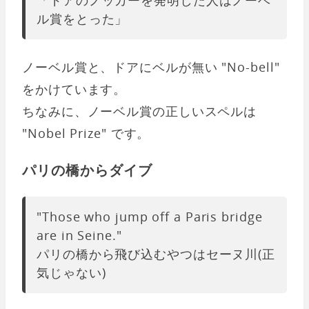
ル賞をとった」
ノーベル賞と、ドアにベルが無い "No-bell"
をかけています。
ちなみに、ノーベル賞の正しいスペルは
"Nobel Prize" です。
パリの橋からダイブ
"Those who jump off a Paris bridge
are in Seine."
パリの橋から飛び込むやつはセーヌ川(正
気じゃない)