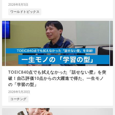
2026年8月5日
ワールドトピックス
TOEIC840点でも拭えなかった「話せない壁」を突
破！自己評価10点からの大躍進で得た、一生モノ
の「学習の型」
2026年5月20日
コーチング