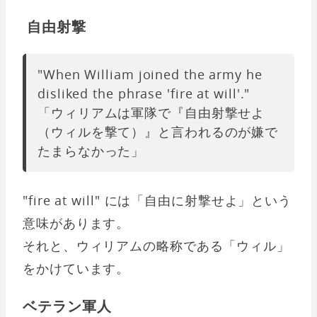
自由射撃
"When William joined the army he
disliked the phrase 'fire at will'."
「ウィリアムは軍隊で『自由射撃せよ
（ウィルを撃て）』と言われるのが嫌で
たまらなかった」
"fire at will" には「自由に射撃せよ」という
意味があります。
それと、ウィリアムの略称である「ウィル」
をかけています。
ベテラン軍人