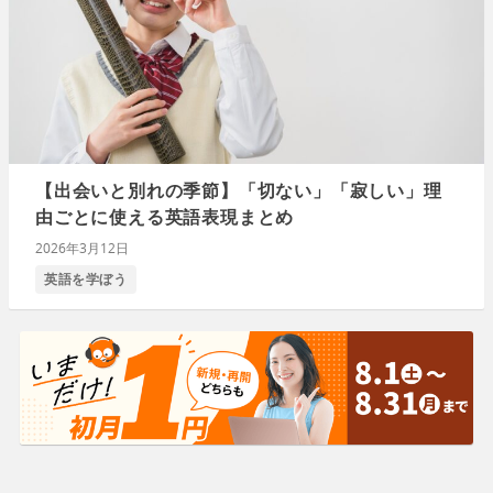
【出会いと別れの季節】「切ない」「寂しい」理
由ごとに使える英語表現まとめ
2026年3月12日
英語を学ぼう