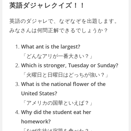
英語ダジャレクイズ！！
英語のダジャレで、なぞなぞを出題します。
みなさんは何問正解できるでしょうか？
What ant is the largest?
「どんなアリが一番大きい？」
Which is stronger, Tuesday or Sunday?
「火曜日と日曜日はどっちが強い？」
What is the national flower of the
United States?
「アメリカの国華といえば？」
Why did the student eat her
homework?
「なぜ生徒は宿題を食べた？」