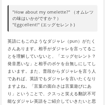
"How about my omelette?" （オムレツ
の味はいかがですか？）
"Eggcellent!" (エッグセレント)
英語にもこのようなダジャレ（pun）がたく
さんあります。相手がダジャレを言ってるこ
とを理解していないと、「エッグセレント？
発音悪いな」と相手のボケを台無しにしてし
まいます。また、普段からダジャレを言う人
であれば、英語でもダジャレを言いたくなり
ますよね。「言葉の面白さは言葉遊びにあ
り」ということで、クスっと笑える翻訳不可
能なダジャレ英語をご紹介していきたいと思