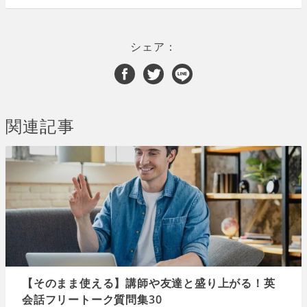
シェア：
関連記事
【そのまま使える】講師や友達と盛り上がる！英
会話フリートーク質問集30