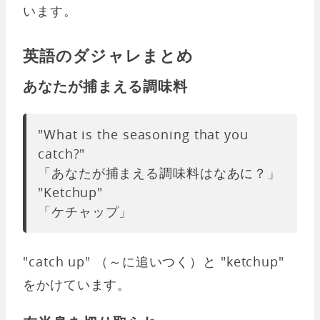
います。
英語のダジャレまとめ
あなたが捕まえる調味料
"What is the seasoning that you
catch?"
「あなたが捕まえる調味料はなあに？」
"Ketchup"
「ケチャップ」
"catch up" （～に追いつく）と "ketchup"
をかけています。