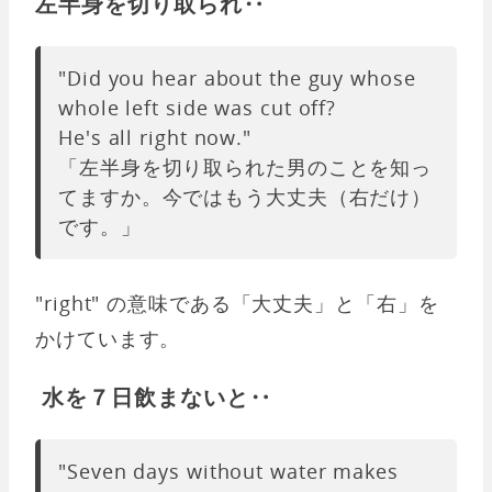
左半身を切り取られ‥
"Did you hear about the guy whose
whole left side was cut off?
He's all right now."
「左半身を切り取られた男のことを知っ
てますか。今ではもう大丈夫（右だけ）
です。」
"right" の意味である「大丈夫」と「右」を
かけています。
水を７日飲まないと‥
"Seven days without water makes