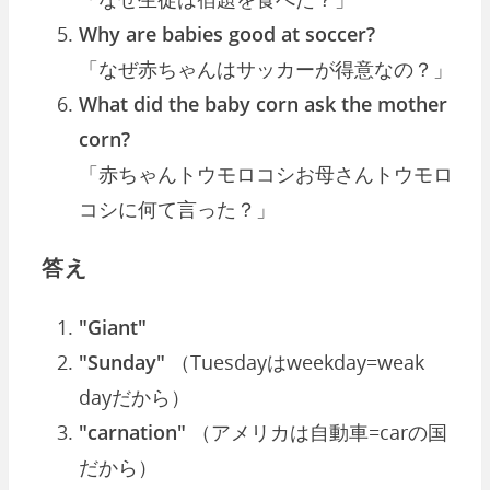
Why are babies good at soccer?
「なぜ赤ちゃんはサッカーが得意なの？」
What did the baby corn ask the mother
corn?
「赤ちゃんトウモロコシお母さんトウモロ
コシに何て言った？」
答え
"Giant"
"Sunday"
（Tuesdayはweekday=weak
dayだから）
"carnation"
（アメリカは自動車=carの国
だから）