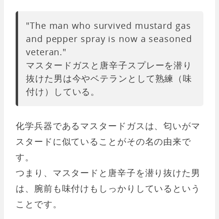
"The man who survived mustard gas
and pepper spray is now a seasoned
veteran."
マスタードガスと唐辛子スプレーを潜り
抜けた男は今やベテランとして熟練（味
付け）している。
化学兵器であるマスタードガスは、匂いがマ
スタードに似ていることがその名の由来で
す。
つまり、マスタードと唐辛子を潜り抜けた男
は、腕前も味付けもしっかりしているという
ことです。