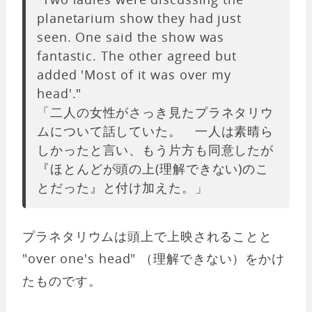
planetarium show they had just
seen. One said the show was
fantastic. The other agreed but
added 'Most of it was over my
head'."
「二人の女性がさっき見たプラネタリウ
ムについて話していた。 一人は素晴ら
しかったと言い、もう片方も同意したが
『ほとんどが頭の上(理解できない)のこ
とだった』と付け加えた。」
プラネタリウムは頭上で上映されることと
"over one's head" （理解できない）をかけ
たものです。