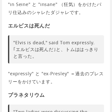
"in Seine" と "insane" （狂気）をかけたパ
リ仕込みのシャレたダジャレです。
エルビスは死んだ
"Elvis is dead," said Tom expressly.
｢エルビスは死んだ｣と、トムははっきり
と言った。
"expressly" と "ex-Presley" ＝過去のプレス
リーをかけています。
プラネタリウム
"Two ladies were discussing the