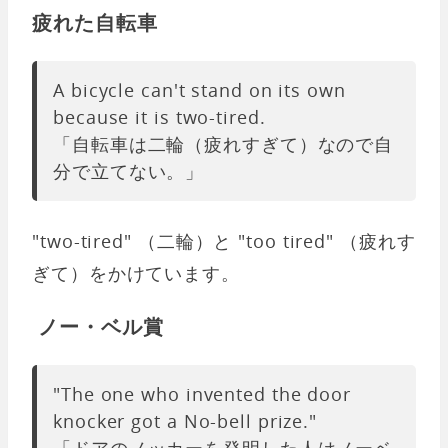
疲れた自転車
A bicycle can't stand on its own
because it is two-tired.
「自転車は二輪（疲れすぎて）なので自
分で立てない。」
"two-tired" （二輪）と "too tired" （疲れす
ぎて）をかけています。
ノー・ベル賞
"The one who invented the door
knocker got a No-bell prize."
「ドアのノッカーを発明した人はノーベ