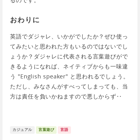
おわりに
英語でダジャレ、いかがでしたか？ぜひ使っ
てみたいと思われた方もいるのではないでし
ょうか？ダジャレに代表される言葉遊びがで
きるようになれば、ネイティブからも一味違
う "English speaker" と思われるでしょう。
ただし、みなさんがすべってしまっても、当
方は責任を負いかねますので悪しからず‥
カジュアル
言葉遊び
言語