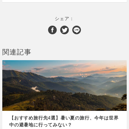
シェア：
関連記事
【おすすめ旅行先4選】暑い夏の旅行、今年は世界
中の避暑地に行ってみない？