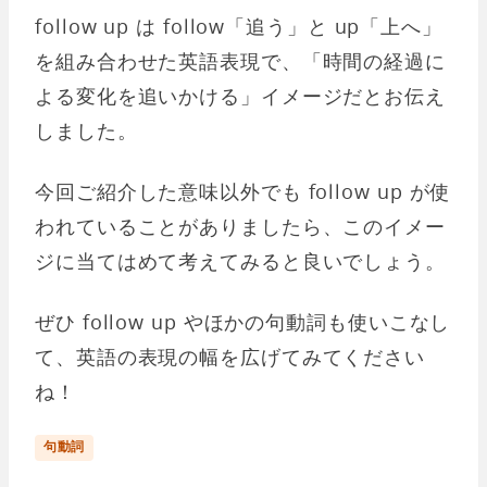
follow up は follow「追う」と up「上へ」
を組み合わせた英語表現で、「時間の経過に
よる変化を追いかける」イメージだとお伝え
しました。
今回ご紹介した意味以外でも follow up が使
われていることがありましたら、このイメー
ジに当てはめて考えてみると良いでしょう。
ぜひ follow up やほかの句動詞も使いこなし
て、英語の表現の幅を広げてみてください
ね！
句動詞