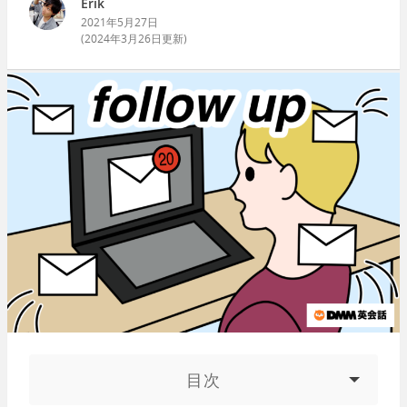
Erik
2021年5月27日
(
2024年3月26日
更新)
目次