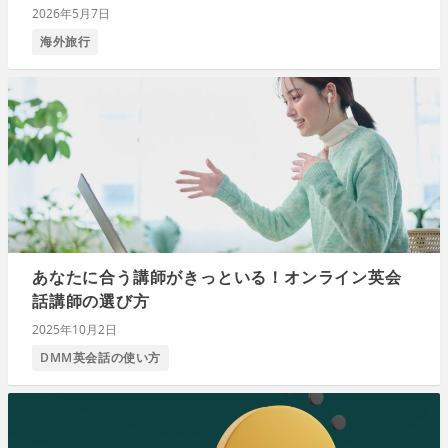
2026年5月7日
海外旅行
あなたに合う講師がきっといる！オンライン英会
話講師の選び方
2025年10月2日
DMM英会話の使い方