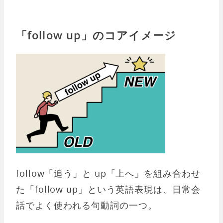
「follow up」のコアイメージ
follow「追う」と up「上へ」を組み合わせ
た「follow up」という英語表現は、日常会
話でよく使われる句動詞の一つ。