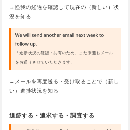
→怪我の経過を確認して現在の（新しい）状
況を知る
We will send another email next week to
follow up.
「進捗状況の確認・共有のため、また来週もメール
をお送りさせていただきます」
→メールを再度送る・受け取ることで（新し
い）進捗状況を知る
追跡する・追求する・調査する