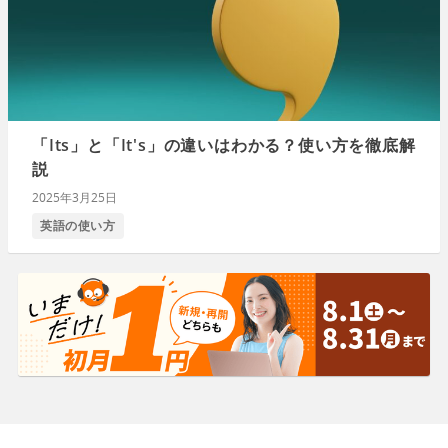
「Its」と「It's」の違いはわかる？使い方を徹底解
説
2025年3月25日
英語の使い方