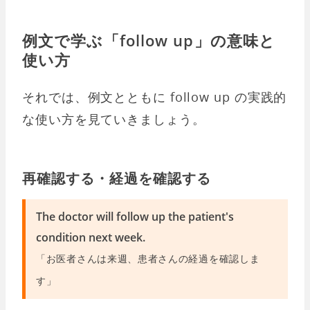
例文で学ぶ「follow up」の意味と
使い方
それでは、例文とともに follow up の実践的
な使い方を見ていきましょう。
再確認する・経過を確認する
The doctor will follow up the patient's
condition next week.
「お医者さんは来週、患者さんの経過を確認しま
す」