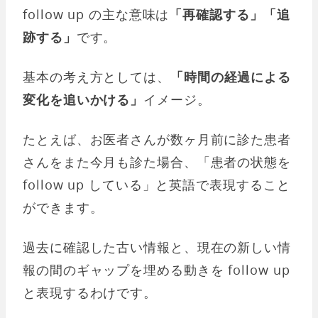
follow up の主な意味は
「再確認する」「追
跡する」
です。
基本の考え方としては、
「時間の経過による
変化を追いかける」
イメージ。
たとえば、お医者さんが数ヶ月前に診た患者
さんをまた今月も診た場合、「患者の状態を
follow up している」と英語で表現すること
ができます。
過去に確認した古い情報と、現在の新しい情
報の間のギャップを埋める動きを follow up
と表現するわけです。