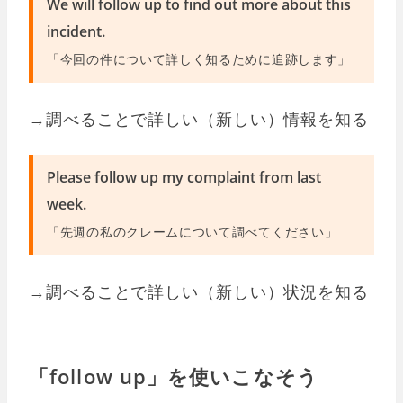
We will follow up to find out more about this
incident.
「今回の件について詳しく知るために追跡します」
→調べることで詳しい（新しい）情報を知る
Please follow up my complaint from last
week.
「先週の私のクレームについて調べてください」
→調べることで詳しい（新しい）状況を知る
「follow up」を使いこなそう