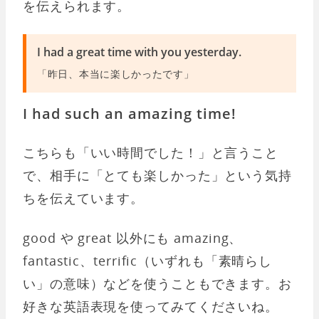
を伝えられます。
I had a great time with you yesterday.
「昨日、本当に楽しかったです」
I had such an amazing time!
こちらも「いい時間でした！」と言うこと
で、相手に「とても楽しかった」という気持
ちを伝えています。
good や great 以外にも amazing、
fantastic、terrific（いずれも「素晴らし
い」の意味）などを使うこともできます。お
好きな英語表現を使ってみてくださいね。