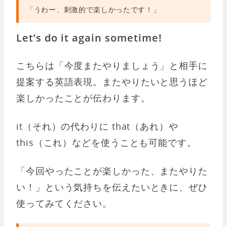
「うわー、刺激的で楽しかったです！」
Let’s do it again sometime!
こちらは「今度またやりましょう」と相手に
提案する英語表現。またやりたいと思うほど
楽しかったことが伝わります。
it（それ）の代わりに that（あれ）や
this（これ）などを使うことも可能です。
「今回やったことが楽しかった、またやりた
い！」という気持ちを伝えたいときに、ぜひ
使ってみてください。