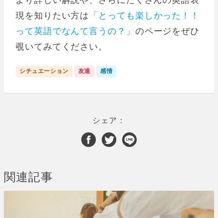
現を知りたい方は
「とっても楽しかった！！
って英語でなんて言うの？」
のページをぜひ
覗いてみてください。
シチュエーション
友達
感情
シェア：
関連記事