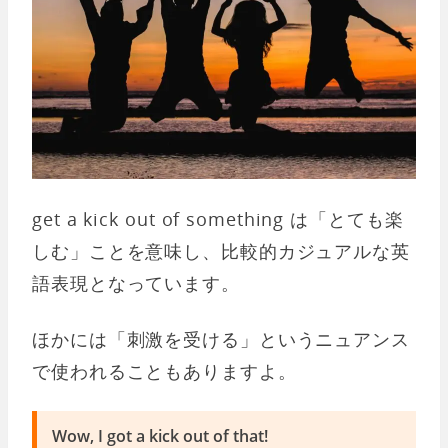
get a kick out of something は「とても楽
しむ」ことを意味し、比較的カジュアルな英
語表現となっています。
ほかには「刺激を受ける」というニュアンス
で使われることもありますよ。
Wow, I got a kick out of that!