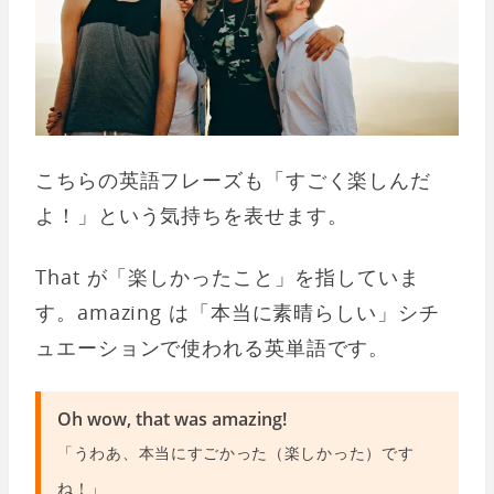
こちらの英語フレーズも「すごく楽しんだ
よ！」という気持ちを表せます。
That が「楽しかったこと」を指していま
す。amazing は「本当に素晴らしい」シチ
ュエーションで使われる英単語です。
Oh wow, that was amazing!
「うわあ、本当にすごかった（楽しかった）です
ね！」