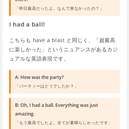
「昨日最高だったよ。なんで来なかったの？」
I had a ball!
こちらも have a blast と同じく、「超最高
に楽しかった」というニュアンスがあるカジ
ュアルな英語表現です。
A: How was the party?
「パーティーはどうでしたか？」
B: Oh, I had a ball. Everything was just
amazing.
「もう最高でしたよ。全てが素晴らしかったです」