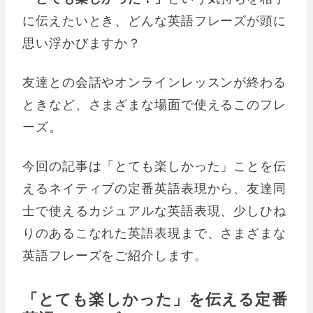
に伝えたいとき、どんな英語フレーズが頭に
思い浮かびますか？
友達との会話やオンラインレッスンが終わる
ときなど、さまざまな場面で使えるこのフレ
ーズ。
今回の記事は「とても楽しかった」ことを伝
えるネイティブの定番英語表現から、友達同
士で使えるカジュアルな英語表現、少しひね
りのあるこなれた英語表現まで、さまざまな
英語フレーズをご紹介します。
「とても楽しかった」を伝える定番