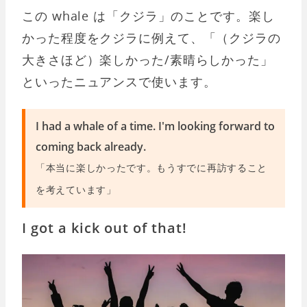
この whale は「クジラ」のことです。楽し
かった程度をクジラに例えて、「（クジラの
大きさほど）楽しかった/素晴らしかった」
といったニュアンスで使います。
I had a whale of a time. I'm looking forward to
coming back already.
「本当に楽しかったです。もうすでに再訪すること
を考えています」
I got a kick out of that!