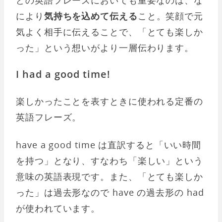
により
気持ちを込めて伝える
こと。笑顔で元
気よく相手に伝えることで、「とても楽しか
った」という想いがより一層伝わります。
I had a good time!
楽しかったことを表すときに使われる定番の
英語フレーズ。
have a good time は直訳すると「いい時間
を持つ」となり、すなわち「楽しい」という
意味の英語表現です。また、「とても楽しか
った」は過去形なので have の過去形の had
が使われています。