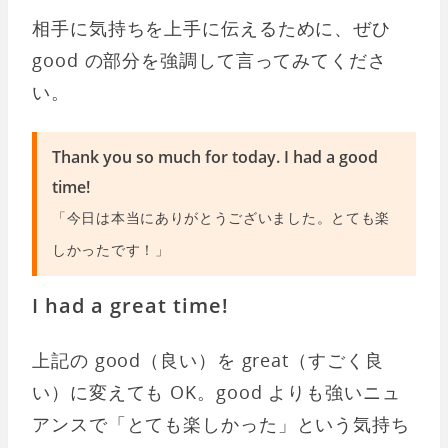
相手に気持ちを上手に伝えるために、ぜひ
good の部分を強調して言ってみてくださ
い。
Thank you so much for today. I had a good
time!
「今日は本当にありがとうございました。とても楽
しかったです！」
I had a great time!
上記の good（良い）を great（すごく良
い）に変えても OK。good よりも強いニュ
アンスで「とても楽しかった」という気持ち