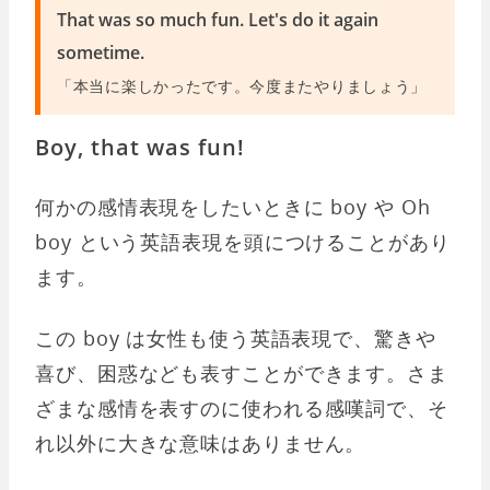
That was so much fun. Let's do it again
sometime.
「本当に楽しかったです。今度またやりましょう」
Boy, that was fun!
何かの感情表現をしたいときに boy や Oh
boy という英語表現を頭につけることがあり
ます。
この boy は女性も使う英語表現で、驚きや
喜び、困惑なども表すことができます。さま
ざまな感情を表すのに使われる感嘆詞で、そ
れ以外に大きな意味はありません。