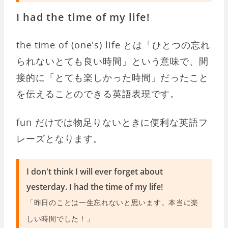
I had the time of my life!
the time of (one's) life とは「ひとつの忘れ
られないとても良い時間」という意味で、間
接的に「とても楽しかった時間」だったこと
を伝えることのできる英語表現です。
fun だけでは物足りないときに便利な英語フ
レーズとなります。
I don't think I will ever forget about
yesterday. I had the time of my life!
「昨日のことは一生忘れないと思います。本当に楽
しい時間でした！」