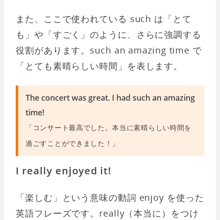
また、ここで使われている such は「とて
も」や「すごく」のように、さらに強調する
役割があります。such an amazing time で
「とても素晴らしい時間」を表します。
The concert was great. I had such an amazing
time!
「コンサート最高でした。本当に素晴らしい時間を
過ごすことができました！」
I really enjoyed it!
「楽しむ」という意味の動詞 enjoy を使った
英語フレーズです。really（本当に）をつけ