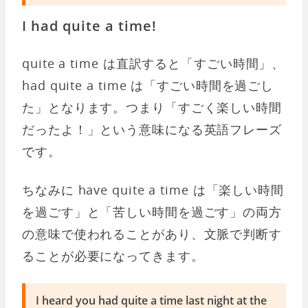
I had quite a time!
quite a time は直訳すると「すごい時間」、
had quite a time は「すごい時間を過ごし
た」となります。つまり「すごく楽しい時間
だったよ！」という意味になる英語フレーズ
です。
ちなみに have quite a time は「楽しい時間
を過ごす」と「苦しい時間を過ごす」の両方
の意味で使われることがあり、文脈で判断す
ることが必要になってきます。
I heard you had quite a time last night at the