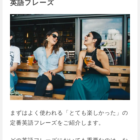
英語フレーズ
まずはよく使われる「とても楽しかった」の
定番英語フレーズをご紹介します。
どの英語フレーズにおいても重要なのは、な