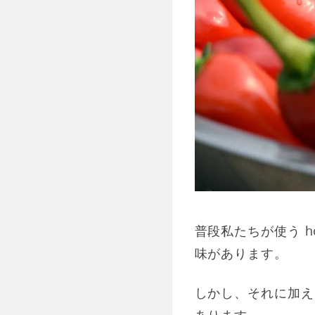
普段私たちが使う 
味があります。
しかし、それに加え
あります。