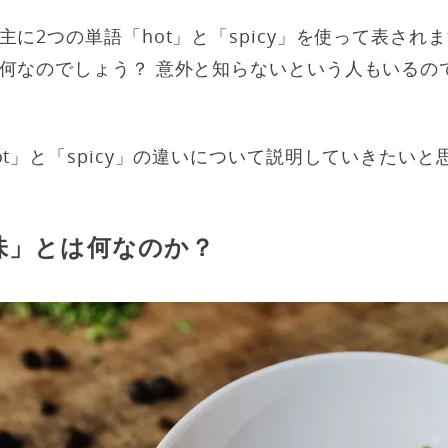
に2つの単語「hot」と「spicy」を使って表され
何なのでしょう？ 意外と知らないという人もいるの
t」と「spicy」の違いについて説明していきたいと
味」とは何なのか？