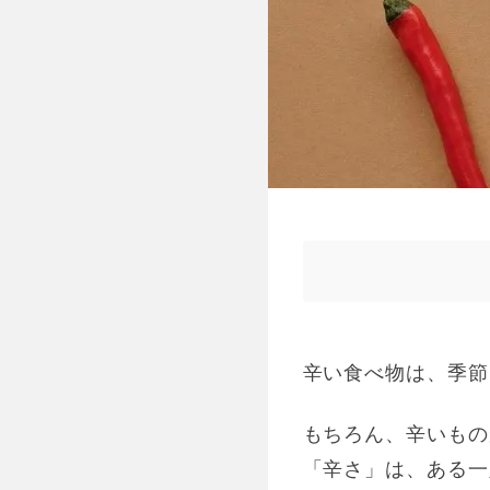
辛い食べ物は、季節
もちろん、辛いもの
「辛さ」は、ある一