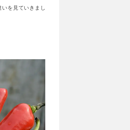
の違いを見ていきまし