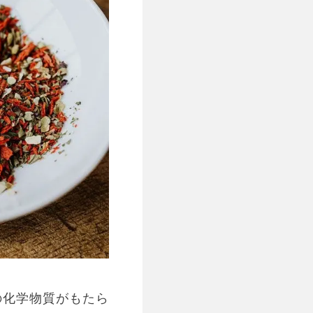
の化学物質がもたら