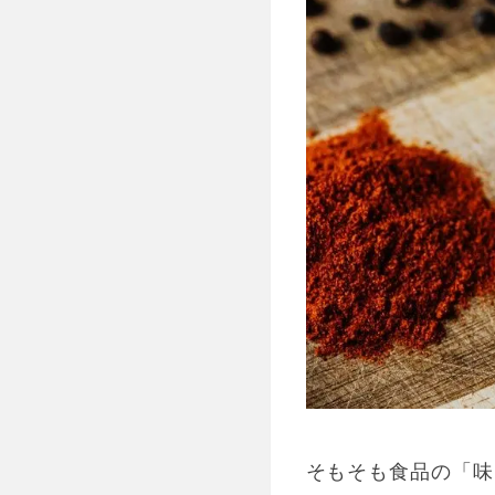
そもそも食品の「味