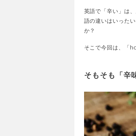
英語で「辛い」は、主
語の違いはいったい
か？
そこで今回は、「ho
そもそも「辛