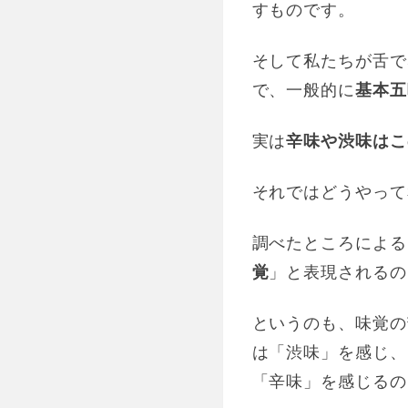
すものです。
そして私たちが舌で
で、一般的に
基本五
実は
辛味や渋味はこ
それではどうやって
調べたところによる
覚
」と表現されるの
というのも、味覚の
は「渋味」を感じ、
「辛味」を感じるの