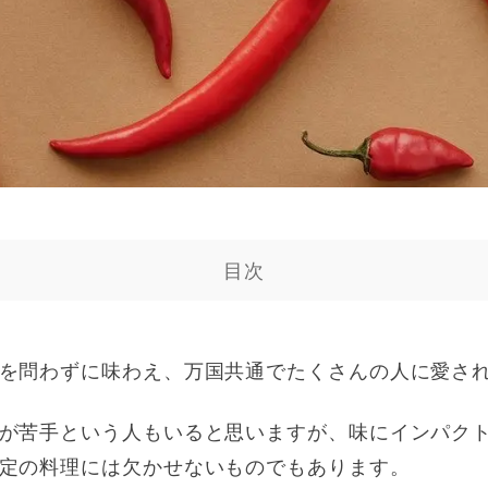
目次
を問わずに味わえ、万国共通でたくさんの人に愛さ
が苦手という人もいると思いますが、味にインパク
定の料理には欠かせないものでもあります。