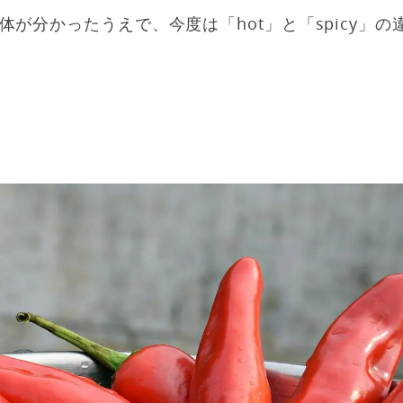
体が分かったうえで、今度は「hot」と「spicy」