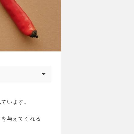
れています。
トを与えてくれる