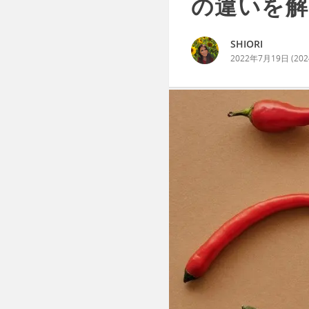
の違いを解
SHIORI
2022年7月19日
(
20