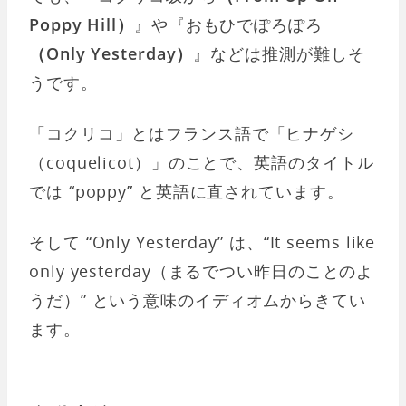
Poppy Hill）
』や『おもひでぽろぽろ
（Only Yesterday）
』などは推測が難しそ
うです。
「コクリコ」とはフランス語で「ヒナゲシ
（coquelicot）」のことで、英語のタイトル
では “poppy” と英語に直されています。
そして “Only Yesterday” は、“It seems like
only yesterday（まるでつい昨日のことのよ
うだ）” という意味のイディオムからきてい
ます。