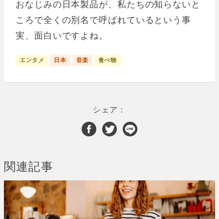
おなじみの日本製品が、私たちの知らないと
ころで全くの別名で呼ばれているという事
実、面白いですよね。
エンタメ
日本
音楽
食べ物
シェア：
関連記事