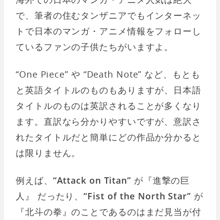
で、筆者の住むタンザニアでもインターネッ
トで日本のマンガ・アニメ情報をフォローし
ているファンの子供たちがいますよ。
“One Piece” や “Death Note” など、もとも
と英語タイトルのものもありますが、日本語
タイトルのものは英訳されることが多くなり
ます。直訳なら分かりやすいですが、意訳さ
れたタイトルだと簡単にどの作品か分かると
は限りません。
例えば、
“Attack on Titan”
が『進撃の巨
人』 だったり、
“Fist of the North Star”
が
『北斗の拳』のことであるのはまだ見当が付