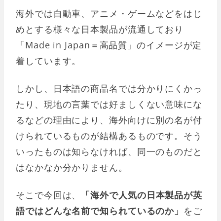
海外では自動車、アニメ・ゲームなどをはじ
めとする様々な日本製品が流通しており
「Made in Japan＝高品質」のイメージが定
着しています。
しかし、日本語の商品名では分かりにくかっ
たり、現地の言葉では好ましくない意味にな
るなどの理由により、海外向けに別の名が付
けられているものが結構あるものです。そう
いったものは知らなければ、同一のものだと
はなかなか分かりません。
そこで今回は、
「海外で人気の日本製品が英
語ではどんな名前で知られているのか」
をご