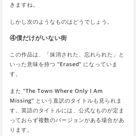
きますね。
しかし次のようなものはどうでしょう。
④僕だけがいない街
この作品は、「抹消された、忘れられた」と
いった意味を持つ
“Erased”
になっていま
す。
また
“The Town Where Only I Am
Missing”
という直訳のタイトルも見られま
す。英語のタイトルには、公式なものが定ま
っておらず複数のバージョンがある場合があ
ります。