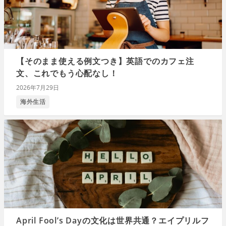
【そのまま使える例文つき】英語でのカフェ注
文、これでもう心配なし！
2026年7月29日
海外生活
April Fool’s Dayの文化は世界共通？エイプリルフ