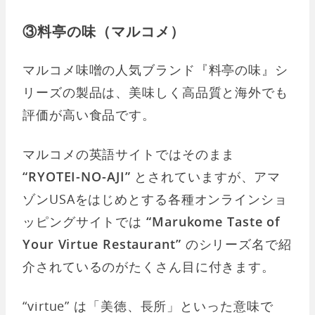
③料亭の味（マルコメ）
マルコメ味噌の人気ブランド『料亭の味』シ
リーズの製品は、美味しく高品質と海外でも
評価が高い食品です。
マルコメの英語サイトではそのまま
“RYOTEI-NO-AJI”
とされていますが、アマ
ゾンUSAをはじめとする各種オンラインショ
ッピングサイトでは
“Marukome Taste of
Your Virtue Restaurant”
のシリーズ名で紹
介されているのがたくさん目に付きます。
“virtue” は「美徳、長所」といった意味で