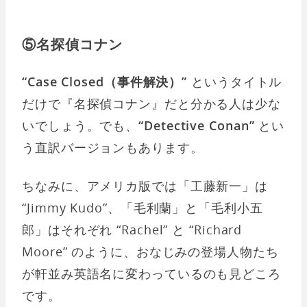
⑤名探偵コナン
“Case Closed（事件解決）”
というタイトル
だけで『名探偵コナン』だと分かる人は少な
いでしょう。でも、
“Detective Conan”
とい
う直訳バージョンもあります。
ちなみに、アメリカ版では「工藤新一」は
“Jimmy Kudo”、「毛利蘭」と「毛利小五
郎」はそれぞれ “Rachel” と “Richard
Moore” のように、おなじみの登場人物たち
が軒並み英語名に変わっているのも見どころ
です。