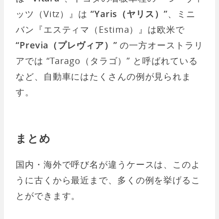
ッツ（Vitz）』は
“Yaris（ヤリス）”
、ミニ
バン『エスティマ（Estima）』は欧米で
“Previa（プレヴィア）”
の一方オーストラリ
アでは “Tarago（タラゴ）” と呼ばれている
など、自動車にはたくさんの例が見られま
す。
まとめ
国内・海外で呼び名が違うケースは、このよ
うに古くから最近まで、多くの例を挙げるこ
とができます。