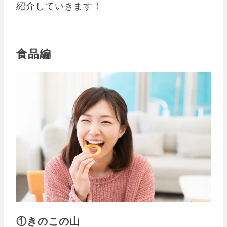
紹介していきます！
食品編
①きのこの山