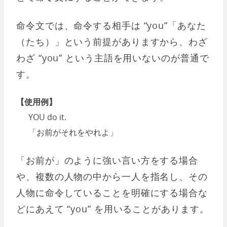
命令文では、命令する相手は “you”「あなた
（たち）」という前提がありますから、わざ
わざ “you” という主語を用いないのが普通で
す。
【使用例】
YOU do it.
「お前がそれをやれよ」
「お前が」のように強い言い方をする場合
や、複数の人物の中から一人を指名し、その
人物に命令していることを明確にする場合な
どにあえて “you” を用いることがあります。