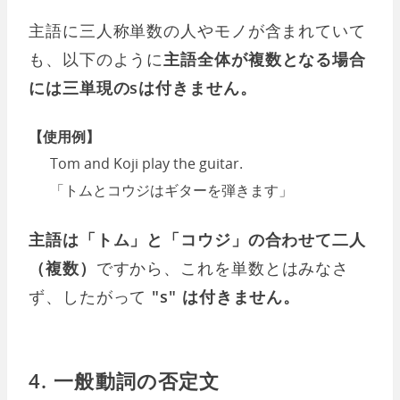
主語に三人称単数の人やモノが含まれていて
も、以下のように
主語全体が複数となる場合
には三単現のsは付きません。
【使用例】
Tom and Koji play the guitar.
「トムとコウジはギターを弾きます」
主語は「トム」と「コウジ」の合わせて二人
（複数）
ですから、これを単数とはみなさ
ず、したがって
"s" は付きません。
4. 一般動詞の否定文