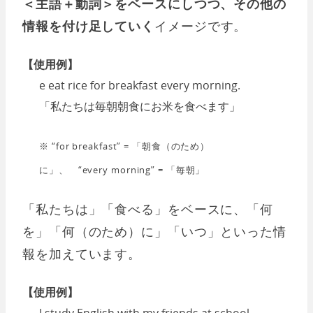
＜主語＋動詞＞をベースにしつつ、その他の
情報を付け足していく
イメージです。
【使用例】
e eat rice for breakfast every morning.
「私たちは毎朝朝食にお米を食べます」
※ “for breakfast” = 「朝食（のため）
に」、 “every morning” = 「毎朝」
「私たちは」「食べる」をベースに、「何
を」「何（のため）に」「いつ」といった情
報を加えています。
【使用例】