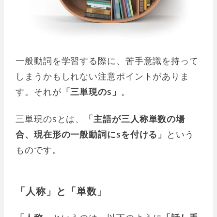
一般動詞を学習する際に、苦手意識を持って
しまうかもしれない注意ポイントがありま
す。それが
「三単現のs」
。
三単現のsとは、
「主語が三人称単数の場
合、現在形の一般動詞にsを付ける」
という
ものです。
「人称」と「単数」