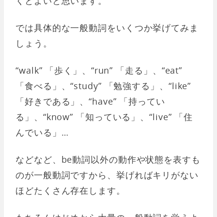
くとよいと思います。
では具体的な一般動詞をいくつか挙げてみま
しょう。
“walk” 「歩く」、“run” 「走る」、“eat”
「食べる」、“study” 「勉強する」、“like”
「好きである」、“have” 「持ってい
る」、“know” 「知っている」、“live” 「住
んでいる」…
などなど、be動詞以外の動作や状態を表すも
のが一般動詞ですから、挙げればキリがない
ほどたくさん存在します。