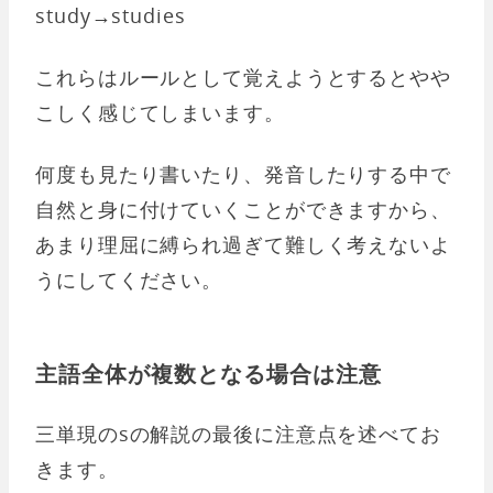
study→studies
これらはルールとして覚えようとするとやや
こしく感じてしまいます。
何度も見たり書いたり、発音したりする中で
自然と身に付けていくことができますから、
あまり理屈に縛られ過ぎて難しく考えないよ
うにしてください。
主語全体が複数となる場合は注意
三単現のsの解説の最後に注意点を述べてお
きます。