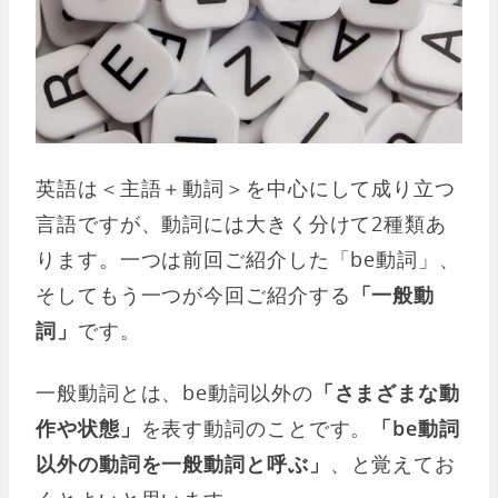
英語は＜主語＋動詞＞を中心にして成り立つ
言語ですが、動詞には大きく分けて2種類あ
ります。一つは前回ご紹介した「be動詞」、
そしてもう一つが今回ご紹介する
「一般動
詞」
です。
一般動詞とは、be動詞以外の
「さまざまな動
作や状態」
を表す動詞のことです。
「be動詞
以外の動詞を一般動詞と呼ぶ」
、と覚えてお