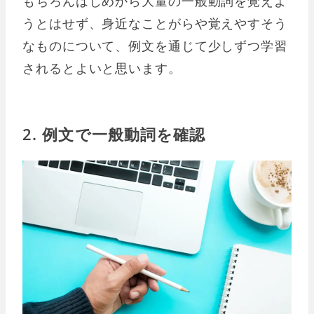
もちろんはじめから大量の一般動詞を覚えよ
うとはせず、身近なことがらや覚えやすそう
なものについて、例文を通じて少しずつ学習
されるとよいと思います。
2. 例文で一般動詞を確認