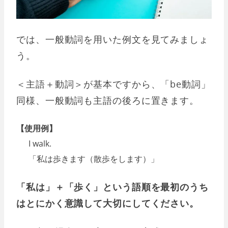
では、一般動詞を用いた例文を見てみましょ
う。
＜主語＋動詞＞が基本ですから、「be動詞」
同様、一般動詞も主語の後ろに置きます。
【使用例】
I walk.
「私は歩きます（散歩をします）」
「私は」＋「歩く」という語順を最初のうち
はとにかく意識して大切にしてください。