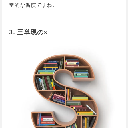
常的な習慣ですね。
3. 三単現のs