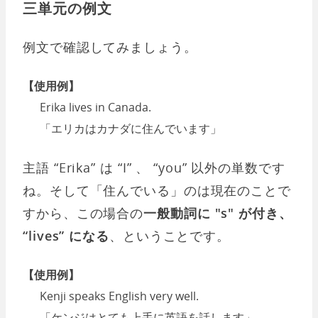
三単元の例文
例文で確認してみましょう。
【使用例】
Erika lives in Canada.
「エリカはカナダに住んでいます」
主語 “Erika” は “I” 、 “you” 以外の単数です
ね。そして「住んでいる」のは現在のことで
すから、この場合の
一般動詞に "s" が付き、
“lives” になる
、ということです。
【使用例】
Kenji speaks English very well.
「ケンジはとても上手に英語を話します」