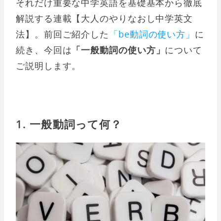
それだけ重要な中学英語を基礎基本から徹底
解説する連載【大人のやりなおし中学英文
法】。前回ご紹介した
「be動詞の使い方」
に
続き、今回は
「一般動詞の使い方」
について
ご説明します。
1. 一般動詞って何？