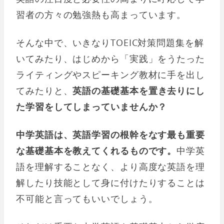
習者の方々の勉強熱も高まっています。
そんな中で、いきなりTOEIC対策問題集を解
いてみたり、はじめから「実践」をうたった
ライティングやスピーキング教材に手を出し
てみたりと、
英語の基礎基本を置き去りにし
た学習をしてしまっていませんか？
中学英語は、英語学習の根幹をなす最も重要
な基礎基本を教えてくれるものです。
中学英
語を理解することなく、より高度な英語を理
解したり技能として身に付けたりすることは
不可能と言ってもいいでしょう。