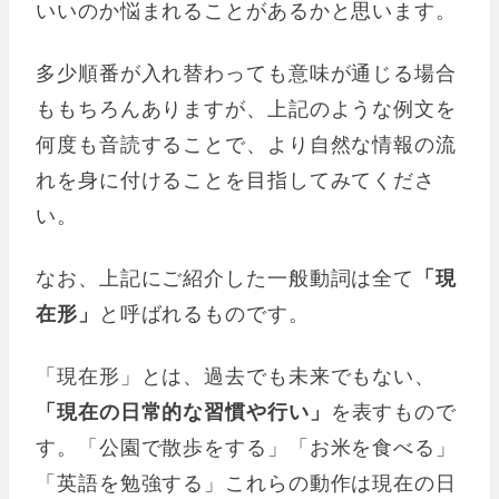
いいのか悩まれることがあるかと思います。
多少順番が入れ替わっても意味が通じる場合
ももちろんありますが、上記のような例文を
何度も音読することで、より自然な情報の流
れを身に付けることを目指してみてくださ
い。
なお、上記にご紹介した一般動詞は全て
「現
在形」
と呼ばれるものです。
「現在形」とは、過去でも未来でもない、
「現在の日常的な習慣や行い」
を表すもので
す。「公園で散歩をする」「お米を食べる」
「英語を勉強する」これらの動作は現在の日