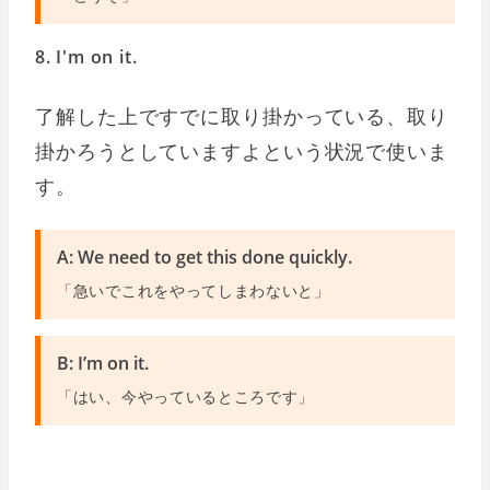
8. I'm on it.
了解した上ですでに取り掛かっている、取り
掛かろうとしていますよという状況で使いま
す。
A: We need to get this done quickly.
「急いでこれをやってしまわないと」
B: I’m on it.
「はい、今やっているところです」