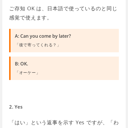
ご存知 OK は、日本語で使っているのと同じ
感覚で使えます。
A: Can you come by later?
「後で寄ってくれる？」
B: OK.
「オーケー」
2. Yes
「はい」という返事を示す Yes ですが、「わ