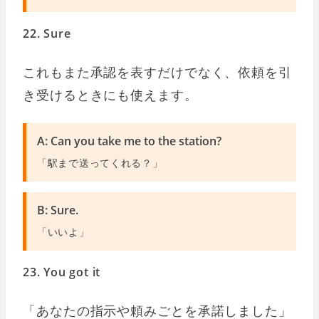
22. Sure
これもまた承認を表すだけでなく、依頼を引
き受けるときにも使えます。
A: Can you take me to the station?
「駅まで送ってくれる？」
B: Sure.
「いいよ」
23. You got it
「あなたの指示や頼みごとを承諾しました」