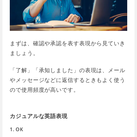
まずは、確認や承認を表す表現から見ていき
ましょう。
「了解」「承知しました」の表現は、メール
やメッセージなどに返信するときもよく使う
ので使用頻度が高いです。
カジュアルな英語表現
1. OK