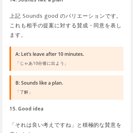
上記 Sounds good のバリエーションです。
これも相手の提案に対する賛成・同意を表し
ます。
A: Let’s leave after 10 minutes.
「じゃあ10分後に出よう」
B: Sounds like a plan.
「了解」
15. Good idea
「それは良い考えですね」と積極的な賛意を