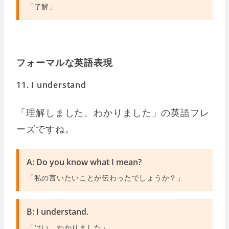
「了解」
フォーマルな英語表現
11. I understand
「理解しました、わかりました」の英語フレ
ーズですね。
A: Do you know what I mean?
「私の言いたいことが伝わったでしょうか？」
B: I understand.
「はい、わかりました」