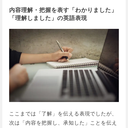
内容理解・把握を表す「わかりました」
「理解しました」の英語表現
ここまでは「了解」を伝える表現でしたが、
次は「内容を把握し、承知した」ことを伝え