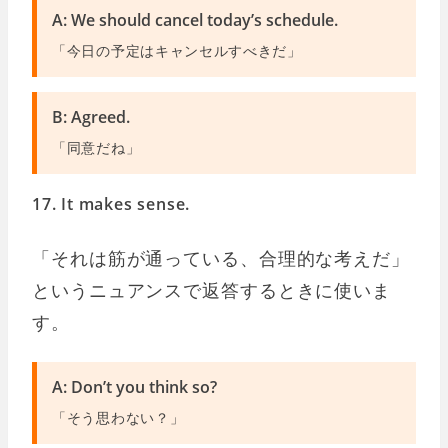
A: We should cancel today’s schedule.
「今日の予定はキャンセルすべきだ」
B: Agreed.
「同意だね」
17. It makes sense.
「それは筋が通っている、合理的な考えだ」
というニュアンスで返答するときに使いま
す。
A: Don’t you think so?
「そう思わない？」