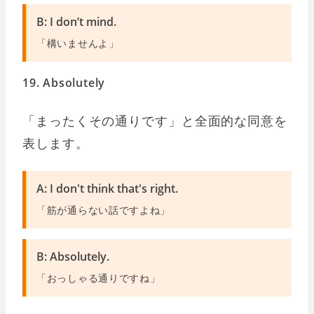
B: I don’t mind.
「構いませんよ」
19. Absolutely
「まったくその通りです」と全面的な同意を
表します。
A: I don't think that's right.
「筋が通らない話ですよね」
B: Absolutely.
「おっしゃる通りですね」