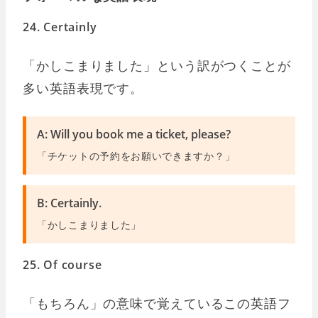
24. Certainly
「かしこまりました」という訳がつくことが
多い英語表現です。
A: Will you book me a ticket, please?
「チケットの予約をお願いできますか？」
B: Certainly.
「かしこまりました」
25. Of course
「もちろん」の意味で覚えているこの英語フ