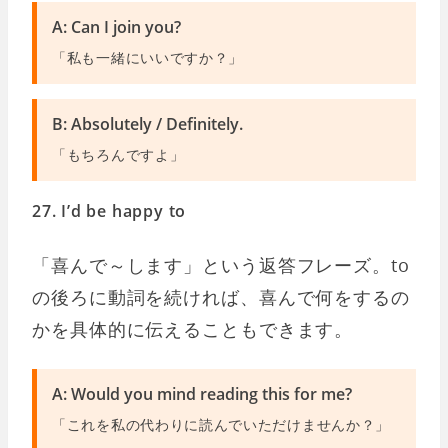
A: Can I join you?
「私も一緒にいいですか？」
B: Absolutely / Definitely.
「もちろんですよ」
27. I’d be happy to
「喜んで～します」という返答フレーズ。to
の後ろに動詞を続ければ、喜んで何をするの
かを具体的に伝えることもできます。
A: Would you mind reading this for me?
「これを私の代わりに読んでいただけませんか？」