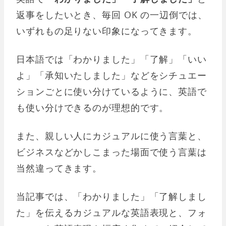
返事をしたいとき、毎回 OK の一辺倒では、
いずれもの足りない印象になってきます。
日本語では「わかりました」「了解」「いい
よ」「承知いたしました」などをシチュエー
ションごとに使い分けているように、英語で
も使い分けできるのが理想的です。
また、親しい人にカジュアルに使う言葉と、
ビジネスなどかしこまった場面で使う言葉は
当然違ってきます。
当記事では、「わかりました」「了解しまし
た」を伝えるカジュアルな英語表現と、フォ