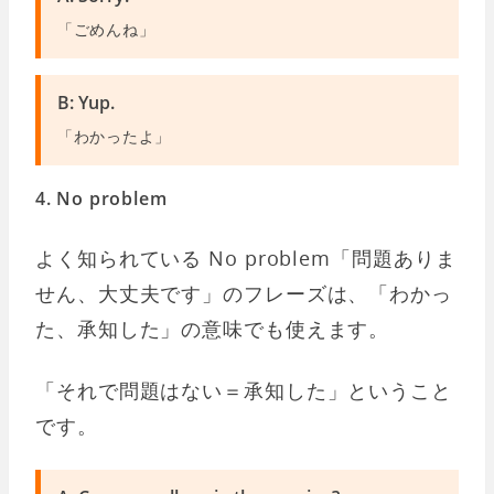
「ごめんね」
B: Yup.
「わかったよ」
4. No problem
よく知られている No problem「問題ありま
せん、大丈夫です」のフレーズは、「わかっ
た、承知した」の意味でも使えます。
「それで問題はない＝承知した」ということ
です。