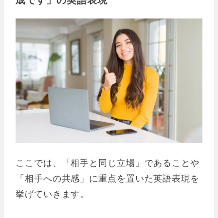
ここでは、「相手と同じ立場」であることや
「相手への共感」に重点を置いた英語表現を
挙げていきます。