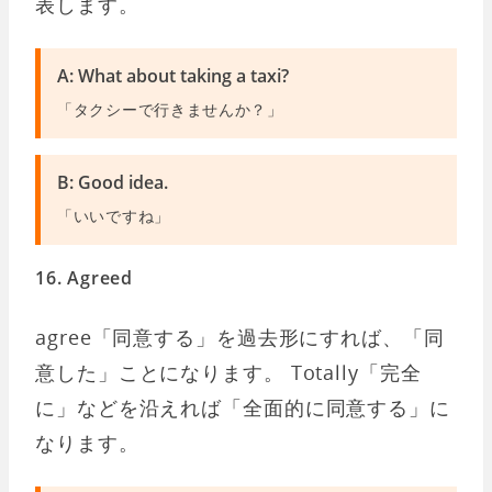
表します。
A: What about taking a taxi?
「タクシーで行きませんか？」
B: Good idea.
「いいですね」
16. Agreed
agree「同意する」を過去形にすれば、「同
意した」ことになります。 Totally「完全
に」などを沿えれば「全面的に同意する」に
なります。