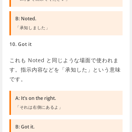
B: Noted.
「承知しました」
10. Got it
これも Noted と同じような場面で使われま
す。指示内容などを「承知した」という意味
です。
A: It’s on the right.
「それは右側にあるよ」
B: Got it.