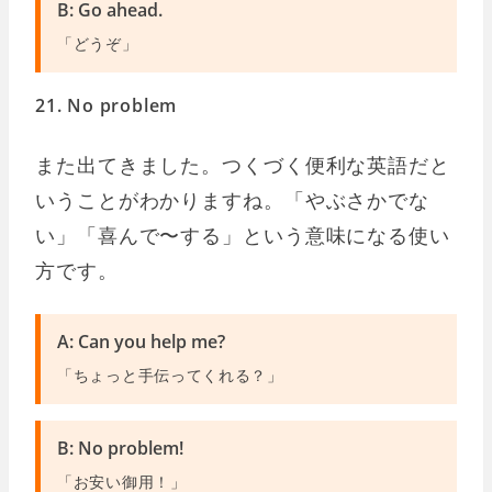
B: Go ahead.
「どうぞ」
21. No problem
また出てきました。つくづく便利な英語だと
いうことがわかりますね。「やぶさかでな
い」「喜んで〜する」という意味になる使い
方です。
A: Can you help me?
「ちょっと手伝ってくれる？」
B: No problem!
「お安い御用！」