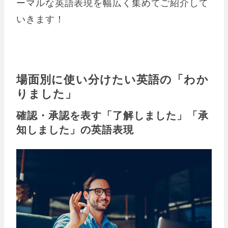
ーマルな英語表現を幅広く集めてご紹介して
いきます！
場面別に使い分けたい英語の「わか
りました」
確認・承認を表す「了解しました」「承
知しました」の英語表現