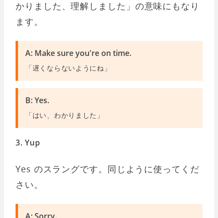
かりました、理解しました」の意味にもなり
ます。
A: Make sure you're on time.
「遅くならないようにね」
B: Yes.
「はい、わかりました」
3. Yup
Yes のスラングです。同じように使ってくだ
さい。
A: Sorry.