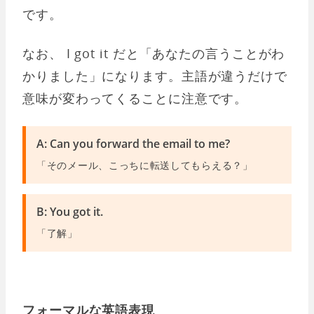
です。
なお、 I got it だと「あなたの言うことがわ
かりました」になります。主語が違うだけで
意味が変わってくることに注意です。
A: Can you forward the email to me?
「そのメール、こっちに転送してもらえる？」
B: You got it.
「了解」
フォーマルな英語表現