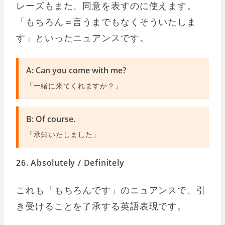
レーズもまた、同意を表すのに使えます。
「もちろん＝言うまでもなくそういたしま
す」といったニュアンスです。
A: Can you come with me?
「一緒に来てくれますか？」
B: Of course.
「承知いたしました」
26. Absolutely / Definitely
これも「もちろんです」のニュアンスで、引
き受けることを了承する英語表現です。