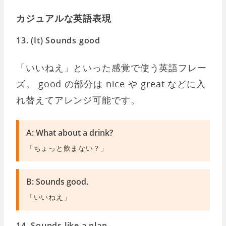
カジュアルな英語表現
13. (It) Sounds good
「いいねえ」といった感覚で使う英語フレー
ズ。 good の部分は nice や great などに入
れ替えてアレンジ可能です。
A: What about a drink?
「ちょっと飲まない？」
B: Sounds good.
「いいねえ」
14. Sounds like a plan