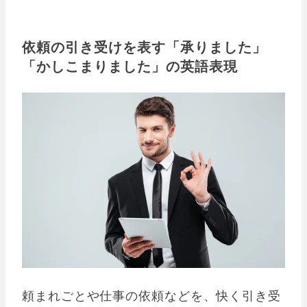
依頼の引き受けを表す「承りました」
「かしこまりました」の英語表現
頼まれごとや仕事の依頼などを、快く引き受