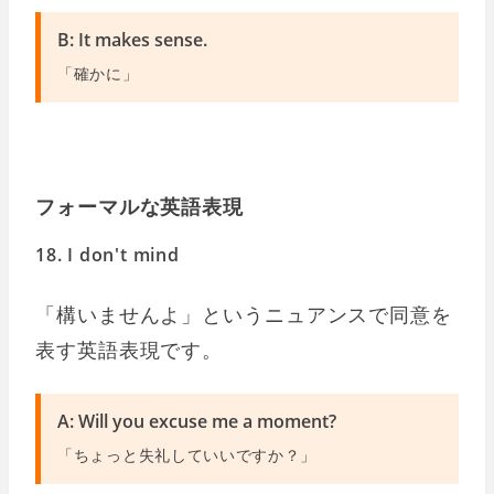
B: It makes sense.
「確かに」
フォーマルな英語表現
18. I don't mind
「構いませんよ」というニュアンスで同意を
表す英語表現です。
A: Will you excuse me a moment?
「ちょっと失礼していいですか？」