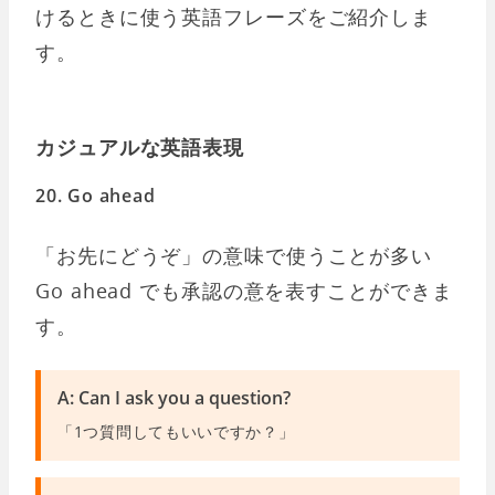
けるときに使う英語フレーズをご紹介しま
す。
カジュアルな英語表現
20. Go ahead
「お先にどうぞ」の意味で使うことが多い
Go ahead でも承認の意を表すことができま
す。
A: Can I ask you a question?
「1つ質問してもいいですか？」