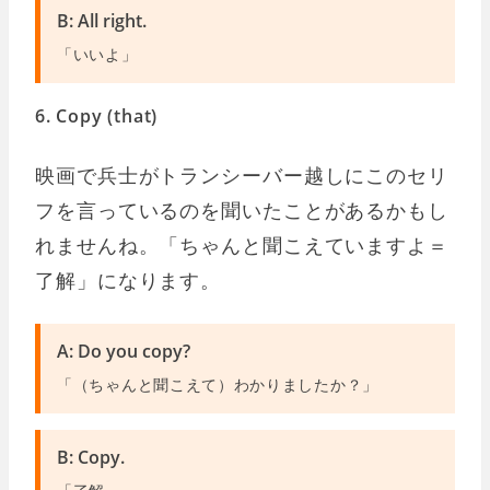
B: All right.
「いいよ」
6. Copy (that)
映画で兵士がトランシーバー越しにこのセリ
フを言っているのを聞いたことがあるかもし
れませんね。「ちゃんと聞こえていますよ＝
了解」になります。
A: Do you copy?
「（ちゃんと聞こえて）わかりましたか？」
B: Copy.