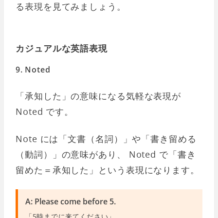
る表現を見てみましょう。
カジュアルな英語表現
9. Noted
「承知した」の意味になる気軽な表現が
Noted です。
Note には「文書（名詞）」や「書き留める
（動詞）」の意味があり、 Noted で「書き
留めた＝承知した」という表現になります。
A: Please come before 5.
「5時までに来てください」