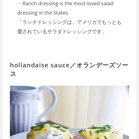
・Ranch dressing is the most-loved salad
dressing in the States.
「ランチドレッシングは、アメリカでもっとも
愛されているサラダドレッシングです」
hollandaise sauce／オランデーズソー
ス