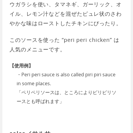
ウガラシを使い、タマネギ、ガーリック、オ
イル、レモン汁などを混ぜたピュレ状のさわ
やかな味はローストしたチキンにぴったり。
このソースを使った “peri peri chicken” は
人気のメニューです。
【使用例】
・Peri peri sauce is also called piri piri sauce
in some places.
「ペリペリソースは、ところによりピリピリソ
ースとも呼ばれます」