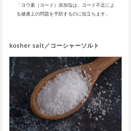
「ヨウ素（ヨード）添加塩は、ヨード不足によ
る健康上の問題を予防するのに役立ちます」
kosher salt／コーシャーソルト