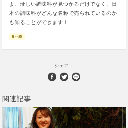
よ。珍しい調味料が見つかるだけでなく、日
本の調味料がどんな名称で売られているのか
も知ることができます！
食べ物
シェア：
関連記事