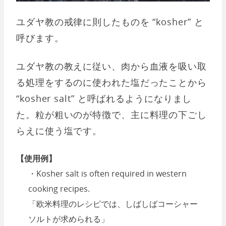
ユダヤ教の戒律に則したものを “kosher” と
呼びます。
ユダヤ教の教えに従い、肉から血液を吸い取
る処理をするのに使われた塩だったことから
“kosher salt” と呼ばれるようになりまし
た。粒が粗いのが特徴で、主に料理の下ごし
らえに使う塩です。
【使用例】
・Kosher salt is often required in western
cooking recipes.
「欧米料理のレシピでは、しばしばコーシャー
ソルトが求められる」