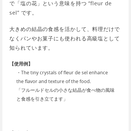
で「塩の花」という意味を持つ “fleur de
sel” です。
大きめの結晶の食感を活かして、料理だけで
なくパンやお菓子にも使われる高級塩として
知られています。
【使用例】
・The tiny crystals of fleur de sel enhance
the flavor and texture of the food.
「フルールドセルの小さな結晶が食べ物の風味
と食感を引き立てます」