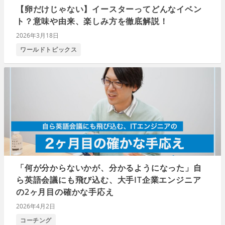
【卵だけじゃない】イースターってどんなイベン
ト？意味や由来、楽しみ方を徹底解説！
2026年3月18日
ワールドトピックス
「何が分からないかが、分かるようになった」自
ら英語会議にも飛び込む、大手IT企業エンジニア
の2ヶ月目の確かな手応え
2026年4月2日
コーチング