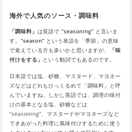
海外で人気のソース・調味料
「調味料」
は英語で
“seasoning”
と言いま
す。
“season”
という単語を「季節」の意味
で覚えている方も多いかと思いますが、
「味
付けをする」
という動詞でもあるのです。
日本語では塩、砂糖、マスタード、マヨネー
ズなどはどれもひっくるめて「調味料」と呼
んでいますね。しかし英語では、調理の味付
けの基本となる塩、砂糖などは
“seasoning”、マスタードやマヨネーズなど
できあがった料理に風味付けするために使う