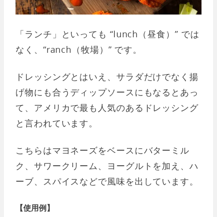
「ランチ」といっても “lunch（昼食）” では
なく、“ranch（牧場）” です。
ドレッシングとはいえ、サラダだけでなく揚
げ物にも合うディップソースにもなるとあっ
て、アメリカで最も人気のあるドレッシング
と言われています。
こちらはマヨネーズをベースにバターミル
ク、サワークリーム、ヨーグルトを加え、ハ
ーブ、スパイスなどで風味を出しています。
【使用例】