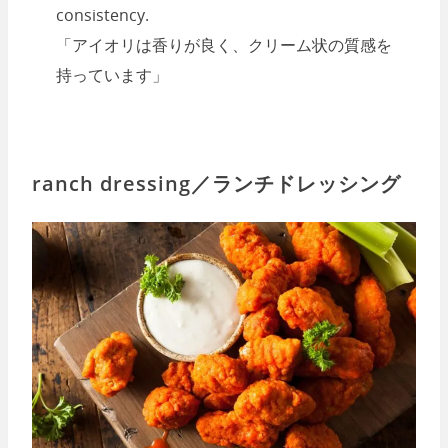
consistency.
「アイオリは香りが良く、クリーム状の質感を
持っています」
ranch dressing／ランチドレッシング