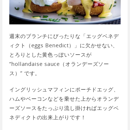
週末のブランチにぴったりな「エッグベネデ
ィクト（eggs Benedict）」に欠かせない、
とろりとした黄色っぽいソースが
“hollandaise sauce（オランデーズソー
ス）” です。
イングリッシュマフィンにポーチドエッグ、
ハムやベーコンなどを乗せた上からオランデ
ーズソースをたっぷり流し掛ければエッグベ
ネディクトの出来上がりです！