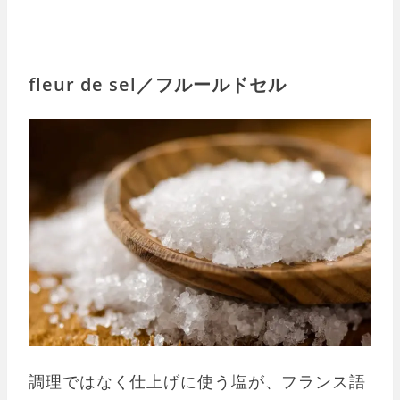
fleur de sel／フルールドセル
調理ではなく仕上げに使う塩が、フランス語