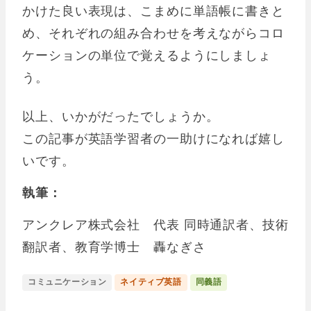
かけた良い表現は、こまめに単語帳に書きと
め、それぞれの組み合わせを考えながらコロ
ケーションの単位で覚えるようにしましょ
う。
以上、いかがだったでしょうか。
この記事が英語学習者の一助けになれば嬉し
いです。
執筆：
アンクレア株式会社 代表 同時通訳者、技術
翻訳者、教育学博士 轟なぎさ
コミュニケーション
ネイティブ英語
同義語