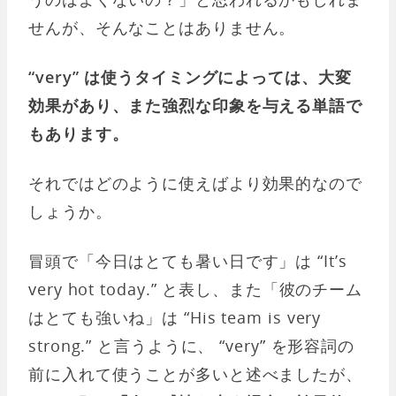
せんが、そんなことはありません。
“very” は使うタイミングによっては、大変
効果があり、また強烈な印象を与える単語で
もあります。
それではどのように使えばより効果的なので
しょうか。
冒頭で「今日はとても暑い日です」は “It’s
very hot today.” と表し、また「彼のチーム
はとても強いね」は “His team is very
strong.” と言うように、 “very” を形容詞の
前に入れて使うことが多いと述べましたが、