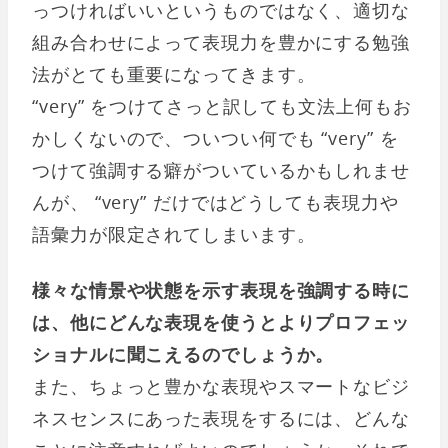
っつければいいというものではなく、適切な
組み合わせによって表現力を豊かにする勉強
法がとても重要になってきます。
“very” をつけてさっと訳しても文法上何もお
かしくないので、ついつい何でも “very” を
つけて強調する癖がついているかもしれませ
んが、 “very” だけではどうしても表現力や
語彙力が限定されてしまいます。
様々な情景や状態を示す表現を強調する時に
は、他にどんな表現を使うとよりプロフェッ
ショナルに聞こえるのでしょうか。
また、ちょっと豊かな表現やスマートなビジ
ネスセンスにあった表現をするには、どんな