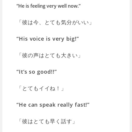
“He is feeling very well now.”
「彼は今、とても気分がいい」
“His voice is very big!”
「彼の声はとても大きい」
“It’s so good!!”
「とてもイイね！」
“He can speak really fast!”
「彼はとても早く話す」