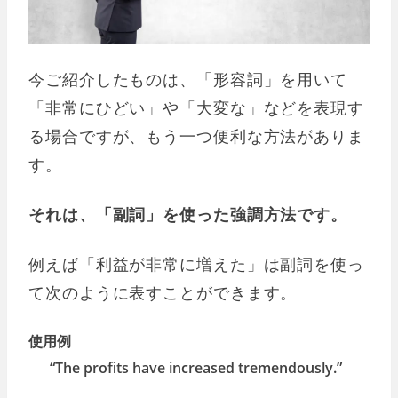
今ご紹介したものは、「形容詞」を用いて
「非常にひどい」や「大変な」などを表現す
る場合ですが、もう一つ便利な方法がありま
す。
それは、「副詞」を使った強調方法です。
例えば「利益が非常に増えた」は副詞を使っ
て次のように表すことができます。
使用例
“The profits have increased tremendously.”