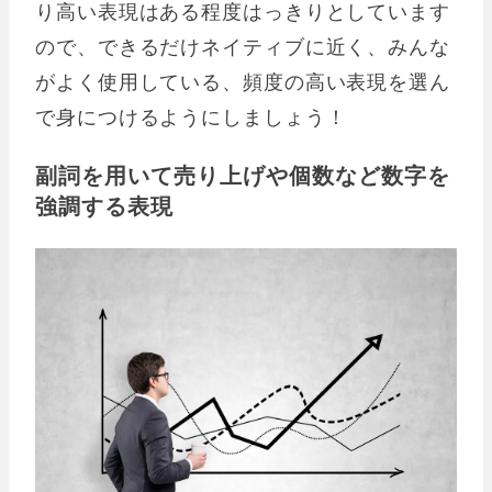
り高い表現はある程度はっきりとしています
ので、できるだけネイティブに近く、みんな
がよく使用している、頻度の高い表現を選ん
で身につけるようにしましょう！
副詞を用いて売り上げや個数など数字を
強調する表現