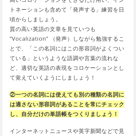
トネーションも含めて「発声する」練習を日
頃からしましょう。
質の高い英語の文章を見ていつも
“Vocalization” （発声）しながら勉強するこ
とで、「この名詞にはこの形容詞がよくつい
ている」というような語調や言葉の流れな
ど、適切な英語の表現をコロケーションとし
て覚えていくようにしましょう！
②一つの名詞には使えても別の種類の名詞に
は適さない形容詞があることを常にチェック
し、自分だけの単語帳をつくりましょう！
インターネットニュースや英字新聞などで見