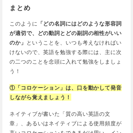
まとめ
このように
「どの名詞にはどのような形容詞
が適切で、どの動詞とどの副詞の相性がいい
のか」
ということを、いつも考えなければい
けないので、英語を勉強する際には、主に次
の二つのことを念頭に入れて勉強をしましょ
う！
①「コロケーション」は、口を動かして発音
しながら覚えましょう！
ネイティブが書いた「質の高い英語の文
章」、あるいはネイティブによる使用頻度が
高いコロケーションをできるだけ用い、イン