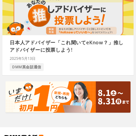
日本人アドバイザー「これ聞いてeKnow？」推し
アドバイザーに投票しよう!
2025年5月13日
DMM英会話通信