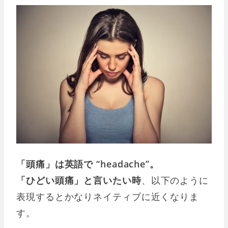
「頭痛」は英語で “headache”。
「ひどい頭痛」と言いたい時
、以下のように
表現するとかなりネイティブに近くなりま
す。