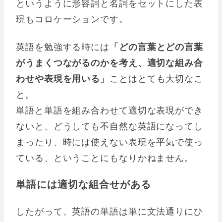
というように形容詞と名詞をセットにした表
現もコロケーションです。
英語を勉強する時には
「どの言葉とどの言葉
がうまくつながるのかを考え、適切な組み合
わせや表現を用いる」
ことはとても大切なこ
と。
単語と単語を組み合わせて適切な表現ができ
ないと、どうしても不自然な英語になってし
まったり、時には使えない表現を平気で使っ
ている、ということにもなりかねません。
単語には適切な組合せがある
したがって、英語の単語は単に文法通りにひ