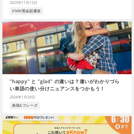
2025年11月12日
DMM英会話通信
"happy" と "glad" の違いは？違いがわかりづら
い単語の使い分けニュアンスをつかもう！
2026年1月29日
表現&フレーズ