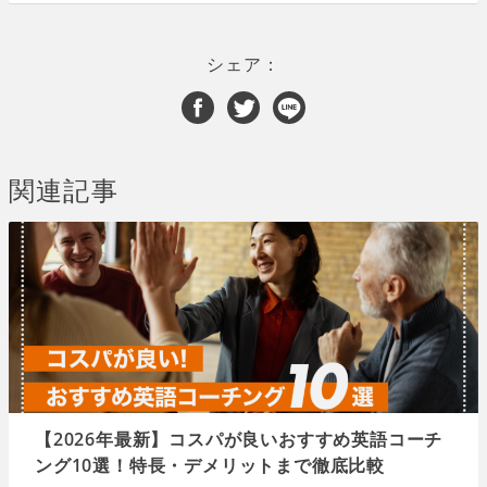
シェア：
関連記事
【2026年最新】コスパが良いおすすめ英語コーチ
ング10選！特長・デメリットまで徹底比較