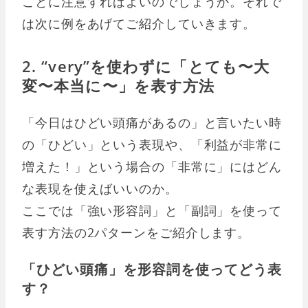
ことに注意すればよいのでしょうか。それで
は次に例をあげてご紹介していきます。
2. “very”を使わずに「とても〜大
変〜本当に〜」を表す方法
「今日はひどい頭痛があるの」と言いたい時
の「ひどい」という表現や、「利益が非常に
増えた！」という場合の「非常に」にはどん
な表現を使えばいいのか。
ここでは「強い形容詞」と「副詞」を使って
表す方法の2パターンをご紹介します。
「ひどい頭痛」を形容詞を使ってどう表
す？