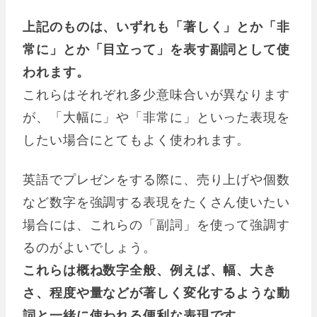
上記のものは、いずれも「著しく」とか「非
常に」とか「目立って」を表す副詞として使
われます。
これらはそれぞれ多少意味合いが異なります
が、「大幅に」や「非常に」といった表現を
したい場合にとてもよく使われます。
英語でプレゼンをする際に、売り上げや個数
など数字を強調する表現をたくさん使いたい
場合には、これらの「副詞」を使って強調す
るのがよいでしょう。
これらは概ね数字全般、例えば、幅、大き
さ、程度や量などが著しく変化するような動
詞と一緒に使われる便利な表現です。