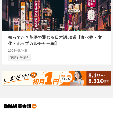
知ってた？英語で通じる日本語50選【食べ物・文
化・ポップカルチャー編】
2025年5月4日
英語を学ぼう