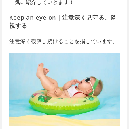
一気に紹介していきます！
Keep an eye on｜注意深く見守る、監
視する
注意深く観察し続けることを指しています。