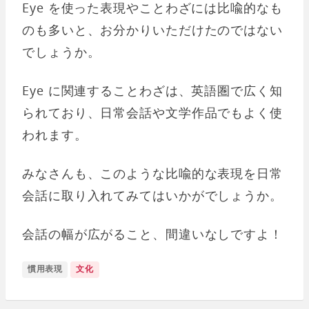
Eye を使った表現やことわざには比喩的なも
のも多いと、お分かりいただけたのではない
でしょうか。
Eye に関連することわざは、英語圏で広く知
られており、日常会話や文学作品でもよく使
われます。
みなさんも、このような比喩的な表現を日常
会話に取り入れてみてはいかがでしょうか。
会話の幅が広がること、間違いなしですよ！
慣用表現
文化