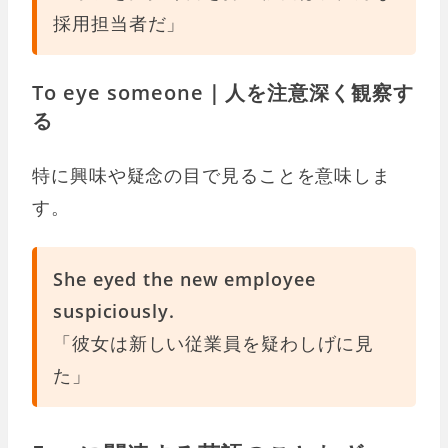
採用担当者だ」
To eye someone｜人を注意深く観察す
る
特に興味や疑念の目で見ることを意味しま
す。
She eyed the new employee
suspiciously.
「彼女は新しい従業員を疑わしげに見
た」