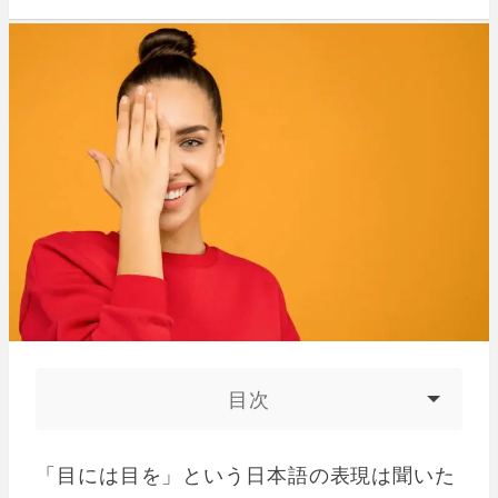
目次
「目には目を」という日本語の表現は聞いた