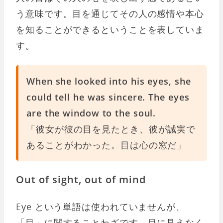
う意味です。目を通じてその人の感情や本心
を知ることができるということを表していま
す。
When she looked into his eyes, she
could tell he was sincere. The eyes
are the window to the soul.
「彼女が彼の目を見たとき、彼が誠実で
あることがわかった。目は心の窓だ」
Out of sight, out of mind
Eye という単語は使われていませんが、
「目」に関することわざです。目に見えなく