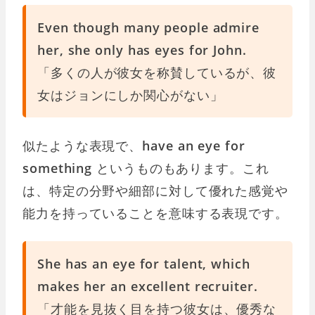
Even though many people admire
her, she only has eyes for John.
「多くの人が彼女を称賛しているが、彼
女はジョンにしか関心がない」
似たような表現で、
have an eye for
something
というものもあります。これ
は、特定の分野や細部に対して優れた感覚や
能力を持っていることを意味する表現です。
She has an eye for talent, which
makes her an excellent recruiter.
「才能を見抜く目を持つ彼女は、優秀な