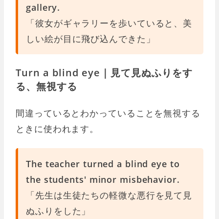
gallery.
「彼女がギャラリーを歩いていると、美
しい絵が目に飛び込んできた」
Turn a blind eye｜見て見ぬふりをす
る、無視する
間違っているとわかっていることを無視する
ときに使われます。
The teacher turned a blind eye to
the students' minor misbehavior.
「先生は生徒たちの軽微な悪行を見て見
ぬふりをした」