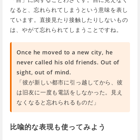
なると、忘れられてしまうという意味を表し
ています。直接見たり接触したりしないもの
は、やがて忘れられてしまうことですね。
Once he moved to a new city, he
never called his old friends. Out of
sight, out of mind.
「彼が新しい都市に引っ越してから、彼
は旧友に一度も電話をしなかった。見え
なくなると忘れられるものだ」
比喩的な表現も使ってみよう