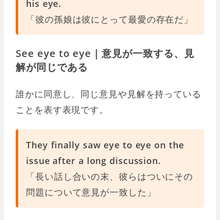
his eye.
「彼の孫娘は彼にとって最愛の存在だ」
See eye to eye｜意見が一致する、見
解が同じである
誰かに同意し、同じ意見や見解を持っている
ことを表す表現です。
They finally saw eye to eye on the
issue after a long discussion.
「長い話し合いの末、彼らはついにその
問題について意見が一致した」