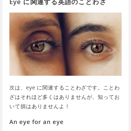
Eye に関連する英語のことわざ
次は、eye に関連することわざです。ことわ
ざはそれほど多くはありませんが、知ってお
いて損はありませんよ！
An eye for an eye