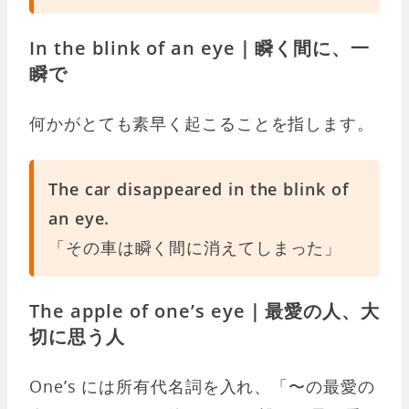
In the blink of an eye｜瞬く間に、一
瞬で
何かがとても素早く起こることを指します。
The car disappeared in the blink of
an eye.
「その車は瞬く間に消えてしまった」
The apple of one’s eye｜最愛の人、大
切に思う人
One’s には所有代名詞を入れ、「〜の最愛の