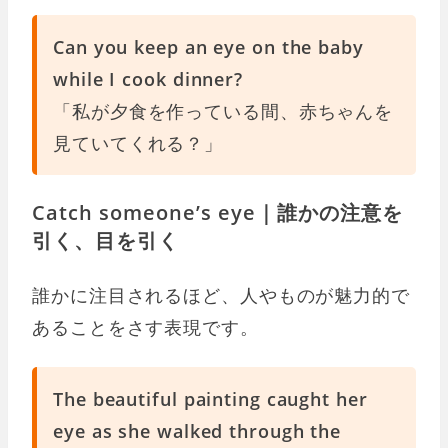
Can you keep an eye on the baby
while I cook dinner?
「私が夕食を作っている間、赤ちゃんを
見ていてくれる？」
Catch someone’s eye｜誰かの注意を
引く、目を引く
誰かに注目されるほど、人やものが魅力的で
あることをさす表現です。
The beautiful painting caught her
eye as she walked through the