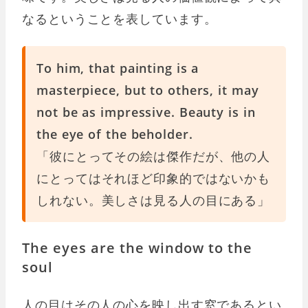
なるということを表しています。
To him, that painting is a
masterpiece, but to others, it may
not be as impressive. Beauty is in
the eye of the beholder.
「彼にとってその絵は傑作だが、他の人
にとってはそれほど印象的ではないかも
しれない。美しさは見る人の目にある」
The eyes are the window to the
soul
人の目はその人の心を映し出す窓であるとい