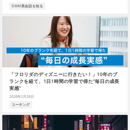
DMM英会話を知る
「フロリダのディズニーに行きたい！」10年のブ
ランクを経て、1日1時間の学習で得た“毎日の成長
実感”
2026年2月26日
コーチング