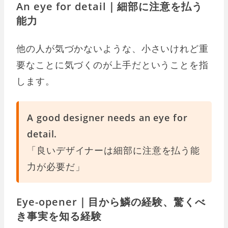
An eye for detail｜細部に注意を払う
能力
他の人が気づかないような、小さいけれど重
要なことに気づくのが上手だということを指
します。
A good designer needs an eye for
detail.
「良いデザイナーは細部に注意を払う能
力が必要だ」
Eye-opener｜目から鱗の経験、驚くべ
き事実を知る経験