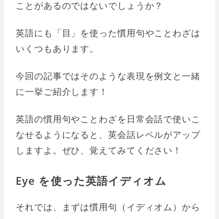
ことがあるのではないでしょうか？
英語にも「目」を使った慣用句やことわざは
いくつもあります。
今回の記事ではそのような表現を例文と一緒
に一挙ご紹介します！
英語の慣用句やことわざを日常会話で使いこ
なせるようになると、英会話レベルがアップ
しますよ。ぜひ、覚えてみてください！
Eye を使った英語イディオム
それでは、まずは慣用句（イディオム）から