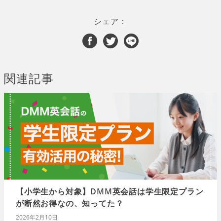
シェア：
関連記事
【小学生から対象】DMM英会話は学生限定プラン
が断然お得なの、知ってた？
2026年2月10日