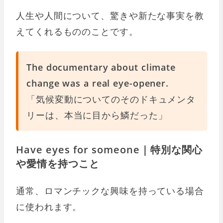
人生や人間について、驚きや新たな事実を教
えてくれるもののことです。
The documentary about climate
change was a real eye-opener.
「気候変動についてのそのドキュメンタ
リーは、本当に目から鱗だった」
Have eyes for someone｜特別な関心
や愛情を持つこと
通常、ロマンチックな興味を持っている場合
に使われます。