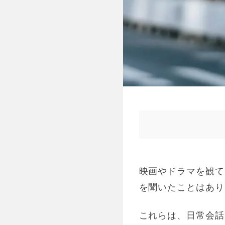
映画やドラマを観てい
を聞いたことはあり
これらは、日常会話