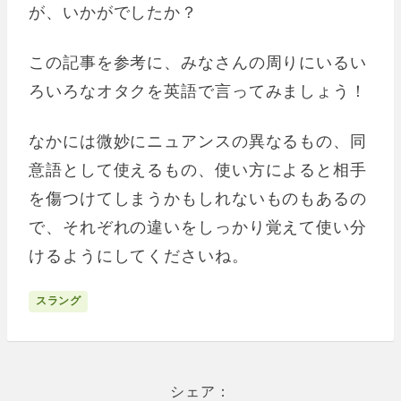
が、いかがでしたか？
この記事を参考に、みなさんの周りにいるい
ろいろなオタクを英語で言ってみましょう！
なかには微妙にニュアンスの異なるもの、同
意語として使えるもの、使い方によると相手
を傷つけてしまうかもしれないものもあるの
で、それぞれの違いをしっかり覚えて使い分
けるようにしてくださいね。
スラング
シェア：