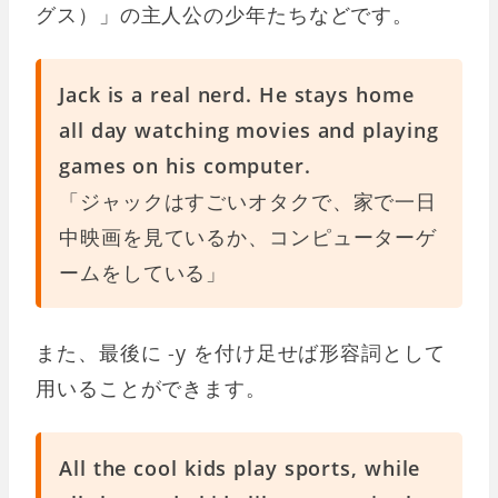
グス）」の主人公の少年たちなどです。
Jack is a real nerd. He stays home
all day watching movies and playing
games on his computer.
「ジャックはすごいオタクで、家で一日
中映画を見ているか、コンピューターゲ
ームをしている」
また、最後に -y を付け足せば形容詞として
用いることができます。
All the cool kids play sports, while