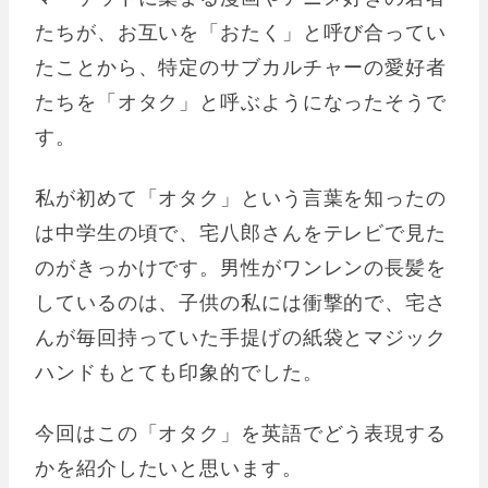
たちが、お互いを「おたく」と呼び合ってい
たことから、特定のサブカルチャーの愛好者
たちを「オタク」と呼ぶようになったそうで
す。
私が初めて「オタク」という言葉を知ったの
は中学生の頃で、宅八郎さんをテレビで見た
のがきっかけです。男性がワンレンの長髪を
しているのは、子供の私には衝撃的で、宅さ
んが毎回持っていた手提げの紙袋とマジック
ハンドもとても印象的でした。
今回はこの「オタク」を英語でどう表現する
かを紹介したいと思います。