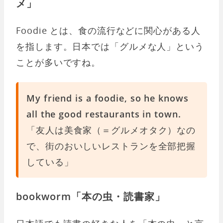
メ」
Foodie とは、食の流行などに関心がある人
を指します。日本では「グルメな人」という
ことが多いですね。
My friend is a foodie, so he knows
all the good restaurants in town.
「友人は美食家（＝グルメオタク）なの
で、街のおいしいレストランを全部把握
している」
bookworm「本の虫・読書家」