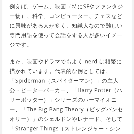
例えば、ゲーム、映画（特にSFやファンタジ
ー物）、科学、コンピューター、チェスなど
に興味がある人が多く、知識人なので難しい
専門用語を使って会話をする人が多いイメー
ジです。
また、映画やドラマでもよく nerd は頻繁に
描かれています。代表的な例としては、
「Spiderman（スパイダーマン）」の主人
公・ピーターパーカー、「Harry Potter（ハ
リーポッター）」シリーズのハーマイオニ
ー、「The Big Bang Theory（ビッグバンセ
オリー）」のシェルドンやレナード、そして
「Stranger Things（ストレンジャー・シン