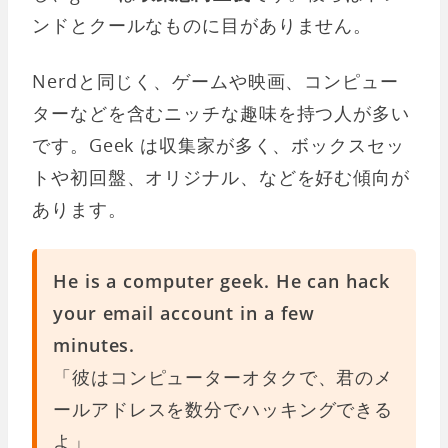
ンドとクールなものに目がありません。
Nerdと同じく、ゲームや映画、コンピュー
ターなどを含むニッチな趣味を持つ人が多い
です。Geek は収集家が多く、ボックスセッ
トや初回盤、オリジナル、などを好む傾向が
あります。
He is a computer geek. He can hack
your email account in a few
minutes.
「彼はコンピューターオタクで、君のメ
ールアドレスを数分でハッキングできる
よ」