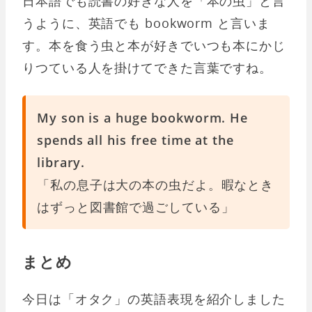
日本語でも読書の好きな人を「本の虫」と言
うように、英語でも bookworm と言いま
す。本を食う虫と本が好きでいつも本にかじ
りつている人を掛けてできた言葉ですね。
My son is a huge bookworm. He
spends all his free time at the
library.
「私の息子は大の本の虫だよ。暇なとき
はずっと図書館で過ごしている」
まとめ
今日は「オタク」の英語表現を紹介しました