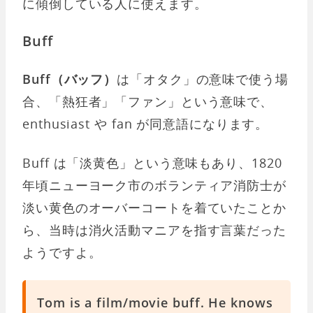
に傾倒している人に使えます。
Buff
Buff（バッフ）
は「オタク」の意味で使う場
合、「熱狂者」「ファン」という意味で、
enthusiast や fan が同意語になります。
Buff は「淡黄色」という意味もあり、1820
年頃ニューヨーク市のボランティア消防士が
淡い黄色のオーバーコートを着ていたことか
ら、当時は消火活動マニアを指す言葉だった
ようですよ。
Tom is a film/movie buff. He knows