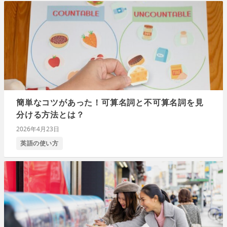
簡単なコツがあった！可算名詞と不可算名詞を見
分ける方法とは？
2026年4月23日
英語の使い方