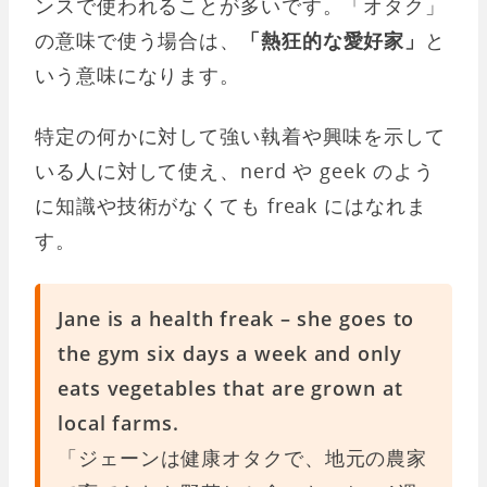
ンスで使われることが多いです。「オタク」
の意味で使う場合は、
「熱狂的な愛好家」
と
いう意味になります。
特定の何かに対して強い執着や興味を示して
いる人に対して使え、nerd や geek のよう
に知識や技術がなくても freak にはなれま
す。
Jane is a health freak – she goes to
the gym six days a week and only
eats vegetables that are grown at
local farms.
「ジェーンは健康オタクで、地元の農家