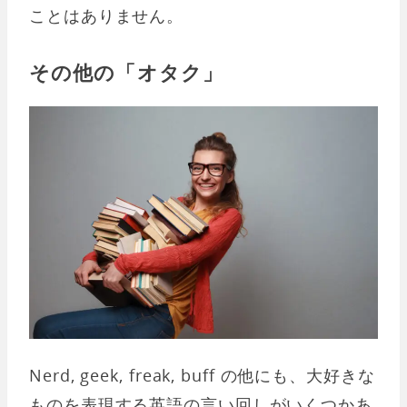
ことはありません。
その他の「オタク」
Nerd, geek, freak, buff の他にも、大好きな
ものを表現する英語の言い回しがいくつかあ