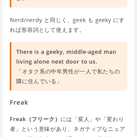
Nerd/nerdy と同じく、geek も geeky にす
れば形容詞として使えます。
There is a geeky, middle-aged man
living alone next door to us.
「オタク系の中年男性が一人で私たちの
隣に住んでいる」
Freak
Freak（フリーク）
には「変人」や「変わり
者」という意味があり、ネガティブなニュア