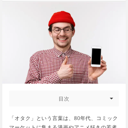
目次
「オタク」という言葉は、80年代、コミック
マーケットに集まる漫画やアニメ好きの若者