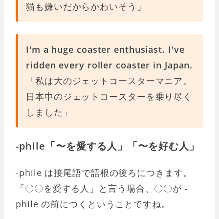
猫も嫌いだからかわいそう」
I'm a huge coaster enthusiast. I've
ridden every roller coaster in Japan.
「私は大のジェットコースターマニア。
日本中のジェットコースターを乗り尽く
しました」
-phile「〜を愛する人」「〜を好む人」
-phile は接尾語で語根の後ろにつきます。
「〇〇を愛する人」と言う場合、〇〇が -
phile の前につくということですね。