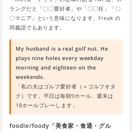
ラングだと「〇〇愛好者」や「〇〇狂」「〇
〇マニア」という意味になります。Freak の
同義語でもあります。
My husband is a real golf nut. He
plays nine holes every weekday
morning and eighteen on the
weekends.
「私の夫はゴルフ愛好者（＝ゴルフオタ
ク）です。平日は毎朝9ホール、週末は
18ホールプレーします」
foodie/foody「美食家・食通・グル