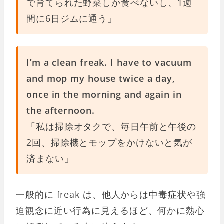
で育てられた野菜しか食べないし、1週
間に6日ジムに通う」
I’m a clean freak. I have to vacuum
and mop my house twice a day,
once in the morning and again in
the afternoon.
「私は掃除オタクで、毎日午前と午後の
2回、掃除機とモップをかけないと気が
済まない」
一般的に freak は、他人からは中毒症状や強
迫観念に近い行為に見えるほど、何かに熱心