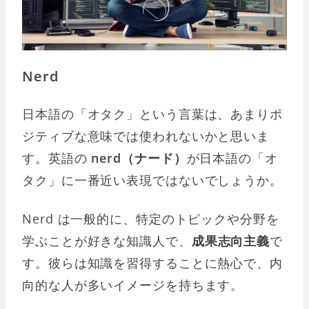
Nerd
日本語の「オタク」という言葉は、あまりポ
ジティブな意味では使われないかと思いま
す。英語の
nerd（ナード）
が日本語の「オ
タク」に一番近い表現ではないでしょうか。
Nerd は一般的に、特定のトピックや分野を
学ぶことが好きな知識人で、
成果志向主義
で
す。彼らは知識を習得することに熱心で、内
向的な人が多いイメージを持ちます。