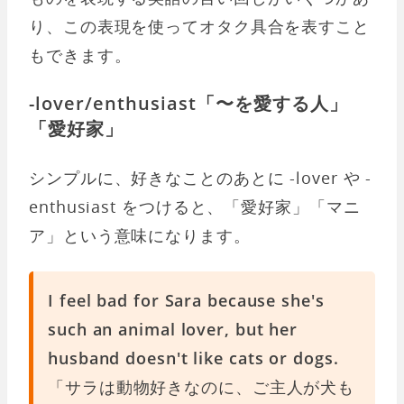
り、この表現を使ってオタク具合を表すこと
もできます。
-lover/enthusiast「〜を愛する人」
「愛好家」
シンプルに、好きなことのあとに -lover や -
enthusiast をつけると、「愛好家」「マニ
ア」という意味になります。
I feel bad for Sara because she's
such an animal lover, but her
husband doesn't like cats or dogs.
「サラは動物好きなのに、ご主人が犬も