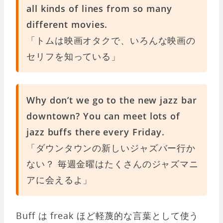
all kinds of lines from so many
different movies.
「トムは映画オタクで、いろんな映画の
セリフを知っている」
Why don’t we go to the new jazz bar
downtown? You can meet lots of
jazz buffs there every Friday.
「ダウンタウンの新しいジャズバー行か
ない？ 毎週金曜はたくさんのジャズマニ
アに会えるよ」
Buff は freak ほど軽蔑的な言葉として使う