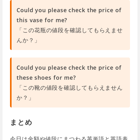
Could you please check the price of
this vase for me?
「この花瓶の値段を確認してもらえませ
んか？」
Could you please check the price of
these shoes for me?
「この靴の値段を確認してもらえません
か？」
まとめ
今日は金額や値段にまつわる英単語と英語表