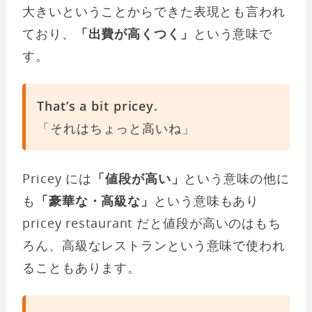
大きいということからできた表現とも言われ
ており、
「出費が高くつく」
という意味で
す。
That’s a bit pricey.
「それはちょっと高いね」
Pricey には
「値段が高い」
という意味の他に
も
「豪華な・高級な」
という意味もあり
pricey restaurant だと値段が高いのはもち
ろん、高級なレストランという意味で使われ
ることもあります。