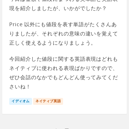
現を紹介しましたが、いかがでしたか？
Price 以外にも値段を表す単語がたくさんあ
りましたが、それぞれの意味の違いを覚えて
正しく使えるようになりましょう。
今回紹介した値段に関する英語表現はどれも
ネイティブに使われる表現ばかりですので、
ぜひ会話のなかでもどんどん使ってみてくだ
さいね！
イディオム
ネイティブ英語