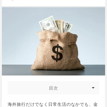
目次
海外旅行だけでなく日常生活のなかでも、金