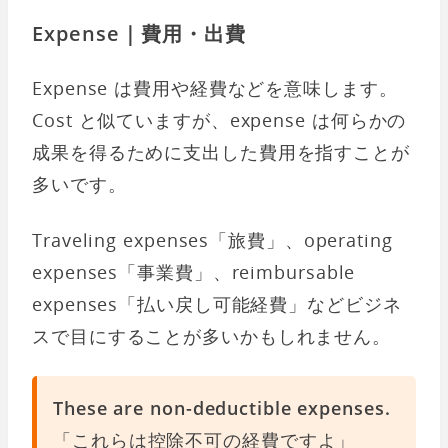
Expense｜費用・出費
Expense は費用や経費などを意味します。
Cost と似ていますが、expense は何らかの
成果を得るために支出した費用を指すことが
多いです。
Traveling expenses「旅費」、operating
expenses「事業費」、reimbursable
expenses「払い戻し可能経費」などビジネ
スで目にすることが多いかもしれません。
These are non-deductible expenses.
「これらは控除不可の経費ですよ」