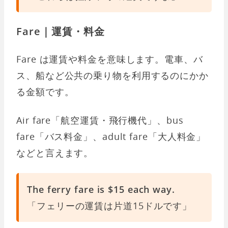
Fare｜運賃・料金
Fare は運賃や料金を意味します。電車、バ
ス、船など公共の乗り物を利用するのにかか
る金額です。
Air fare「航空運賃・飛行機代」、bus
fare「バス料金」、adult fare「大人料金」
などと言えます。
The ferry fare is $15 each way.
「フェリーの運賃は片道15ドルです」