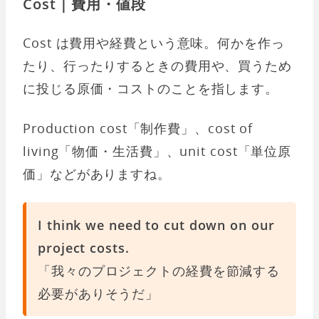
Cost｜費用・値段
Cost は費用や経費という意味。何かを作っ
たり、行ったりするときの費用や、買うため
に投じる原価・コストのことを指します。
Production cost「制作費」、cost of
living「物価・生活費」、unit cost「単位原
価」などがありますね。
I think we need to cut down on our
project costs.
「我々のプロジェクトの経費を節減する
必要がありそうだ」