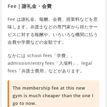
Fee｜謝礼金・会費
Fee は謝礼金、報酬、会費、授業料などを意
味します。弁護士などの専門家から得たサー
ビスに対する報酬や、いろいろな機関に払う
会費や学費などの金額です。
なかには school fees「学費」、
admission/entry fees「入場料」、legal
fees「弁護士費用」などがあります。
The membership fee at this new
gym is much cheaper than the one I
go to now.