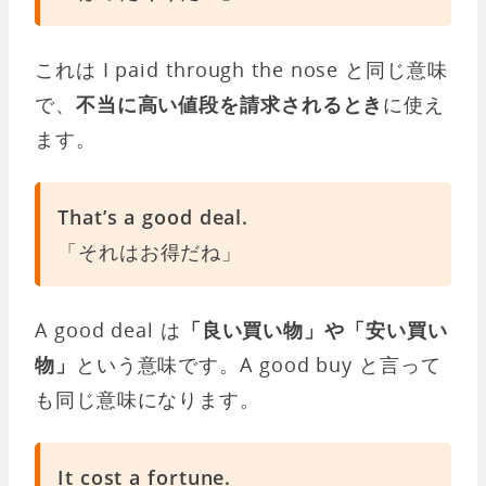
これは I paid through the nose と同じ意味
で、
不当に高い値段を請求されるとき
に使え
ます。
That’s a good deal.
「それはお得だね」
A good deal は
「良い買い物」や「安い買い
物」
という意味です。A good buy と言って
も同じ意味になります。
It cost a fortune.