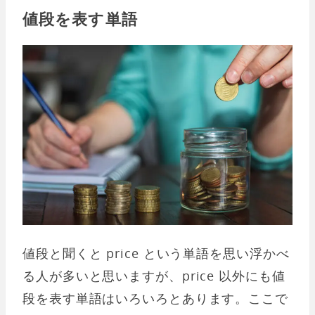
値段を表す単語
値段と聞くと price という単語を思い浮かべ
る人が多いと思いますが、price 以外にも値
段を表す単語はいろいろとあります。ここで