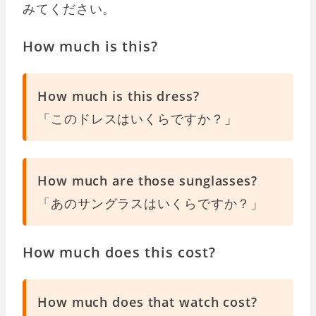
みてください。
How much is this?
How much is this dress?
「このドレスはいくらですか？」
How much are those sunglasses?
「あのサングラスはいくらですか？」
How much does this cost?
How much does that watch cost?