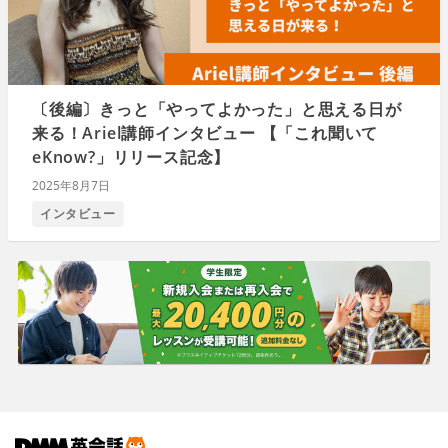
〔後編〕きっと「やってよかった」と思える日が
来る！Ariel講師インタビュー 【「これ聞いて
eKnow?」リリース記念】
2025年8月7日
インタビュー