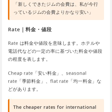
「新しくできたジムの会費は、私が今行
っているジムの会費よりかなり安い」
Rate｜料金・値段
Rate は料金や値段を意味します。ホテルや
電話代などの一定の率に基づいた料金や値段
の程度を表します。
Cheap rate「安い料金」、seasonal
rate「季節料金」、flat rate「均一料金」な
どがあります。
The cheaper rates for international