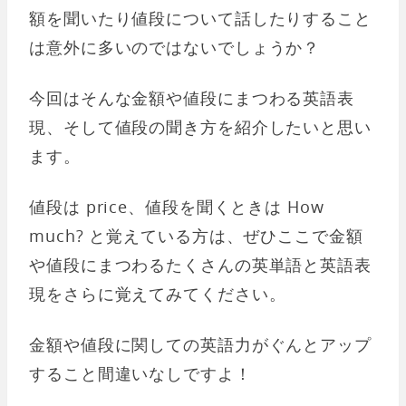
額を聞いたり値段について話したりすること
は意外に多いのではないでしょうか？
今回はそんな金額や値段にまつわる英語表
現、そして値段の聞き方を紹介したいと思い
ます。
値段は price、値段を聞くときは How
much? と覚えている方は、ぜひここで金額
や値段にまつわるたくさんの英単語と英語表
現をさらに覚えてみてください。
金額や値段に関しての英語力がぐんとアップ
すること間違いなしですよ！