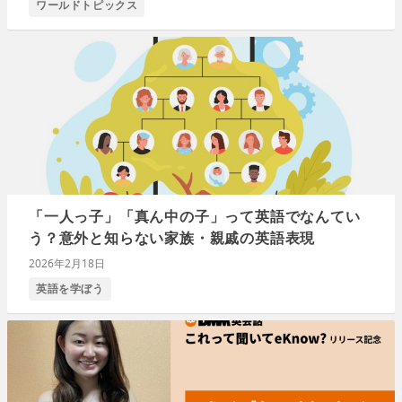
ワールドトピックス
「一人っ子」「真ん中の子」って英語でなんてい
う？意外と知らない家族・親戚の英語表現
2026年2月18日
英語を学ぼう