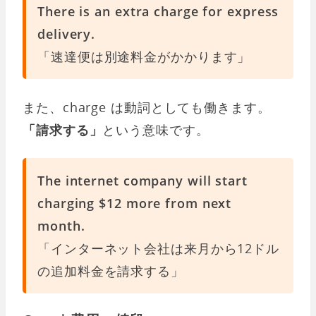
There is an extra charge for express
delivery.
「速達便は別途料金がかかります」
また、charge は動詞としても働きます。
「請求する」
という意味です。
The internet company will start
charging $12 more from next
month.
「インターネット会社は来月から12ドル
の追加料金を請求する」