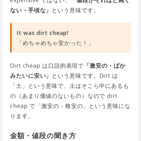
ない・手頃な」
という意味です。
It was dirt cheap!
「めちゃめちゃ安かった！」
Dirt cheap は口語的表現で
「激安の・ばか
みたいに安い」
という意味です。Dirt は
「土」という意味で、土はそこら中にあるも
の（あまり価値のないもの）なので dirt
cheap で「激安の・格安の」という意味にな
ります。
金額・値段の聞き方