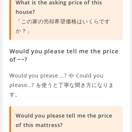
What is the asking price of this
house?
「この家の売却希望価格はいくらです
か？」
Would you please tell me the price
of ~~?
Would you please …? や Could you
please…? を使うと丁寧な聞き方になりま
す。
Would you please tell me the price
of this mattress?