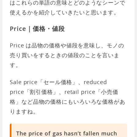
はこれらの単語の意味とどのようなシーンで
使えるかを紹介していきたいと思います。
Price｜価格・値段
Price は品物の価格や値段を意味し、モノの
売り買いをするときの値段のことを言いま
す。
Sale price「セール価格」、reduced
price「割引価格」、retail price「小売価
格」など品物の価格にもいろいろな価格があ
りますね。
The price of gas hasn’t fallen much