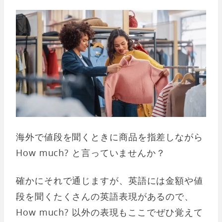
海外で値段を聞くときに商品を指差しながら
How much? と言っていませんか？
確かにそれで通じますが、英語には金額や値
段を聞くたくさんの英語表現があるので、
How much? 以外の表現もここでぜひ覚えて