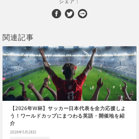
シェア：
関連記事
【2026年W杯】サッカー日本代表を全力応援しよ
う！ワールドカップにまつわる英語・開催地を紹
介
2026年5月28日