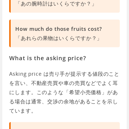
「あの腕時計はいくらですか？」
How much do those fruits cost?
「あれらの果物はいくらですか？」
What is the asking price?
Asking price は売り手が提示する値段のこと
を言い、不動産売買や車の売買などでよく耳
にします。このような「希望小売価格」があ
る場合は通常、交渉の余地があることを示し
ています。