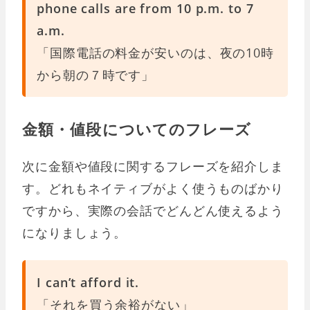
phone calls are from 10 p.m. to 7
a.m.
「国際電話の料金が安いのは、夜の10時
から朝の７時です」
金額・値段についてのフレーズ
次に金額や値段に関するフレーズを紹介しま
す。どれもネイティブがよく使うものばかり
ですから、実際の会話でどんどん使えるよう
になりましょう。
I can’t afford it.
「それを買う余裕がない」