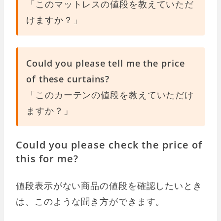
「このマットレスの値段を教えていただ
けますか？」
Could you please tell me the price
of these curtains?
「このカーテンの値段を教えていただけ
ますか？」
Could you please check the price of
this for me?
値段表示がない商品の値段を確認したいとき
は、このような聞き方ができます。