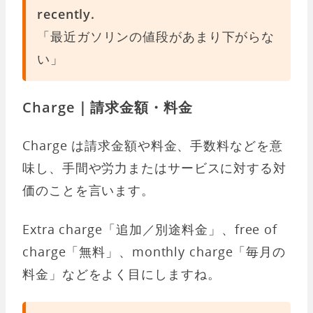
recently.
「最近ガソリンの値段があまり下がらな
い」
Charge｜請求金額・料金
Charge は請求金額や料金、手数料などを意
味し、手間や労力またはサービスに対する対
価のことを言います。
Extra charge「追加／別途料金」、free of
charge「無料」、monthly charge「毎月の
料金」などをよく目にしますね。