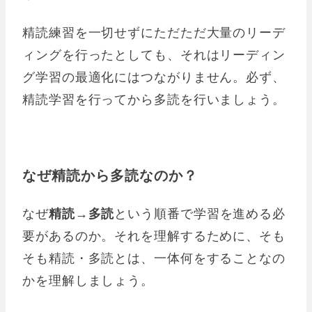
精読練習を一切せずにただただ大量のリーデ
ィングを行ったとしても、それはリーディン
グ学習の最適化にはつながりません。必ず、
精読学習を行ってから多読を行いましょう。
なぜ精読から多読なのか？
なぜ
精読→多読
という順番で学習を進める必
要があるのか。それを理解するために、そも
そも精読・多読とは、一体何をすることなの
かを理解しましょう。