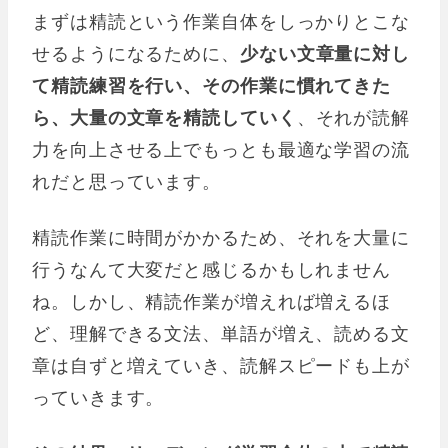
まずは精読という作業自体をしっかりとこな
せるようになるために、
少ない文章量に対し
て精読練習を行い、その作業に慣れてきた
ら、大量の文章を精読していく
、それが読解
力を向上させる上でもっとも最適な学習の流
れだと思っています。
精読作業に時間がかかるため、それを大量に
行うなんて大変だと感じるかもしれません
ね。しかし、精読作業が増えれば増えるほ
ど、理解できる文法、単語が増え、読める文
章は自ずと増えていき、読解スピードも上が
っていきます。