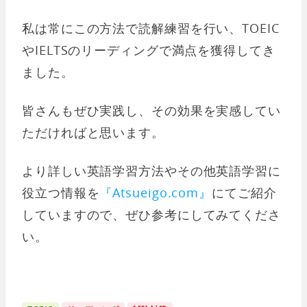
私は常にこの方法で読解練習を行い、TOEIC
やIELTSのリーディングで満点を獲得してき
ました。
皆さんもぜひ実践し、その効果を実感してい
ただければと思います。
より詳しい英語学習方法やその他英語学習に
役立つ情報を
『Atsueigo.com』
にてご紹介
していますので、ぜひ参考にしてみてくださ
い。