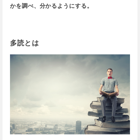
かを調べ、分かるようにする。
多読とは