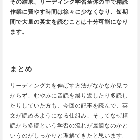
その結果、リーディング学習全体の中で精読
作業に費やす時間は徐々に少なくなり、短期
間で大量の英文を読むことは十分可能になり
ます。
まとめ
リーディング力を伸ばす方法がなかなか見つ
からず、むやみに音読を繰り返したり多読し
たりしていた方も、今回の記事を読んで、英
文が読めるようになる仕組み、そしてなぜ精
読から多読という学習の流れが最適なのかと
いうのがしっかりと理解できたと思います。