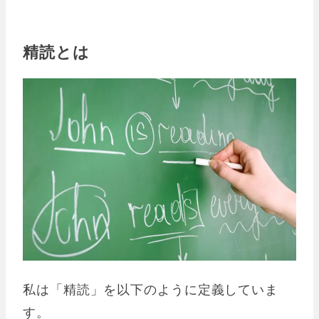
精読とは
私は「精読」を以下のように定義していま
す。