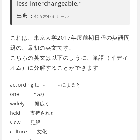
less interchangeable."
出典：
代々木ゼミナール
これは、東京大学2017年度前期日程の英語問
題の、最初の英文です。
こちらの英文は以下のように、単語（イディ
オム）に分解することができます。
according to ～ ～によると
one 一つの
widely 幅広く
held 支持された
view 見解
culture 文化