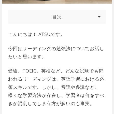
目次
こんにちは！ ATSUです。
今回はリーディングの勉強法についてお話し
たいと思います。
受験、TOEIC、英検など、どんな試験でも問
われるリーディングは、英語学習における必
須スキルです。しかし、音読や多読など、
様々な学習方法が存在し、学習者は何をすべ
きか混乱してしまう方が多いのも事実。