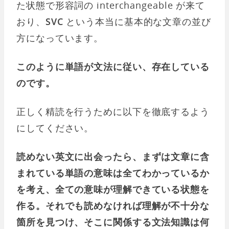
た状態で形容詞の interchangeable が来て
おり、
SVC
という本当に基本的な文章の並び
方になっています。
このように単語が文法に従い、存在している
のです。
正しく精読を行うために以下を徹底するよう
にしてください。
読めない英文に出会ったら、まずは文章に含
まれている単語の意味は全てわかっているか
を考え、全ての意味が理解できている状態を
作る。それでも読めなければ理解が不十分な
箇所を見つけ、そこに関係する文法知識は何