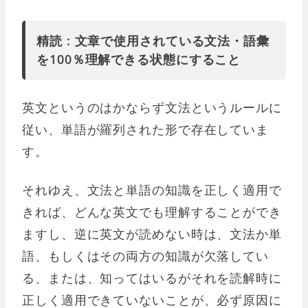
精読 : 文章で使用されている文法・語彙
を100％理解できる状態にすること
英文というのはかならず文法というルールに
従い、単語が羅列された形で存在していま
す。
それゆえ、文法と単語の知識を正しく適用で
きれば、どんな英文でも理解することができ
ますし、逆に英文が読めない時は、文法か単
語、もしくはその両方の知識が欠落してい
る、または、知ってはいるがそれを読解時に
正しく適用できていないことが、必ず原因に