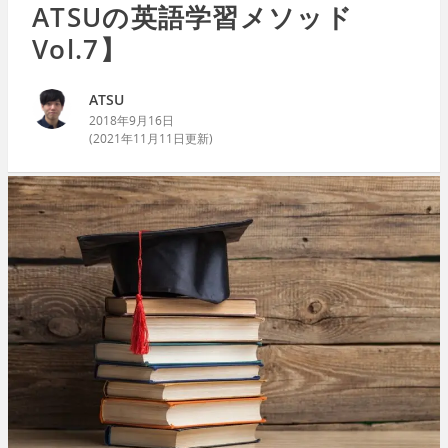
ATSUの英語学習メソッド
Vol.7】
ATSU
2018年9月16日
(
2021年11月11日
更新)