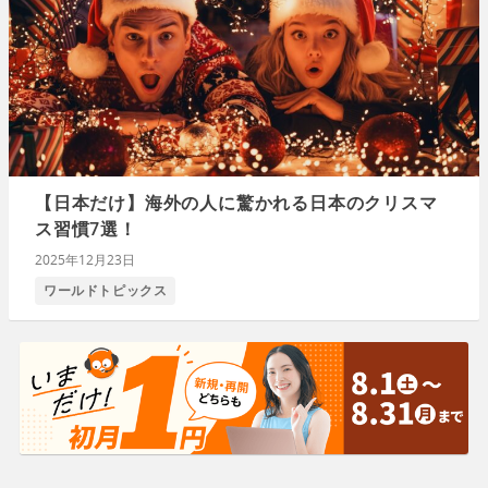
【日本だけ】海外の人に驚かれる日本のクリスマ
ス習慣7選！
2025年12月23日
ワールドトピックス