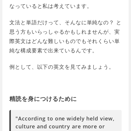
なっていると私は考えています。
文法と単語だけって、そんなに単純なの？ と
思う方もいらっしゃるかもしれませんが、実
際英文はどんな難しいものでもそれくらい単
純な構成要素で出来ているんです。
例として、以下の英文を見てみましょう。
精読を身につけるために
"According to one widely held view,
culture and country are more or