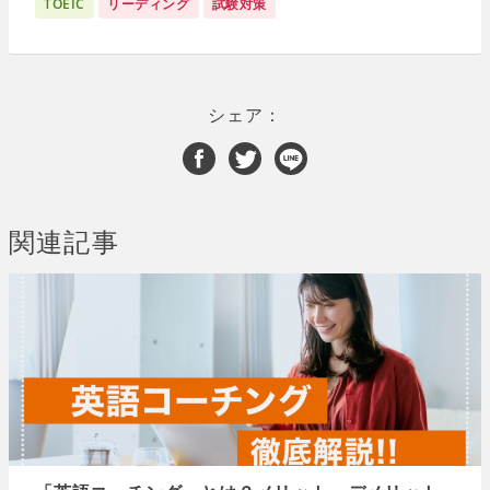
TOEIC
リーディング
試験対策
シェア：
関連記事