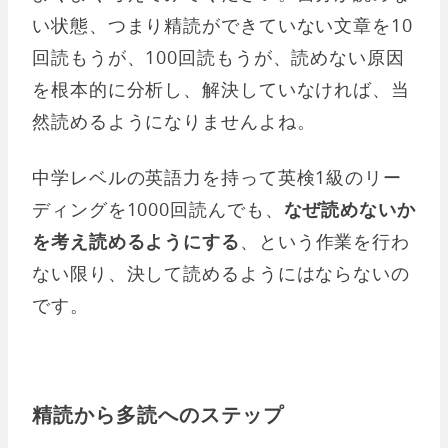
い状態、つまり精読ができていない文章を10
回読もうが、100回読もうが、読めない原因
を根本的に分析し、解決していなければ、当
然読めるようになりませんよね。
中学レベルの英語力を持って英検1級のリー
ディングを1000回読んでも、
なぜ読めないか
を考え読めるようにする
、という作業を行わ
ない限り、決して読めるようにはならないの
です。
精読から多読へのステップ