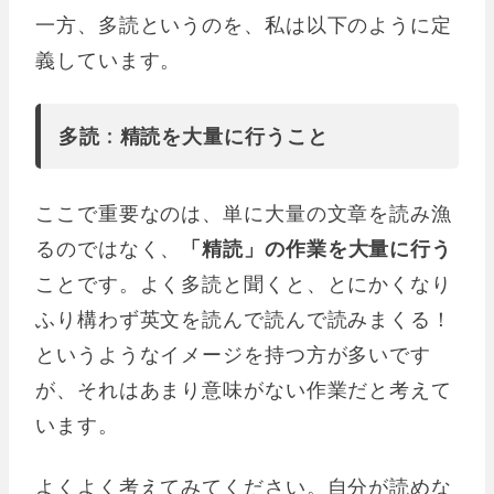
一方、多読というのを、私は以下のように定
義しています。
多読 : 精読を大量に行うこと
ここで重要なのは、単に大量の文章を読み漁
るのではなく、
「精読」の作業を大量に行う
ことです。よく多読と聞くと、とにかくなり
ふり構わず英文を読んで読んで読みまくる！
というようなイメージを持つ方が多いです
が、それはあまり意味がない作業だと考えて
います。
よくよく考えてみてください。自分が読めな