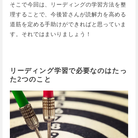
そこで今回は、リーディングの学習方法を整
理することで、今後皆さんが読解力を高める
道筋を定める手助けができればと思っていま
す。それではまいりましょう！
リーディング学習で必要なのはたっ
た2つのこと