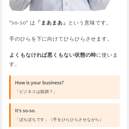
"so-so" は
「まあまあ」
という意味です。
手のひらを下に向けてひらひらさせます。
よくもなければ悪くもない状態の時
に使いま
す。
How is your business?
「ビジネスは順調？」
It's so-so.
「ぼちぼちです」（手をひらひらさせながら）