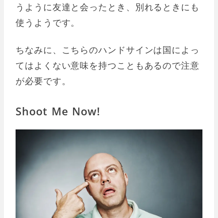
うように友達と会ったとき、別れるときにも
使うようです。
ちなみに、こちらのハンドサインは国によっ
てはよくない意味を持つこともあるので注意
が必要です。
Shoot Me Now!