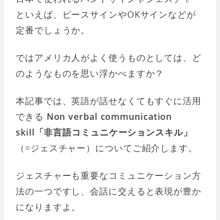
といえば、ピースサインやOKサインなどが
定番でしょうか。
ではアメリカ人がよく使うものとしては、ど
のようなものを思い浮かべますか？
本記事では、英語が話せなくてもすぐに活用
できる
Non verbal communication
skill「非言語コミュニケーションスキル」
（=ジェスチャー）についてご紹介します。
ジェスチャーも重要なコミュニケーション方
法の一つですし、会話に交えると表現が豊か
になりますよ。