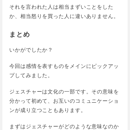
それを言われた人は相当まずいことをした
か、相当怒りを買った人に違いありません。
まとめ
いかがでしたか？
今回は感情を表すものをメインにピックアッ
プしてみました。
ジェスチャーは文化の一部です。その意味を
分かって初めて、お互いのコミュニケーショ
ンが成り立つこともあります。
まずはジェスチャーがどのような意味なのか