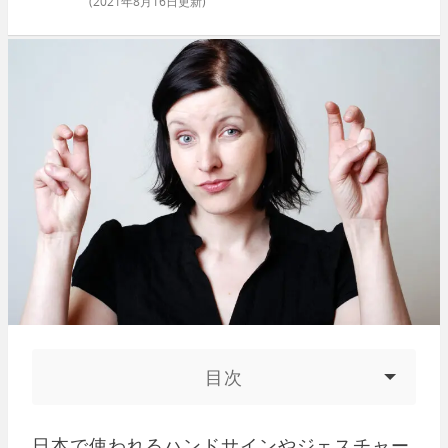
(
2021年8月16日
更新)
目次
日本で使われるハンドサインやジェスチャー