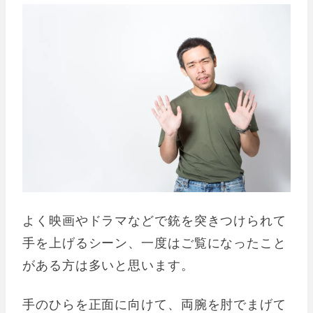
よく映画やドラマなどで銃を突きつけられて
手を上げるシーン、一度はご覧になったこと
がある方は多いと思います。
手のひらを正面に向けて、両腕を肘でまげて