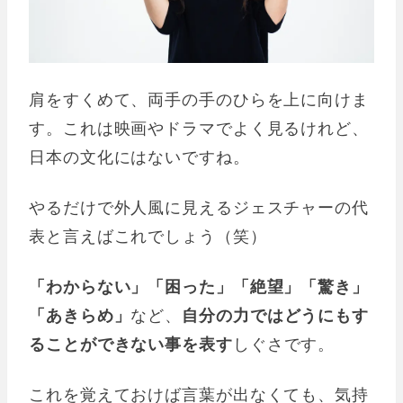
肩をすくめて、両手の手のひらを上に向けま
す。これは映画やドラマでよく見るけれど、
日本の文化にはないですね。
やるだけで外人風に見えるジェスチャーの代
表と言えばこれでしょう（笑）
「わからない」「困った」「絶望」「驚き」
「あきらめ」
など、
自分の力ではどうにもす
ることができない事を表す
しぐさです。
これを覚えておけば言葉が出なくても、気持