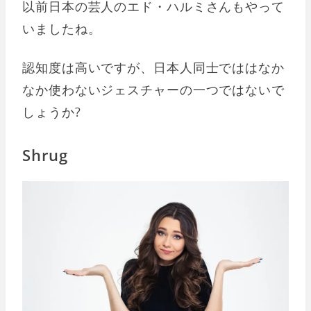
以前日本の芸人のエド・ハルミさんもやって
いましたね。
認知度は高いですが、日本人同士でははなか
なか使わないジェスチャーの一つではないで
しょうか?
Shrug