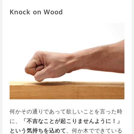
Knock on Wood
何かその通りであって欲しいことを言った時
に、
「不吉なことが起こりませんように！」
という気持ちを込めて
、何か木でできている