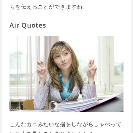
ちを伝えることができますね。
Air Quotes
こんなカニみたいな指をしながらしゃべって