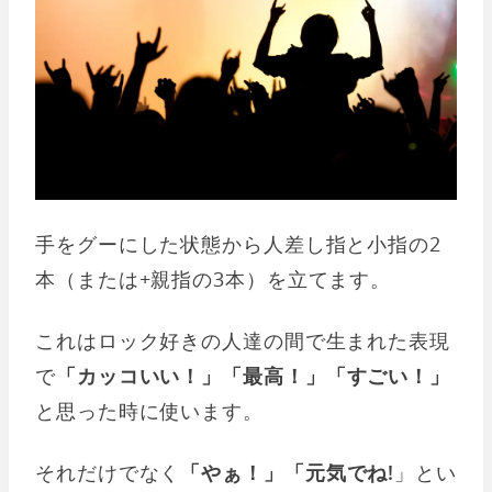
手をグーにした状態から人差し指と小指の2
本（または+親指の3本）を立てます。
これはロック好きの人達の間で生まれた表現
で
「カッコいい！」「最高！」「すごい！」
と思った時に使います。
それだけでなく
「やぁ！」「元気でね!
」とい