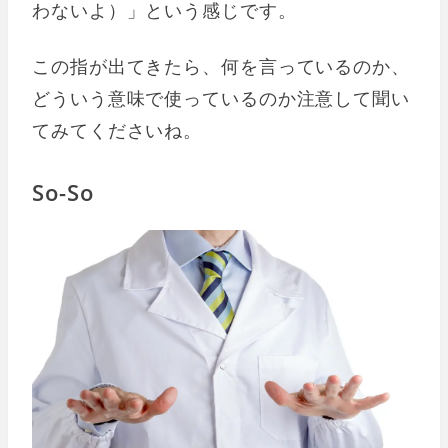
わないよ）」という感じです。
この指が出てきたら、何を言っているのか、
どういう意味で使っているのか注意して聞い
てみてくださいね。
So-So