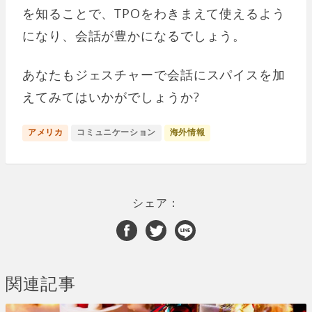
を知ることで、TPOをわきまえて使えるよう
になり、会話が豊かになるでしょう。
あなたもジェスチャーで会話にスパイスを加
えてみてはいかがでしょうか?
アメリカ
コミュニケーション
海外情報
シェア：
関連記事