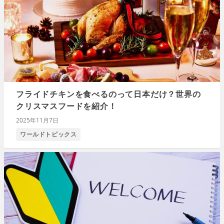
フライドチキンを食べるのって日本だけ？世界の
クリスマスフードを紹介！
2025年11月7日
ワールドトピックス