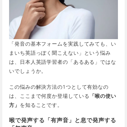
「発音の基本フォームを実践してみても、い
まいち英語っぽく聞こえない」という悩み
は、日本人英語学習者の「あるある」ではな
いでしょうか。
この悩みの解決方法の1つとして有効なの
は、ここまで何度か登場している
「喉の使い
方」
を知ることです。
喉で発声する「有声音」と息で発声する