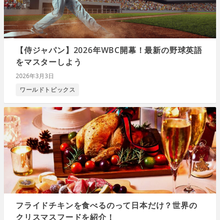
【侍ジャパン】2026年WBC開幕！最新の野球英語
をマスターしよう
2026年3月3日
ワールドトピックス
フライドチキンを食べるのって日本だけ？世界の
クリスマスフードを紹介！