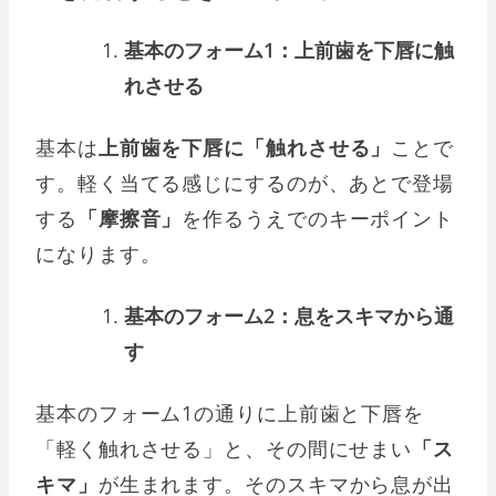
基本のフォーム1：上前歯を下唇に触
れさせる
基本は
上前歯を下唇に「触れさせる」
ことで
す。軽く当てる感じにするのが、あとで登場
する
「摩擦音」
を作るうえでのキーポイント
になります。
基本のフォーム2：息をスキマから通
す
基本のフォーム1の通りに上前歯と下唇を
「軽く触れさせる」と、その間にせまい
「ス
キマ」
が生まれます。そのスキマから息が出