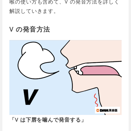
喉の使い方も含めて、V の発音方法を詳しく
解説していきます。
V の発音方法
「V は下唇を噛んで発音する」