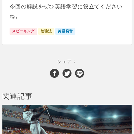
今回の解説をぜひ英語学習に役立てください
ね。
スピーキング
勉強法
英語発音
シェア：
関連記事