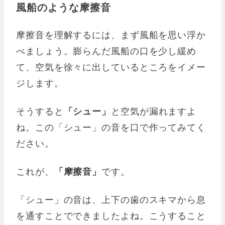
風船のような摩擦音
摩擦音を理解するには、まず風船を思い浮か
べましょう。膨らんだ風船の口を少し緩め
て、空気を徐々に出しているところをイメー
ジします。
そうすると
「シュー」
と空気が漏れますよ
ね。この「シュー」の音を口で作ってみてく
ださい。
これが、
「摩擦音」
です。
「シュー」の音は、上下の歯のスキマから息
を通すことでできましたよね。こうすること