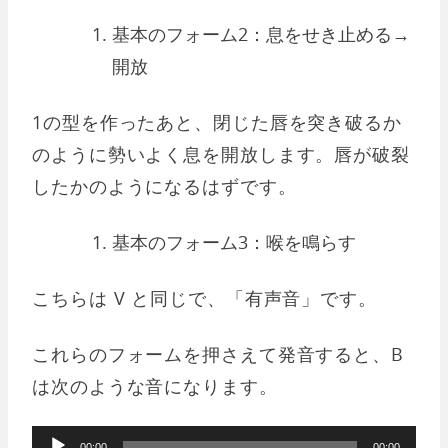
基本のフォーム2：息をせき止める→
開放
1の型を作ったあと、閉じた唇を突き破るか
のように勢いよく息を開放します。唇が破裂
したかのようになるはずです。
基本のフォーム3：喉を鳴らす
こちらは V と同じで、「有声音」です。
これらのフォームを押さえて発音すると、B
は次のような音になります。
音
00:00
00:00