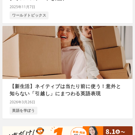
2025年11月7日
ワールドトピックス
【新生活】ネイティブは当たり前に使う！意外と
知らない「引越し」にまつわる英語表現
2026年3月26日
英語を学ぼう