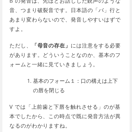
B の発音は、先ほどお話しした銃声のような
音、つまり破裂音です。日本語の「バ」行と
あまり変わらないので、発音しやすいはずで
すよ。
ただし、
「母音の存在」
には注意をする必要
があります。どういうことなのか、基本のフ
ォームと一緒に見ていきましょう。
基本のフォーム１：口の構えは上下
の唇を閉じる
V では「上前歯と下唇を触れさせる」のが基
本でしたから、この時点で既に発音方法が異
なるのがわかりますね。