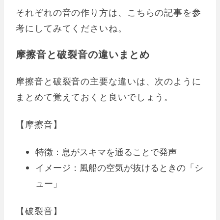
それぞれの音の作り方は、こちらの記事を参
考にしてみてくださいね。
摩擦音と破裂音の違いまとめ
摩擦音と破裂音の主要な違いは、次のように
まとめて覚えておくと良いでしょう。
【摩擦音】
特徴：息がスキマを通ることで発声
イメージ：風船の空気が抜けるときの「シ
ュー」
【破裂音】